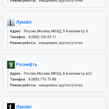
Режим работы:
ежедневно, круглосуточно
Лукойл
Адрес:
Россия, Москва, МКАД, 9-й километр, 8
Телефон:
8 (800) 100-09-11
Режим работы:
ежедневно, круглосуточно
Роснефть
Адрес:
Россия, Москва, МКАД, 8-й километр, вл2
Телефон:
8 (800) 775-75-88
Режим работы:
ежедневно, круглосуточно
Лукойл