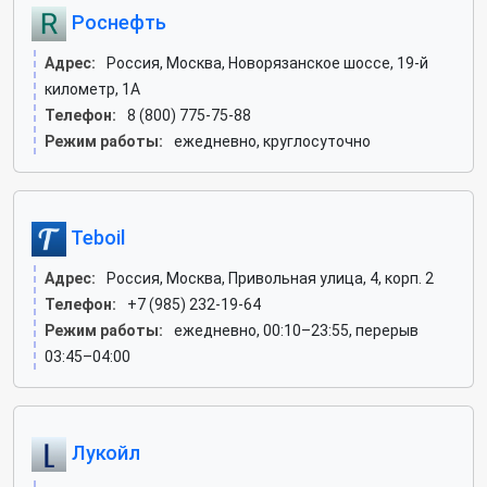
Роснефть
Адрес:
Россия, Москва, Новорязанское шоссе, 19-й
километр, 1А
Телефон:
8 (800) 775-75-88
Режим работы:
ежедневно, круглосуточно
Teboil
Адрес:
Россия, Москва, Привольная улица, 4, корп. 2
Телефон:
+7 (985) 232-19-64
Режим работы:
ежедневно, 00:10–23:55, перерыв
03:45–04:00
Лукойл