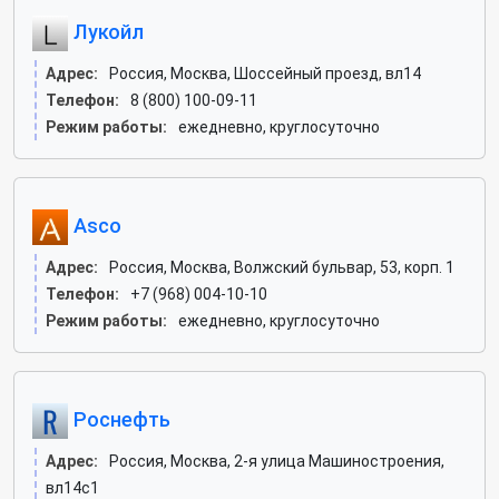
Лукойл
Адрес:
Россия, Москва, Шоссейный проезд, вл14
Телефон:
8 (800) 100-09-11
Режим работы:
ежедневно, круглосуточно
Asco
Адрес:
Россия, Москва, Волжский бульвар, 53, корп. 1
Телефон:
+7 (968) 004-10-10
Режим работы:
ежедневно, круглосуточно
Роснефть
Адрес:
Россия, Москва, 2-я улица Машиностроения,
вл14с1