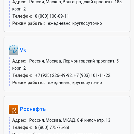
Адрес:
Россия, Москва, Волгоградский проспект, 185,
корп. 2
Телефон:
8 (800) 100-09-11
Режим работы:
ежедневно, круглосуточно
Vk
Адрес:
Россия, Москва, Лермонтовский проспект, 5,
корп. 2
Телефон:
+7 (925) 226-49-92, +7 (903) 101-11-22
Режим работы:
ежедневно, круглосуточно
Роснефть
Адрес:
Россия, Москва, МКАД, 8-й километр, 13
Телефон:
8 (800) 775-75-88