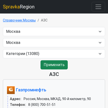
Spravka
Region
Справочник Москвы
АЗС
Применить
АЗС
Газпромнефть
Адрес:
Россия, Москва, МКАД, 90-й километр, 90
Телефон:
8 (800) 700-51-51