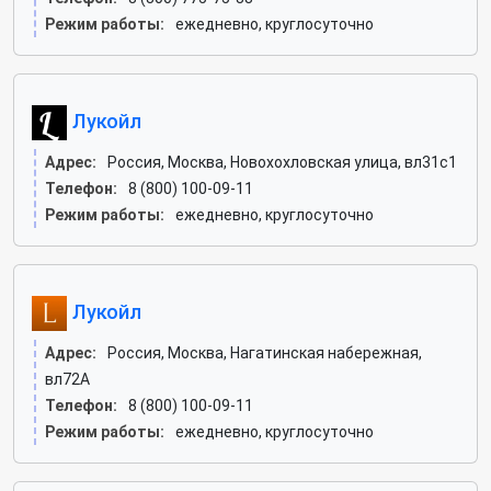
Режим работы:
ежедневно, круглосуточно
Лукойл
Адрес:
Россия, Москва, Новохохловская улица, вл31с1
Телефон:
8 (800) 100-09-11
Режим работы:
ежедневно, круглосуточно
Лукойл
Адрес:
Россия, Москва, Нагатинская набережная,
вл72А
Телефон:
8 (800) 100-09-11
Режим работы:
ежедневно, круглосуточно