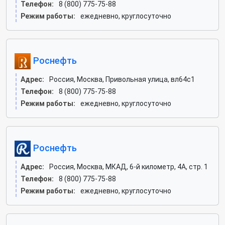
Телефон:
8 (800) 775-75-88
Режим работы:
ежедневно, круглосуточно
Роснефть
Адрес:
Россия, Москва, Привольная улица, вл64с1
Телефон:
8 (800) 775-75-88
Режим работы:
ежедневно, круглосуточно
Роснефть
Адрес:
Россия, Москва, МКАД, 6-й километр, 4А, стр. 1
Телефон:
8 (800) 775-75-88
Режим работы:
ежедневно, круглосуточно