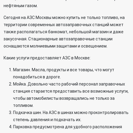
нефтяным газом.
Сегодня на АЗС Москвы можно купить не только топливо, на
территории современных автозаправочных станций может
также располагаться банкомат, небольшой магазин и даже
закусочная. Стационарные автозаправочные станции
оснащаются молниевыми защитами и освещением.
Какие услуги предоставляет АЗС в Москве:
Магазин. Масла, продукты и все товары, что могут
понадобиться в дороге.
Мойка. Довольно часто рабочий персонал заправочных
станция старается предоставить все возможные услуги,
чтобы автомобилисты возвращались не только за
топливом.
Подкачка шин. На АЗС в шинах можно проконтролировать
степень давления и подкачать их.
Парковка предусмотрена для удобного расположения