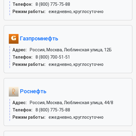
Телефон:
8 (800) 775-75-88
Режим работы:
ежедневно, круглосуточно
Газпромнефть
Адрес:
Россия, Москва, Люблинская улица, 12Б
Телефон:
8 (800) 700-51-51
Режим работы:
ежедневно, круглосуточно
Роснефть
Адрес:
Россия, Москва, Люблинская улица, 44/8
Телефон:
8 (800) 775-75-88
Режим работы:
ежедневно, круглосуточно