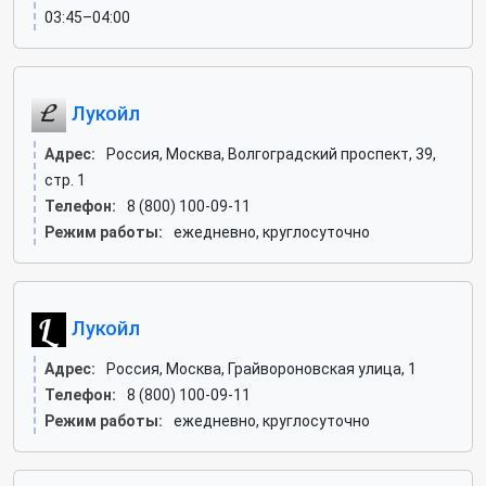
03:45–04:00
Лукойл
Адрес:
Россия, Москва, Волгоградский проспект, 39,
стр. 1
Телефон:
8 (800) 100-09-11
Режим работы:
ежедневно, круглосуточно
Лукойл
Адрес:
Россия, Москва, Грайвороновская улица, 1
Телефон:
8 (800) 100-09-11
Режим работы:
ежедневно, круглосуточно