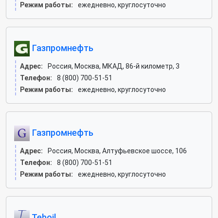
Режим работы:
ежедневно, круглосуточно
Газпромнефть
Адрес:
Россия, Москва, МКАД, 86-й километр, 3
Телефон:
8 (800) 700-51-51
Режим работы:
ежедневно, круглосуточно
Газпромнефть
Адрес:
Россия, Москва, Алтуфьевское шоссе, 106
Телефон:
8 (800) 700-51-51
Режим работы:
ежедневно, круглосуточно
Teboil