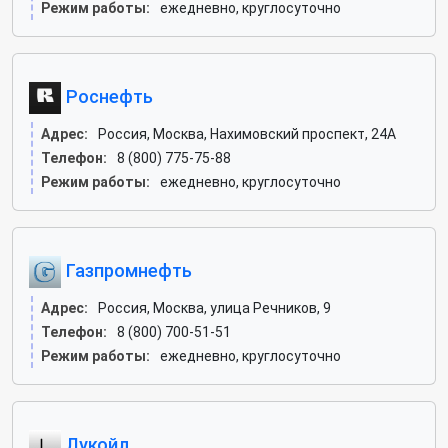
Режим работы:
ежедневно, круглосуточно
Роснефть
Адрес:
Россия, Москва, Нахимовский проспект, 24А
Телефон:
8 (800) 775-75-88
Режим работы:
ежедневно, круглосуточно
Газпромнефть
Адрес:
Россия, Москва, улица Речников, 9
Телефон:
8 (800) 700-51-51
Режим работы:
ежедневно, круглосуточно
Лукойл