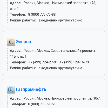
Адрес:
Россия, Москва, Нахимовский проспект, 47А,
стр. 1
Телефон:
8 (800) 775-75-88
Режим работы:
ежедневно, круглосуточно
Эверон
Адрес:
Россия, Москва, Севастопольский проспект,
11Б, стр. 1
Телефон:
+7 (499) 724-27-91, +7 (499) 129-16-73
Режим работы:
ежедневно, круглосуточно
Газпромнефть
Адрес:
Россия, Москва, Нахимовский проспект, вл10с1
Телефон:
8 (800) 700-51-51