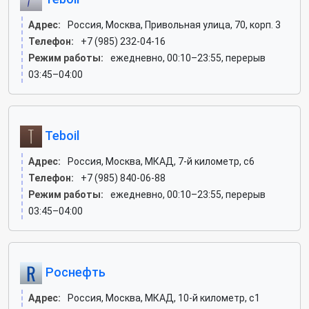
Адрес:
Россия, Москва, Привольная улица, 70, корп. 3
Телефон:
+7 (985) 232-04-16
Режим работы:
ежедневно, 00:10–23:55, перерыв
03:45–04:00
Teboil
Адрес:
Россия, Москва, МКАД, 7-й километр, с6
Телефон:
+7 (985) 840-06-88
Режим работы:
ежедневно, 00:10–23:55, перерыв
03:45–04:00
Роснефть
Адрес:
Россия, Москва, МКАД, 10-й километр, с1