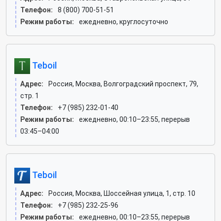
Телефон:
8 (800) 700-51-51
Режим работы:
ежедневно, круглосуточно
Teboil
Адрес:
Россия, Москва, Волгоградский проспект, 79,
стр. 1
Телефон:
+7 (985) 232-01-40
Режим работы:
ежедневно, 00:10–23:55, перерыв
03:45–04:00
Teboil
Адрес:
Россия, Москва, Шоссейная улица, 1, стр. 10
Телефон:
+7 (985) 232-25-96
Режим работы:
ежедневно, 00:10–23:55, перерыв