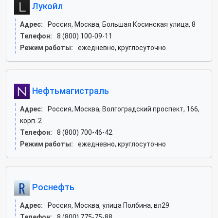
Лукойл
Адрес:
Россия, Москва, Большая Косинская улица, 8
Телефон:
8 (800) 100-09-11
Режим работы:
ежедневно, круглосуточно
Нефтьмагистраль
Адрес:
Россия, Москва, Волгоградский проспект, 166,
корп. 2
Телефон:
8 (800) 700-46-42
Режим работы:
ежедневно, круглосуточно
Роснефть
Адрес:
Россия, Москва, улица Полбина, вл29
Телефон:
8 (800) 775-75-88