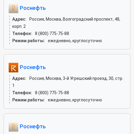
Роснефть
Адрес:
Россия, Москва, Волгоградский проспект, 48,
корп. 2
Телефон:
8 (800) 775-75-88
Режим работы:
ежедневно, круглосуточно
Роснефть
Адрес:
Россия, Москва, 3-й Угрешский проезд, 30, стр.
1
Телефон:
8 (800) 775-75-88
Режим работы:
ежедневно, круглосуточно
Роснефть