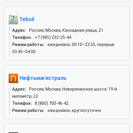
Teboil
Адрес:
Россия, Москва, Каскадная улица, 21
Телефон:
+7 (985) 232-25-44
Режим работы:
ежедневно, 00:10–23:55, перерыв
03:45–04:00
Нефтьмагистраль
Адрес:
Россия, Москва, Новорязанское шоссе, 19-й
километр, с2
Телефон:
8 (800) 700-46-42
Режим работы:
ежедневно, круглосуточно