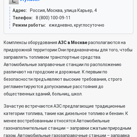
Адрес:
Россия, Москва, улица Карьер, 4
Телефон:
8 (800) 100-09-11
Режим работы:
ежедневно, круглосуточно
Комплексы оборудования
АЗС в Москве
располагаются на
придорожной территории.Они предназначены для того, чтобы
заправлять топливом транспортные средства.
Автомобильные заправочные станции по расположению
различают на городские и дорожные. К первым по
безопасности предъявляют высокие требования, строго
регламентируются допускаемые расстояния до
общественных зданий, больниц, школ.
Зачастую встречаются АЗС предлагающие традиционные
категории топлива, такие как дизельное топливо и бензин. К
менее востребованным относятся Автомобильные
газонаполнительные станции – заправки сжатым природным
газом, Автомобильные газозаправочные станции – заправка