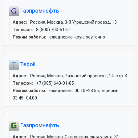
Газпромнефть
Адрес:
Россия, Москва, 3-й Угрешский проезд, 13
Телефон:
8 (800) 700-51-51
Режим работы:
ежедневно, круглосуточно
Teboil
Адрес:
Россия, Москва, Рязанский проспект, 14, стр. 4
Телефон:
+7 (985) 640-01-85
Режим работы:
ежедневно, 00:10–23:55, перерыв
03:45–04:00
Газпромнефть
Адрес:
Россия, Москва, Ставропольская улица, 31