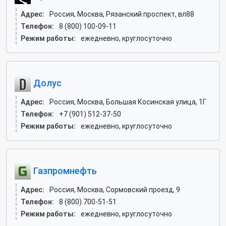
Адрес:
Россия, Москва, Рязанский проспект, вл88
Телефон:
8 (800) 100-09-11
Режим работы:
ежедневно, круглосуточно
Долус
Адрес:
Россия, Москва, Большая Косинская улица, 1Г
Телефон:
+7 (901) 512-37-50
Режим работы:
ежедневно, круглосуточно
Газпромнефть
Адрес:
Россия, Москва, Сормовский проезд, 9
Телефон:
8 (800) 700-51-51
Режим работы:
ежедневно, круглосуточно