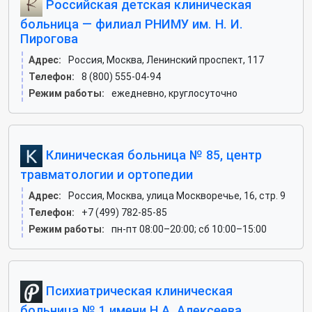
Российская детская клиническая
больница — филиал РНИМУ им. Н. И.
Пирогова
Адрес:
Россия, Москва, Ленинский проспект, 117
Телефон:
8 (800) 555-04-94
Режим работы:
ежедневно, круглосуточно
Клиническая больница № 85, центр
травматологии и ортопедии
Адрес:
Россия, Москва, улица Москворечье, 16, стр. 9
Телефон:
+7 (499) 782-85-85
Режим работы:
пн-пт 08:00–20:00; сб 10:00–15:00
Психиатрическая клиническая
больница № 1 имени Н.А. Алексеева,