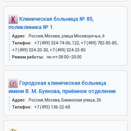
Клиническая больница № 85,
поликлиника № 1
Адрес:
Россия, Москва, улица Москворечье, 6
Телефон:
+7 (499) 324-74-06, 122, +7 (499) 782-85-85,
+7 (499) 324-20-30, +7 (499) 324-25-85
Режим работы:
пн-пт 08:00–20:00
Городская клиническая больница
имени В. М. Буянова, приёмное отделение
Адрес:
Россия, Москва, Бакинская улица, 26
Телефон:
+7 (495) 136-22-68