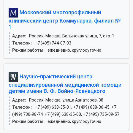
Московский многопрофильный
клинический центр Коммунарка, филиал №
1
Адрес:
Россия, Москва, Волынская улица, 7, стр. 1
Телефон:
+7 (495) 744-07-03
Режим работы:
ежедневно, круглосуточно
Научно-практический центр
специализированной медицинской помощи
детям имени В. Ф. Войно-Ясенецкого
Адрес:
Россия, Москва, улица Авиаторов, 38
Телефон:
+7 (499) 638-35-01, +7 (499) 638-36-45, +7
(499) 730-98-74, +7 (499) 638-35-00, +7 (495) 735-09-57
Режим работы:
ежедневно, круглосуточно