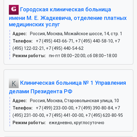
Городская клиническая больница
имени М. Е. Жадкевича, отделение платных
медицинских услуг
Адрес:
Россия, Москва, Можайское шоссе, 14, стр. 1
Телефон:
+7 (495) 443-66-71, +7 (495) 440-58-10, +7
(495) 122-02-21, +7 (495) 440-54-62
Режим работы:
пн-пт 08:00–20:00; сб 08:00–18:00
Клиническая больница № 1 Управления
делами Президента РФ
Адрес:
Россия, Москва, Староволынская улица, 10
Телефон:
+7 (499) 233-00-00, +7 (499) 390-80-84, +7
(495) 231-00-00, +7 (495) 441-00-00, +7 (495) 620-80-95
Режим работы:
ежедневно, круглосуточно