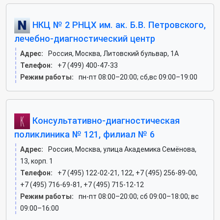
НКЦ № 2 РНЦХ им. ак. Б.В. Петровского,
лечебно-диагностический центр
Адрес:
Россия, Москва, Литовский бульвар, 1А
Телефон:
+7 (499) 400-47-33
Режим работы:
пн-пт 08:00–20:00; сб,вс 09:00–19:00
Консультативно-диагностическая
поликлиника № 121, филиал № 6
Адрес:
Россия, Москва, улица Академика Семёнова,
13, корп. 1
Телефон:
+7 (495) 122-02-21, 122, +7 (495) 256-89-00,
+7 (495) 716-69-81, +7 (495) 715-12-12
Режим работы:
пн-пт 08:00–20:00; сб 09:00–18:00; вс
09:00–16:00