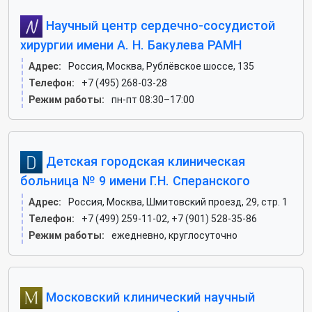
Научный центр сердечно-сосудистой
хирургии имени А. Н. Бакулева РАМН
Адрес:
Россия, Москва, Рублёвское шоссе, 135
Телефон:
+7 (495) 268-03-28
Режим работы:
пн-пт 08:30–17:00
Детская городская клиническая
больница № 9 имени Г.Н. Сперанского
Адрес:
Россия, Москва, Шмитовский проезд, 29, стр. 1
Телефон:
+7 (499) 259-11-02, +7 (901) 528-35-86
Режим работы:
ежедневно, круглосуточно
Московский клинический научный