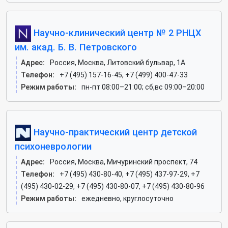
Научно-клинический центр № 2 РНЦХ
им. акад. Б. В. Петровского
Адрес:
Россия, Москва, Литовский бульвар, 1А
Телефон:
+7 (495) 157-16-45, +7 (499) 400-47-33
Режим работы:
пн-пт 08:00–21:00; сб,вс 09:00–20:00
Научно-практический центр детской
психоневрологии
Адрес:
Россия, Москва, Мичуринский проспект, 74
Телефон:
+7 (495) 430-80-40, +7 (495) 437-97-29, +7
(495) 430-02-29, +7 (495) 430-80-07, +7 (495) 430-80-96
Режим работы:
ежедневно, круглосуточно