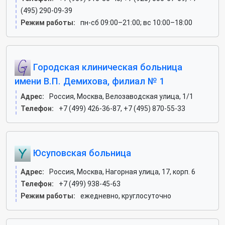
(495) 290-09-39
Режим работы:
пн-сб 09:00–21:00; вс 10:00–18:00
Городская клиническая больница
имени В.П. Демихова, филиал № 1
Адрес:
Россия, Москва, Велозаводская улица, 1/1
Телефон:
+7 (499) 426-36-87, +7 (495) 870-55-33
Юсуповская больница
Адрес:
Россия, Москва, Нагорная улица, 17, корп. 6
Телефон:
+7 (499) 938-45-63
Режим работы:
ежедневно, круглосуточно