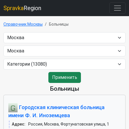
Spravka
Region
Справочник Москвы
Больницы
Применить
Больницы
Городская клиническая больница
имени Ф. И. Иноземцева
Адрес:
Россия, Москва, Фортунатовская улица, 1