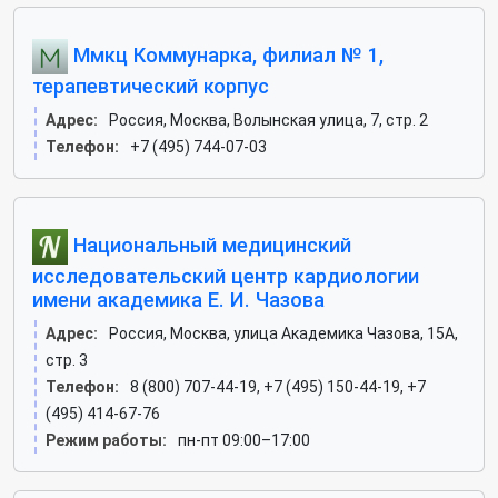
Ммкц Коммунарка, филиал № 1,
терапевтический корпус
Адрес:
Россия, Москва, Волынская улица, 7, стр. 2
Телефон:
+7 (495) 744-07-03
Национальный медицинский
исследовательский центр кардиологии
имени академика Е. И. Чазова
Адрес:
Россия, Москва, улица Академика Чазова, 15А,
стр. 3
Телефон:
8 (800) 707-44-19, +7 (495) 150-44-19, +7
(495) 414-67-76
Режим работы:
пн-пт 09:00–17:00