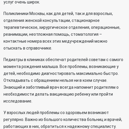
услуг очень широк.
Поликлиники Москвы, как для детей, так и для взрослых,
отделения женской консультации, стационарное
терапевтическое, хирургическое отделения, операционные,
реанимации, неотложная помощь, стоматология –
контактные номера всех этих медучреждений можно
отыскать в справочнике.
Педиатры в клиниках обеспечат родителей советам с самого
момента рождения малыша. Все проблемы, возникающие у
детей, необходимо диагностировать максимально быстро.
Откладывать с обращением нельзя ни в коем случае.
Знающий и заботливый врач всегда напомнит родителям о
необходимости делать вакцинацию ребенку или пройти
исследование.
У взрослых людей проблемы со здоровьем возникают
регулярно. Важно из большого количества больниц и врачей,
работающих в них, обратиться к надежному специалисту.