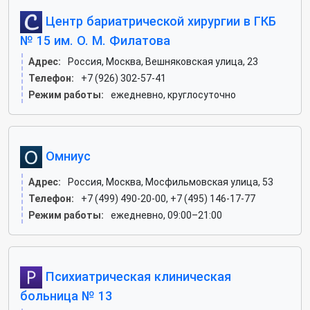
Центр бариатрической хирургии в ГКБ
№ 15 им. О. М. Филатова
Адрес:
Россия, Москва, Вешняковская улица, 23
Телефон:
+7 (926) 302-57-41
Режим работы:
ежедневно, круглосуточно
Омниус
Адрес:
Россия, Москва, Мосфильмовская улица, 53
Телефон:
+7 (499) 490-20-00, +7 (495) 146-17-77
Режим работы:
ежедневно, 09:00–21:00
Психиатрическая клиническая
больница № 13