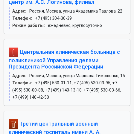
центр им. А.С. Логинова, филиал
Адрес:
Россия, Москва, улица Академика Павлова, 22
Телефон:
+7 (495) 304-30-39
Режим работы:
ежедневно, круглосуточно
Центральная клиническая больница с
поликлиникой Управления делами
Президента Российской Федерации
Адрес:
Россия, Москва, улица Маршала Тимошенко, 15
Телефон:
+7 (495) 530-01-11, +7 (495) 530-03-95, +7
(495) 530-00-88, +7 (499) 140-13-18, +7 (495) 530-03-66,
+7 (499) 140-42-50
Третий центральный военный
клинический госпиталь имени А. А.