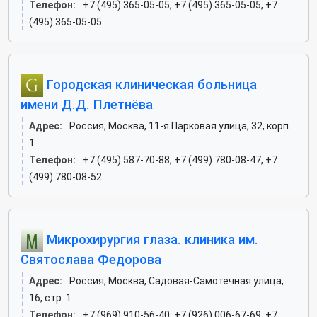
Телефон:
+7 (495) 365-05-05, +7 (495) 365-05-05, +7
(495) 365-05-05
Городская клиническая больница
имени Д.Д. Плетнёва
Адрес:
Россия, Москва, 11-я Парковая улица, 32, корп.
1
Телефон:
+7 (495) 587-70-88, +7 (499) 780-08-47, +7
(499) 780-08-52
Микрохирургия глаза. клиника им.
Святослава Федорова
Адрес:
Россия, Москва, Садовая-Самотёчная улица,
16, стр. 1
Телефон:
+7 (969) 910-56-40, +7 (926) 006-67-69, +7