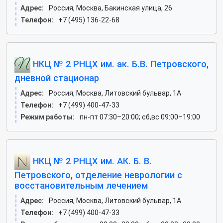
Адрес:
Россия, Москва, Бакинская улица, 26
Телефон:
+7 (495) 136-22-68
НКЦ № 2 РНЦХ им. ак. Б.В. Петровского,
дневной стационар
Адрес:
Россия, Москва, Литовский бульвар, 1А
Телефон:
+7 (499) 400-47-33
Режим работы:
пн-пт 07:30–20:00; сб,вс 09:00–19:00
НКЦ № 2 РНЦХ им. АК. Б. В.
Петровского, отделение неврологии с
восстановительным лечением
Адрес:
Россия, Москва, Литовский бульвар, 1А
Телефон:
+7 (499) 400-47-33