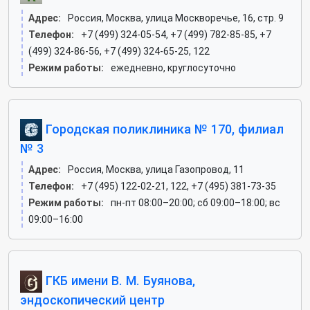
Адрес:
Россия, Москва, улица Москворечье, 16, стр. 9
Телефон:
+7 (499) 324-05-54, +7 (499) 782-85-85, +7
(499) 324-86-56, +7 (499) 324-65-25, 122
Режим работы:
ежедневно, круглосуточно
Городская поликлиника № 170, филиал
№ 3
Адрес:
Россия, Москва, улица Газопровод, 11
Телефон:
+7 (495) 122-02-21, 122, +7 (495) 381-73-35
Режим работы:
пн-пт 08:00–20:00; сб 09:00–18:00; вс
09:00–16:00
ГКБ имени В. М. Буянова,
эндоскопический центр