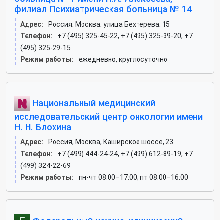
филиал Психиатрическая больница № 14
Адрес:
Россия, Москва, улица Бехтерева, 15
Телефон:
+7 (495) 325-45-22, +7 (495) 325-39-20, +7
(495) 325-29-15
Режим работы:
ежедневно, круглосуточно
Национальный медицинский
исследовательский центр онкологии имени
Н. Н. Блохина
Адрес:
Россия, Москва, Каширское шоссе, 23
Телефон:
+7 (499) 444-24-24, +7 (499) 612-89-19, +7
(499) 324-22-69
Режим работы:
пн-чт 08:00–17:00; пт 08:00–16:00