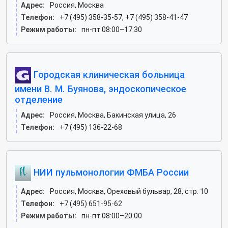
Адрес:
Россия, Москва
Телефон:
+7 (495) 358-35-57, +7 (495) 358-41-47
Режим работы:
пн-пт 08:00–17:30
Городская клиническая больница
имени В. М. Буянова, эндоскопическое
отделение
Адрес:
Россия, Москва, Бакинская улица, 26
Телефон:
+7 (495) 136-22-68
НИИ пульмонологии ФМБА России
Адрес:
Россия, Москва, Ореховый бульвар, 28, стр. 10
Телефон:
+7 (495) 651-95-62
Режим работы:
пн-пт 08:00–20:00