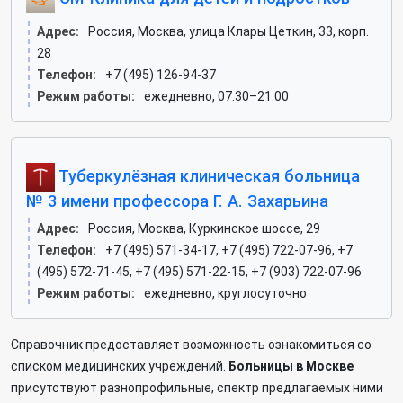
Адрес:
Россия, Москва, улица Клары Цеткин, 33, корп.
28
Телефон:
+7 (495) 126-94-37
Режим работы:
ежедневно, 07:30–21:00
Туберкулёзная клиническая больница
№ 3 имени профессора Г. А. Захарьина
Адрес:
Россия, Москва, Куркинское шоссе, 29
Телефон:
+7 (495) 571-34-17, +7 (495) 722-07-96, +7
(495) 572-71-45, +7 (495) 571-22-15, +7 (903) 722-07-96
Режим работы:
ежедневно, круглосуточно
Справочник предоставляет возможность ознакомиться со
списком медицинских учреждений.
Больницы в Москве
присутствуют разнопрофильные, спектр предлагаемых ними