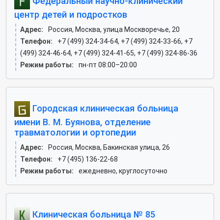
Федеральный научно-клинический
центр детей и подростков
Адрес:
Россия, Москва, улица Москворечье, 20
Телефон:
+7 (499) 324-34-64, +7 (499) 324-33-66, +7
(499) 324-46-64, +7 (499) 324-41-65, +7 (499) 324-86-36
Режим работы:
пн-пт 08:00–20:00
Городская клиническая больница
имени В. М. Буянова, отделение
травматологии и ортопедии
Адрес:
Россия, Москва, Бакинская улица, 26
Телефон:
+7 (495) 136-22-68
Режим работы:
ежедневно, круглосуточно
Клиническая больница № 85