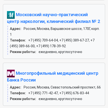
Московский научно-практический
центр наркологии, клинический филиал № 2
Адрес:
Россия, Москва, Варшавское шоссе, 170Г, корп.
1
Телефон:
+7 (495) 709-64-04, +7 (495) 389-67-27, +7
(495) 389-66-00, +7 (499) 178-39-92
Режим работы:
ежедневно, круглосуточно
Многопрофильный медицинский центр
Банка России
Адрес:
Россия, Москва, Севастопольский проспект, 66
Телефон:
+7 (495) 771-42-47, +7 (495) 676-83-44
Режим работы:
ежедневно, круглосуточно