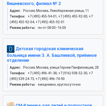
Вишневского, филиал № 2
Адрес:
Россия, Москва, Левобережная улица, 11
Телефон:
+7 (495) 455-94-01, +7 (495) 455-92-00, +7
(495) 455-92-04, +7 (495) 455-92-01
Режим работы:
пн-пт 08:00–16:00
Детская городская клиническая
больница имени З. А. Башляевой, приёмное
отделение
Адрес:
Россия, Москва, улица Героев Панфиловцев, 28
Телефон:
+7 (495) 496-41-38, +7 (916) 938-52-30, +7
(495) 539-24-73, +7 (495) 496-74-90
Режим работы:
ежедневно, круглосуточно
СМ-Клиника для детей и подростков