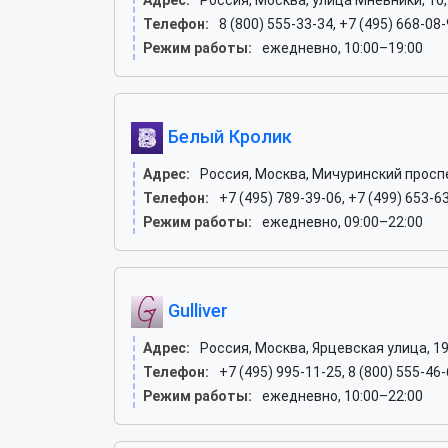
Адрес:
Россия, Москва, улица Мнёвники, 10, 
Телефон:
8 (800) 555-33-34, +7 (495) 668-08-
Режим работы:
ежедневно, 10:00–19:00
Белый Кролик
Адрес:
Россия, Москва, Мичуринский проспек
Телефон:
+7 (495) 789-39-06, +7 (499) 653-6
Режим работы:
ежедневно, 09:00–22:00
Gulliver
Адрес:
Россия, Москва, Ярцевская улица, 1
Телефон:
+7 (495) 995-11-25, 8 (800) 555-46-
Режим работы:
ежедневно, 10:00–22:00