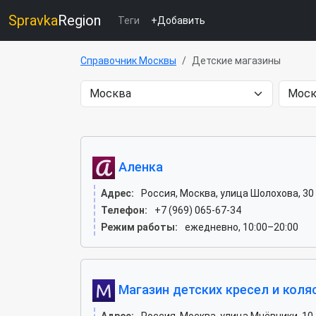
Spravka
Region
Теги
+Добавить
Справочник Москвы
Детские магазины
Аленка
Адрес:
Россия, Москва, улица Шолохова, 30
Телефон:
+7 (969) 065-67-34
Режим работы:
ежедневно, 10:00–20:00
Магазин детских кресел и коля