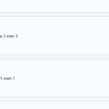
 1, корп. 2
, корп. 1