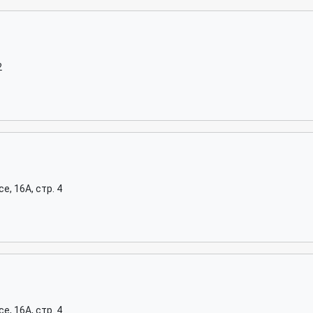
2
, 16А, стр. 4
, 16А, стр. 4