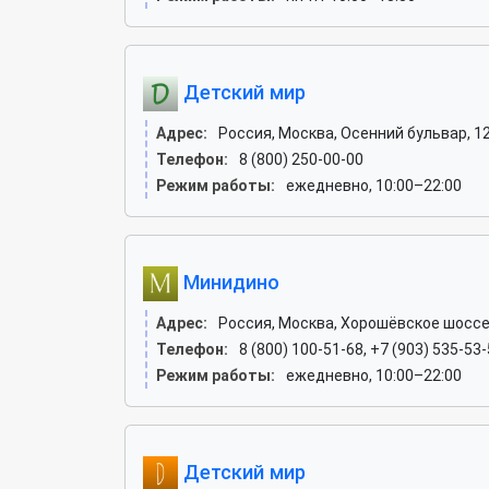
Детский мир
Адрес:
Россия, Москва, Осенний бульвар, 1
Телефон:
8 (800) 250-00-00
Режим работы:
ежедневно, 10:00–22:00
Минидино
Адрес:
Россия, Москва, Хорошёвское шоссе
Телефон:
8 (800) 100-51-68, +7 (903) 535-53
Режим работы:
ежедневно, 10:00–22:00
Детский мир