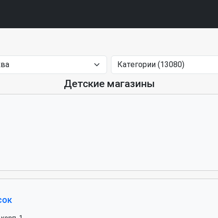
Детские магазины
сок