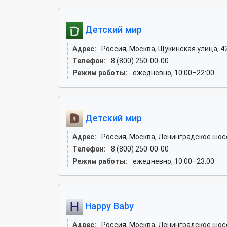
Детский мир
Адрес:
Россия, Москва, Щукинская улица, 4
Телефон:
8 (800) 250-00-00
Режим работы:
ежедневно, 10:00–22:00
Детский мир
Адрес:
Россия, Москва, Ленинградское шоссе
Телефон:
8 (800) 250-00-00
Режим работы:
ежедневно, 10:00–23:00
Happy Baby
Адрес:
Россия, Москва, Ленинградское шоссе