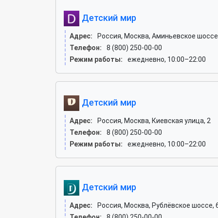
Детский мир
Адрес:
Россия, Москва, Аминьевское шоссе,
Телефон:
8 (800) 250-00-00
Режим работы:
ежедневно, 10:00–22:00
Детский мир
Адрес:
Россия, Москва, Киевская улица, 2
Телефон:
8 (800) 250-00-00
Режим работы:
ежедневно, 10:00–22:00
Детский мир
Адрес:
Россия, Москва, Рублёвское шоссе, 
Телефон:
8 (800) 250-00-00