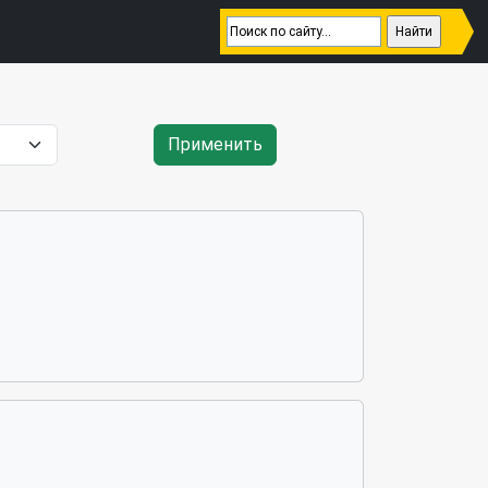
Применить