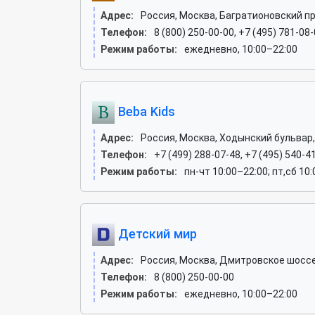
Адрес:
Россия, Москва, Багратионовский пр
Телефон:
8 (800) 250-00-00, +7 (495) 781-08
Режим работы:
ежедневно, 10:00–22:00
Beba Kids
Адрес:
Россия, Москва, Ходынский бульвар,
Телефон:
+7 (499) 288-07-48, +7 (495) 540-4
Режим работы:
пн-чт 10:00–22:00; пт,сб 10
Детский мир
Адрес:
Россия, Москва, Дмитровское шоссе, 
Телефон:
8 (800) 250-00-00
Режим работы:
ежедневно, 10:00–22:00