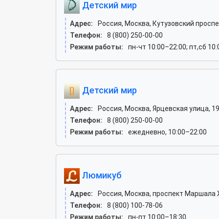
Детский мир
Адрес:
Россия, Москва, Кутузовский проспе
Телефон:
8 (800) 250-00-00
Режим работы:
пн-чт 10:00–22:00; пт,сб 10
Детский мир
Адрес:
Россия, Москва, Ярцевская улица, 1
Телефон:
8 (800) 250-00-00
Режим работы:
ежедневно, 10:00–22:00
Люмикуб
Адрес:
Россия, Москва, проспект Маршала Жу
Телефон:
8 (800) 100-78-06
Режим работы:
пн-пт 10:00–18:30