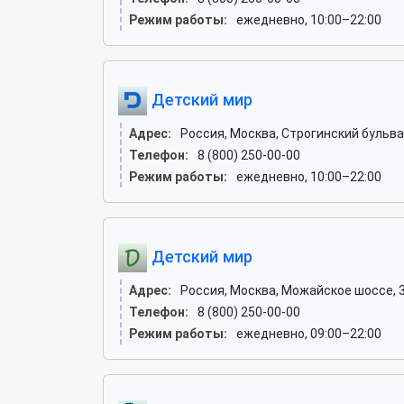
Режим работы:
ежедневно, 10:00–22:00
Детский мир
Адрес:
Россия, Москва, Строгинский бульвар,
Телефон:
8 (800) 250-00-00
Режим работы:
ежедневно, 10:00–22:00
Детский мир
Адрес:
Россия, Москва, Можайское шоссе, 31
Телефон:
8 (800) 250-00-00
Режим работы:
ежедневно, 09:00–22:00