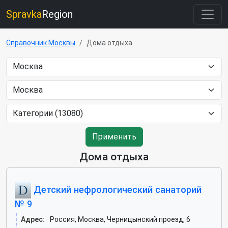
Spravka
Region
Справочник Москвы
Дома отдыха
Применить
Дома отдыха
Детский нефрологический санаторий
№ 9
Адрес:
Россия, Москва, Черницынский проезд, 6