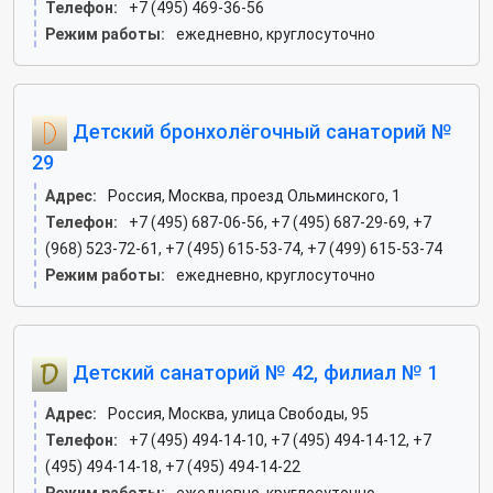
Телефон:
+7 (495) 469-36-56
Режим работы:
ежедневно, круглосуточно
Детский бронхолёгочный санаторий №
29
Адрес:
Россия, Москва, проезд Ольминского, 1
Телефон:
+7 (495) 687-06-56, +7 (495) 687-29-69, +7
(968) 523-72-61, +7 (495) 615-53-74, +7 (499) 615-53-74
Режим работы:
ежедневно, круглосуточно
Детский санаторий № 42, филиал № 1
Адрес:
Россия, Москва, улица Свободы, 95
Телефон:
+7 (495) 494-14-10, +7 (495) 494-14-12, +7
(495) 494-14-18, +7 (495) 494-14-22