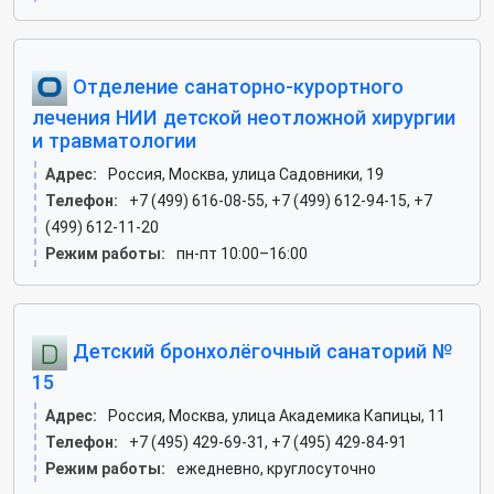
Отделение санаторно-курортного
лечения НИИ детской неотложной хирургии
и травматологии
Адрес:
Россия, Москва, улица Садовники, 19
Телефон:
+7 (499) 616-08-55, +7 (499) 612-94-15, +7
(499) 612-11-20
Режим работы:
пн-пт 10:00–16:00
Детский бронхолёгочный санаторий №
15
Адрес:
Россия, Москва, улица Академика Капицы, 11
Телефон:
+7 (495) 429-69-31, +7 (495) 429-84-91
Режим работы:
ежедневно, круглосуточно