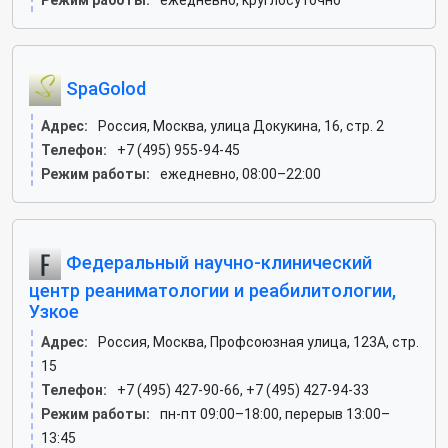
Режим работы:
ежедневно, круглосуточно
SpaGolod
Адрес:
Россия, Москва, улица Докукина, 16, стр. 2
Телефон:
+7 (495) 955-94-45
Режим работы:
ежедневно, 08:00–22:00
Федеральный научно-клинический
центр реаниматологии и реабилитологии,
Узкое
Адрес:
Россия, Москва, Профсоюзная улица, 123А, стр.
15
Телефон:
+7 (495) 427-90-66, +7 (495) 427-94-33
Режим работы:
пн-пт 09:00–18:00, перерыв 13:00–
13:45