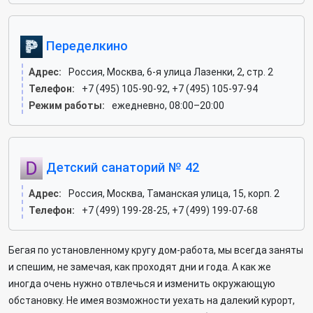
Переделкино
Адрес:
Россия, Москва, 6-я улица Лазенки, 2, стр. 2
Телефон:
+7 (495) 105-90-92, +7 (495) 105-97-94
Режим работы:
ежедневно, 08:00–20:00
Детский санаторий № 42
Адрес:
Россия, Москва, Таманская улица, 15, корп. 2
Телефон:
+7 (499) 199-28-25, +7 (499) 199-07-68
Бегая по установленному кругу дом-работа, мы всегда заняты
и спешим, не замечая, как проходят дни и года. А как же
иногда очень нужно отвлечься и изменить окружающую
обстановку. Не имея возможности уехать на далекий курорт,