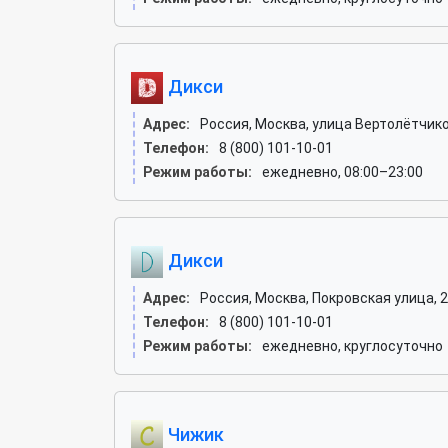
Дикси
Адрес:
Россия, Москва, улица Вертолётчико
Телефон:
8 (800) 101-10-01
Режим работы:
ежедневно, 08:00–23:00
Дикси
Адрес:
Россия, Москва, Покровская улица, 
Телефон:
8 (800) 101-10-01
Режим работы:
ежедневно, круглосуточно
Чижик