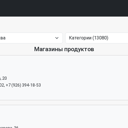
Магазины продуктов
, 20
02, +7 (926) 394-18-53