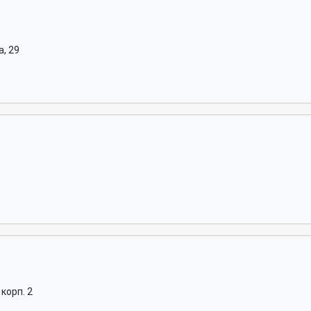
, 29
корп. 2