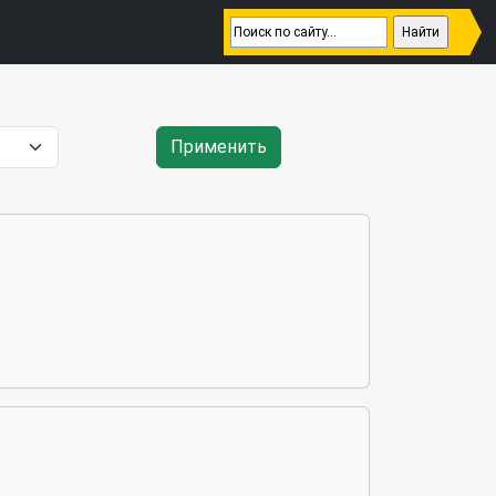
Применить