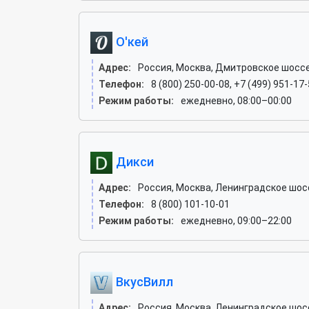
О'кей
Адрес:
Россия, Москва, Дмитровское шоссе
Телефон:
8 (800) 250-00-08, +7 (499) 951-17
Режим работы:
ежедневно, 08:00–00:00
Дикси
Адрес:
Россия, Москва, Ленинградское шоссе
Телефон:
8 (800) 101-10-01
Режим работы:
ежедневно, 09:00–22:00
ВкусВилл
Адрес:
Россия, Москва, Ленинградское шоссе