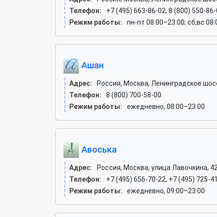
Телефон:
+7 (495) 663-86-02, 8 (800) 550-86-
Режим работы:
пн-пт 08:00–23:00; сб,вс 08
Ашан
Адрес:
Россия, Москва, Ленинградское шос
Телефон:
8 (800) 700-58-00
Режим работы:
ежедневно, 08:00–23:00
Авоська
Адрес:
Россия, Москва, улица Лавочкина, 4
Телефон:
+7 (495) 656-70-22, +7 (495) 725-4
Режим работы:
ежедневно, 09:00–23:00