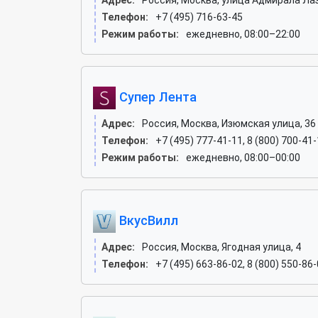
Адрес:
Россия, Москва, улица Адмирала Лаз
Телефон:
+7 (495) 716-63-45
Режим работы:
ежедневно, 08:00–22:00
Супер Лента
Адрес:
Россия, Москва, Изюмская улица, 36
Телефон:
+7 (495) 777-41-11, 8 (800) 700-41
Режим работы:
ежедневно, 08:00–00:00
ВкусВилл
Адрес:
Россия, Москва, Ягодная улица, 4
Телефон:
+7 (495) 663-86-02, 8 (800) 550-86-