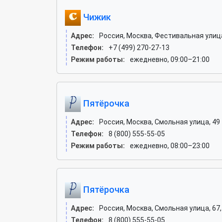
Чижик
Адрес:
Россия, Москва, Фестивальная улица
Телефон:
+7 (499) 270-27-13
Режим работы:
ежедневно, 09:00–21:00
Пятёрочка
Адрес:
Россия, Москва, Смольная улица, 49
Телефон:
8 (800) 555-55-05
Режим работы:
ежедневно, 08:00–23:00
Пятёрочка
Адрес:
Россия, Москва, Смольная улица, 67, 
Телефон:
8 (800) 555-55-05