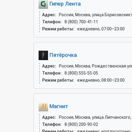
Гипер Лента
Адрес:
Россия, Москва, улица Борисовские П
Телефон:
8 (800) 700-41-11
Режим работы:
ежедневно, 07:00–23:00
Пятёрочка
Адрес:
Россия, Москва, Рождественская ул
Телефон:
8 (800) 555-55-05
Режим работы:
ежедневно, 08:00–23:00
Магнит
Адрес:
Россия, Москва, улица Липчанского, 4
Телефон:
8 (800) 200-90-02
Режим работы:
ежедневно, круглосуточно