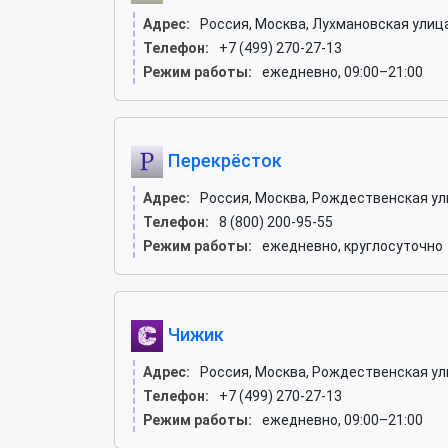
Адрес:
Россия, Москва, Лухмановская улица
Телефон:
+7 (499) 270-27-13
Режим работы:
ежедневно, 09:00–21:00
Перекрёсток
Адрес:
Россия, Москва, Рождественская ул
Телефон:
8 (800) 200-95-55
Режим работы:
ежедневно, круглосуточно
Чижик
Адрес:
Россия, Москва, Рождественская улиц
Телефон:
+7 (499) 270-27-13
Режим работы:
ежедневно, 09:00–21:00