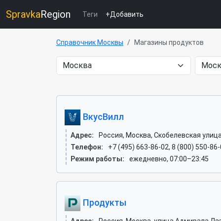
Spravka
Region
Теги
+Добавить
Справочник Москвы
Магазины продуктов
ВкусВилл
Адрес:
Россия, Москва, Скобелевская улица
Телефон:
+7 (495) 663-86-02, 8 (800) 550-86-
Режим работы:
ежедневно, 07:00–23:45
Продукты