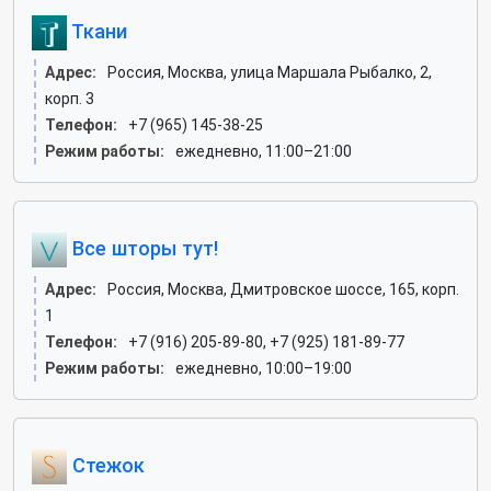
Ткани
Адрес:
Россия, Москва, улица Маршала Рыбалко, 2,
корп. 3
Телефон:
+7 (965) 145-38-25
Режим работы:
ежедневно, 11:00–21:00
Все шторы тут!
Адрес:
Россия, Москва, Дмитровское шоссе, 165, корп.
1
Телефон:
+7 (916) 205-89-80, +7 (925) 181-89-77
Режим работы:
ежедневно, 10:00–19:00
Стежок