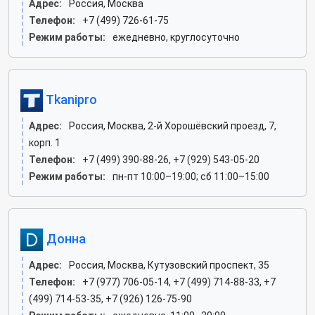
Адрес:
Россия, Москва
Телефон:
+7 (499) 726-61-75
Режим работы:
ежедневно, круглосуточно
Tkanipro
Адрес:
Россия, Москва, 2-й Хорошёвский проезд, 7,
корп. 1
Телефон:
+7 (499) 390-88-26, +7 (929) 543-05-20
Режим работы:
пн-пт 10:00–19:00; сб 11:00–15:00
Донна
Адрес:
Россия, Москва, Кутузовский проспект, 35
Телефон:
+7 (977) 706-05-14, +7 (499) 714-88-33, +7
(499) 714-53-35, +7 (926) 126-75-90