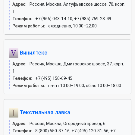
Адрес:
Россия, Москва, Алтуфьевское шоссе, 70, корп.
1
Телефон:
+7 (966) 043-14-10, +7 (985) 769-28-49
Режим работы:
ежедневно, 10:00–22:00
Винилтекс
Адрес:
Россия, Москва, Дмитровское шоссе, 37, корп.
1
Телефон:
+7 (495) 150-69-45
Режим работы:
пн-пт 10:00–19:00; сб,вс 10:00–18:00
Текстильная лавка
Адрес:
Россия, Москва, Огородный проезд, 6
Телефон:
8 (800) 550-37-16, +7 (495) 120-81-56, +7