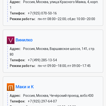
Адрес:
Россия, Москва, улица Красного Маяка, 4, корп.
1
Телефон:
+7 (925) 070-50-16
Режим работы:
пн-пт 08:00–22:00; сб,вс 10:00–20:00
Винилко
Адрес:
Россия, Москва, Варшавское шоссе, 141, стр.
80
Телефон:
+7 (499) 285-13-54
Режим работы:
пн-чт 09:00–18:00; пт 09:00–17:45
Маки и К
Адрес:
Россия, Москва, Чечёрский проезд, вл5с430
Телефон:
+7 (925) 297-64-07