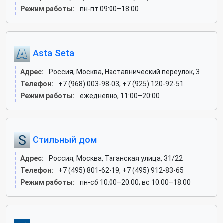
Режим работы:
пн-пт 09:00–18:00
Asta Seta
Адрес:
Россия, Москва, Наставнический переулок, 3
Телефон:
+7 (968) 003-98-03, +7 (925) 120-92-51
Режим работы:
ежедневно, 11:00–20:00
Стильный дом
Адрес:
Россия, Москва, Таганская улица, 31/22
Телефон:
+7 (495) 801-62-19, +7 (495) 912-83-65
Режим работы:
пн-сб 10:00–20:00; вс 10:00–18:00