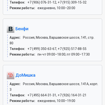
Телефон:
+7 (906) 076-31-12, +7 (915) 309-15-32
Режим работы:
ежедневно, 10:00–20:00
Бенфи
Адрес:
Россия, Москва, Варшавское шоссе, 141, стр.
80
Телефон:
+7 (499) 350-63-67, +7 (925) 517-88-55
Режим работы:
пн-чт 09:00–18:00; пт 09:00–17:30
ДоМишка
Адрес:
Россия, Москва, Варшавское шоссе, 141А, корп.
3
Телефон:
+7 (495) 664-31-31, +7 (926) 164-31-21
Режим работы:
ежедневно, 10:00–19:00