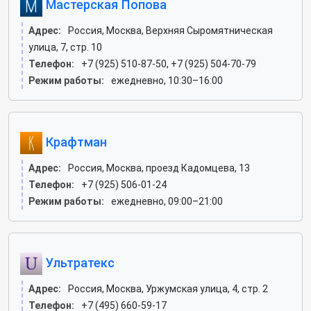
Мастерская Попова
Адрес:
Россия, Москва, Верхняя Сыромятническая
улица, 7, стр. 10
Телефон:
+7 (925) 510-87-50, +7 (925) 504-70-79
Режим работы:
ежедневно, 10:30–16:00
Крафтман
Адрес:
Россия, Москва, проезд Кадомцева, 13
Телефон:
+7 (925) 506-01-24
Режим работы:
ежедневно, 09:00–21:00
Ультратекс
Адрес:
Россия, Москва, Уржумская улица, 4, стр. 2
Телефон:
+7 (495) 660-59-17