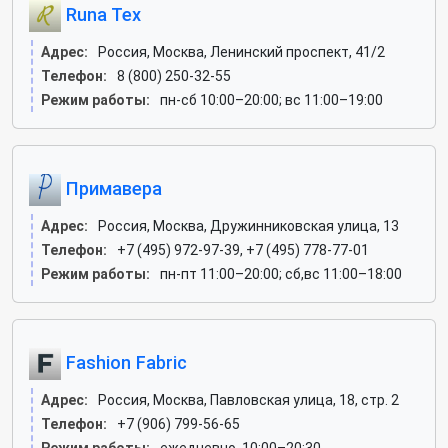
Runa Tex
Адрес:
Россия, Москва, Ленинский проспект, 41/2
Телефон:
8 (800) 250-32-55
Режим работы:
пн-сб 10:00–20:00; вс 11:00–19:00
Примавера
Адрес:
Россия, Москва, Дружинниковская улица, 13
Телефон:
+7 (495) 972-97-39, +7 (495) 778-77-01
Режим работы:
пн-пт 11:00–20:00; сб,вс 11:00–18:00
Fashion Fabric
Адрес:
Россия, Москва, Павловская улица, 18, стр. 2
Телефон:
+7 (906) 799-56-65