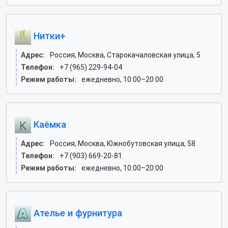
Нитки+
Адрес:
Россия, Москва, Старокачаловская улица, 5
Телефон:
+7 (965) 229-94-04
Режим работы:
ежедневно, 10:00–20:00
Каёмка
Адрес:
Россия, Москва, Южнобутовская улица, 58
Телефон:
+7 (903) 669-20-81
Режим работы:
ежедневно, 10:00–20:00
Ателье и фурнитура