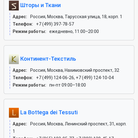
Шторы и Ткани
Адрес:
Россия, Москва, Тарусская улица, 18, корп. 1
Телефон:
+7 (499) 397-78-57
Режим работы:
ежедневно, 11:00–20:00
Континент-Текстиль
Адрес:
Россия, Москва, Нахимовский проспект, 32
Телефон:
+7 (499) 124-06-26, +7 (499) 124-10-04
Режим работы:
пн-пт 09:00–18:00
La Bottega dei Tessuti
Адрес:
Россия, Москва, Ленинский проспект, 31, корп.
1