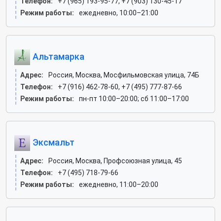
Телефон:
+7 (965) 193-95-77, +7 (903) 130-45-17
Режим работы:
ежедневно, 10:00–21:00
Альтамарка
Адрес:
Россия, Москва, Мосфильмовская улица, 74Б
Телефон:
+7 (916) 462-78-60, +7 (495) 777-87-66
Режим работы:
пн-пт 10:00–20:00; сб 11:00–17:00
Эксмальт
Адрес:
Россия, Москва, Профсоюзная улица, 45
Телефон:
+7 (495) 718-79-66
Режим работы:
ежедневно, 11:00–20:00