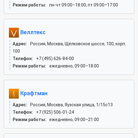
Режим работы:
пн-чт 09:00–18:00; пт 09:00–17:00
Веллтекс
Адрес:
Россия, Москва, Щёлковское шоссе, 100, корп.
100
Телефон:
+7 (495) 626-84-00
Режим работы:
ежедневно, 09:00–18:00
Крафтман
Адрес:
Россия, Москва, Яузская улица, 1/15с13
Телефон:
+7 (925) 506-01-24
Режим работы:
ежедневно, 09:00–21:00