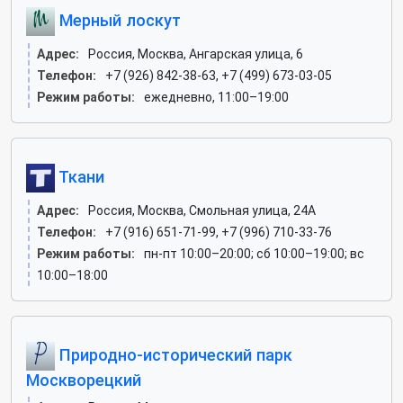
Мерный лоскут
Адрес:
Россия, Москва, Ангарская улица, 6
Телефон:
+7 (926) 842-38-63, +7 (499) 673-03-05
Режим работы:
ежедневно, 11:00–19:00
Ткани
Адрес:
Россия, Москва, Смольная улица, 24А
Телефон:
+7 (916) 651-71-99, +7 (996) 710-33-76
Режим работы:
пн-пт 10:00–20:00; сб 10:00–19:00; вс
10:00–18:00
Природно-исторический парк
Москворецкий