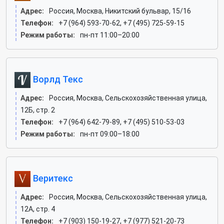
Адрес:
Россия, Москва, Никитский бульвар, 15/16
Телефон:
+7 (964) 593-70-62, +7 (495) 725-59-15
Режим работы:
пн-пт 11:00–20:00
Ворлд Текс
Адрес:
Россия, Москва, Сельскохозяйственная улица,
12Б, стр. 2
Телефон:
+7 (964) 642-79-89, +7 (495) 510-53-03
Режим работы:
пн-пт 09:00–18:00
Веритекс
Адрес:
Россия, Москва, Сельскохозяйственная улица,
12А, стр. 4
Телефон:
+7 (903) 150-19-27, +7 (977) 521-20-73