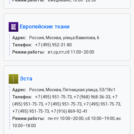
Режим работы:
ежедневно, 10:00–20:30
Европейские ткани
Адрес:
Россия, Москва, улица Вавилова, 6
Телефон:
+7 (495) 952-31-80
Режим работы:
вт,ср,пт,сб 11:00–20:00
Эста
Адрес:
Россия, Москва, Пятницкая улица, 53/18с1
Телефон:
+7 (495) 951-75-73, +7 (968) 968-36-33, +7
(495) 951-75-73, +7 (495) 951-75-73, +7 (495) 951-75-73,
+7 (495) 951-75-73, +7 (916) 869-92-41
Режим работы:
пн-пт 10:00–20:00; сб 10:00–19:00; вс
10:00–18:00