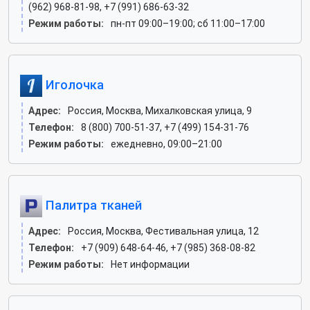
(962) 968-81-98, +7 (991) 686-63-32
Режим работы:
пн-пт 09:00–19:00; сб 11:00–17:00
Иголочка
Адрес:
Россия, Москва, Михалковская улица, 9
Телефон:
8 (800) 700-51-37, +7 (499) 154-31-76
Режим работы:
ежедневно, 09:00–21:00
Палитра тканей
Адрес:
Россия, Москва, Фестивальная улица, 12
Телефон:
+7 (909) 648-64-46, +7 (985) 368-08-82
Режим работы:
Нет информации