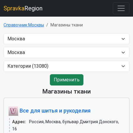
Spravka
Region
Справочник Москвы
Магазины ткани
Применить
Магазины ткани
Все для шитья и рукоделия
Адрес:
Россия, Москва, бульвар Дмитрия Донского,
16