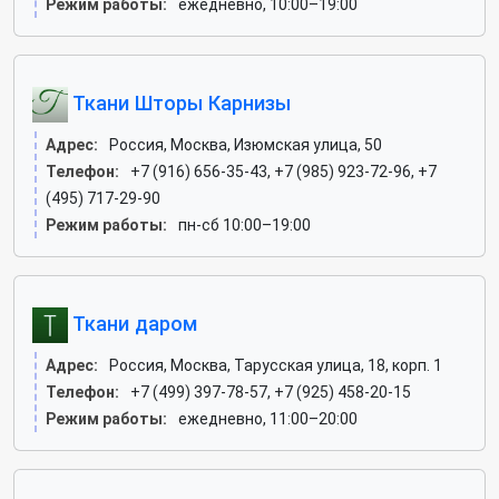
Режим работы:
ежедневно, 10:00–19:00
Ткани Шторы Карнизы
Адрес:
Россия, Москва, Изюмская улица, 50
Телефон:
+7 (916) 656-35-43, +7 (985) 923-72-96, +7
(495) 717-29-90
Режим работы:
пн-сб 10:00–19:00
Ткани даром
Адрес:
Россия, Москва, Тарусская улица, 18, корп. 1
Телефон:
+7 (499) 397-78-57, +7 (925) 458-20-15
Режим работы:
ежедневно, 11:00–20:00