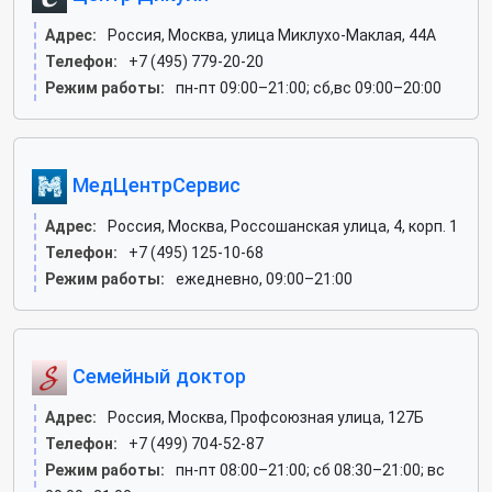
Адрес:
Россия, Москва, улица Миклухо-Маклая, 44А
Телефон:
+7 (495) 779-20-20
Режим работы:
пн-пт 09:00–21:00; сб,вс 09:00–20:00
МедЦентрСервис
Адрес:
Россия, Москва, Россошанская улица, 4, корп. 1
Телефон:
+7 (495) 125-10-68
Режим работы:
ежедневно, 09:00–21:00
Семейный доктор
Адрес:
Россия, Москва, Профсоюзная улица, 127Б
Телефон:
+7 (499) 704-52-87
Режим работы:
пн-пт 08:00–21:00; сб 08:30–21:00; вс