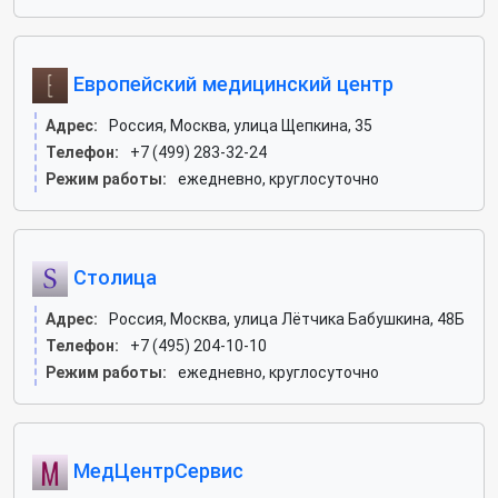
Европейский медицинский центр
Адрес:
Россия, Москва, улица Щепкина, 35
Телефон:
+7 (499) 283-32-24
Режим работы:
ежедневно, круглосуточно
Столица
Адрес:
Россия, Москва, улица Лётчика Бабушкина, 48Б
Телефон:
+7 (495) 204-10-10
Режим работы:
ежедневно, круглосуточно
МедЦентрСервис