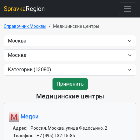
Spravka
Region
Справочник Москвы
Медицинские центры
Применить
Медицинские центры
Медси
Адрес:
Россия, Москва, улица Федосьино, 2
Телефон:
+7 (495) 132-15-85