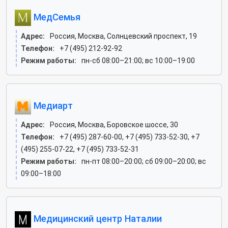
МедСемья
Адрес:
Россия, Москва, Солнцевский проспект, 19
Телефон:
+7 (495) 212-92-92
Режим работы:
пн-сб 08:00–21:00; вс 10:00–19:00
Медиарт
Адрес:
Россия, Москва, Боровское шоссе, 30
Телефон:
+7 (495) 287-60-00, +7 (495) 733-52-30, +7
(495) 255-07-22, +7 (495) 733-52-31
Режим работы:
пн-пт 08:00–20:00; сб 09:00–20:00; вс
09:00–18:00
Медицинский центр Наталии