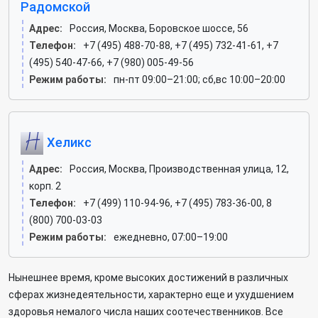
Радомской
Адрес:
Россия, Москва, Боровское шоссе, 56
Телефон:
+7 (495) 488-70-88, +7 (495) 732-41-61, +7
(495) 540-47-66, +7 (980) 005-49-56
Режим работы:
пн-пт 09:00–21:00; сб,вс 10:00–20:00
Хеликс
Адрес:
Россия, Москва, Производственная улица, 12,
корп. 2
Телефон:
+7 (499) 110-94-96, +7 (495) 783-36-00, 8
(800) 700-03-03
Режим работы:
ежедневно, 07:00–19:00
Нынешнее время, кроме высоких достижений в различных
сферах жизнедеятельности, характерно еще и ухудшением
здоровья немалого числа наших соотечественников. Все