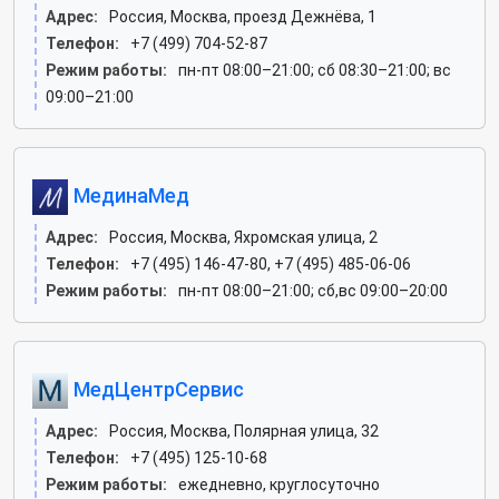
Адрес:
Россия, Москва, проезд Дежнёва, 1
Телефон:
+7 (499) 704-52-87
Режим работы:
пн-пт 08:00–21:00; сб 08:30–21:00; вс
09:00–21:00
МединаМед
Адрес:
Россия, Москва, Яхромская улица, 2
Телефон:
+7 (495) 146-47-80, +7 (495) 485-06-06
Режим работы:
пн-пт 08:00–21:00; сб,вс 09:00–20:00
МедЦентрСервис
Адрес:
Россия, Москва, Полярная улица, 32
Телефон:
+7 (495) 125-10-68
Режим работы:
ежедневно, круглосуточно