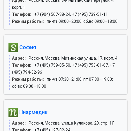
Адрес:
Россия, Москва, 3-й Митинский переулок, 4,
корп. 1
Телефон:
+7 (904) 567-88-24, +7 (495) 739-51-11
Режим работы:
пн-пт 09:00–20:00; сб,вс 09:00–18:00
София
Адрес:
Россия, Москва, Митинская улица, 17, корп. 4
Телефон:
+7 (495) 759-05-50, +7 (495) 753-61-67, +7
(495) 794-32-96
Режим работы:
пн-чт 07:30–21:00; пт 07:30–19:00;
сб,вс 09:00–18:00
Ниармедик
Адрес:
Россия, Москва, улица Кулакова, 20, стр. 1Л
Телефон:
+7 (495) 127-82-24