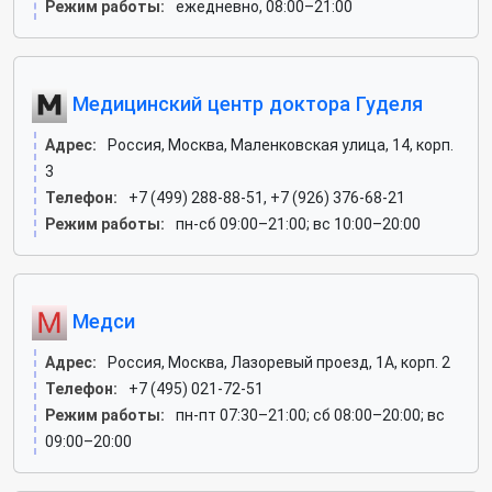
Режим работы:
ежедневно, 08:00–21:00
Медицинский центр доктора Гуделя
Адрес:
Россия, Москва, Маленковская улица, 14, корп.
3
Телефон:
+7 (499) 288-88-51, +7 (926) 376-68-21
Режим работы:
пн-сб 09:00–21:00; вс 10:00–20:00
Медси
Адрес:
Россия, Москва, Лазоревый проезд, 1А, корп. 2
Телефон:
+7 (495) 021-72-51
Режим работы:
пн-пт 07:30–21:00; сб 08:00–20:00; вс
09:00–20:00