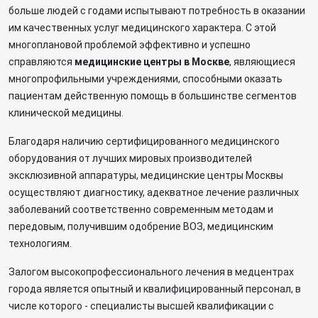
больше людей с годами испытывают потребность в оказании
им качественных услуг медицинского характера. С этой
многоплановой проблемой эффективно и успешно
справляются
медицинские центры в Москве
, являющиеся
многопрофильными учреждениями, способными оказать
пациентам действенную помощь в большинстве сегментов
клинической медицины.
Благодаря наличию сертифицированного медицинского
оборудования от лучших мировых производителей
эксклюзивной аппаратуры, медицинские центры Москвы
осуществляют диагностику, адекватное лечение различных
заболеваний соответственно современным методам и
передовым, получившим одобрение ВОЗ, медицинским
технологиям.
Залогом высокопрофессионального лечения в медцентрах
города является опытный и квалифицированный персонал, в
числе которого - специалисты высшей квалификации с