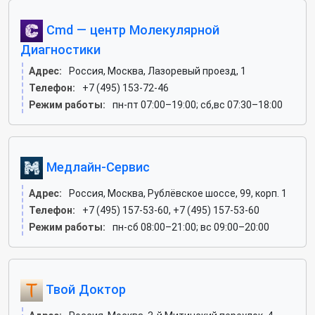
Cmd — центр Молекулярной
Диагностики
Адрес:
Россия, Москва, Лазоревый проезд, 1
Телефон:
+7 (495) 153-72-46
Режим работы:
пн-пт 07:00–19:00; сб,вс 07:30–18:00
Медлайн-Сервис
Адрес:
Россия, Москва, Рублёвское шоссе, 99, корп. 1
Телефон:
+7 (495) 157-53-60, +7 (495) 157-53-60
Режим работы:
пн-сб 08:00–21:00; вс 09:00–20:00
Твой Доктор