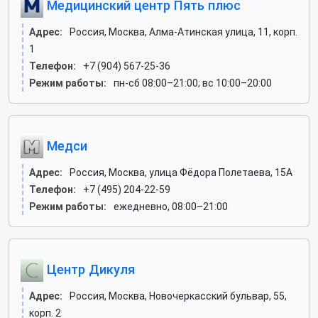
Медицинский центр Пять плюс
Адрес:
Россия, Москва, Алма-Атинская улица, 11, корп.
1
Телефон:
+7 (904) 567-25-36
Режим работы:
пн-сб 08:00–21:00; вс 10:00–20:00
Медси
Адрес:
Россия, Москва, улица Фёдора Полетаева, 15А
Телефон:
+7 (495) 204-22-59
Режим работы:
ежедневно, 08:00–21:00
Центр Дикуля
Адрес:
Россия, Москва, Новочеркасский бульвар, 55,
корп. 2