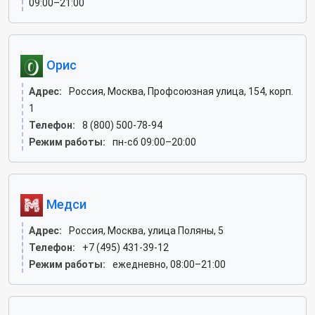
09:00–21:00
Орис
Адрес:
Россия, Москва, Профсоюзная улица, 154, корп.
1
Телефон:
8 (800) 500-78-94
Режим работы:
пн-сб 09:00–20:00
Медси
Адрес:
Россия, Москва, улица Поляны, 5
Телефон:
+7 (495) 431-39-12
Режим работы:
ежедневно, 08:00–21:00