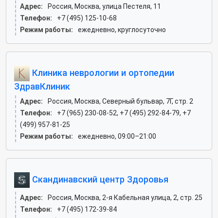
Адрес:
Россия, Москва, улица Пестеля, 11
Телефон:
+7 (495) 125-10-68
Режим работы:
ежедневно, круглосуточно
Клиника неврологии и ортопедии
ЗдравКлиник
Адрес:
Россия, Москва, Северный бульвар, 7Г, стр. 2
Телефон:
+7 (965) 230-08-52, +7 (495) 292-84-79, +7
(499) 957-81-25
Режим работы:
ежедневно, 09:00–21:00
Скандинавский центр Здоровья
Адрес:
Россия, Москва, 2-я Кабельная улица, 2, стр. 25
Телефон:
+7 (495) 172-39-84