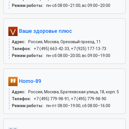
Режим работы:
пн-сб 08:00–21:00; вс 09:00–20:00
Ваше здоровье плюс
Адрес:
Россия, Москва, Ореховый проезд, 11
Телефон:
+7 (495) 663-42-33, +7 (925) 177-13-73
Режим работы:
пн-сб 08:00–20:00; вс 09:00–19:00
Homo-89
Адрес:
Россия, Москва, Братеевская улица, 18, корп. 5
Телефон:
+7 (495) 779-98-91, +7 (495) 779-98-90
Режим работы:
пн-пт 08:00–19:00; сб 08:00–16:00