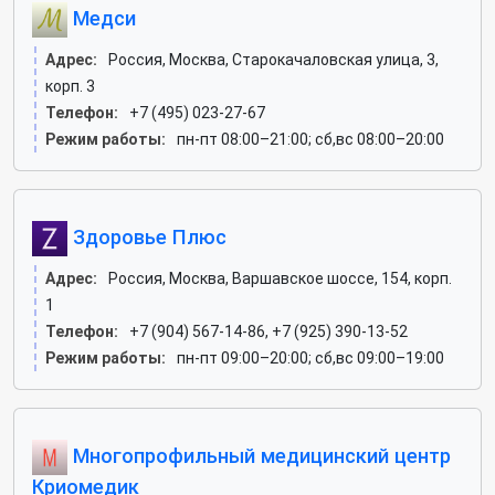
Медси
Адрес:
Россия, Москва, Старокачаловская улица, 3,
корп. 3
Телефон:
+7 (495) 023-27-67
Режим работы:
пн-пт 08:00–21:00; сб,вс 08:00–20:00
Здоровье Плюс
Адрес:
Россия, Москва, Варшавское шоссе, 154, корп.
1
Телефон:
+7 (904) 567-14-86, +7 (925) 390-13-52
Режим работы:
пн-пт 09:00–20:00; сб,вс 09:00–19:00
Многопрофильный медицинский центр
Криомедик