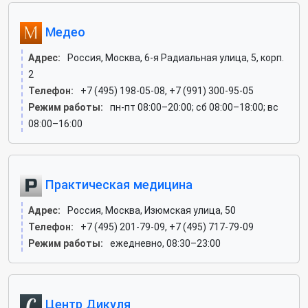
Медео
Адрес:
Россия, Москва, 6-я Радиальная улица, 5, корп.
2
Телефон:
+7 (495) 198-05-08, +7 (991) 300-95-05
Режим работы:
пн-пт 08:00–20:00; сб 08:00–18:00; вс
08:00–16:00
Практическая медицина
Адрес:
Россия, Москва, Изюмская улица, 50
Телефон:
+7 (495) 201-79-09, +7 (495) 717-79-09
Режим работы:
ежедневно, 08:30–23:00
Центр Дикуля