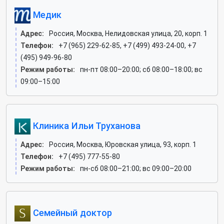
Медик
Адрес:
Россия, Москва, Нелидовская улица, 20, корп. 1
Телефон:
+7 (965) 229-62-85, +7 (499) 493-24-00, +7
(495) 949-96-80
Режим работы:
пн-пт 08:00–20:00; сб 08:00–18:00; вс
09:00–15:00
Клиника Ильи Труханова
Адрес:
Россия, Москва, Юровская улица, 93, корп. 1
Телефон:
+7 (495) 777-55-80
Режим работы:
пн-сб 08:00–21:00; вс 09:00–20:00
Семейный доктор