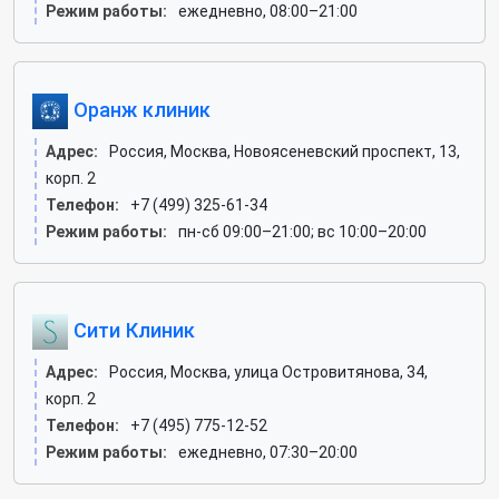
Режим работы:
ежедневно, 08:00–21:00
Оранж клиник
Адрес:
Россия, Москва, Новоясеневский проспект, 13,
корп. 2
Телефон:
+7 (499) 325-61-34
Режим работы:
пн-сб 09:00–21:00; вс 10:00–20:00
Сити Клиник
Адрес:
Россия, Москва, улица Островитянова, 34,
корп. 2
Телефон:
+7 (495) 775-12-52
Режим работы:
ежедневно, 07:30–20:00