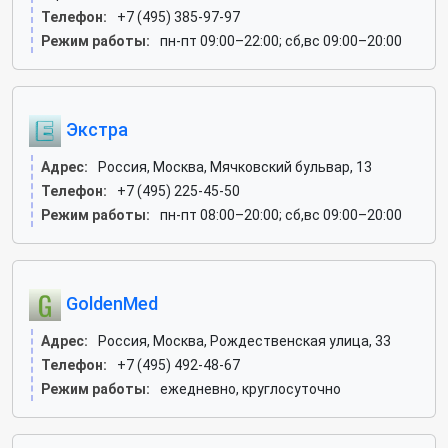
Телефон:
+7 (495) 385-97-97
Режим работы:
пн-пт 09:00–22:00; сб,вс 09:00–20:00
Экстра
Адрес:
Россия, Москва, Мячковский бульвар, 13
Телефон:
+7 (495) 225-45-50
Режим работы:
пн-пт 08:00–20:00; сб,вс 09:00–20:00
GoldenMed
Адрес:
Россия, Москва, Рождественская улица, 33
Телефон:
+7 (495) 492-48-67
Режим работы:
ежедневно, круглосуточно