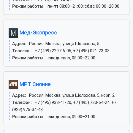
Режим работы:
пн-пт 08:00–21:00; сб,вс 08:00–20:00
Мед-Экспресс
Адрес:
Россия, Москва, улица Шолохова, 5
Телефон:
+7 (499) 229-06-05, +7 (495) 021-23-03
Режим работы:
ежедневно, 08:00–22:00
МРТ Сияние
Адрес:
Россия, Москва, улица Шолохова, 5, корп. 2
Телефон:
+7 (495) 933-41-20, +7 (495) 733-64-24, +7
(929) 975-34-48
Режим работы:
ежедневно, 09:00–21:00