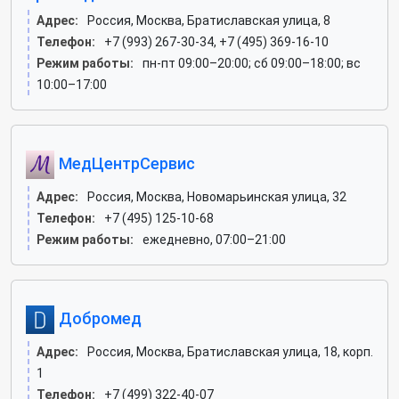
Адрес:
Россия, Москва, Братиславская улица, 8
Телефон:
+7 (993) 267-30-34, +7 (495) 369-16-10
Режим работы:
пн-пт 09:00–20:00; сб 09:00–18:00; вс
10:00–17:00
МедЦентрСервис
Адрес:
Россия, Москва, Новомарьинская улица, 32
Телефон:
+7 (495) 125-10-68
Режим работы:
ежедневно, 07:00–21:00
Добромед
Адрес:
Россия, Москва, Братиславская улица, 18, корп.
1
Телефон:
+7 (499) 322-40-07