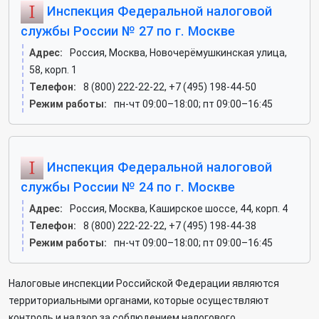
Инспекция Федеральной налоговой
службы России № 27 по г. Москве
Адрес:
Россия, Москва, Новочерёмушкинская улица,
58, корп. 1
Телефон:
8 (800) 222-22-22, +7 (495) 198-44-50
Режим работы:
пн-чт 09:00–18:00; пт 09:00–16:45
Инспекция Федеральной налоговой
службы России № 24 по г. Москве
Адрес:
Россия, Москва, Каширское шоссе, 44, корп. 4
Телефон:
8 (800) 222-22-22, +7 (495) 198-44-38
Режим работы:
пн-чт 09:00–18:00; пт 09:00–16:45
Налоговые инспекции Российской Федерации являются
территориальными органами, которые осуществляют
контроль и надзор за соблюдением налогового