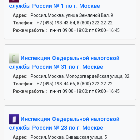
службы России № 1 по г. Москве
Адрес:
Россия, Москва, улица Земляной Вал, 9
Телефон:
+7 (495) 198-43-54, 8 (800) 222-22-22
Режим работы:
пн-чт 09:00–18:00; пт 09:00–16:45
Инспекция Федеральной налоговой
службы России № 31 по г. Москве
Адрес:
Россия, Москва, Молодогвардейская улица, 32
Телефон:
+7 (495) 198-44-66, 8 (800) 222-22-22
Режим работы:
пн-чт 09:00–18:00; пт 09:00–16:45
Инспекция Федеральной налоговой
службы России № 28 по г. Москве
Адрес:
Россия, Москва, Сивашская улица, 5