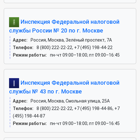
Инспекция Федеральной налоговой
службы России № 20 по г. Москве
Адрес:
Россия, Москва, Зелёный проспект, 7А
Телефон:
8 (800) 222-22-22, +7 (495) 198-44-22
Режим работы:
пн-чт 09:00–18:00; пт 09:00–16:45
Инспекция Федеральной налоговой
службы № 43 по г. Москве
Адрес:
Россия, Москва, Смольная улица, 25А
Телефон:
8 (800) 222-22-22, +7 (495) 198-44-86, +7
(495) 198-44-87
Режим работы:
пн-чт 09:00–18:00; пт 09:00–16:45