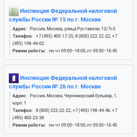
Инспекция Федеральной налоговой
службы России № 15 по г. Москве
Адрес:
Россия, Москва, улица Руставели, 12/7с3
Телефон:
+7 (495) 400-17-25, 8 (800) 222-22-22, +7
(495) 198-44-02
Режим работы:
пн-чт 09:00–18:00; пт 09:00–16:45
Инспекция Федеральной налоговой
службы России № 26 по г. Москве
Адрес:
Россия, Москва, Черноморский бульвар, 1,
корп. 1
Телефон:
8 (800) 222-22-22, +7 (495) 198-44-46, +7
(495) 400-23-38
Режим работы:
пн-чт 09:00–18:00; пт 09:00–16:45