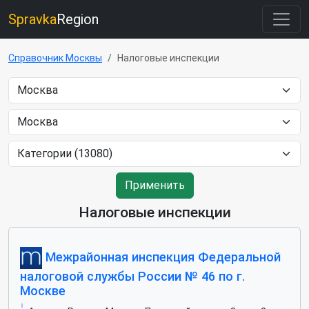
Spravka
Region
Справочник Москвы
Налоговые инспекции
Применить
Налоговые инспекции
Межрайонная инспекция Федеральной
налоговой службы России № 46 по г.
Москве