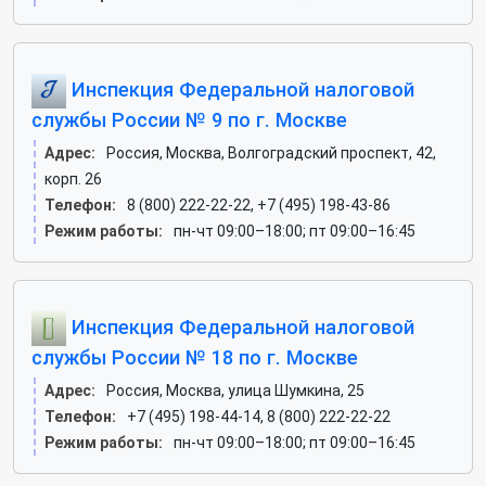
Инспекция Федеральной налоговой
службы России № 9 по г. Москве
Адрес:
Россия, Москва, Волгоградский проспект, 42,
корп. 26
Телефон:
8 (800) 222-22-22, +7 (495) 198-43-86
Режим работы:
пн-чт 09:00–18:00; пт 09:00–16:45
Инспекция Федеральной налоговой
службы России № 18 по г. Москве
Адрес:
Россия, Москва, улица Шумкина, 25
Телефон:
+7 (495) 198-44-14, 8 (800) 222-22-22
Режим работы:
пн-чт 09:00–18:00; пт 09:00–16:45