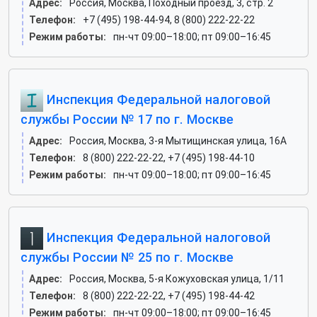
Адрес:
Россия, Москва, Походный проезд, 3, стр. 2
Телефон:
+7 (495) 198-44-94, 8 (800) 222-22-22
Режим работы:
пн-чт 09:00–18:00; пт 09:00–16:45
Инспекция Федеральной налоговой
службы России № 17 по г. Москве
Адрес:
Россия, Москва, 3-я Мытищинская улица, 16А
Телефон:
8 (800) 222-22-22, +7 (495) 198-44-10
Режим работы:
пн-чт 09:00–18:00; пт 09:00–16:45
Инспекция Федеральной налоговой
службы России № 25 по г. Москве
Адрес:
Россия, Москва, 5-я Кожуховская улица, 1/11
Телефон:
8 (800) 222-22-22, +7 (495) 198-44-42
Режим работы:
пн-чт 09:00–18:00; пт 09:00–16:45