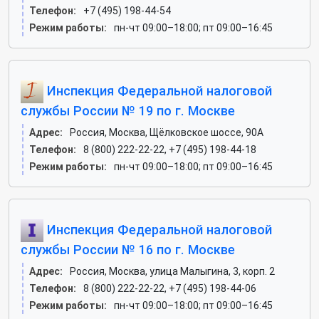
Телефон:
+7 (495) 198-44-54
Режим работы:
пн-чт 09:00–18:00; пт 09:00–16:45
Инспекция Федеральной налоговой
службы России № 19 по г. Москве
Адрес:
Россия, Москва, Щёлковское шоссе, 90А
Телефон:
8 (800) 222-22-22, +7 (495) 198-44-18
Режим работы:
пн-чт 09:00–18:00; пт 09:00–16:45
Инспекция Федеральной налоговой
службы России № 16 по г. Москве
Адрес:
Россия, Москва, улица Малыгина, 3, корп. 2
Телефон:
8 (800) 222-22-22, +7 (495) 198-44-06
Режим работы:
пн-чт 09:00–18:00; пт 09:00–16:45