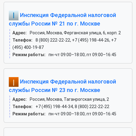
Инспекция Федеральной налоговой
службы России № 21 по г. Москве
Адрес:
Россия, Москва, Ферганская улица, 6, корп. 2
Телефон:
8 (800) 222-22-22, +7 (495) 198-44-26, +7
(495) 400-19-87
Режим работы:
пн-чт 09:00–18:00; пт 09:00–16:45
Инспекция Федеральной налоговой
службы России № 23 по г. Москве
Адрес:
Россия, Москва, Таганрогская улица, 2
Телефон:
+7 (495) 198-44-34, 8 (800) 222-22-22
Режим работы:
пн-чт 09:00–18:00; пт 09:00–16:45