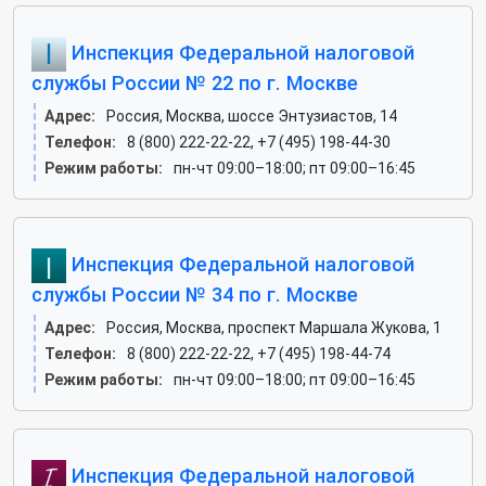
Инспекция Федеральной налоговой
службы России № 22 по г. Москве
Адрес:
Россия, Москва, шоссе Энтузиастов, 14
Телефон:
8 (800) 222-22-22, +7 (495) 198-44-30
Режим работы:
пн-чт 09:00–18:00; пт 09:00–16:45
Инспекция Федеральной налоговой
службы России № 34 по г. Москве
Адрес:
Россия, Москва, проспект Маршала Жукова, 1
Телефон:
8 (800) 222-22-22, +7 (495) 198-44-74
Режим работы:
пн-чт 09:00–18:00; пт 09:00–16:45
Инспекция Федеральной налоговой