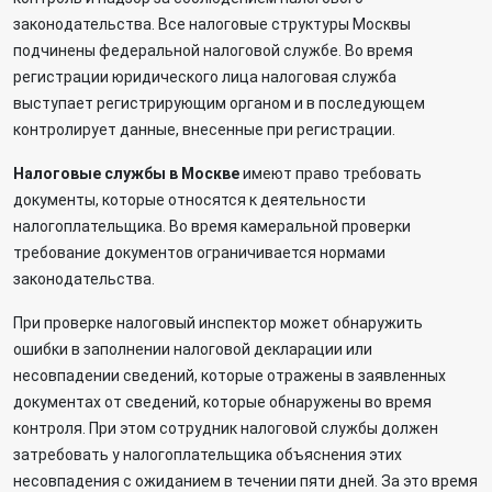
законодательства. Все налоговые структуры Москвы
подчинены федеральной налоговой службе. Во время
регистрации юридического лица налоговая служба
выступает регистрирующим органом и в последующем
контролирует данные, внесенные при регистрации.
Налоговые службы в Москве
имеют право требовать
документы, которые относятся к деятельности
налогоплательщика. Во время камеральной проверки
требование документов ограничивается нормами
законодательства.
При проверке налоговый инспектор может обнаружить
ошибки в заполнении налоговой декларации или
несовпадении сведений, которые отражены в заявленных
документах от сведений, которые обнаружены во время
контроля. При этом сотрудник налоговой службы должен
затребовать у налогоплательщика объяснения этих
несовпадения с ожиданием в течении пяти дней. За это время