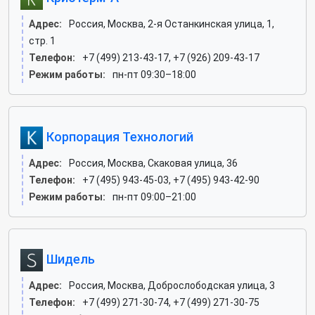
Адрес:
Россия, Москва, 2-я Останкинская улица, 1,
стр. 1
Телефон:
+7 (499) 213-43-17, +7 (926) 209-43-17
Режим работы:
пн-пт 09:30–18:00
Корпорация Технологий
Адрес:
Россия, Москва, Скаковая улица, 36
Телефон:
+7 (495) 943-45-03, +7 (495) 943-42-90
Режим работы:
пн-пт 09:00–21:00
Шидель
Адрес:
Россия, Москва, Доброслободская улица, 3
Телефон:
+7 (499) 271-30-74, +7 (499) 271-30-75