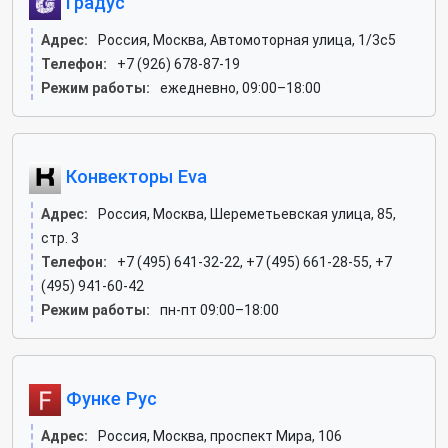
Градус
Адрес:
Россия, Москва, Автомоторная улица, 1/3с5
Телефон:
+7 (926) 678-87-19
Режим работы:
ежедневно, 09:00–18:00
Конвекторы Eva
Адрес:
Россия, Москва, Шереметьевская улица, 85,
стр. 3
Телефон:
+7 (495) 641-32-22, +7 (495) 661-28-55, +7
(495) 941-60-42
Режим работы:
пн-пт 09:00–18:00
Функе Рус
Адрес:
Россия, Москва, проспект Мира, 106