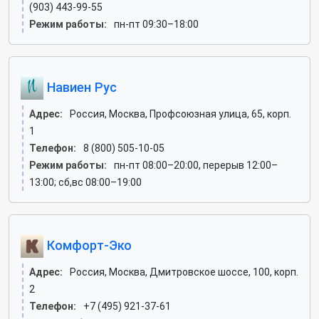
(903) 443-99-55
Режим работы:
пн-пт 09:30–18:00
Навиен Рус
Адрес:
Россия, Москва, Профсоюзная улица, 65, корп.
1
Телефон:
8 (800) 505-10-05
Режим работы:
пн-пт 08:00–20:00, перерыв 12:00–
13:00; сб,вс 08:00–19:00
Комфорт-Эко
Адрес:
Россия, Москва, Дмитровское шоссе, 100, корп.
2
Телефон:
+7 (495) 921-37-61