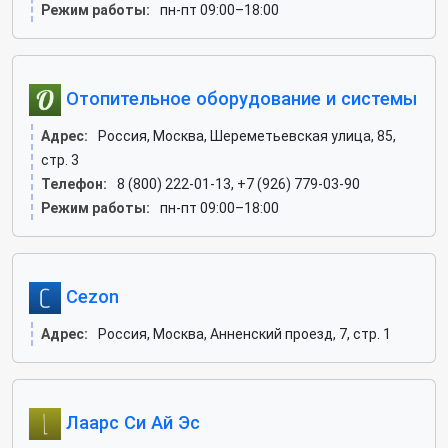
Режим работы:
пн-пт 09:00–18:00
Отопительное оборудование и системы
Адрес:
Россия, Москва, Шереметьевская улица, 85,
стр. 3
Телефон:
8 (800) 222-01-13, +7 (926) 779-03-90
Режим работы:
пн-пт 09:00–18:00
Cezon
Адрес:
Россия, Москва, Анненский проезд, 7, стр. 1
Лаарс Си Ай Эс