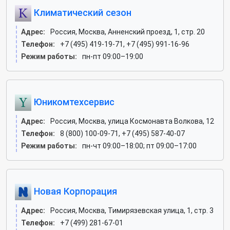
Климатический сезон
Адрес:
Россия, Москва, Анненский проезд, 1, стр. 20
Телефон:
+7 (495) 419-19-71, +7 (495) 991-16-96
Режим работы:
пн-пт 09:00–19:00
Юникомтехсервис
Адрес:
Россия, Москва, улица Космонавта Волкова, 12
Телефон:
8 (800) 100-09-71, +7 (495) 587-40-07
Режим работы:
пн-чт 09:00–18:00; пт 09:00–17:00
Новая Корпорация
Адрес:
Россия, Москва, Тимирязевская улица, 1, стр. 3
Телефон:
+7 (499) 281-67-01