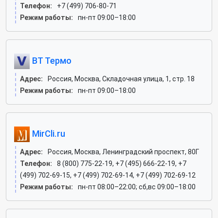
Телефон:
+7 (499) 706-80-71
Режим работы:
пн-пт 09:00–18:00
ВТ Термо
Адрес:
Россия, Москва, Складочная улица, 1, стр. 18
Режим работы:
пн-пт 09:00–18:00
MirCli.ru
Адрес:
Россия, Москва, Ленинградский проспект, 80Г
Телефон:
8 (800) 775-22-19, +7 (495) 666-22-19, +7
(499) 702-69-15, +7 (499) 702-69-14, +7 (499) 702-69-12
Режим работы:
пн-пт 08:00–22:00; сб,вс 09:00–18:00