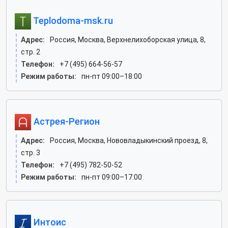
Teplodoma-msk.ru
Адрес:
Россия, Москва, Верхнелихоборская улица, 8,
стр. 2
Телефон:
+7 (495) 664-56-57
Режим работы:
пн-пт 09:00–18:00
Астрея-Регион
Адрес:
Россия, Москва, Нововладыкинский проезд, 8,
стр. 3
Телефон:
+7 (495) 782-50-52
Режим работы:
пн-пт 09:00–17:00
Интоис