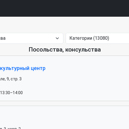
Посольства, консульства
 культурный центр
, 9, стр. 3
 13:30–14:00