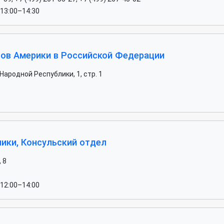
 13:00–14:30
ов Америки в Российской Федерации
ародной Республики, 1, стр. 1
ики, Консульский отдел
 8
 12:00–14:00