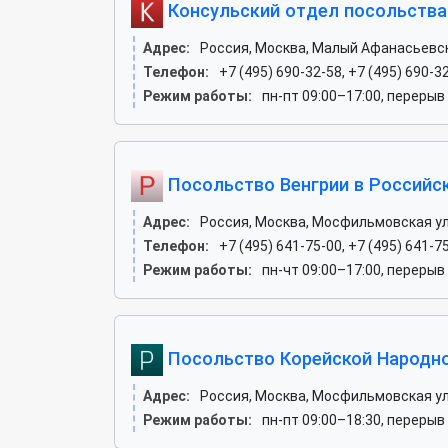
Консульский отдел посольства
Адрес:
Россия, Москва, Малый Афанасьевск
Телефон:
+7 (495) 690-32-58, +7 (495) 690-32
Режим работы:
пн-пт 09:00–17:00, перерыв
Посольство Венгрии в Российс
Адрес:
Россия, Москва, Мосфильмовская ул
Телефон:
+7 (495) 641-75-00, +7 (495) 641-75
Режим работы:
пн-чт 09:00–17:00, перерыв 
Посольство Корейской Народн
Адрес:
Россия, Москва, Мосфильмовская ули
Режим работы:
пн-пт 09:00–18:30, перерыв