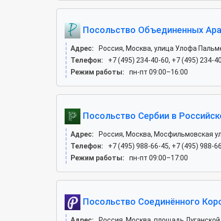
Посольство Объединенных Ара
Адрес:
Россия, Москва, улица Улофа Пальме
Телефон:
+7 (495) 234-40-60, +7 (495) 234-4
Режим работы:
пн-пт 09:00–16:00
Посольство Сербии в Российск
Адрес:
Россия, Москва, Мосфильмовская ул
Телефон:
+7 (495) 988-66-45, +7 (495) 988-6
Режим работы:
пн-пт 09:00–17:00
Посольство Соединённого Коро
Адрес:
Россия, Москва, площадь Луганской