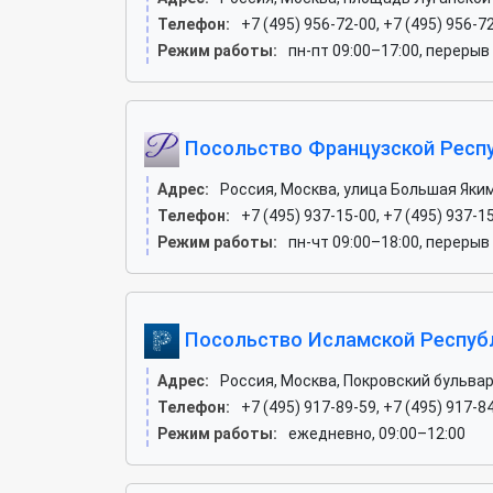
Телефон:
+7 (495) 956-72-00, +7 (495) 956-7
Режим работы:
пн-пт 09:00–17:00, перерыв
Посольство Французской Респ
Адрес:
Россия, Москва, улица Большая Яким
Телефон:
+7 (495) 937-15-00, +7 (495) 937-1
Режим работы:
пн-чт 09:00–18:00, перерыв 
Посольство Исламской Респуб
Адрес:
Россия, Москва, Покровский бульвар, 
Телефон:
+7 (495) 917-89-59, +7 (495) 917-84
Режим работы:
ежедневно, 09:00–12:00