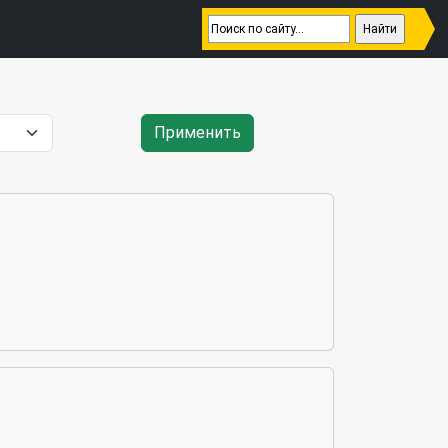
Применить