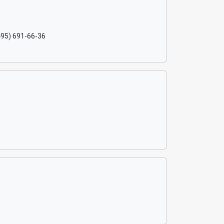
495) 691-66-36