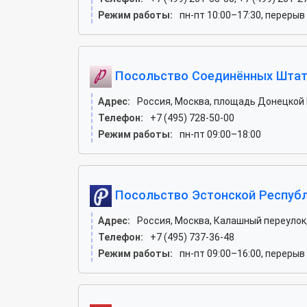
Режим работы:
пн-пт 10:00–17:30, перерыв
Посольство Соединённых Штат
Адрес:
Россия, Москва, площадь Донецкой Н
Телефон:
+7 (495) 728-50-00
Режим работы:
пн-пт 09:00–18:00
Посольство Эстонской Республ
Адрес:
Россия, Москва, Калашный переулок,
Телефон:
+7 (495) 737-36-48
Режим работы:
пн-пт 09:00–16:00, перерыв