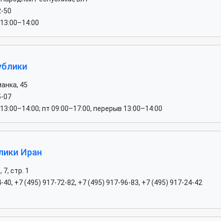
2-50
 13:00–14:00
ублики
анка, 45
5-07
13:00–14:00; пт 09:00–17:00, перерыв 13:00–14:00
лики Иран
7, стр. 1
-40, +7 (495) 917-72-82, +7 (495) 917-96-83, +7 (495) 917-24-42