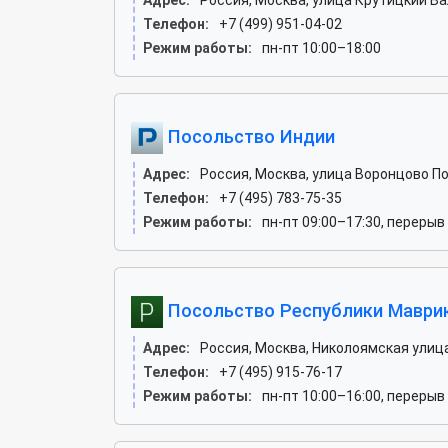
Адрес:
Россия, Москва, улица Крутицкий Вал,
Телефон:
+7 (499) 951-04-02
Режим работы:
пн-пт 10:00–18:00
Посольство Индии
Адрес:
Россия, Москва, улица Воронцово Поле
Телефон:
+7 (495) 783-75-35
Режим работы:
пн-пт 09:00–17:30, перерыв
Посольство Республики Маври
Адрес:
Россия, Москва, Николоямская улица, 
Телефон:
+7 (495) 915-76-17
Режим работы:
пн-пт 10:00–16:00, перерыв