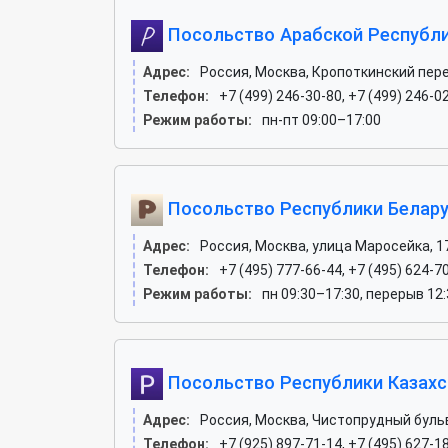
Посольство Арабской Республи
Адрес:
Россия, Москва, Кропоткинский пере
Телефон:
+7 (499) 246-30-80, +7 (499) 246-0
Режим работы:
пн-пт 09:00–17:00
Посольство Республики Белар
Адрес:
Россия, Москва, улица Маросейка, 1
Телефон:
+7 (495) 777-66-44, +7 (495) 624-7
Режим работы:
пн 09:30–17:30, перерыв 12:
Посольство Республики Казахс
Адрес:
Россия, Москва, Чистопрудный бульва
Телефон:
+7 (925) 897-71-14, +7 (495) 627-18