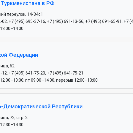
 Туркменистана в РФ
ий переулок, 14/34с1
-02, +7 (495) 695-37-16, +7 (495) 691-13-56, +7 (495) 691-65-91, +7 (
 13:00–14:00
кой Федерации
ица, 62
-12, +7 (495) 641-75-20, +7 (495) 641-75-21
12:00–13:00; пт 09:00–14:30, перерыв 12:00–13:00
о-Демократической Республики
ца, 72, стр. 2
 12:30–14:30