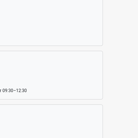
т 09:30–12:30