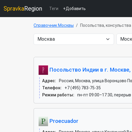
Spravka
Region
Теги
+Добавить
Справочник Москвы
Посольства, консульства
Посольство Индии в г. Москве,
Адрес:
Россия, Москва, улица Воронцово Поле
Телефон:
+7 (495) 783-75-35
Режим работы:
пн-пт 09:00–17:30, перерыв
Proecuador