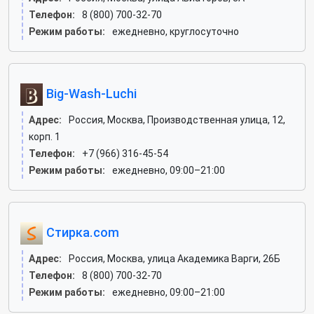
Телефон:
8 (800) 700-32-70
Режим работы:
ежедневно, круглосуточно
Big-Wash-Luchi
Адрес:
Россия, Москва, Производственная улица, 12,
корп. 1
Телефон:
+7 (966) 316-45-54
Режим работы:
ежедневно, 09:00–21:00
Стирка.com
Адрес:
Россия, Москва, улица Академика Варги, 26Б
Телефон:
8 (800) 700-32-70
Режим работы:
ежедневно, 09:00–21:00