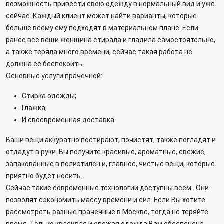
возможность привести свою одежду в нормальный вид и уже
сейчас. Каждый клиент может найти варианты, которые
больше всему ему подходят в материальном плане. Если
ранее все вещи женщина стирала и гладила самостоятельно,
а также теряла много времени, сейчас такая работа не
должна ее беспокоить.
Основные услуги прачечной:
Стирка одежды;
Глажка;
И своевременная доставка.
Ваши вещи аккуратно постирают, почистят, также погладят и
отдадут в руки. Вы получите красивые, ароматные, свежие,
запакованные в полиэтилен и, главное, чистые вещи, которые
приятно будет носить.
Сейчас такие современные технологии доступны всем . Они
позволят сэкономить массу времени и сил. Если Вы хотите
рассмотреть разные прачечные в Москве, тогда не теряйте