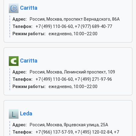
Caritta
Адрес:
Россия, Москва, проспект Вернадского, 86А
Телефон:
+7 (499) 110-06-60, +7 (977) 689-40-77
Режим работы:
ежедневно, 10:00–22:00
Caritta
Адрес:
Россия, Москва, Ленинский проспект, 109
Телефон:
+7 (499) 110-06-60, +7 (499) 271-97-96
Режим работы:
ежедневно, 10:00–22:00
Leda
Адрес:
Россия, Москва, Ярцевская улица, 25А
Телефон:
+7 (966) 137-57-59, +7 (495) 120-02-84, +7