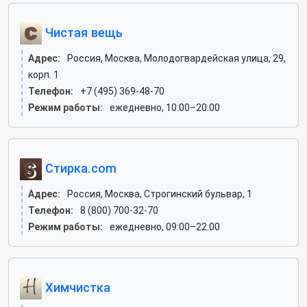
Чистая вещь
Адрес:
Россия, Москва, Молодогвардейская улица, 29,
корп. 1
Телефон:
+7 (495) 369-48-70
Режим работы:
ежедневно, 10:00–20:00
Стирка.com
Адрес:
Россия, Москва, Строгинский бульвар, 1
Телефон:
8 (800) 700-32-70
Режим работы:
ежедневно, 09:00–22:00
Химчистка