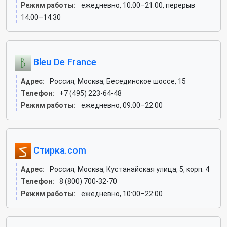
Режим работы:
ежедневно, 10:00–21:00, перерыв
14:00–14:30
Bleu De France
Адрес:
Россия, Москва, Бесединское шоссе, 15
Телефон:
+7 (495) 223-64-48
Режим работы:
ежедневно, 09:00–22:00
Стирка.com
Адрес:
Россия, Москва, Кустанайская улица, 5, корп. 4
Телефон:
8 (800) 700-32-70
Режим работы:
ежедневно, 10:00–22:00