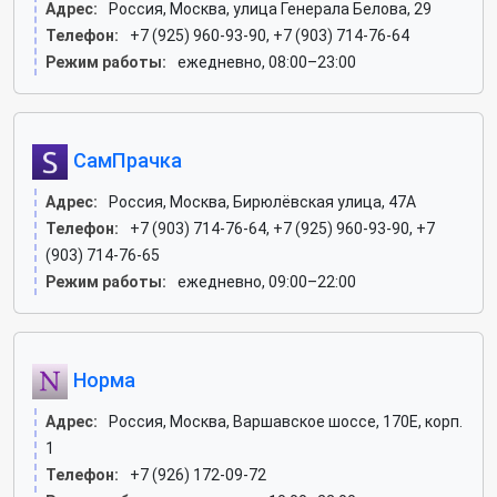
Адрес:
Россия, Москва, улица Генерала Белова, 29
Телефон:
+7 (925) 960-93-90, +7 (903) 714-76-64
Режим работы:
ежедневно, 08:00–23:00
СамПрачка
Адрес:
Россия, Москва, Бирюлёвская улица, 47А
Телефон:
+7 (903) 714-76-64, +7 (925) 960-93-90, +7
(903) 714-76-65
Режим работы:
ежедневно, 09:00–22:00
Норма
Адрес:
Россия, Москва, Варшавское шоссе, 170Е, корп.
1
Телефон:
+7 (926) 172-09-72