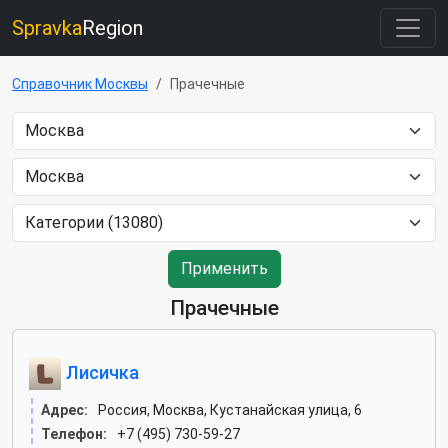
Spravka
Region
Справочник Москвы
Прачечные
Применить
Прачечные
Лисичка
Адрес:
Россия, Москва, Кустанайская улица, 6
Телефон:
+7 (495) 730-59-27