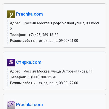
Prachka.com
Адрес:
Россия, Москва, Профсоюзная улица, 83, корп.
2
Телефон:
+7 (495) 789-18-82
Режим работы:
ежедневно, 09:00–21:00
Стирка.com
Адрес:
Россия, Москва, улица Островитянова, 11
Телефон:
8 (800) 700-32-70
Режим работы:
ежедневно, 08:00–22:00
Prachka.com