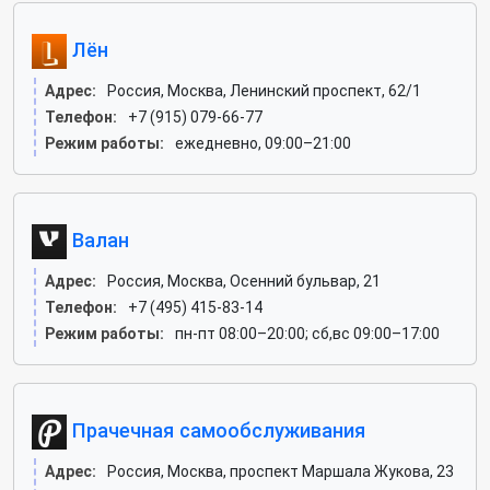
Лён
Адрес:
Россия, Москва, Ленинский проспект, 62/1
Телефон:
+7 (915) 079-66-77
Режим работы:
ежедневно, 09:00–21:00
Валан
Адрес:
Россия, Москва, Осенний бульвар, 21
Телефон:
+7 (495) 415-83-14
Режим работы:
пн-пт 08:00–20:00; сб,вс 09:00–17:00
Прачечная самообслуживания
Адрес:
Россия, Москва, проспект Маршала Жукова, 23