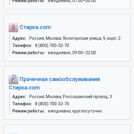
Режим работы:
ежедневно, 07:00–00:00
Стирка.com
Адрес:
Россия, Москва, Ясногорская улица, 9, корп. 2
Телефон:
8 (800) 700-32-70
Режим работы:
ежедневно, 09:00–22:00
Прачечная самообслуживания
Стирка.com
Адрес:
Россия, Москва, Россошанский проезд, 3
Телефон:
8 (800) 700-32-70
Режим работы:
ежедневно, круглосуточно