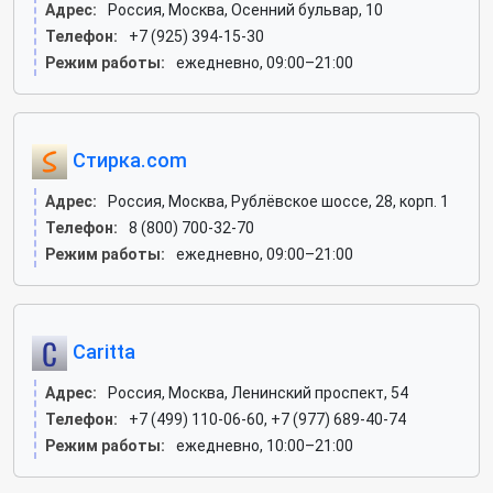
Адрес:
Россия, Москва, Осенний бульвар, 10
Телефон:
+7 (925) 394-15-30
Режим работы:
ежедневно, 09:00–21:00
Стирка.com
Адрес:
Россия, Москва, Рублёвское шоссе, 28, корп. 1
Телефон:
8 (800) 700-32-70
Режим работы:
ежедневно, 09:00–21:00
Caritta
Адрес:
Россия, Москва, Ленинский проспект, 54
Телефон:
+7 (499) 110-06-60, +7 (977) 689-40-74
Режим работы:
ежедневно, 10:00–21:00