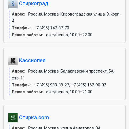
Стиркоград
Адрес:
Россия, Москва, Кировоградская улица, 9, корп.
4
Телефон:
+7 (495) 147-37-70
Режим работы:
ежедневно, 10:00–22:00
Кассиопея
Адрес:
Россия, Москва, Балаклавский проспект, 5А,
стр. 11
Телефон:
+7 (495) 933-89-27, +7 (495) 162-90-02
Режим работы:
ежедневно, 10:00–21:00
Стирка.com
Адрес:
Россия, Москва, улица Авиаторов, 3А