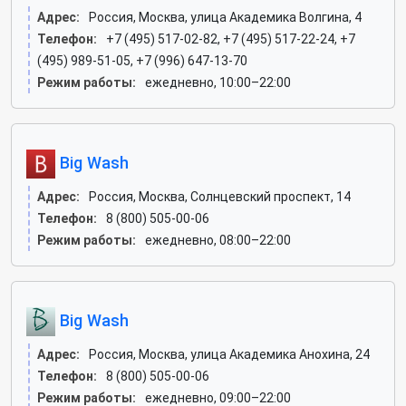
Адрес:
Россия, Москва, улица Академика Волгина, 4
Телефон:
+7 (495) 517-02-82, +7 (495) 517-22-24, +7
(495) 989-51-05, +7 (996) 647-13-70
Режим работы:
ежедневно, 10:00–22:00
Big Wash
Адрес:
Россия, Москва, Солнцевский проспект, 14
Телефон:
8 (800) 505-00-06
Режим работы:
ежедневно, 08:00–22:00
Big Wash
Адрес:
Россия, Москва, улица Академика Анохина, 24
Телефон:
8 (800) 505-00-06
Режим работы:
ежедневно, 09:00–22:00