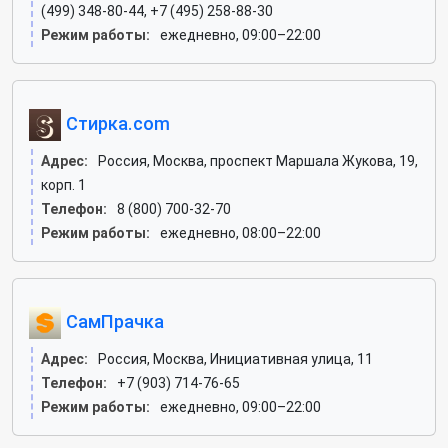
(499) 348-80-44, +7 (495) 258-88-30
Режим работы:
ежедневно, 09:00–22:00
Стирка.com
Адрес:
Россия, Москва, проспект Маршала Жукова, 19,
корп. 1
Телефон:
8 (800) 700-32-70
Режим работы:
ежедневно, 08:00–22:00
СамПрачка
Адрес:
Россия, Москва, Инициативная улица, 11
Телефон:
+7 (903) 714-76-65
Режим работы:
ежедневно, 09:00–22:00