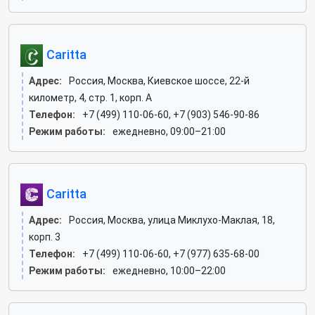
Caritta
Адрес:
Россия, Москва, Киевское шоссе, 22-й
километр, 4, стр. 1, корп. А
Телефон:
+7 (499) 110-06-60, +7 (903) 546-90-86
Режим работы:
ежедневно, 09:00–21:00
Caritta
Адрес:
Россия, Москва, улица Миклухо-Маклая, 18,
корп. 3
Телефон:
+7 (499) 110-06-60, +7 (977) 635-68-00
Режим работы:
ежедневно, 10:00–22:00