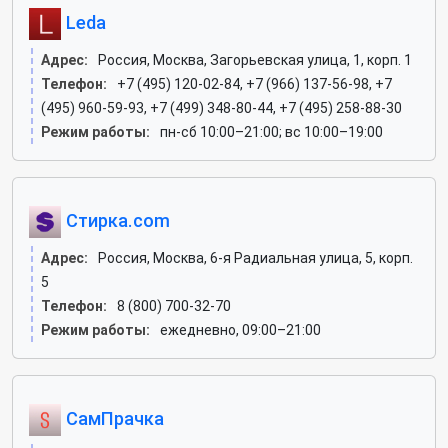
Leda
Адрес:
Россия, Москва, Загорьевская улица, 1, корп. 1
Телефон:
+7 (495) 120-02-84, +7 (966) 137-56-98, +7
(495) 960-59-93, +7 (499) 348-80-44, +7 (495) 258-88-30
Режим работы:
пн-сб 10:00–21:00; вс 10:00–19:00
Стирка.com
Адрес:
Россия, Москва, 6-я Радиальная улица, 5, корп.
5
Телефон:
8 (800) 700-32-70
Режим работы:
ежедневно, 09:00–21:00
СамПрачка