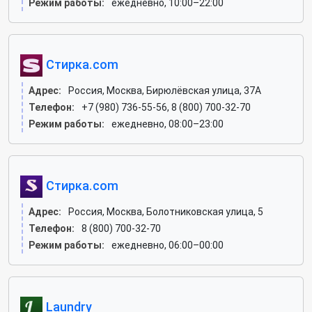
Режим работы:
ежедневно, 10:00–22:00
Стирка.com
Адрес:
Россия, Москва, Бирюлёвская улица, 37А
Телефон:
+7 (980) 736-55-56, 8 (800) 700-32-70
Режим работы:
ежедневно, 08:00–23:00
Стирка.com
Адрес:
Россия, Москва, Болотниковская улица, 5
Телефон:
8 (800) 700-32-70
Режим работы:
ежедневно, 06:00–00:00
Laundry