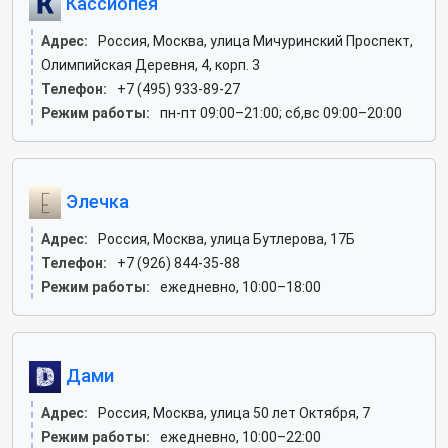
Кассиопея
Адрес:
Россия, Москва, улица Мичуринский Проспект,
Олимпийская Деревня, 4, корп. 3
Телефон:
+7 (495) 933-89-27
Режим работы:
пн-пт 09:00–21:00; сб,вс 09:00–20:00
Элечка
Адрес:
Россия, Москва, улица Бутлерова, 17Б
Телефон:
+7 (926) 844-35-88
Режим работы:
ежедневно, 10:00–18:00
Дами
Адрес:
Россия, Москва, улица 50 лет Октября, 7
Режим работы:
ежедневно, 10:00–22:00