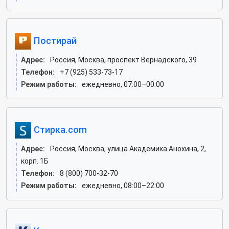
Постирай
Адрес:
Россия, Москва, проспект Вернадского, 39
Телефон:
+7 (925) 533-73-17
Режим работы:
ежедневно, 07:00–00:00
Стирка.com
Адрес:
Россия, Москва, улица Академика Анохина, 2,
корп. 1Б
Телефон:
8 (800) 700-32-70
Режим работы:
ежедневно, 08:00–22:00