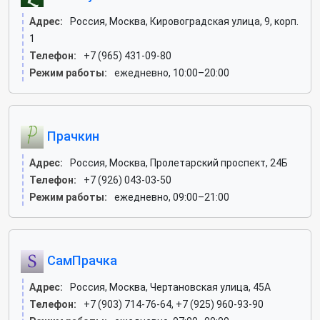
Адрес:
Россия, Москва, Кировоградская улица, 9, корп.
1
Телефон:
+7 (965) 431-09-80
Режим работы:
ежедневно, 10:00–20:00
Прачкин
Адрес:
Россия, Москва, Пролетарский проспект, 24Б
Телефон:
+7 (926) 043-03-50
Режим работы:
ежедневно, 09:00–21:00
СамПрачка
Адрес:
Россия, Москва, Чертановская улица, 45А
Телефон:
+7 (903) 714-76-64, +7 (925) 960-93-90