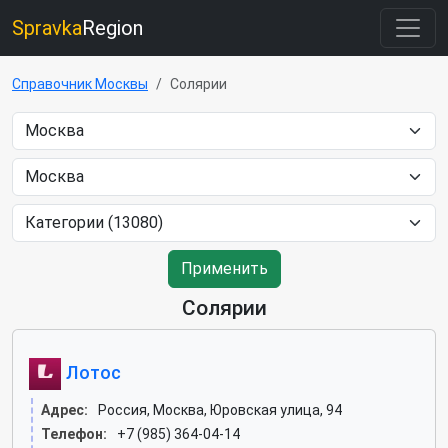
Spravka
Region
Справочник Москвы
Солярии
Применить
Солярии
Лотос
Адрес:
Россия, Москва, Юровская улица, 94
Телефон:
+7 (985) 364-04-14