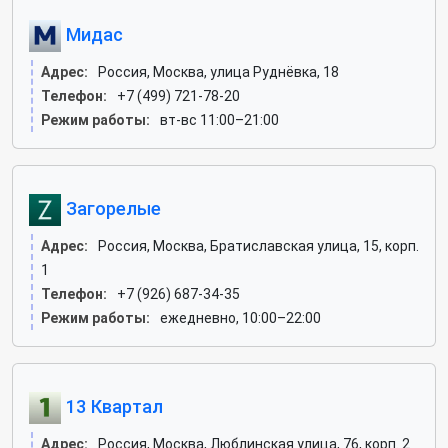
Мидас
Адрес:
Россия, Москва, улица Руднёвка, 18
Телефон:
+7 (499) 721-78-20
Режим работы:
вт-вс 11:00–21:00
Загорелые
Адрес:
Россия, Москва, Братиславская улица, 15, корп.
1
Телефон:
+7 (926) 687-34-35
Режим работы:
ежедневно, 10:00–22:00
13 Квартал
Адрес:
Россия, Москва, Люблинская улица, 76, корп. 2