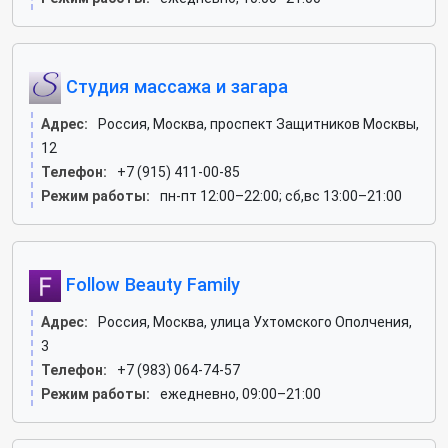
Студия массажа и загара
Адрес:
Россия, Москва, проспект Защитников Москвы,
12
Телефон:
+7 (915) 411-00-85
Режим работы:
пн-пт 12:00–22:00; сб,вс 13:00–21:00
Follow Beauty Family
Адрес:
Россия, Москва, улица Ухтомского Ополчения,
3
Телефон:
+7 (983) 064-74-57
Режим работы:
ежедневно, 09:00–21:00