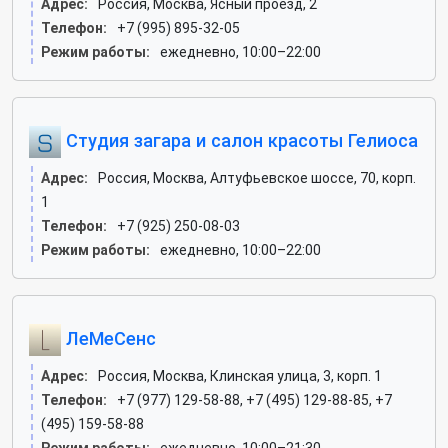
Адрес:
Россия, Москва, Ясный проезд, 2
Телефон:
+7 (995) 895-32-05
Режим работы:
ежедневно, 10:00–22:00
Студия загара и салон красоты Гелиоса
Адрес:
Россия, Москва, Алтуфьевское шоссе, 70, корп.
1
Телефон:
+7 (925) 250-08-03
Режим работы:
ежедневно, 10:00–22:00
ЛеМеСенс
Адрес:
Россия, Москва, Клинская улица, 3, корп. 1
Телефон:
+7 (977) 129-58-88, +7 (495) 129-88-85, +7
(495) 159-58-88