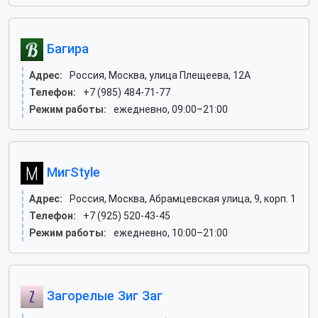
Багира
Адрес:
Россия, Москва, улица Плещеева, 12А
Телефон:
+7 (985) 484-71-77
Режим работы:
ежедневно, 09:00–21:00
МигStyle
Адрес:
Россия, Москва, Абрамцевская улица, 9, корп. 1
Телефон:
+7 (925) 520-43-45
Режим работы:
ежедневно, 10:00–21:00
Загорелые Зиг Заг