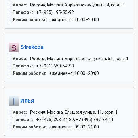
Адрес:
Россия, Москва, Харьковская улица, 4, корп. 3
Телефон:
+7 (985) 195-55-92
Режим работы:
ежедневно, 10:00–20:00
Strekoza
Адрес:
Россия, Москва, Бирюлёвская улица, 51, корп. 1
Телефон:
+7 (991) 650-54-98
Режим работы:
ежедневно, 10:00–20:00
Илья
Адрес:
Россия, Москва, Елецкая улица, 11, корп. 1
Телефон:
+7 (495) 398-24-39, +7 (495) 399-34-11
Режим работы:
ежедневно, 09:00–21:00