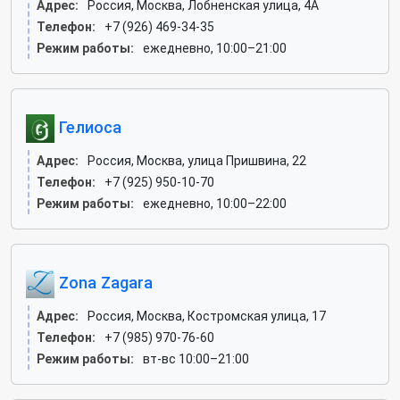
Адрес:
Россия, Москва, Лобненская улица, 4А
Телефон:
+7 (926) 469-34-35
Режим работы:
ежедневно, 10:00–21:00
Гелиоса
Адрес:
Россия, Москва, улица Пришвина, 22
Телефон:
+7 (925) 950-10-70
Режим работы:
ежедневно, 10:00–22:00
Zona Zagara
Адрес:
Россия, Москва, Костромская улица, 17
Телефон:
+7 (985) 970-76-60
Режим работы:
вт-вс 10:00–21:00