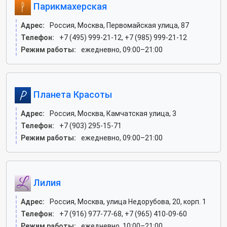
Парикмахерская
Адрес:
Россия, Москва, Первомайская улица, 87
Телефон:
+7 (495) 999-21-12, +7 (985) 999-21-12
Режим работы:
ежедневно, 09:00–21:00
Планета Красоты
Адрес:
Россия, Москва, Камчатская улица, 3
Телефон:
+7 (903) 295-15-71
Режим работы:
ежедневно, 09:00–21:00
Лилия
Адрес:
Россия, Москва, улица Недорубова, 20, корп. 1
Телефон:
+7 (916) 977-77-68, +7 (965) 410-09-60
Режим работы:
ежедневно, 10:00–21:00