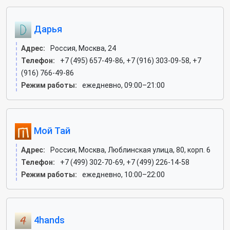
Дарья
Адрес:
Россия, Москва, 24
Телефон:
+7 (495) 657-49-86, +7 (916) 303-09-58, +7
(916) 766-49-86
Режим работы:
ежедневно, 09:00–21:00
Мой Тай
Адрес:
Россия, Москва, Люблинская улица, 80, корп. 6
Телефон:
+7 (499) 302-70-69, +7 (499) 226-14-58
Режим работы:
ежедневно, 10:00–22:00
4hands