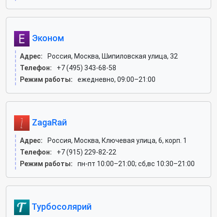
Эконом
Адрес:
Россия, Москва, Шипиловская улица, 32
Телефон:
+7 (495) 343-68-58
Режим работы:
ежедневно, 09:00–21:00
ZagaRай
Адрес:
Россия, Москва, Ключевая улица, 6, корп. 1
Телефон:
+7 (915) 229-82-22
Режим работы:
пн-пт 10:00–21:00; сб,вс 10:30–21:00
Турбосолярий