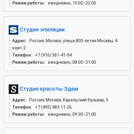
Режим работы:
ежедневно, 10:00–22:00
Студия эпиляции
Адрес:
Россия, Москва, улица 800-летия Москвы, 4,
корп. 2
Телефон:
+7 (916) 561-41-94
Режим работы:
ежедневно, 08:00–21:00
Студия красоты Эдем
Адрес:
Россия, Москва, Карельский бульвар, 5
Телефон:
+7 (495) 483-11-26
Режим работы:
ежедневно, 09:30–21:00