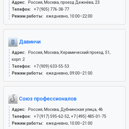
Адрес:
Россия, Москва, проезд Дежнёва, 23
Телефон:
+7 (905) 776-38-77
Режим работы:
ежедневно, 10:00–22:00
Давинчи
Адрес:
Россия, Москва, Керамический проезд, 51,
корп. 2
Телефон:
+7 (909) 633-55-53
Режим работы:
ежедневно, 09:00–21:00
Союз профессионалов
Адрес:
Россия, Москва, Дубнинская улица, 46
Телефон:
+7 (917) 595-62-52, +7 (495) 485-01-75
Режим работы:
ежедневно, 10:00–21:00