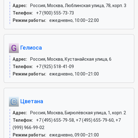
Адрес:
Россия, Москва, Люблинская улица, 78, корп. 3
Телефон:
+7 (900) 555-73-73
Режим работы:
ежедневно, 10:00–22:00
Гелиоса
Адрес:
Россия, Москва, Кустанайская улица, 6
Телефон:
+7 (925) 518-41-09
Режим работы:
ежедневно, 10:00–21:00
Цветана
Адрес:
Россия, Москва, Бирюлёвская улица, 1, корп. 2
Телефон:
+7 (495) 655-79-58, +7 (495) 655-79-60, +7
(999) 966-99-02
Режим работы:
ежедневно, 09:00–21:00