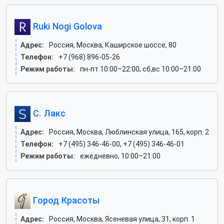
Ruki Nogi Golova
Адрес:
Россия, Москва, Каширское шоссе, 80
Телефон:
+7 (968) 896-05-26
Режим работы:
пн-пт 10:00–22:00; сб,вс 10:00–21:00
С. Лакс
Адрес:
Россия, Москва, Люблинская улица, 165, корп. 2
Телефон:
+7 (495) 346-46-00, +7 (495) 346-46-01
Режим работы:
ежедневно, 10:00–21:00
Город Красоты
Адрес:
Россия, Москва, Ясеневая улица, 31, корп. 1