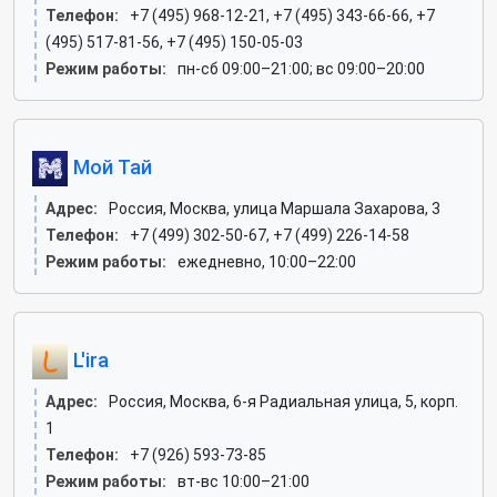
Телефон:
+7 (495) 968-12-21, +7 (495) 343-66-66, +7
(495) 517-81-56, +7 (495) 150-05-03
Режим работы:
пн-сб 09:00–21:00; вс 09:00–20:00
Мой Тай
Адрес:
Россия, Москва, улица Маршала Захарова, 3
Телефон:
+7 (499) 302-50-67, +7 (499) 226-14-58
Режим работы:
ежедневно, 10:00–22:00
L'ira
Адрес:
Россия, Москва, 6-я Радиальная улица, 5, корп.
1
Телефон:
+7 (926) 593-73-85
Режим работы:
вт-вс 10:00–21:00