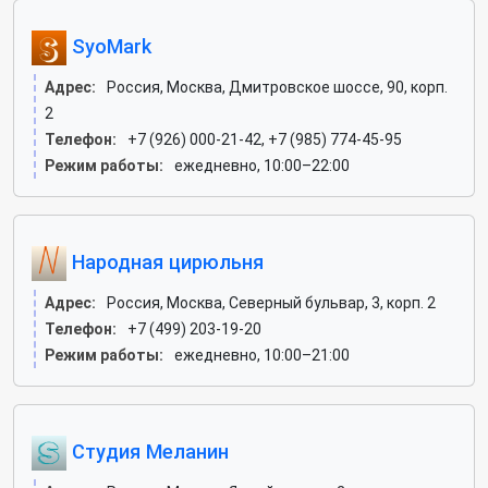
SyoMark
Адрес:
Россия, Москва, Дмитровское шоссе, 90, корп.
2
Телефон:
+7 (926) 000-21-42, +7 (985) 774-45-95
Режим работы:
ежедневно, 10:00–22:00
Народная цирюльня
Адрес:
Россия, Москва, Северный бульвар, 3, корп. 2
Телефон:
+7 (499) 203-19-20
Режим работы:
ежедневно, 10:00–21:00
Студия Меланин