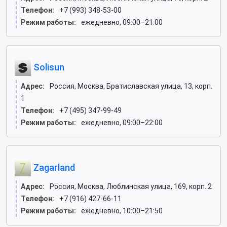
Телефон:
+7 (993) 348-53-00
Режим работы:
ежедневно, 09:00–21:00
Solisun
Адрес:
Россия, Москва, Братиславская улица, 13, корп.
1
Телефон:
+7 (495) 347-99-49
Режим работы:
ежедневно, 09:00–22:00
Zagarland
Адрес:
Россия, Москва, Люблинская улица, 169, корп. 2
Телефон:
+7 (916) 427-66-11
Режим работы:
ежедневно, 10:00–21:50