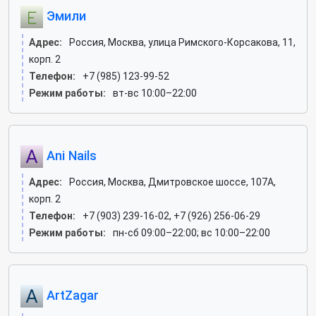
Эмили
Адрес:
Россия, Москва, улица Римского-Корсакова, 11,
корп. 2
Телефон:
+7 (985) 123-99-52
Режим работы:
вт-вс 10:00–22:00
Ani Nails
Адрес:
Россия, Москва, Дмитровское шоссе, 107А,
корп. 2
Телефон:
+7 (903) 239-16-02, +7 (926) 256-06-29
Режим работы:
пн-сб 09:00–22:00; вс 10:00–22:00
ArtZagar