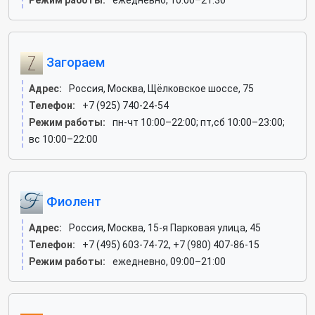
Режим работы:
ежедневно, 10:00–21:30
Загораем
Адрес:
Россия, Москва, Щёлковское шоссе, 75
Телефон:
+7 (925) 740-24-54
Режим работы:
пн-чт 10:00–22:00; пт,сб 10:00–23:00;
вс 10:00–22:00
Фиолент
Адрес:
Россия, Москва, 15-я Парковая улица, 45
Телефон:
+7 (495) 603-74-72, +7 (980) 407-86-15
Режим работы:
ежедневно, 09:00–21:00