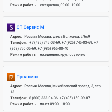
Режим работы:
ежедневно, 09:00–19:00
СТ Сервис М
Адрес:
Россия, Москва, улица Волхонка, 5/6с9
Телефон:
+7 (495) 745-03-69, +7 (925) 745-03-69, +7
(963) 750-05-69, +7 (985) 965-00-40
Режим работы:
ежедневно, круглосуточно
Проалмаз
Адрес:
Россия, Москва, Михайловский проезд, 3, стр.
13
Телефон:
8 (800) 333-04-36, +7 (495) 150-09-87
Режим работы:
пн-пт 09:00–18:00