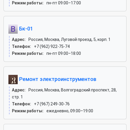
Режим работы:
пн-пт 09:00–17:00
Бк-01
Адрес:
Россия, Москва, Луговой проезд, 5, корп. 1
Телефон:
+7 (962) 922-75-74
Режим работы:
пн-пт 09:00–18:00
Ремонт электроинструментов
Адрес:
Россия, Москва, Волгоградский проспект, 28,
стр. 1
Телефон:
+7 (967) 249-30-76
Режим работы:
ежедневно, 09:00–19:00