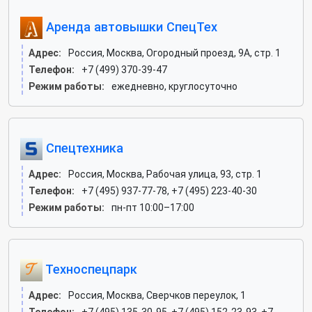
Аренда автовышки СпецТех
Адрес:
Россия, Москва, Огородный проезд, 9А, стр. 1
Телефон:
+7 (499) 370-39-47
Режим работы:
ежедневно, круглосуточно
Спецтехника
Адрес:
Россия, Москва, Рабочая улица, 93, стр. 1
Телефон:
+7 (495) 937-77-78, +7 (495) 223-40-30
Режим работы:
пн-пт 10:00–17:00
Техноспецпарк
Адрес:
Россия, Москва, Сверчков переулок, 1