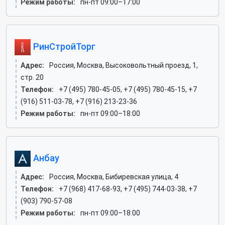
Режим работы:
пн-пт 09:00–17:00
РинСтройТорг
Адрес:
Россия, Москва, Высоковольтный проезд, 1,
стр. 20
Телефон:
+7 (495) 780-45-05, +7 (495) 780-45-15, +7
(916) 511-03-78, +7 (916) 213-23-36
Режим работы:
пн-пт 09:00–18:00
Анбау
Адрес:
Россия, Москва, Бибиревская улица, 4
Телефон:
+7 (968) 417-68-93, +7 (495) 744-03-38, +7
(903) 790-57-08
Режим работы:
пн-пт 09:00–18:00