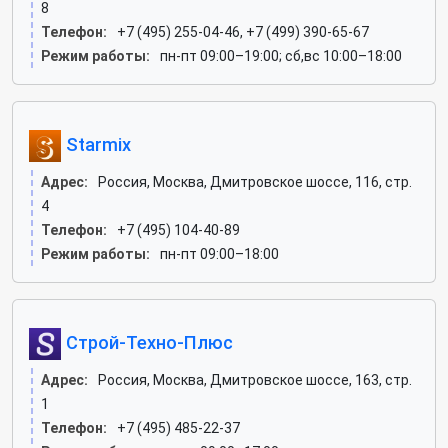
8
Телефон:
+7 (495) 255-04-46, +7 (499) 390-65-67
Режим работы:
пн-пт 09:00–19:00; сб,вс 10:00–18:00
Starmix
Адрес:
Россия, Москва, Дмитровское шоссе, 116, стр.
4
Телефон:
+7 (495) 104-40-89
Режим работы:
пн-пт 09:00–18:00
Строй-Техно-Плюс
Адрес:
Россия, Москва, Дмитровское шоссе, 163, стр.
1
Телефон:
+7 (495) 485-22-37