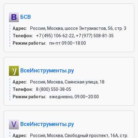
БСВ
Адрес:
Россия, Москва, шоссе Энтузиастов, 56, стр. 3
Телефон:
+7 (495) 106-62-22, +7 (977) 508-81-35
Режим работы:
пн-пт 09:00–18:00
ВсеИнструменты.ру
Адрес:
Россия, Москва, Саянская улица, 18
Телефон:
8 (800) 550-38-05
Режим работы:
ежедневно, 09:00–20:00
ВсеИнструменты.ру
Адрес:
Россия, Москва, Свободный проспект, 16А, стр.