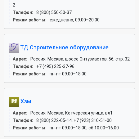
2
Телефон:
8 (800) 550-50-37
Режим работы:
ежедневно, 09:00–20:00
ТД Строительное оборудование
Адрес:
Россия, Москва, шоссе Энтузиастов, 56, стр. 32
Телефон:
+7 (495) 225-37-96
Режим работы:
пн-пт 09:00–18:00
Хзм
Адрес:
Россия, Москва, Кетчерская улица, вл1
Телефон:
8 (800) 222-05-14, +7 (923) 310-51-00
Режим работы:
пн-пт 09:00–18:00; сб 10:00–16:00