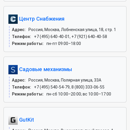
Центр Снабжения
Адрес:
Россия, Москва, Лобненская улица, 18, стр. 1
Телефон:
+7 (495) 640-40-01, +7 (921) 640-40-58
Режим работы:
пн-пт 09:00–18:00
Садовые механизмы
Адрес:
Россия, Москва, Полярная улица, 33А
Телефон:
+7 (495) 540-54-79, 8 (800) 333-06-55
Режим работы:
пн-сб 10:00–20:00; вс 10:00–17:00
GutKit