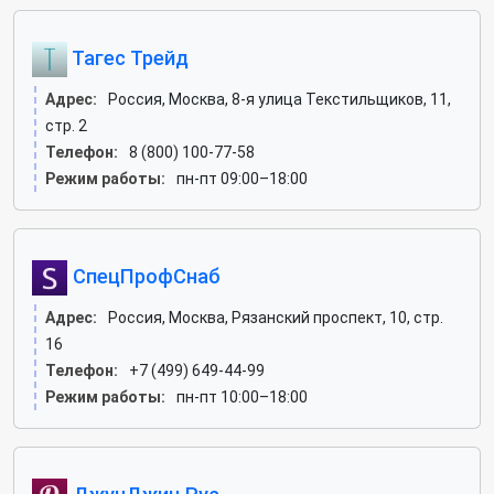
Тагес Трейд
Адрес:
Россия, Москва, 8-я улица Текстильщиков, 11,
стр. 2
Телефон:
8 (800) 100-77-58
Режим работы:
пн-пт 09:00–18:00
СпецПрофСнаб
Адрес:
Россия, Москва, Рязанский проспект, 10, стр.
16
Телефон:
+7 (499) 649-44-99
Режим работы:
пн-пт 10:00–18:00