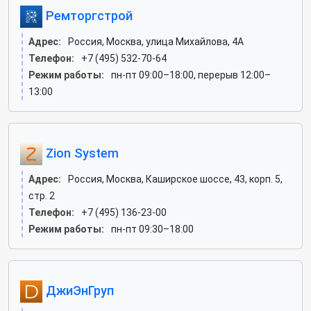
Ремторгстрой
Адрес:
Россия, Москва, улица Михайлова, 4А
Телефон:
+7 (495) 532-70-64
Режим работы:
пн-пт 09:00–18:00, перерыв 12:00–
13:00
Zion System
Адрес:
Россия, Москва, Каширское шоссе, 43, корп. 5,
стр. 2
Телефон:
+7 (495) 136-23-00
Режим работы:
пн-пт 09:30–18:00
ДжиЭнГруп