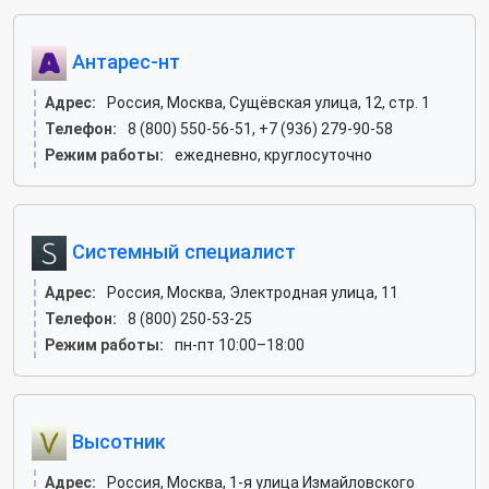
Антарес-нт
Адрес:
Россия, Москва, Сущёвская улица, 12, стр. 1
Телефон:
8 (800) 550-56-51, +7 (936) 279-90-58
Режим работы:
ежедневно, круглосуточно
Системный специалист
Адрес:
Россия, Москва, Электродная улица, 11
Телефон:
8 (800) 250-53-25
Режим работы:
пн-пт 10:00–18:00
Высотник
Адрес:
Россия, Москва, 1-я улица Измайловского