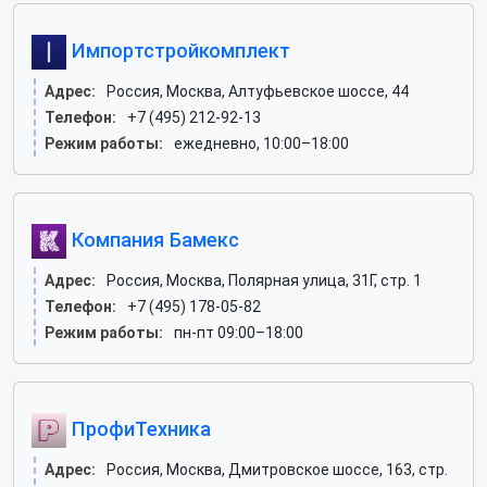
Импортстройкомплект
Адрес:
Россия, Москва, Алтуфьевское шоссе, 44
Телефон:
+7 (495) 212-92-13
Режим работы:
ежедневно, 10:00–18:00
Компания Бамекс
Адрес:
Россия, Москва, Полярная улица, 31Г, стр. 1
Телефон:
+7 (495) 178-05-82
Режим работы:
пн-пт 09:00–18:00
ПрофиТехника
Адрес:
Россия, Москва, Дмитровское шоссе, 163, стр.