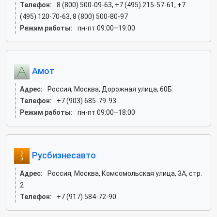
Телефон:
8 (800) 500-09-63, +7 (495) 215-57-61, +7
(495) 120-70-63, 8 (800) 500-80-97
Режим работы:
пн-пт 09:00–19:00
Амот
Адрес:
Россия, Москва, Дорожная улица, 60Б
Телефон:
+7 (903) 685-79-93
Режим работы:
пн-пт 09:00–18:00
Русбизнесавто
Адрес:
Россия, Москва, Комсомольская улица, 3А, стр.
2
Телефон:
+7 (917) 584-72-90