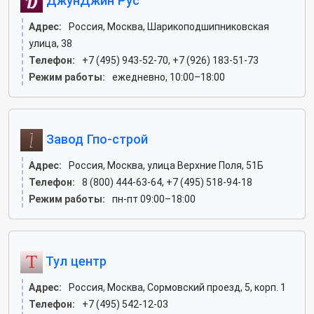
ДжунДжин Рус
Адрес:
Россия, Москва, Шарикоподшипниковская
улица, 38
Телефон:
+7 (495) 943-52-70, +7 (926) 183-51-73
Режим работы:
ежедневно, 10:00–18:00
Завод Гпо-строй
Адрес:
Россия, Москва, улица Верхние Поля, 51Б
Телефон:
8 (800) 444-63-64, +7 (495) 518-94-18
Режим работы:
пн-пт 09:00–18:00
Тул центр
Адрес:
Россия, Москва, Сормовский проезд, 5, корп. 1
Телефон:
+7 (495) 542-12-03