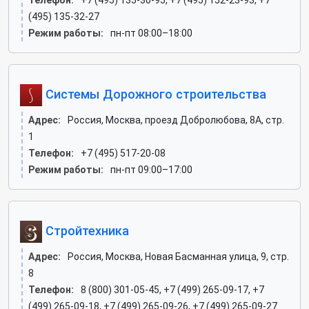
Телефон:
+7 (495) 135-30-95, +7 (495) 152-23-93, +7
(495) 135-32-27
Режим работы:
пн-пт 08:00–18:00
Системы Дорожного строительства
Адрес:
Россия, Москва, проезд Добролюбова, 8А, стр.
1
Телефон:
+7 (495) 517-20-08
Режим работы:
пн-пт 09:00–17:00
Стройтехника
Адрес:
Россия, Москва, Новая Басманная улица, 9, стр.
8
Телефон:
8 (800) 301-05-45, +7 (499) 265-09-17, +7
(499) 265-09-18, +7 (499) 265-09-26, +7 (499) 265-09-27