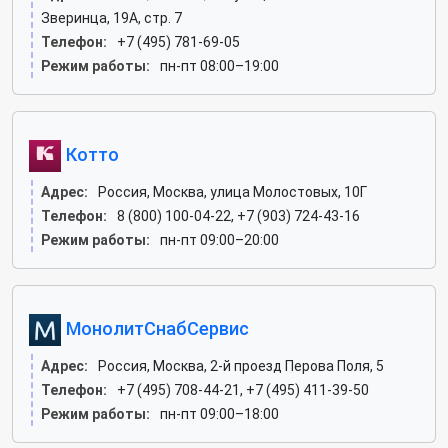
Зверинца, 19А, стр. 7
Телефон:
+7 (495) 781-69-05
Режим работы:
пн-пт 08:00–19:00
Котто
Адрес:
Россия, Москва, улица Молостовых, 10Г
Телефон:
8 (800) 100-04-22, +7 (903) 724-43-16
Режим работы:
пн-пт 09:00–20:00
МонолитСнабСервис
Адрес:
Россия, Москва, 2-й проезд Перова Поля, 5
Телефон:
+7 (495) 708-44-21, +7 (495) 411-39-50
Режим работы:
пн-пт 09:00–18:00