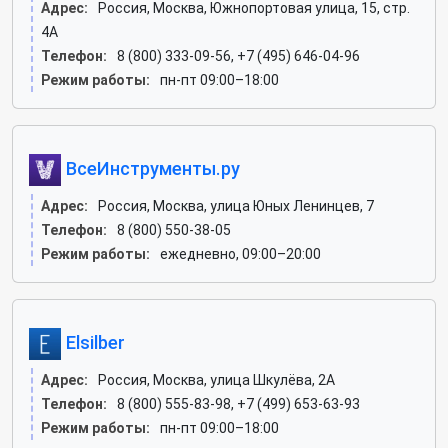
Адрес:
Россия, Москва, Южнопортовая улица, 15, стр.
4А
Телефон:
8 (800) 333-09-56, +7 (495) 646-04-96
Режим работы:
пн-пт 09:00–18:00
ВсеИнструменты.ру
Адрес:
Россия, Москва, улица Юных Ленинцев, 7
Телефон:
8 (800) 550-38-05
Режим работы:
ежедневно, 09:00–20:00
Elsilber
Адрес:
Россия, Москва, улица Шкулёва, 2А
Телефон:
8 (800) 555-83-98, +7 (499) 653-63-93
Режим работы:
пн-пт 09:00–18:00