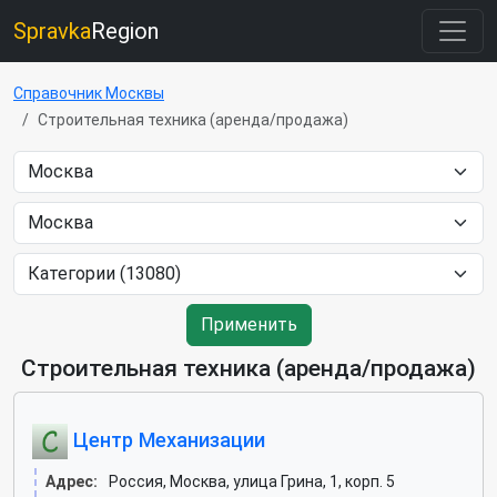
Spravka
Region
Справочник Москвы
Строительная техника (аренда/продажа)
Применить
Строительная техника (аренда/продажа)
Центр Механизации
Адрес:
Россия, Москва, улица Грина, 1, корп. 5