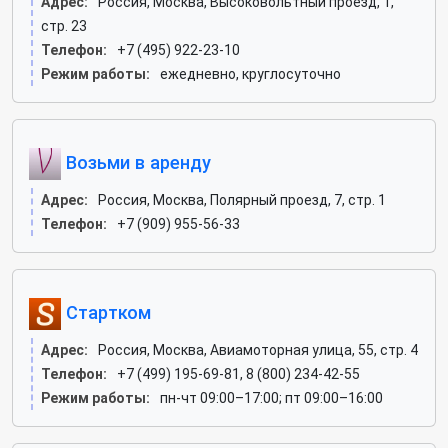
Адрес:
Россия, Москва, Высоковольтный проезд, 1,
стр. 23
Телефон:
+7 (495) 922-23-10
Режим работы:
ежедневно, круглосуточно
Возьми в аренду
Адрес:
Россия, Москва, Полярный проезд, 7, стр. 1
Телефон:
+7 (909) 955-56-33
Стартком
Адрес:
Россия, Москва, Авиамоторная улица, 55, стр. 4
Телефон:
+7 (499) 195-69-81, 8 (800) 234-42-55
Режим работы:
пн-чт 09:00–17:00; пт 09:00–16:00