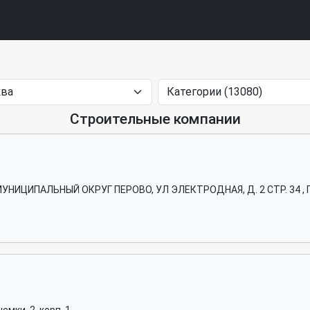
Строительные компании
Г. МУНИЦИПАЛЬНЫЙ ОКРУГ ПЕРОВО, УЛ ЭЛЕКТРОДНАЯ, Д. 2 СТР. 34 ,