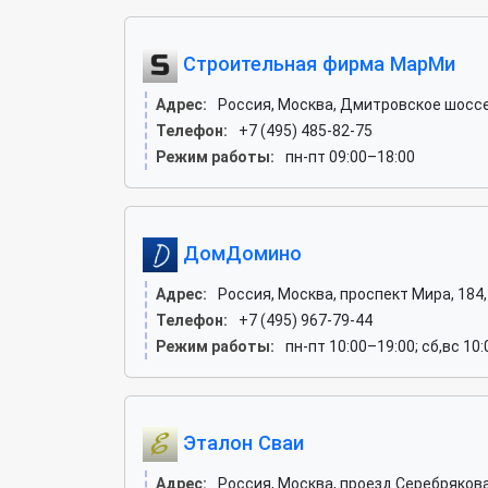
Строительная фирма МарМи
Адрес:
Россия, Москва, Дмитровское шоссе, 
Телефон:
+7 (495) 485-82-75
Режим работы:
пн-пт 09:00–18:00
ДомДомино
Адрес:
Россия, Москва, проспект Мира, 184, 
Телефон:
+7 (495) 967-79-44
Режим работы:
пн-пт 10:00–19:00; сб,вс 10
Эталон Сваи
Адрес:
Россия, Москва, проезд Серебрякова, 