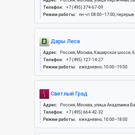
Адрес:
Россия, Москва, улица Кирпичные Вые
Телефон:
+7 (495) 374-67-09
Режим работы:
пн-чт 08:00–17:00, перерыв 
Дары Леса
Адрес:
Россия, Москва, Каширское шоссе, 63
Телефон:
+7 (495) 127-14-27
Режим работы:
ежедневно, 10:00–19:00
Светлый Град
Адрес:
Россия, Москва, улица Академика Варг
Телефон:
+7 (495) 664-42-32
Режим работы:
ежедневно, 10:00–18:00