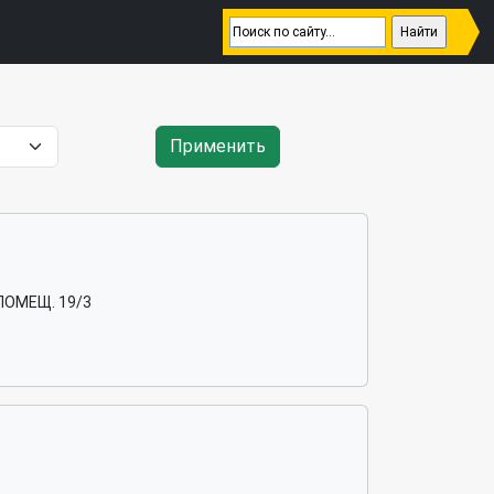
Применить
 ПОМЕЩ. 19/3