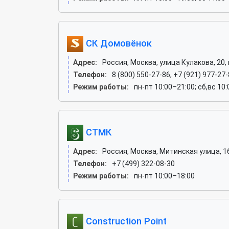
СК Домовёнок
Адрес:
Россия, Москва, улица Кулакова, 20, 
Телефон:
8 (800) 550-27-86, +7 (921) 977-27-
Режим работы:
пн-пт 10:00–21:00; сб,вс 10
СТМК
Адрес:
Россия, Москва, Митинская улица, 1
Телефон:
+7 (499) 322-08-30
Режим работы:
пн-пт 10:00–18:00
Construction Point