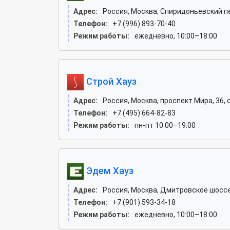
Адрес:
Россия, Москва, Спиридоньевский пе
Телефон:
+7 (996) 893-70-40
Режим работы:
ежедневно, 10:00–18:00
Строй Хауз
Адрес:
Россия, Москва, проспект Мира, 36, с
Телефон:
+7 (495) 664-82-83
Режим работы:
пн-пт 10:00–19:00
Эдем Хауз
Адрес:
Россия, Москва, Дмитровское шоссе
Телефон:
+7 (901) 593-34-18
Режим работы:
ежедневно, 10:00–18:00