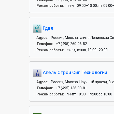
Режим работы:
пн-чт 09:00–18:00; пт 09:00
Гдвл
Адрес:
Россия, Москва, улица Ленинская Сл
Телефон:
+7 (495) 260-96-52
Режим работы:
ежедневно, 10:00–20:00
Апель Строй Сип Технологии
Адрес:
Россия, Москва, Научный проезд, 8, с
Телефон:
+7 (495) 136-98-81
Режим работы:
пн-пт 10:00–19:00; сб 10:00