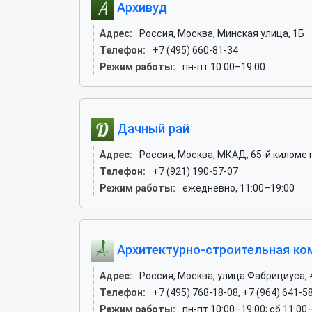
Архивуд
Адрес:
Россия, Москва, Минская улица, 1Б
Телефон:
+7 (495) 660-81-34
Режим работы:
пн-пт 10:00–19:00
Дачный рай
Адрес:
Россия, Москва, МКАД, 65-й киломе
Телефон:
+7 (921) 190-57-07
Режим работы:
ежедневно, 11:00–19:00
Архитектурно-строительная ко
Адрес:
Россия, Москва, улица Фабрициуса, 4
Телефон:
+7 (495) 768-18-08, +7 (964) 641-5
Режим работы:
пн-пт 10:00–19:00; сб 11:00