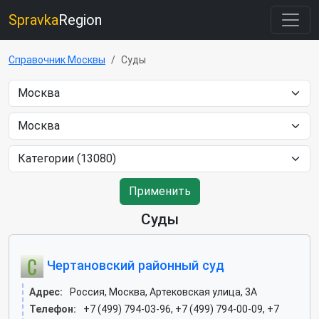
Spravka
Region
Справочник Москвы
Суды
Применить
Суды
Чертановский районный суд
Адрес:
Россия, Москва, Артековская улица, 3А
Телефон:
+7 (499) 794-03-96, +7 (499) 794-00-09, +7