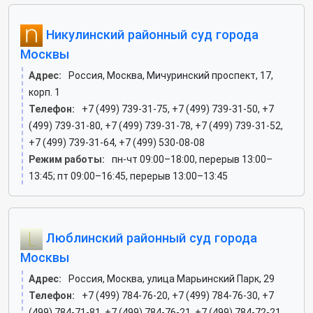
Никулинский районный суд города
Москвы
Адрес:
Россия, Москва, Мичуринский проспект, 17,
корп. 1
Телефон:
+7 (499) 739-31-75, +7 (499) 739-31-50, +7
(499) 739-31-80, +7 (499) 739-31-78, +7 (499) 739-31-52,
+7 (499) 739-31-64, +7 (499) 530-08-08
Режим работы:
пн-чт 09:00–18:00, перерыв 13:00–
13:45; пт 09:00–16:45, перерыв 13:00–13:45
Люблинский районный суд города
Москвы
Адрес:
Россия, Москва, улица Марьинский Парк, 29
Телефон:
+7 (499) 784-76-20, +7 (499) 784-76-30, +7
(499) 784-71-81, +7 (499) 784-76-21, +7 (499) 784-72-21