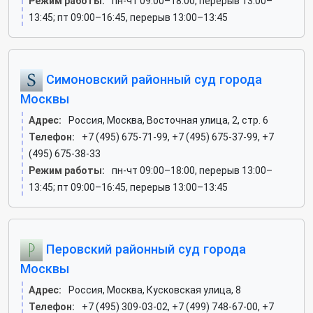
Режим работы:
пн-чт 09:00–18:00, перерыв 13:00–
13:45; пт 09:00–16:45, перерыв 13:00–13:45
Симоновский районный суд города
Москвы
Адрес:
Россия, Москва, Восточная улица, 2, стр. 6
Телефон:
+7 (495) 675-71-99, +7 (495) 675-37-99, +7
(495) 675-38-33
Режим работы:
пн-чт 09:00–18:00, перерыв 13:00–
13:45; пт 09:00–16:45, перерыв 13:00–13:45
Перовский районный суд города
Москвы
Адрес:
Россия, Москва, Кусковская улица, 8
Телефон:
+7 (495) 309-03-02, +7 (499) 748-67-00, +7