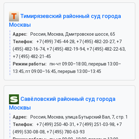
Тимирязевский районный суд города
Москвы
Адрес:
Россия, Москва, Дмитровское шоссе, 65
Телефон:
+7 (499) 745-44-28, +7 (495) 482-20-27, +7
(495) 482-16-74, +7 (495) 482-19-94, +7 (495) 482-22-63,
+7 (495) 482-21-45
Режим работы:
пн-чт 09:00–18:00, перерыв 13:00–
13:45; пт 09:00–16:45, перерыв 13:00–13:45
Савёловский районный суд города
Москвы
Адрес:
Россия, Москва, улица Бутырский Вал, 7, стр. 1
Телефон:
+7 (499) 250-40-31, +7 (499) 251-03-98, +7
(499) 530-08-08, +7 (495) 780-63-93