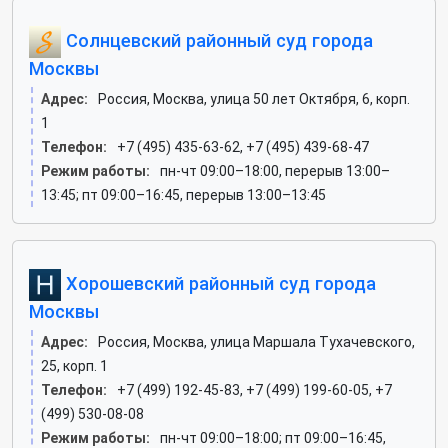
Солнцевский районный суд города
Москвы
Адрес:
Россия, Москва, улица 50 лет Октября, 6, корп.
1
Телефон:
+7 (495) 435-63-62, +7 (495) 439-68-47
Режим работы:
пн-чт 09:00–18:00, перерыв 13:00–
13:45; пт 09:00–16:45, перерыв 13:00–13:45
Хорошевский районный суд города
Москвы
Адрес:
Россия, Москва, улица Маршала Тухачевского,
25, корп. 1
Телефон:
+7 (499) 192-45-83, +7 (499) 199-60-05, +7
(499) 530-08-08
Режим работы:
пн-чт 09:00–18:00; пт 09:00–16:45,