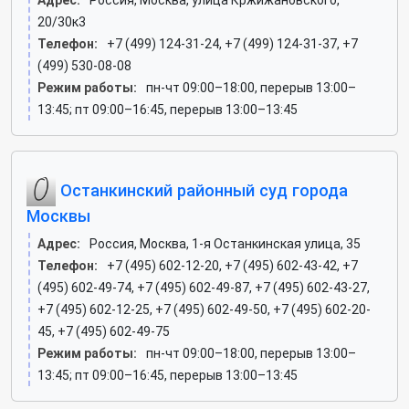
Адрес:
Россия, Москва, улица Кржижановского,
20/30к3
Телефон:
+7 (499) 124-31-24, +7 (499) 124-31-37, +7
(499) 530-08-08
Режим работы:
пн-чт 09:00–18:00, перерыв 13:00–
13:45; пт 09:00–16:45, перерыв 13:00–13:45
Останкинский районный суд города
Москвы
Адрес:
Россия, Москва, 1-я Останкинская улица, 35
Телефон:
+7 (495) 602-12-20, +7 (495) 602-43-42, +7
(495) 602-49-74, +7 (495) 602-49-87, +7 (495) 602-43-27,
+7 (495) 602-12-25, +7 (495) 602-49-50, +7 (495) 602-20-
45, +7 (495) 602-49-75
Режим работы:
пн-чт 09:00–18:00, перерыв 13:00–
13:45; пт 09:00–16:45, перерыв 13:00–13:45