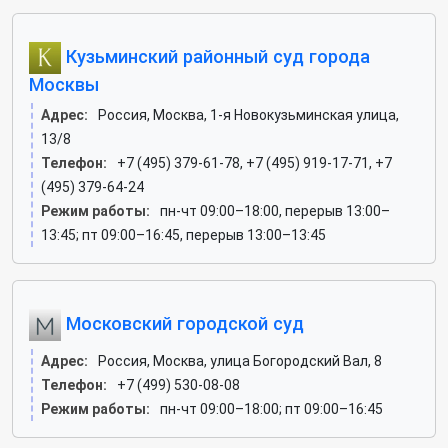
Кузьминский районный суд города
Москвы
Адрес:
Россия, Москва, 1-я Новокузьминская улица,
13/8
Телефон:
+7 (495) 379-61-78, +7 (495) 919-17-71, +7
(495) 379-64-24
Режим работы:
пн-чт 09:00–18:00, перерыв 13:00–
13:45; пт 09:00–16:45, перерыв 13:00–13:45
Московский городской суд
Адрес:
Россия, Москва, улица Богородский Вал, 8
Телефон:
+7 (499) 530-08-08
Режим работы:
пн-чт 09:00–18:00; пт 09:00–16:45