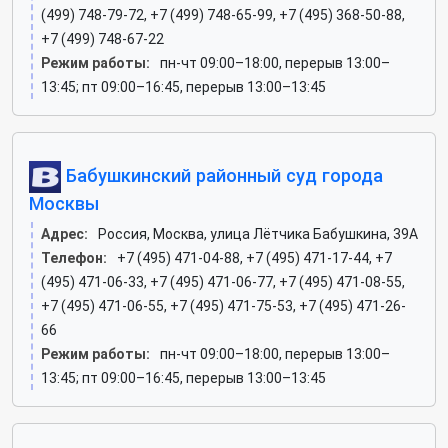
(499) 748-79-72, +7 (499) 748-65-99, +7 (495) 368-50-88,
+7 (499) 748-67-22
Режим работы:
пн-чт 09:00–18:00, перерыв 13:00–
13:45; пт 09:00–16:45, перерыв 13:00–13:45
Бабушкинский районный суд города
Москвы
Адрес:
Россия, Москва, улица Лётчика Бабушкина, 39А
Телефон:
+7 (495) 471-04-88, +7 (495) 471-17-44, +7
(495) 471-06-33, +7 (495) 471-06-77, +7 (495) 471-08-55,
+7 (495) 471-06-55, +7 (495) 471-75-53, +7 (495) 471-26-
66
Режим работы:
пн-чт 09:00–18:00, перерыв 13:00–
13:45; пт 09:00–16:45, перерыв 13:00–13:45