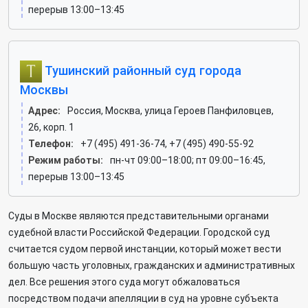
перерыв 13:00–13:45
Тушинский районный суд города
Москвы
Адрес:
Россия, Москва, улица Героев Панфиловцев,
26, корп. 1
Телефон:
+7 (495) 491-36-74, +7 (495) 490-55-92
Режим работы:
пн-чт 09:00–18:00; пт 09:00–16:45,
перерыв 13:00–13:45
Суды в Москве являются представительными органами
судебной власти Российской Федерации. Городской суд
считается судом первой инстанции, который может вести
большую часть уголовных, гражданских и административных
дел. Все решения этого суда могут обжаловаться
посредством подачи апелляции в суд на уровне субъекта