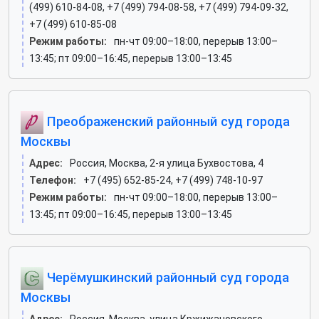
(499) 610-84-08, +7 (499) 794-08-58, +7 (499) 794-09-32,
+7 (499) 610-85-08
Режим работы:
пн-чт 09:00–18:00, перерыв 13:00–
13:45; пт 09:00–16:45, перерыв 13:00–13:45
Преображенский районный суд города
Москвы
Адрес:
Россия, Москва, 2-я улица Бухвостова, 4
Телефон:
+7 (495) 652-85-24, +7 (499) 748-10-97
Режим работы:
пн-чт 09:00–18:00, перерыв 13:00–
13:45; пт 09:00–16:45, перерыв 13:00–13:45
Черёмушкинский районный суд города
Москвы