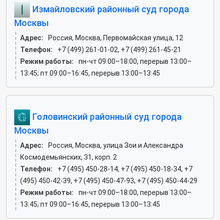
Измайловский районный суд города
Москвы
Адрес:
Россия, Москва, Первомайская улица, 12
Телефон:
+7 (499) 261-01-02, +7 (499) 261-45-21
Режим работы:
пн-чт 09:00–18:00, перерыв 13:00–
13:45; пт 09:00–16:45, перерыв 13:00–13:45
Головинский районный суд города
Москвы
Адрес:
Россия, Москва, улица Зои и Александра
Космодемьянских, 31, корп. 2
Телефон:
+7 (495) 450-28-14, +7 (495) 450-18-34, +7
(495) 450-42-39, +7 (495) 450-47-93, +7 (495) 450-44-29
Режим работы:
пн-чт 09:00–18:00, перерыв 13:00–
13:45; пт 09:00–16:45, перерыв 13:00–13:45