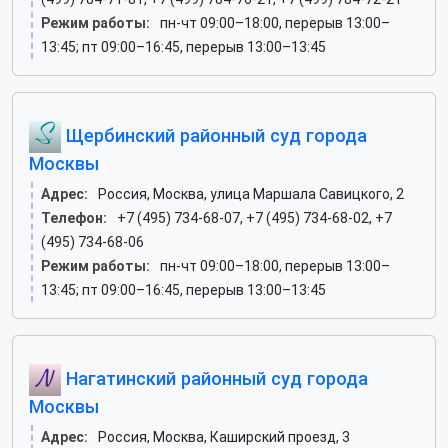
Режим работы:
пн-чт 09:00–18:00, перерыв 13:00–
13:45; пт 09:00–16:45, перерыв 13:00–13:45
Щербинский районный суд города
Москвы
Адрес:
Россия, Москва, улица Маршала Савицкого, 2
Телефон:
+7 (495) 734-68-07, +7 (495) 734-68-02, +7
(495) 734-68-06
Режим работы:
пн-чт 09:00–18:00, перерыв 13:00–
13:45; пт 09:00–16:45, перерыв 13:00–13:45
Нагатинский районный суд города
Москвы
Адрес:
Россия, Москва, Каширский проезд, 3