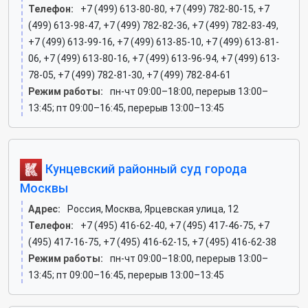
Телефон:
+7 (499) 613-80-80, +7 (499) 782-80-15, +7
(499) 613-98-47, +7 (499) 782-82-36, +7 (499) 782-83-49,
+7 (499) 613-99-16, +7 (499) 613-85-10, +7 (499) 613-81-
06, +7 (499) 613-80-16, +7 (499) 613-96-94, +7 (499) 613-
78-05, +7 (499) 782-81-30, +7 (499) 782-84-61
Режим работы:
пн-чт 09:00–18:00, перерыв 13:00–
13:45; пт 09:00–16:45, перерыв 13:00–13:45
Кунцевский районный суд города
Москвы
Адрес:
Россия, Москва, Ярцевская улица, 12
Телефон:
+7 (495) 416-62-40, +7 (495) 417-46-75, +7
(495) 417-16-75, +7 (495) 416-62-15, +7 (495) 416-62-38
Режим работы:
пн-чт 09:00–18:00, перерыв 13:00–
13:45; пт 09:00–16:45, перерыв 13:00–13:45