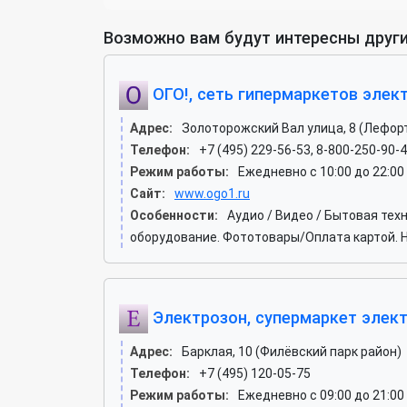
Возможно вам будут интересны други
ОГО!, сеть гипермаркетов элек
Адрес:
Золоторожский Вал улица, 8 (Лефор
Телефон:
+7 (495) 229-56-53, 8-800-250-90-4
Режим работы:
Ежедневно с 10:00 до 22:00
Сайт:
www.ogo1.ru
Особенности:
Аудио / Видео / Бытовая те
оборудование. Фототовары/Оплата картой. Н
Электрозон, супермаркет элек
Адрес:
Барклая, 10 (Филёвский парк район)
Телефон:
+7 (495) 120-05-75
Режим работы:
Ежедневно с 09:00 до 21:00