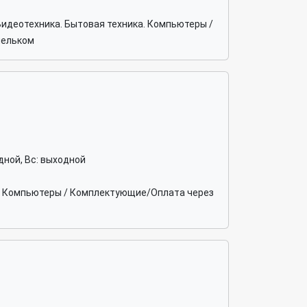
Видеотехника. Бытовая техника. Компьютеры /
шельком
ходной, Вс: выходной
ка. Компьютеры / Комплектующие/Оплата через