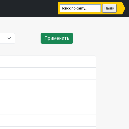
Применить