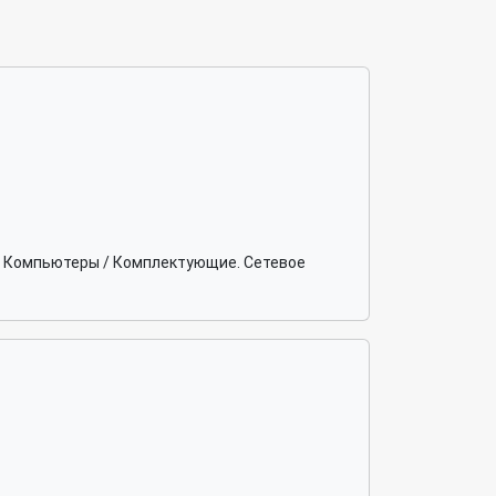
а. Компьютеры / Комплектующие. Сетевое