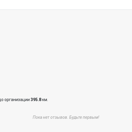
до организации
395.8
км.
Пока нет отзывов. Будьте первым!