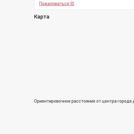
Пожаловаться 😞
Карта
Ориентировочное расстояние от центра города 