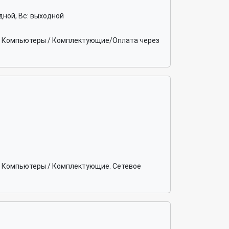
ходной, Вс: выходной
ка. Компьютеры / Комплектующие/Оплата через
а. Компьютеры / Комплектующие. Сетевое