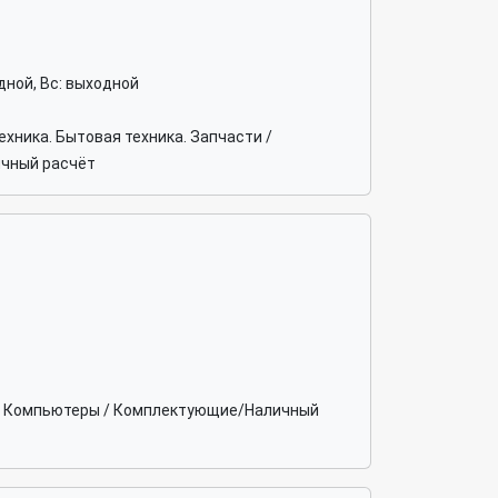
ходной, Вс: выходной
хника. Бытовая техника. Запчасти /
ичный расчёт
ка. Компьютеры / Комплектующие/Наличный