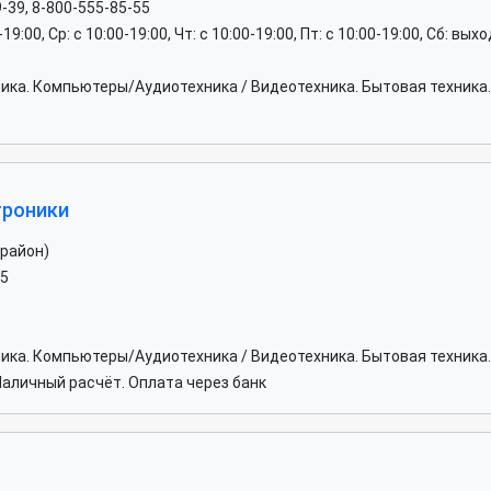
9-39, 8-800-555-85-55
0-19:00, Ср: c 10:00-19:00, Чт: c 10:00-19:00, Пт: c 10:00-19:00, Сб: вы
хника. Компьютеры/Аудиотехника / Видеотехника. Бытовая техни
троники
 район)
45
хника. Компьютеры/Аудиотехника / Видеотехника. Бытовая техник
аличный расчёт. Оплата через банк