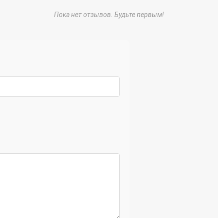
Пока нет отзывов. Будьте первым!