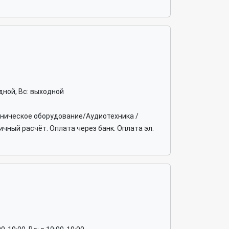
ходной, Вс: выходной
ехническое оборудование/Аудиотехника /
чный расчёт. Оплата через банк. Оплата эл.