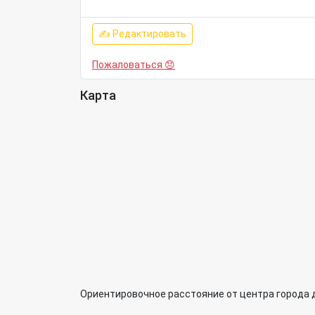
✍ Редактировать
Пожаловаться 😞
Карта
Ориентировочное расстояние от центра города 