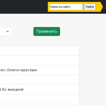
Применить
чёт, Оплата через банк
ой, Вс: выходной