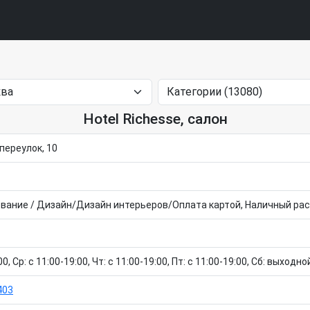
Hotel Richesse, салон
переулок, 10
вание / Дизайн/Дизайн интерьеров/Оплата картой, Наличный рас
0, Ср: c 11:00-19:00, Чт: c 11:00-19:00, Пт: c 11:00-19:00, Сб: выходн
403