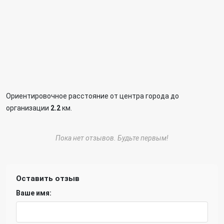
Ориентировочное расстояние от центра города до
организации
2.2
км.
Пока нет отзывов. Будьте первым!
Оставить отзыв
Ваше имя: