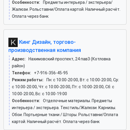
Особенности:
Предметы интерьера / экстерьера/
Жалюзи. Рольставни/Оплата картой. Наличный расчёт.
Оплата через банк
Кинг Дизайн, торгово-
производственная компания
Адрес:
Нахимовский проспект, 24 пав3 (Котловка
район)
Телефон:
+7-916-356-45-95
Режим работы:
Пн: c 10:00-20:00, Вт: c 10:00-20:00, Ср:
c 10:00-20:00, Чт: c 10:00-20:00, Пт: c 10:00-20:00, Сб: c
10:00-20:00, Вс: c 10:00-19:00
Особенности:
Отделочные материалы. Предметы
интерьера / экстерьера. Текстиль/Жалюзи. Карнизы.
Обои. Портьерные ткани / Шторы. Рольставни/Оплата
картой. Наличный расчёт. Оплата через банк