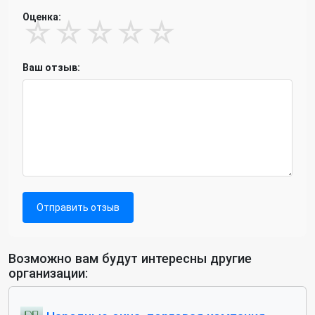
Оценка:
☆
☆
☆
☆
☆
Ваш отзыв:
Отправить отзыв
Возможно вам будут интересны другие
организации: