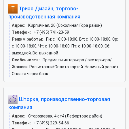
Триэс Дизайн, торгово-
производственная компания
Адрес:
Кирпичная, 20 (Соколиная Гора район)
Телефон:
+7 (495) 741-23-59
Режим работы:
Пн: c 10:00-18:00, Вт: c 10:00-18:00, Ср:
c 10:00-18:00, Чт: c 10:00-18:00, Пт: c 10:00-18:00, Сб:
выходной, Вс: выходной
Особенности:
Предметы интерьера / экстерьера/
Жалюзи. Рольставни/Оплата картой. Наличный расчёт.
Оплата через банк
Шторка, производственно-торговая
компания
Адрес:
Сторожевая, 4 ст4 (Лефортово район)
Телефон:
+7 (495) 229-54-66