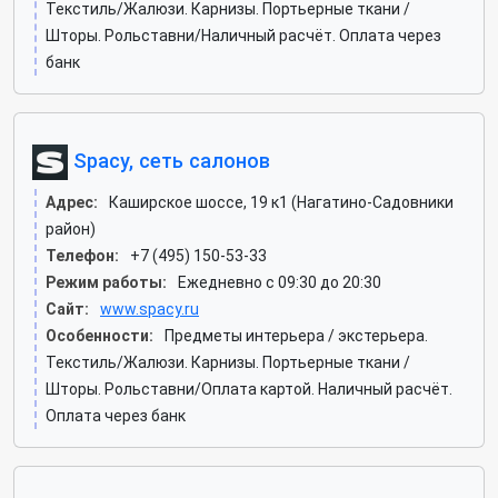
Текстиль/Жалюзи. Карнизы. Портьерные ткани /
Шторы. Рольставни/Наличный расчёт. Оплата через
банк
Spacy, сеть салонов
Адрес:
Каширское шоссе, 19 к1 (Нагатино-Садовники
район)
Телефон:
+7 (495) 150-53-33
Режим работы:
Ежедневно с 09:30 до 20:30
Сайт:
www.spacy.ru
Особенности:
Предметы интерьера / экстерьера.
Текстиль/Жалюзи. Карнизы. Портьерные ткани /
Шторы. Рольставни/Оплата картой. Наличный расчёт.
Оплата через банк