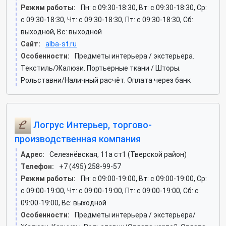
Режим работы:
Пн: c 09:30-18:30, Вт: c 09:30-18:30, Ср:
c 09:30-18:30, Чт: c 09:30-18:30, Пт: c 09:30-18:30, Сб:
выходной, Вс: выходной
Сайт:
alba-st.ru
Особенности:
Предметы интерьера / экстерьера.
Текстиль/Жалюзи. Портьерные ткани / Шторы.
Рольставни/Наличный расчёт. Оплата через банк
Логрус Интерьер, торгово-
производственная компания
Адрес:
Селезнёвская, 11а ст1 (Тверской район)
Телефон:
+7 (495) 258-99-57
Режим работы:
Пн: c 09:00-19:00, Вт: c 09:00-19:00, Ср:
c 09:00-19:00, Чт: c 09:00-19:00, Пт: c 09:00-19:00, Сб: c
09:00-19:00, Вс: выходной
Особенности:
Предметы интерьера / экстерьера/