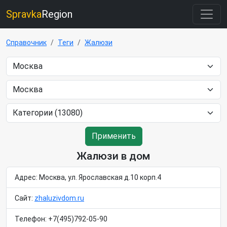
Spravka
Region
Справочник
Теги
Жалюзи
Применить
Жалюзи в дом
Адрес: Москва, ул. Ярославская д.10 корп.4
Сайт:
zhaluzivdom.ru
Телефон: +7(495)792-05-90