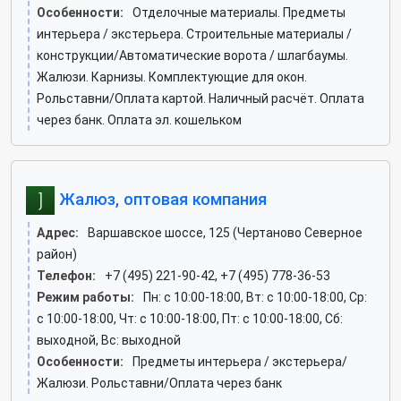
Особенности:
Отделочные материалы. Предметы
интерьера / экстерьера. Строительные материалы /
конструкции/Автоматические ворота / шлагбаумы.
Жалюзи. Карнизы. Комплектующие для окон.
Рольставни/Оплата картой. Наличный расчёт. Оплата
через банк. Оплата эл. кошельком
Жалюз, оптовая компания
Адрес:
Варшавское шоссе, 125 (Чертаново Северное
район)
Телефон:
+7 (495) 221-90-42, +7 (495) 778-36-53
Режим работы:
Пн: c 10:00-18:00, Вт: c 10:00-18:00, Ср:
c 10:00-18:00, Чт: c 10:00-18:00, Пт: c 10:00-18:00, Сб:
выходной, Вс: выходной
Особенности:
Предметы интерьера / экстерьера/
Жалюзи. Рольставни/Оплата через банк