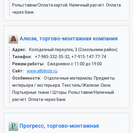
Рольставни/Оплата картой. Наличный расчёт. Оплата
через банк
Алюзи, торгово-монтажная компания
Адрес:
Колодезный переулок, 3 (Сокольники район)
Телефон:
+7-985-332-35-32, +7-915-147-77-74
Режим работы:
Ежедневно с 11:00 до 19:00
Сайт:
www.allblinds.ru
Особенности:
Отделочные материалы. Предметы
интерьера / экстерьера. Текстиль/Жалюзи. Окна.
Портьерные ткани / Шторы. Рольставни/Наличный
расчёт. Оплата через банк
Прогресс, торгово-монтажная