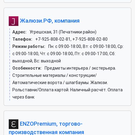
Жалюзи.РФ, компания
Адрес:
Угрешская, 31 (Печатники район)
Телефон:
+7-925-808-02-81, +7-925-808-02-80
Режим работы:
Пн: c 09:00-18:00, Вт: c 09:00-18:00, Ср:
c 09:00-18:00, Чт: c 09:00-18:00, Пт: c 09:00-17:00, Сб:
выходной, Вс: выходной
Особенности:
Предметы интерьера / экстерьера.
Строительные материалы / конструкции/
Автоматические ворота / шлагбаумы. Жалюзи.
Рольставни/Оплата картой. Наличный расчёт. Оплата
через банк
ENZOPremium, торгово-
производственная компания