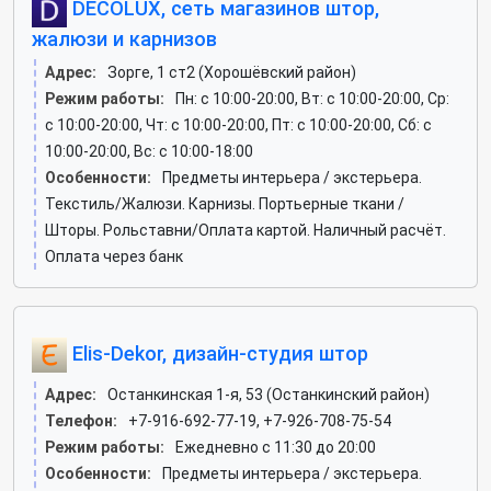
DECOLUX, сеть магазинов штор,
жалюзи и карнизов
Адрес:
Зорге, 1 ст2 (Хорошёвский район)
Режим работы:
Пн: c 10:00-20:00, Вт: c 10:00-20:00, Ср:
c 10:00-20:00, Чт: c 10:00-20:00, Пт: c 10:00-20:00, Сб: c
10:00-20:00, Вс: c 10:00-18:00
Особенности:
Предметы интерьера / экстерьера.
Текстиль/Жалюзи. Карнизы. Портьерные ткани /
Шторы. Рольставни/Оплата картой. Наличный расчёт.
Оплата через банк
Elis-Dekor, дизайн-студия штор
Адрес:
Останкинская 1-я, 53 (Останкинский район)
Телефон:
+7-916-692-77-19, +7-926-708-75-54
Режим работы:
Ежедневно с 11:30 до 20:00
Особенности:
Предметы интерьера / экстерьера.