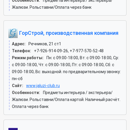
Особенности:
Предметы интерьера / экстерьера/
Жалюзи. Рольставни/Оплата через банк
ГорСтрой, производственная компания
Адрес:
Речников, 21 ст1
Телефон:
+7-926-914-09-26, +7-977-570-52-48
Режим работы:
Пн: c 09:00-18:00, Вт: c 09:00-18:00, Ср:
c 09:00-18:00, Чт: c 09:00-18:00, Пт: c 09:00-18:00, Сб: c
09:00-18:00, Вс: выходной. по предварительному звонку:
пн-сб
Сайт:
www.jaluzi-club.ru
Особенности:
Предметы интерьера / экстерьера/
Жалюзи. Рольставни/Оплата картой. Наличный расчёт.
Оплата через банк