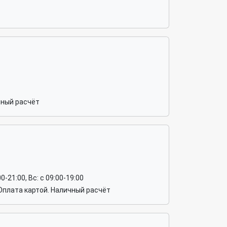
чный расчёт
:00-21:00, Вс: c 09:00-19:00
Оплата картой. Наличный расчёт