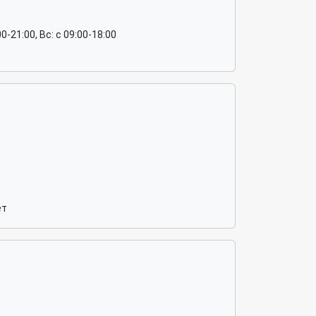
:00-21:00, Вс: c 09:00-18:00
ёт