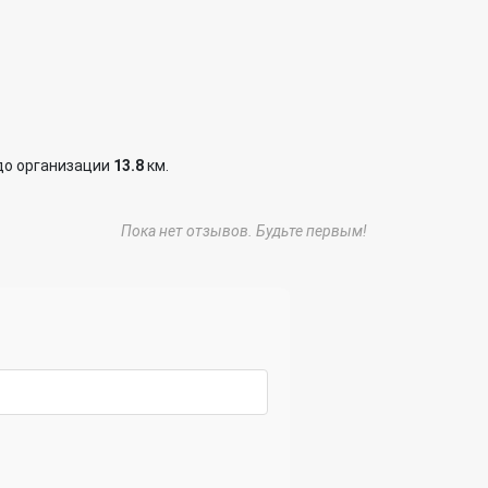
до организации
13.8
км.
Пока нет отзывов. Будьте первым!