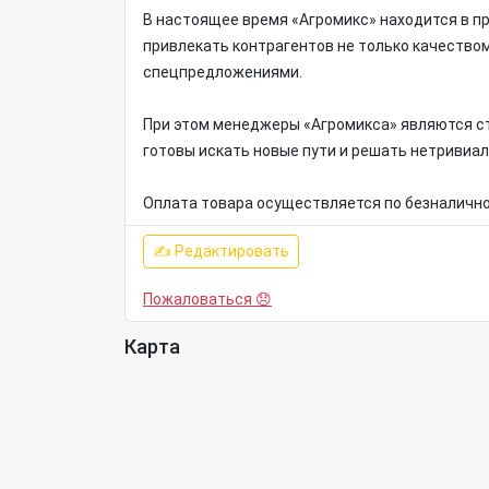
В настоящее время «Агромикс» находится в п
привлекать контрагентов не только качеством
спецпредложениями.
При этом менеджеры «Агромикса» являются с
готовы искать новые пути и решать нетривиа
Оплата товара осуществляется по безналично
✍ Редактировать
Пожаловаться 😞
Карта