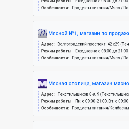
Режим работы:
Ежедневно с 08:00 до 21:00
Особенности:
Продукты питания/Мясо / П
Мясной №1, магазин по продаж
Адрес:
Волгоградский проспект, 42 к29 (Пе
Режим работы:
Ежедневно с 08:00 до 21:00
Особенности:
Продукты питания/Мясо / По
Мясная столица, магазин мясно
Адрес:
Текстильщиков 8-я, 9 (Текстильщик
Режим работы:
Пн: c 09:00-21:00, Вт: c 09:00
Особенности:
Продукты питания/Колбасные