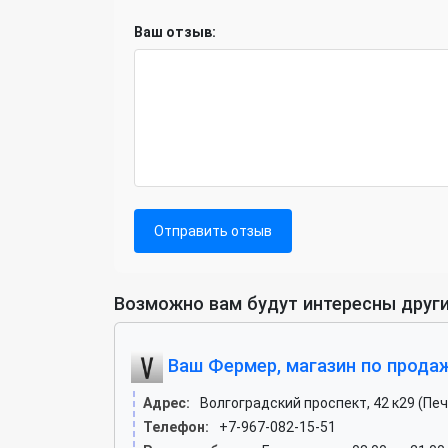
Ваш отзыв:
Отправить отзыв
Возможно вам будут интересны други
Ваш Фермер, магазин по прода
Адрес:
Волгоградский проспект, 42 к29 (Пе
Телефон:
+7-967-082-15-51