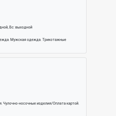
ходной, Вс: выходной
одежда. Мужская одежда. Трикотажные
. Чулочно-носочные изделия/Оплата картой.