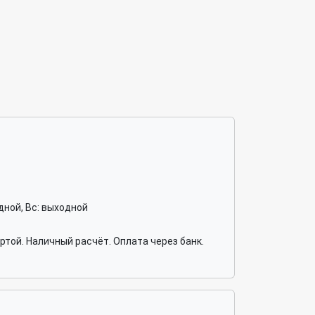
ходной, Вс: выходной
той. Наличный расчёт. Оплата через банк.