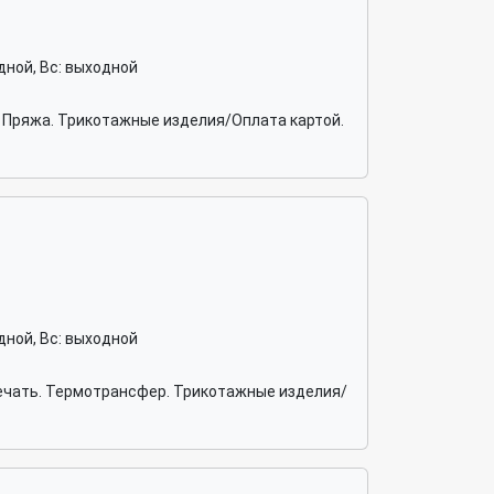
ходной, Вс: выходной
 Пряжа. Трикотажные изделия/Оплата картой.
ходной, Вс: выходной
ечать. Термотрансфер. Трикотажные изделия/