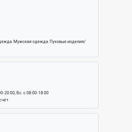
дежда. Мужская одежда. Пуховые изделия/
:00-20:00, Вс: c 08:00-18:00
счёт