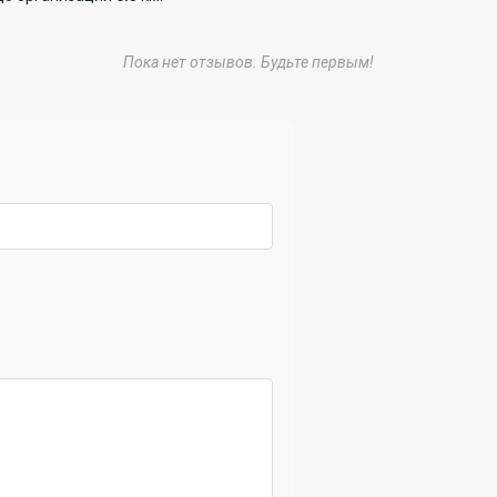
Пока нет отзывов. Будьте первым!