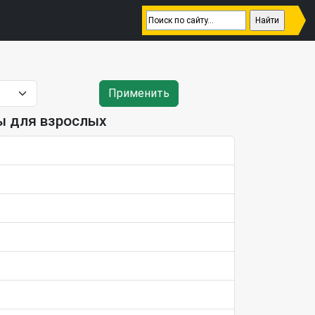
Применить
ы для взрослых