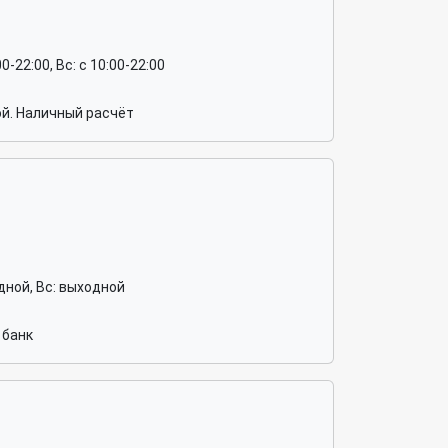
:00-22:00, Вс: c 10:00-22:00
й. Наличный расчёт
ходной, Вс: выходной
 банк