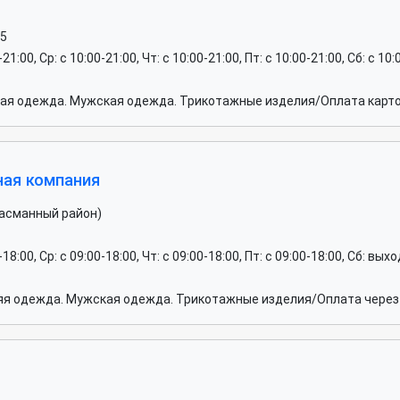
15
-21:00, Ср: c 10:00-21:00, Чт: c 10:00-21:00, Пт: c 10:00-21:00, Сб: c 10
ая одежда. Мужская одежда. Трикотажные изделия/Оплата карто
ная компания
Басманный район)
0-18:00, Ср: c 09:00-18:00, Чт: c 09:00-18:00, Пт: c 09:00-18:00, Сб: вы
яя одежда. Мужская одежда. Трикотажные изделия/Оплата через