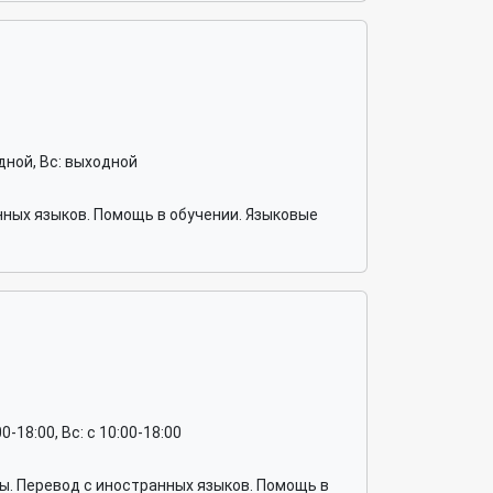
ходной, Вс: выходной
ных языков. Помощь в обучении. Языковые
:00-18:00, Вс: c 10:00-18:00
. Перевод с иностранных языков. Помощь в