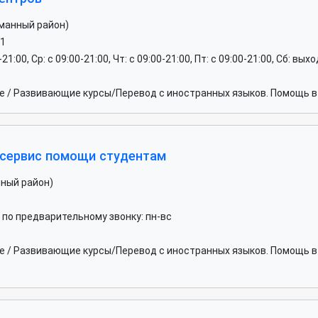
сманный район)
31
0-21:00, Ср: c 09:00-21:00, Чт: c 09:00-21:00, Пт: c 09:00-21:00, Сб: вы
 / Развивающие курсы/Перевод с иностранных языков. Помощь в
сервис помощи студентам
нный район)
. по предварительному звонку: пн-вс
 / Развивающие курсы/Перевод с иностранных языков. Помощь в 