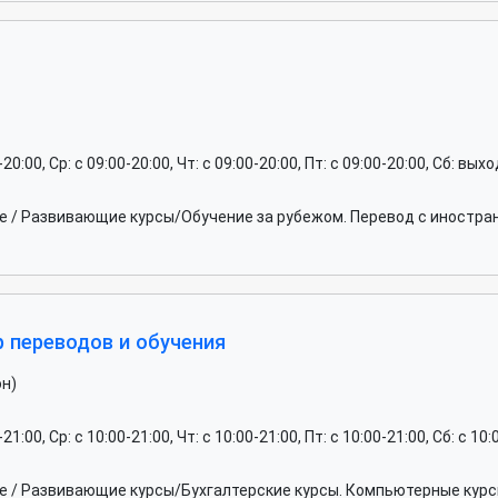
0-20:00, Ср: c 09:00-20:00, Чт: c 09:00-20:00, Пт: c 09:00-20:00, Сб: вы
 / Развивающие курсы/Обучение за рубежом. Перевод с иностран
тр переводов и обучения
он)
-21:00, Ср: c 10:00-21:00, Чт: c 10:00-21:00, Пт: c 10:00-21:00, Сб: c 10
 / Развивающие курсы/Бухгалтерские курсы. Компьютерные курсы