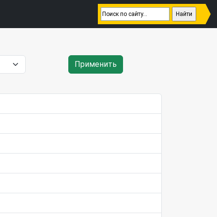
Применить