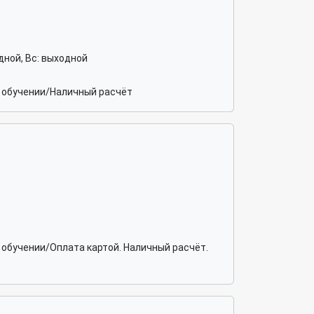
ходной, Вс: выходной
 обучении/Наличный расчёт
обучении/Оплата картой. Наличный расчёт.