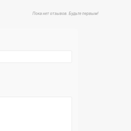
Пока нет отзывов. Будьте первым!