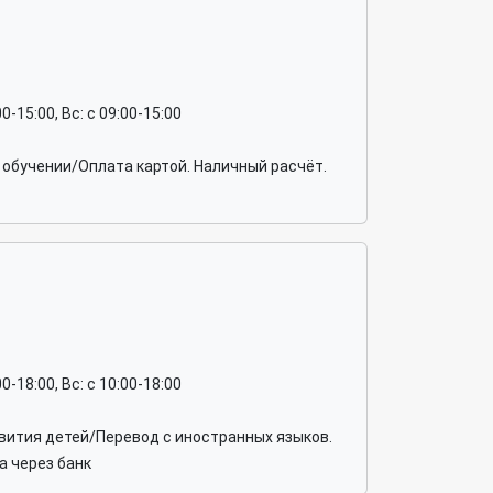
:00-15:00, Вс: c 09:00-15:00
обучении/Оплата картой. Наличный расчёт.
:00-18:00, Вс: c 10:00-18:00
вития детей/Перевод с иностранных языков.
а через банк