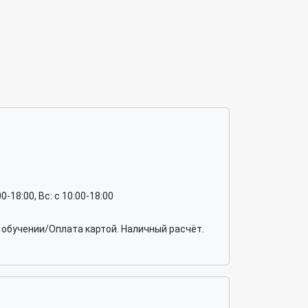
:00-18:00, Вс: c 10:00-18:00
обучении/Оплата картой. Наличный расчёт.