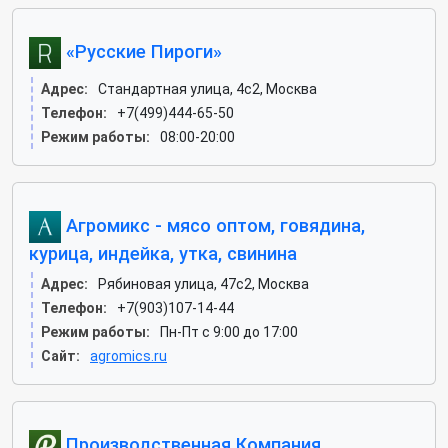
«Русские Пироги»
Адрес:
Стандартная улица, 4с2, Москва
Телефон:
+7(499)444-65-50
Режим работы:
08:00-20:00
Агромикс - мясо оптом, говядина,
курица, индейка, утка, свинина
Адрес:
Рябиновая улица, 47с2, Москва
Телефон:
+7(903)107-14-44
Режим работы:
Пн-Пт с 9:00 до 17:00
Сайт:
agromics.ru
Производственная Компания