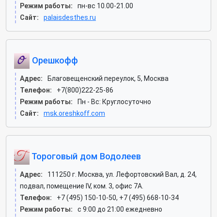
Режим работы:
пн-вс 10.00-21.00
Сайт:
palaisdesthes.ru
Орешкофф
Адрес:
Благовещенский переулок, 5, Москва
Телефон:
+7(800)222-25-86
Режим работы:
Пн - Вс: Круглосуточно
Сайт:
msk.oreshkoff.com
Тороговый дом Водолеев
Адрес:
111250 г. Москва, ул. Лефортовский Вал, д. 24,
подвал, помещение IV, ком. 3, офис 7А.
Телефон:
+7 (495) 150-10-50, +7 (495) 668-10-34
Режим работы:
c 9:00 до 21:00 ежедневно