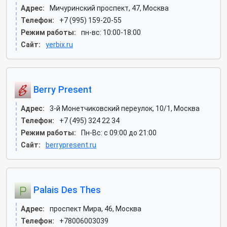
Адрес:
Мичуринский проспект, 47, Москва
Телефон:
+7 (995) 159-20-55
Режим работы:
пн-вс: 10:00-18:00
Сайт:
yerbix.ru
Berry Present
Адрес:
3-й Монетчиковский переулок, 10/1, Москва
Телефон:
+7 (495) 324 22 34
Режим работы:
Пн-Вс: с 09:00 до 21:00
Сайт:
berrypresent.ru
Palais Des Thes
Адрес:
проспект Мира, 46, Москва
Телефон:
+78006003039