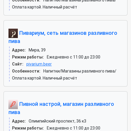
Особенности:
Напитки/Магазины разливного пива/
Оплата картой. Наличный расчёт
Пивариум, сеть магазинов разливного
пива
Адрес:
Мира, 39
Режим работы:
Ежедневно с 11:00 до 23:00
Сайт:
pivarium.beer
Особенности:
Напитки/Магазины разливного пива/
Оплата картой. Наличный расчёт
Пивной настрой, магазин разливного
пива
Адрес:
Олимпийский проспект, 36 к3
Режим работы:
Ежедневно с 11:00 до 23:00