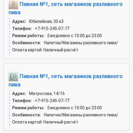
Пивная №1, сеть магазинов разливного
пива
Адрес:
Юбилейная, 35 к3
Телефон:
+7-915-245-07-77
Режим работы:
Ежедневно с 10:00 до 23:00
Особенности:
Напитки/Магазины разливного пива/
Оплата картой. Наличный расчёт
Пивная №1, сеть магазинов разливного
пива
Адрес:
Матросова, 14/16
Телефон:
+7-915-245-07-77
Режим работы:
Ежедневно с 10:00 до 23:00
Особенности:
Напитки/Магазины разливного пива/
Оплата картой. Наличный расчёт