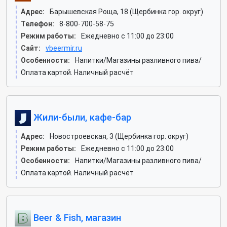
Адрес:
Барышевская Роща, 18 (Щербинка гор. округ)
Телефон:
8-800-700-58-75
Режим работы:
Ежедневно с 11:00 до 23:00
Сайт:
vbeermir.ru
Особенности:
Напитки/Магазины разливного пива/
Оплата картой. Наличный расчёт
Жили-были, кафе-бар
Адрес:
Новостроевская, 3 (Щербинка гор. округ)
Режим работы:
Ежедневно с 11:00 до 23:00
Особенности:
Напитки/Магазины разливного пива/
Оплата картой. Наличный расчёт
Beer & Fish, магазин