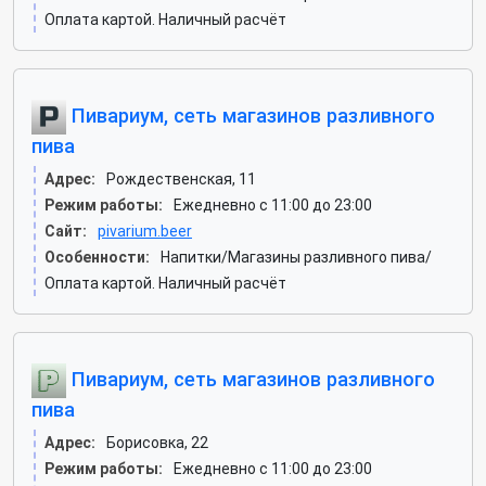
Оплата картой. Наличный расчёт
Пивариум, сеть магазинов разливного
пива
Адрес:
Рождественская, 11
Режим работы:
Ежедневно с 11:00 до 23:00
Сайт:
pivarium.beer
Особенности:
Напитки/Магазины разливного пива/
Оплата картой. Наличный расчёт
Пивариум, сеть магазинов разливного
пива
Адрес:
Борисовка, 22
Режим работы:
Ежедневно с 11:00 до 23:00