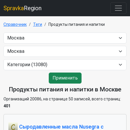
Spravka
Region
Справочник
Теги
Продукты питания и напитки
Применить
Продукты питания и напитки в Москве
Организаций 20086, на странице 50 записей, всего страниц:
401
Cыродавленные масла Nusegra с