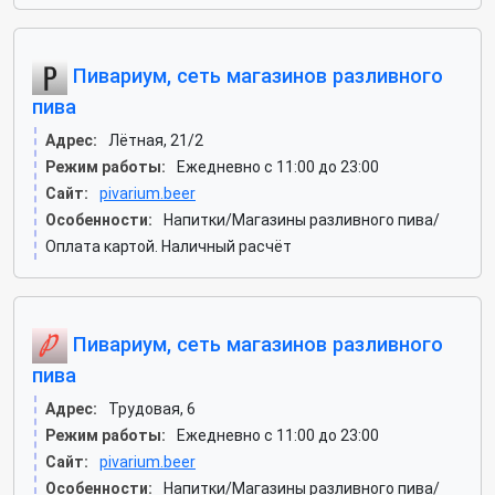
Пивариум, сеть магазинов разливного
пива
Адрес:
Лётная, 21/2
Режим работы:
Ежедневно с 11:00 до 23:00
Сайт:
pivarium.beer
Особенности:
Напитки/Магазины разливного пива/
Оплата картой. Наличный расчёт
Пивариум, сеть магазинов разливного
пива
Адрес:
Трудовая, 6
Режим работы:
Ежедневно с 11:00 до 23:00
Сайт:
pivarium.beer
Особенности:
Напитки/Магазины разливного пива/