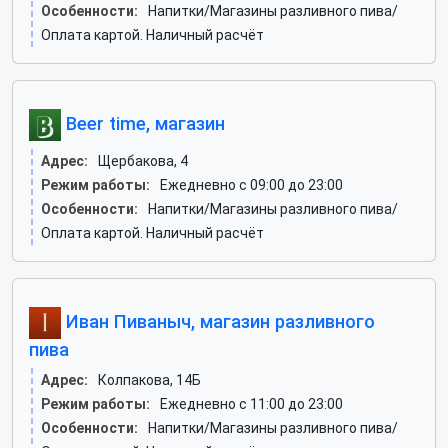
Особенности:
Напитки/Магазины разливного пива/
Оплата картой. Наличный расчёт
Beer time, магазин
Адрес:
Щербакова, 4
Режим работы:
Ежедневно с 09:00 до 23:00
Особенности:
Напитки/Магазины разливного пива/
Оплата картой. Наличный расчёт
Иван Пиваныч, магазин разливного
пива
Адрес:
Колпакова, 14Б
Режим работы:
Ежедневно с 11:00 до 23:00
Особенности:
Напитки/Магазины разливного пива/