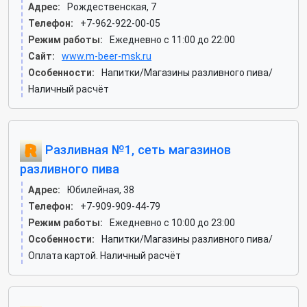
Адрес:
Рождественская, 7
Телефон:
+7-962-922-00-05
Режим работы:
Ежедневно с 11:00 до 22:00
Сайт:
www.m-beer-msk.ru
Особенности:
Напитки/Магазины разливного пива/
Наличный расчёт
Разливная №1, сеть магазинов
разливного пива
Адрес:
Юбилейная, 38
Телефон:
+7-909-909-44-79
Режим работы:
Ежедневно с 10:00 до 23:00
Особенности:
Напитки/Магазины разливного пива/
Оплата картой. Наличный расчёт