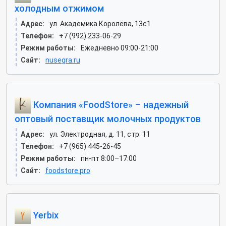
холодным отжимом
Адрес:
ул. Академика Королёва, 13с1
Телефон:
+7 (992) 233-06-29
Режим работы:
Ежедневно 09:00-21:00
Сайт:
nusegra.ru
Компания «FoodStore» – надежный
оптовый поставщик молочных продуктов
Адрес:
ул. Электродная, д. 11, стр. 11
Телефон:
+7 (965) 445-26-45
Режим работы:
пн-пт 8:00–17:00
Сайт:
foodstore.pro
Yerbix