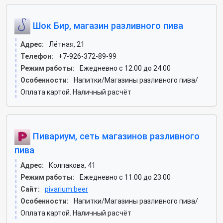
Шок Бир, магазин разливного пива
Адрес:
Лётная, 21
Телефон:
+7-926-372-89-99
Режим работы:
Ежедневно с 12:00 до 24:00
Особенности:
Напитки/Магазины разливного пива/
Оплата картой. Наличный расчёт
Пивариум, сеть магазинов разливного
пива
Адрес:
Колпакова, 41
Режим работы:
Ежедневно с 11:00 до 23:00
Сайт:
pivarium.beer
Особенности:
Напитки/Магазины разливного пива/
Оплата картой. Наличный расчёт