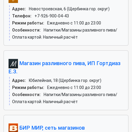
Адрес:
Новостроевская, 6 (Щербинка гор. округ)
Телефон:
+7-926-900-04-43
Режим работы:
Ежедневно с 11:00 до 23:00
Особенности:
Напитки/Магазины разливного пива/
Оплата картой. Наличный расчёт
Магазин разливного пива, ИП Гортдиаз
Е.З.
Адрес:
Юбилейная, 18 (Щербинка гор. округ)
Режим работы:
Ежедневно с 11:00 до 23:00
Особенности:
Напитки/Магазины разливного пива/
Оплата картой. Наличный расчёт
БИР МИР, сеть магазинов