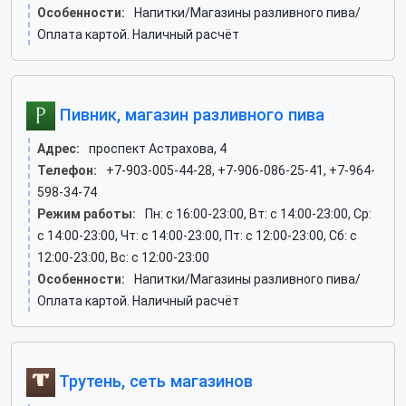
Особенности:
Напитки/Магазины разливного пива/
Оплата картой. Наличный расчёт
Пивник, магазин разливного пива
Адрес:
проспект Астрахова, 4
Телефон:
+7-903-005-44-28, +7-906-086-25-41, +7-964-
598-34-74
Режим работы:
Пн: c 16:00-23:00, Вт: c 14:00-23:00, Ср:
c 14:00-23:00, Чт: c 14:00-23:00, Пт: c 12:00-23:00, Сб: c
12:00-23:00, Вс: c 12:00-23:00
Особенности:
Напитки/Магазины разливного пива/
Оплата картой. Наличный расчёт
Трутень, сеть магазинов