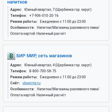
напитков
Адрес:
Южный квартал, 7 (Щербинка гор. округ)
Телефон:
+7-906-010-20-16
Режим работы:
Ежедневно с 11:00 до 23:00
Особенности:
Напитки/Магазины разливного пива/
Оплата картой. Наличный расчёт
БИР МИР, сеть магазинов
Адрес:
Южный квартал, 4 (Щербинка гор. округ)
Телефон:
8-800-700-58-75
Режим работы:
Ежедневно с 11:00 до 23:00
Сайт:
vbeermir.ru
Особенности:
Напитки/Магазины разливного пива/
Оплата картой. Наличный расчёт