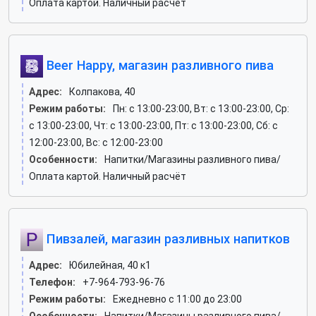
Оплата картой. Наличный расчёт
Beer Happy, магазин разливного пива
Адрес:
Колпакова, 40
Режим работы:
Пн: c 13:00-23:00, Вт: c 13:00-23:00, Ср:
c 13:00-23:00, Чт: c 13:00-23:00, Пт: c 13:00-23:00, Сб: c
12:00-23:00, Вс: c 12:00-23:00
Особенности:
Напитки/Магазины разливного пива/
Оплата картой. Наличный расчёт
Пивзалей, магазин разливных напитков
Адрес:
Юбилейная, 40 к1
Телефон:
+7-964-793-96-76
Режим работы:
Ежедневно с 11:00 до 23:00