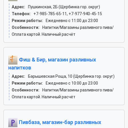
Адрес:
Пушкинская, 2Б (Щербинка гор. округ)
Телефон:
+7-985-785-65-11, +7-977-940-45-15
Режим работы:
Ежедневно с 11:00 до 23:00
Особенности:
Напитки/Магазины разливного пива/
Оплата картой. Наличный расчёт
Фиш & Бир, магазин разливных
напитков
Адрес:
Барышевская Роща, 10 (Щербинка гор. округ)
Режим работы:
Ежедневно с 10:00 до 23:00
Особенности:
Напитки/Магазины разливного пива/
Оплата картой. Наличный расчёт
Пивбаза, магазин-бар разливных