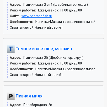
Адрес:
Пушкинская, 2 ст1 (Щербинка гор. округ)
Режим работы:
Ежедневно с 11:00 до 23:00
Сайт:
www.beerandfish.ru
Особенности:
Напитки/Магазины разливного пива/
Оплата картой. Наличный расчёт
Темное и светлое, магазин
Адрес:
Пушкинская, 25 (Щербинка гор. округ)
Режим работы:
Ежедневно с 10:00 до 23:00
Особенности:
Напитки/Магазины разливного пива/
Оплата картой. Наличный расчёт
Пивная миля
Адрес:
Белобородова, 2а