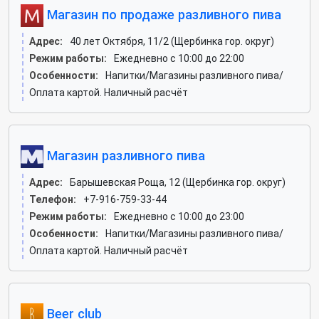
Магазин по продаже разливного пива
Адрес:
40 лет Октября, 11/2 (Щербинка гор. округ)
Режим работы:
Ежедневно с 10:00 до 22:00
Особенности:
Напитки/Магазины разливного пива/
Оплата картой. Наличный расчёт
Магазин разливного пива
Адрес:
Барышевская Роща, 12 (Щербинка гор. округ)
Телефон:
+7-916-759-33-44
Режим работы:
Ежедневно с 10:00 до 23:00
Особенности:
Напитки/Магазины разливного пива/
Оплата картой. Наличный расчёт
Beer club