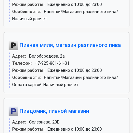
Режим работы:
Ежедневно с 10:00 до 23:00
Особенности:
Напитки/Магазины разливного пива/
Наличный расчёт
Пивная миля, магазин разливного пива
Адрес:
Белобородова, 2а
Телефон:
+7-925-861-61-31
Режим работы:
Ежедневно с 10:00 до 23:00
Особенности:
Напитки/Магазины разливного пива/
Оплата картой. Наличный расчёт
Пивдомик, пивной магазин
Адрес:
Селезнёва, 20Б
Режим работы:
Ежедневно с 10:00 до 23:00