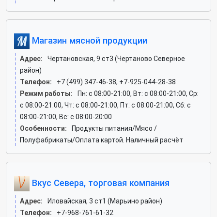
Магазин мясной продукции
Адрес:
Чертановская, 9 ст3 (Чертаново Северное
район)
Телефон:
+7 (499) 347-46-38, +7-925-044-28-38
Режим работы:
Пн: c 08:00-21:00, Вт: c 08:00-21:00, Ср:
c 08:00-21:00, Чт: c 08:00-21:00, Пт: c 08:00-21:00, Сб: c
08:00-21:00, Вс: c 08:00-20:00
Особенности:
Продукты питания/Мясо /
Полуфабрикаты/Оплата картой. Наличный расчёт
Вкус Севера, торговая компания
Адрес:
Иловайская, 3 ст1 (Марьино район)
Телефон:
+7-968-761-61-32