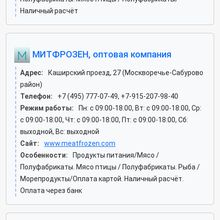
Наличный расчёт
МИТФРОЗЕН, оптовая компания
Адрес:
Каширский проезд, 27 (Москворечье-Сабурово
район)
Телефон:
+7 (495) 777-07-49, +7-915-207-98-40
Режим работы:
Пн: c 09:00-18:00, Вт: c 09:00-18:00, Ср:
c 09:00-18:00, Чт: c 09:00-18:00, Пт: c 09:00-18:00, Сб:
выходной, Вс: выходной
Сайт:
www.meatfrozen.com
Особенности:
Продукты питания/Мясо /
Полуфабрикаты. Мясо птицы / Полуфабрикаты. Рыба /
Морепродукты/Оплата картой. Наличный расчёт.
Оплата через банк