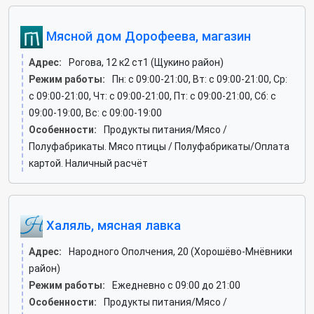
Мясной дом Дорофеева, магазин
Адрес:
Рогова, 12 к2 ст1 (Щукино район)
Режим работы:
Пн: c 09:00-21:00, Вт: c 09:00-21:00, Ср:
c 09:00-21:00, Чт: c 09:00-21:00, Пт: c 09:00-21:00, Сб: c
09:00-19:00, Вс: c 09:00-19:00
Особенности:
Продукты питания/Мясо /
Полуфабрикаты. Мясо птицы / Полуфабрикаты/Оплата
картой. Наличный расчёт
Халяль, мясная лавка
Адрес:
Народного Ополчения, 20 (Хорошёво-Мнёвники
район)
Режим работы:
Ежедневно с 09:00 до 21:00
Особенности:
Продукты питания/Мясо /