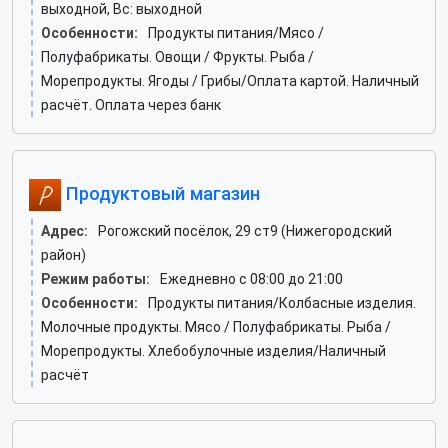
выходной, Вс: выходной
Особенности:
Продукты питания/Мясо /
Полуфабрикаты. Овощи / Фрукты. Рыба /
Морепродукты. Ягоды / Грибы/Оплата картой. Наличный
расчёт. Оплата через банк
Продуктовый магазин
Адрес:
Рогожский посёлок, 29 ст9 (Нижегородский
район)
Режим работы:
Ежедневно с 08:00 до 21:00
Особенности:
Продукты питания/Колбасные изделия.
Молочные продукты. Мясо / Полуфабрикаты. Рыба /
Морепродукты. Хлебобулочные изделия/Наличный
расчёт