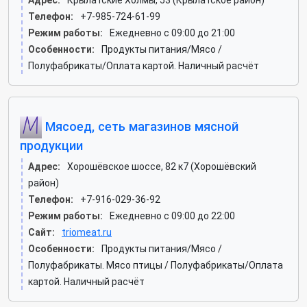
Адрес:
Крылатские Холмы, 53 (Крылатское район)
Телефон:
+7-985-724-61-99
Режим работы:
Ежедневно с 09:00 до 21:00
Особенности:
Продукты питания/Мясо /
Полуфабрикаты/Оплата картой. Наличный расчёт
Мясоед, сеть магазинов мясной
продукции
Адрес:
Хорошёвское шоссе, 82 к7 (Хорошёвский
район)
Телефон:
+7-916-029-36-92
Режим работы:
Ежедневно с 09:00 до 22:00
Сайт:
triomeat.ru
Особенности:
Продукты питания/Мясо /
Полуфабрикаты. Мясо птицы / Полуфабрикаты/Оплата
картой. Наличный расчёт