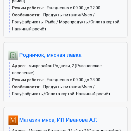
район)
Режим работы:
Ежедневно с 09:00 до 22:00
Особенности:
Продукты питания/Мясо /
Полуфабрикаты. Рыба / Морепродукты/Оплата картой.
Наличный расчёт
Родничок, мясная лавка
Адрес:
микрорайон Родники, 2 (Рязановское
поселение)
Режим работы:
Ежедневно с 09:00 до 23:00
Особенности:
Продукты питания/Мясо /
Полуфабрикаты/Оплата картой. Наличный расчёт
Магазин мяса, ИП Иванова А.Г.
Адрес:
Маршала Катукова, 11 к1 ст2 (Строгино район)