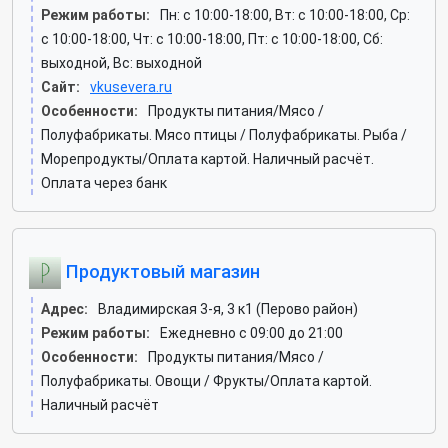
Режим работы:
Пн: c 10:00-18:00, Вт: c 10:00-18:00, Ср:
c 10:00-18:00, Чт: c 10:00-18:00, Пт: c 10:00-18:00, Сб:
выходной, Вс: выходной
Сайт:
vkusevera.ru
Особенности:
Продукты питания/Мясо /
Полуфабрикаты. Мясо птицы / Полуфабрикаты. Рыба /
Морепродукты/Оплата картой. Наличный расчёт.
Оплата через банк
Продуктовый магазин
Адрес:
Владимирская 3-я, 3 к1 (Перово район)
Режим работы:
Ежедневно с 09:00 до 21:00
Особенности:
Продукты питания/Мясо /
Полуфабрикаты. Овощи / Фрукты/Оплата картой.
Наличный расчёт