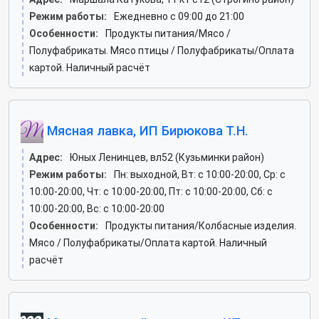
Режим работы:
Ежедневно с 09:00 до 21:00
Особенности:
Продукты питания/Мясо /
Полуфабрикаты. Мясо птицы / Полуфабрикаты/Оплата
картой. Наличный расчёт
Мясная лавка, ИП Бирюкова Т.Н.
Адрес:
Юных Ленинцев, вл52 (Кузьминки район)
Режим работы:
Пн: выходной, Вт: c 10:00-20:00, Ср: c
10:00-20:00, Чт: c 10:00-20:00, Пт: c 10:00-20:00, Сб: c
10:00-20:00, Вс: c 10:00-20:00
Особенности:
Продукты питания/Колбасные изделия.
Мясо / Полуфабрикаты/Оплата картой. Наличный
расчёт