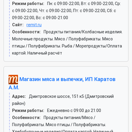
Режим работы:
Пн: c 09:00-22:00, Вт: c 09:00-22:00, Ср:
c 09:00-22:00, Чт: c 09:00-22:00, Пт: c 09:00-22:00, Сб: c
09:00-22:00, Вс: c 09:00-21:00
Сайт:
remit.ru
Особенности:
Продукты питания/Колбасные изделия.
Молочные продукты. Мясо / Полуфабрикаты. Мясо
птицы / Полуфабрикаты. Рыба / Морепродукты/Оплата
картой. Наличный расчёт
Магазин мяса и выпечки, ИП Каратов
А.М.
Адрес:
Дмитровское шоссе, 151 к5 (Дмитровский
район)
Режим работы:
Ежедневно с 09:00 до 21:00
Особенности:
Продукты питания/Мясо /
Полуфабрикаты. Мясо птицы / Полуфабрикаты.
Хлебобулочные изделия/Оплата картой. Наличный