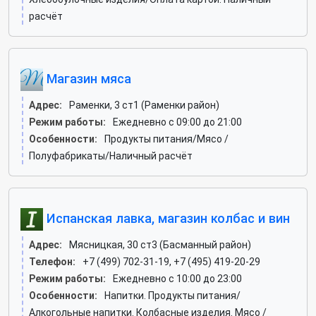
расчёт
Магазин мяса
Адрес:
Раменки, 3 ст1 (Раменки район)
Режим работы:
Ежедневно с 09:00 до 21:00
Особенности:
Продукты питания/Мясо /
Полуфабрикаты/Наличный расчёт
Испанская лавка, магазин колбас и вин
Адрес:
Мясницкая, 30 ст3 (Басманный район)
Телефон:
+7 (499) 702-31-19, +7 (495) 419-20-29
Режим работы:
Ежедневно с 10:00 до 23:00
Особенности:
Напитки. Продукты питания/
Алкогольные напитки. Колбасные изделия. Мясо /