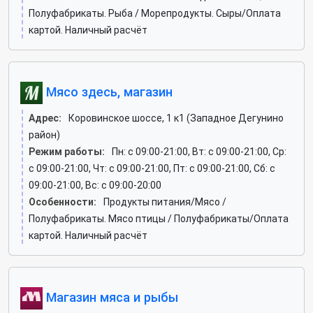
Полуфабрикаты. Рыба / Морепродукты. Сыры/Оплата
картой. Наличный расчёт
Мясо здесь, магазин
Адрес:
Коровинское шоссе, 1 к1 (Западное Дегунино
район)
Режим работы:
Пн: c 09:00-21:00, Вт: c 09:00-21:00, Ср:
c 09:00-21:00, Чт: c 09:00-21:00, Пт: c 09:00-21:00, Сб: c
09:00-21:00, Вс: c 09:00-20:00
Особенности:
Продукты питания/Мясо /
Полуфабрикаты. Мясо птицы / Полуфабрикаты/Оплата
картой. Наличный расчёт
Магазин мяса и рыбы