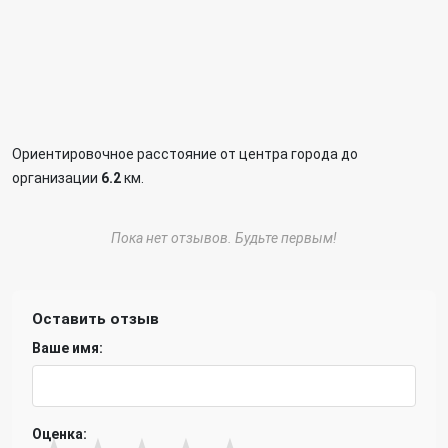
Ориентировочное расстояние от центра города до
организации
6.2
км.
Пока нет отзывов. Будьте первым!
Оставить отзыв
Ваше имя:
Оценка: