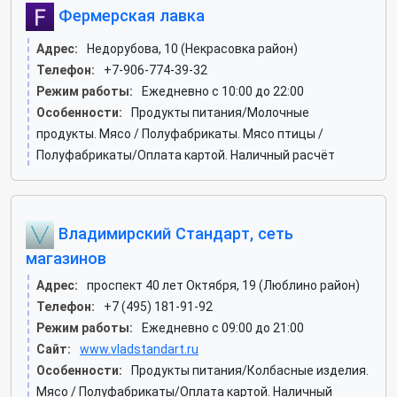
Фермерская лавка
Адрес:
Недорубова, 10 (Некрасовка район)
Телефон:
+7-906-774-39-32
Режим работы:
Ежедневно с 10:00 до 22:00
Особенности:
Продукты питания/Молочные
продукты. Мясо / Полуфабрикаты. Мясо птицы /
Полуфабрикаты/Оплата картой. Наличный расчёт
Владимирский Стандарт, сеть
магазинов
Адрес:
проспект 40 лет Октября, 19 (Люблино район)
Телефон:
+7 (495) 181-91-92
Режим работы:
Ежедневно с 09:00 до 21:00
Сайт:
www.vladstandart.ru
Особенности:
Продукты питания/Колбасные изделия.
Мясо / Полуфабрикаты/Оплата картой. Наличный