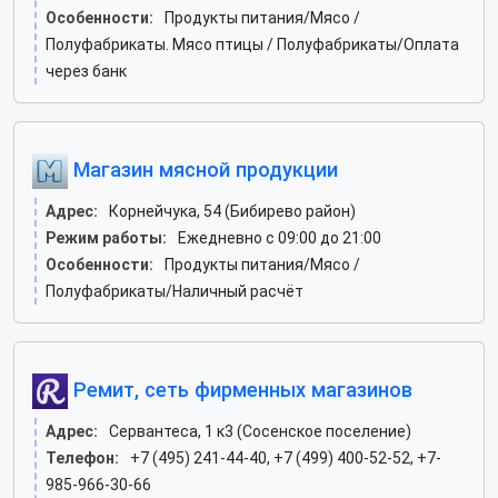
Особенности:
Продукты питания/Мясо /
Полуфабрикаты. Мясо птицы / Полуфабрикаты/Оплата
через банк
Магазин мясной продукции
Адрес:
Корнейчука, 54 (Бибирево район)
Режим работы:
Ежедневно с 09:00 до 21:00
Особенности:
Продукты питания/Мясо /
Полуфабрикаты/Наличный расчёт
Ремит, сеть фирменных магазинов
Адрес:
Сервантеса, 1 к3 (Сосенское поселение)
Телефон:
+7 (495) 241-44-40, +7 (499) 400-52-52, +7-
985-966-30-66