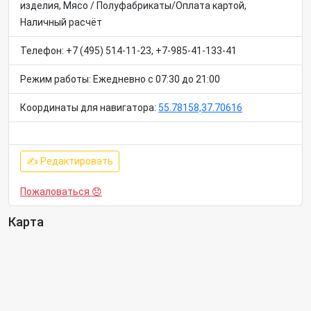
изделия, Мясо / Полуфабрикаты/Оплата картой,
Наличный расчёт
Телефон: +7 (495) 514-11-23, +7-985-41-133-41
Режим работы: Ежедневно с 07:30 до 21:00
Координаты для навигатора:
55.78158,37.70616
✍ Редактировать
Пожаловаться 😞
Карта