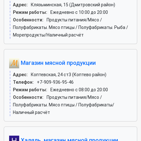
Адрес:
Клязьминская, 15 (Дмитровский район)
Режим работы:
Ежедневно с 10:00 до 20:00
Особенности:
Продукты питания/Мясо /
Полуфабрикаты. Мясо птицы / Полуфабрикаты. Рыба /
Морепродукты/Наличный расчёт
Магазин мясной продукции
Адрес:
Коптевская, 24 ст3 (Коптево район)
Телефон:
+7-909-936-95-46
Режим работы:
Ежедневно с 08:00 до 20:00
Особенности:
Продукты питания/Мясо /
Полуфабрикаты. Мясо птицы / Полуфабрикаты/
Наличный расчёт
Халяль, магазин мясной продукции