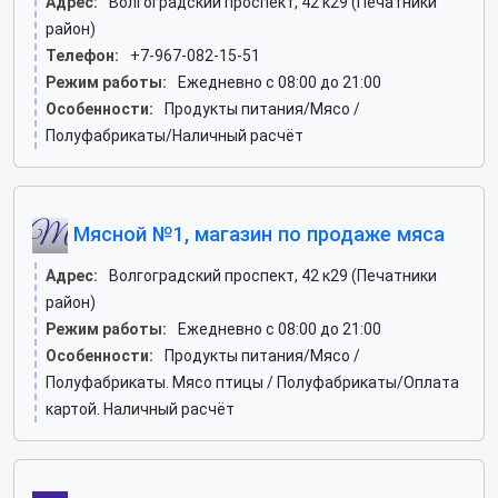
Адрес:
Волгоградский проспект, 42 к29 (Печатники
район)
Телефон:
+7-967-082-15-51
Режим работы:
Ежедневно с 08:00 до 21:00
Особенности:
Продукты питания/Мясо /
Полуфабрикаты/Наличный расчёт
Мясной №1, магазин по продаже мяса
Адрес:
Волгоградский проспект, 42 к29 (Печатники
район)
Режим работы:
Ежедневно с 08:00 до 21:00
Особенности:
Продукты питания/Мясо /
Полуфабрикаты. Мясо птицы / Полуфабрикаты/Оплата
картой. Наличный расчёт