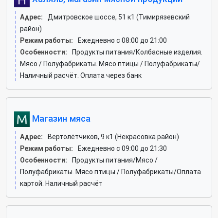
Адрес:
Дмитровское шоссе, 51 к1 (Тимирязевский
район)
Режим работы:
Ежедневно с 08:00 до 21:00
Особенности:
Продукты питания/Колбасные изделия.
Мясо / Полуфабрикаты. Мясо птицы / Полуфабрикаты/
Наличный расчёт. Оплата через банк
Магазин мяса
Адрес:
Вертолётчиков, 9 к1 (Некрасовка район)
Режим работы:
Ежедневно с 09:00 до 21:30
Особенности:
Продукты питания/Мясо /
Полуфабрикаты. Мясо птицы / Полуфабрикаты/Оплата
картой. Наличный расчёт