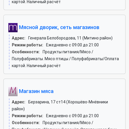
картой. Наличный расчёт
Мясной дворик, сеть магазинов
Адрес:
Генерала Белобородова, 11 (Митино район)
Режим работы:
Ежедневно с 09:00 до 21:00
Особенности:
Продукты питания/Мясо /
Полуфабрикаты. Мясо птицы / Полуфабрикаты/Оплата
картой. Наличный расчёт
Магазин мяса
Адрес:
Берзарина, 17 ст14 (Хорошёво-Мнёвники
район)
Режим работы:
Ежедневно с 09:00 до 21:00
Особенности:
Продукты питания/Мясо /