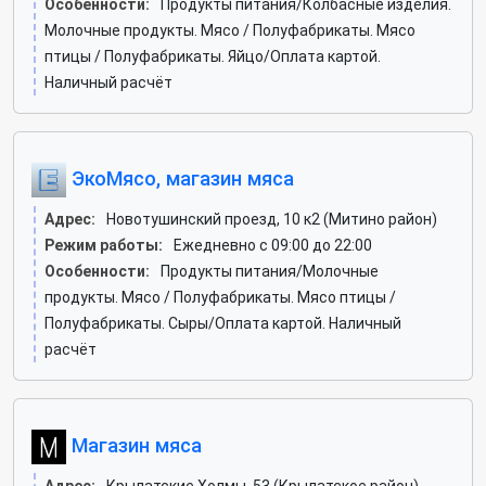
Особенности:
Продукты питания/Колбасные изделия.
Молочные продукты. Мясо / Полуфабрикаты. Мясо
птицы / Полуфабрикаты. Яйцо/Оплата картой.
Наличный расчёт
ЭкоМясо, магазин мяса
Адрес:
Новотушинский проезд, 10 к2 (Митино район)
Режим работы:
Ежедневно с 09:00 до 22:00
Особенности:
Продукты питания/Молочные
продукты. Мясо / Полуфабрикаты. Мясо птицы /
Полуфабрикаты. Сыры/Оплата картой. Наличный
расчёт
Магазин мяса