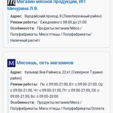
Магазин мясной продукции, ИП
Мичурина Л.В.
Адрес:
Валдайский проезд, 8 (Левобережный район)
Режим работы:
Ежедневно с 08:00 до 21:00
Особенности:
Продукты питания/Мясо /
Полуфабрикаты. Мясо птицы / Полуфабрикаты/
Наличный расчёт
Мясоешь, сеть магазинов
Адрес:
бульвар Яна Райниса, 22 к1 (Северное Тушино
район)
Режим работы:
Пн: c 09:00-21:00, Вт: c 09:00-21:00, Ср:
c 09:00-21:00, Чт: c 09:00-21:00, Пт: c 09:00-21:00, Сб: c
09:00-21:00, Вс: c 09:00-20:00
Особенности:
Продукты питания/Мясо /
Полуфабрикаты. Мясо птицы / Полуфабрикаты/Оплата