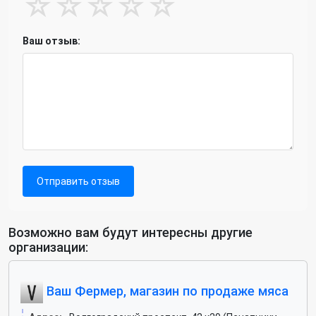
☆
☆
☆
☆
☆
Ваш отзыв:
Отправить отзыв
Возможно вам будут интересны другие
организации:
Ваш Фермер, магазин по продаже мяса