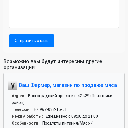
Отправить отзыв
Возможно вам будут интересны другие
организации:
Ваш Фермер, магазин по продаже мяса
Адрес:
Волгоградский проспект, 42 к29 (Печатники
район)
Телефон:
+7-967-082-15-51
Режим работы:
Ежедневно с 08:00 до 21:00
Особенности:
Продукты питания/Мясо /