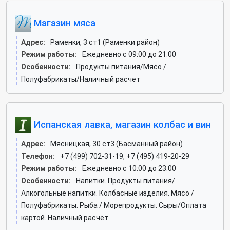
Магазин мяса
Адрес:
Раменки, 3 ст1 (Раменки район)
Режим работы:
Ежедневно с 09:00 до 21:00
Особенности:
Продукты питания/Мясо /
Полуфабрикаты/Наличный расчёт
Испанская лавка, магазин колбас и вин
Адрес:
Мясницкая, 30 ст3 (Басманный район)
Телефон:
+7 (499) 702-31-19, +7 (495) 419-20-29
Режим работы:
Ежедневно с 10:00 до 23:00
Особенности:
Напитки. Продукты питания/
Алкогольные напитки. Колбасные изделия. Мясо /
Полуфабрикаты. Рыба / Морепродукты. Сыры/Оплата
картой. Наличный расчёт