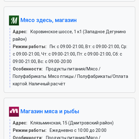
Мясо здесь, магазин
Адрес:
Коровинское шоссе, 1 к1 (Западное Дегунино
район)
Режим работы:
Пн: c 09:00-21:00, Вт: c 09:00-21:00, Ср:
c 09:00-21:00, Чт: c 09:00-21:00, Пт: c 09:00-21:00, Сб: c
09:00-21:00, Вс: c 09:00-20:00
Особенности:
Продукты питания/Мясо /
Полуфабрикаты. Мясо птицы / Полуфабрикаты/Оплата
картой. Наличный расчёт
Магазин мяса и рыбы
Адрес:
Клязьминская, 15 (Дмитровский район)
Режим работы:
Ежедневно с 10:00 до 20:00
Особенности:
Продукты питания/Мясо /