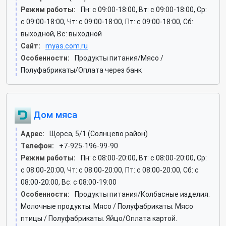
Режим работы:
Пн: c 09:00-18:00, Вт: c 09:00-18:00, Ср:
c 09:00-18:00, Чт: c 09:00-18:00, Пт: c 09:00-18:00, Сб:
выходной, Вс: выходной
Сайт:
myas.com.ru
Особенности:
Продукты питания/Мясо /
Полуфабрикаты/Оплата через банк
Дом мяса
Адрес:
Щорса, 5/1 (Солнцево район)
Телефон:
+7-925-196-99-90
Режим работы:
Пн: c 08:00-20:00, Вт: c 08:00-20:00, Ср:
c 08:00-20:00, Чт: c 08:00-20:00, Пт: c 08:00-20:00, Сб: c
08:00-20:00, Вс: c 08:00-19:00
Особенности:
Продукты питания/Колбасные изделия.
Молочные продукты. Мясо / Полуфабрикаты. Мясо
птицы / Полуфабрикаты. Яйцо/Оплата картой.