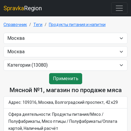
Spravka
Region
Справочник
Теги
Продукты питания и напитки
Применить
Мясной №1, магазин по продаже мяса
Адрес: 109316, Москва, Волгоградский проспект, 42 к29
Сфера деятельности: Продукты питания/Мясо /
Полуфабрикаты, Мясо птицы / Полуфабрикаты/Оплата
картой, Наличный расчёт