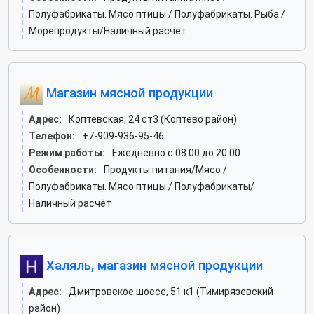
Полуфабрикаты. Мясо птицы / Полуфабрикаты. Рыба /
Морепродукты/Наличный расчёт
Магазин мясной продукции
Адрес:
Коптевская, 24 ст3 (Коптево район)
Телефон:
+7-909-936-95-46
Режим работы:
Ежедневно с 08:00 до 20:00
Особенности:
Продукты питания/Мясо /
Полуфабрикаты. Мясо птицы / Полуфабрикаты/
Наличный расчёт
Халяль, магазин мясной продукции
Адрес:
Дмитровское шоссе, 51 к1 (Тимирязевский
район)