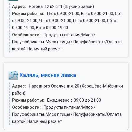
Адрес:
Рогова, 12 к2 ст1 (Щукино район)
Режим работы:
Пн: c 09:00-21:00, Вт: c 09:00-21:00, Ср:
c 09:00-21:00, Чт: c 09:00-21:00, Пт: c 09:00-21:00, Сб: c
09:00-19:00, Вс: c 09:00-19:00
Особенности:
Продукты питания/Мясо /
Полуфабрикаты. Мясо птицы / Полуфабрикаты/Оплата
картой. Наличный расчёт
Халяль, мясная лавка
Адрес:
Народного Ополчения, 20 (Хорошёво-Мнёвники
район)
Режим работы:
Ежедневно с 09:00 до 21:00
Особенности:
Продукты питания/Мясо /
Полуфабрикаты. Мясо птицы / Полуфабрикаты/Оплата
картой. Наличный расчёт