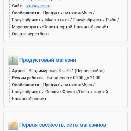
Сайт:
vkusevera.ru
Особенности:
Продукты питания/Мясо /
Полуфабрикаты. Мясо птицы / Полуфабрикаты. Рыба /
Морепродукты/Оплата картой. Наличный расчёт.
Оплата через банк
Продуктовый магазин
Адрес:
Владимирская 3-я, 3 к1 (Перово район)
Режим работы:
Ежедневно с 09:00 до 21:00
Особенности:
Продукты питания/Мясо /
Полуфабрикаты. Овощи / Фрукты/Оплата картой.
Наличный расчёт
Первая свежесть, сеть магазинов