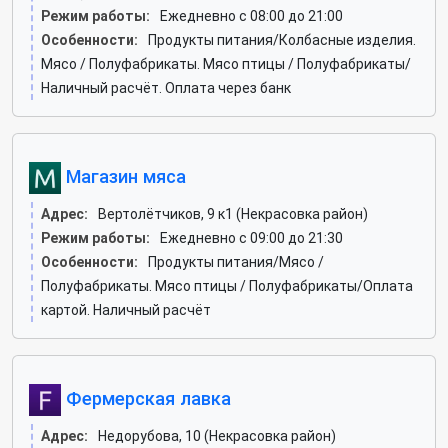
Режим работы:
Ежедневно с 08:00 до 21:00
Особенности:
Продукты питания/Колбасные изделия.
Мясо / Полуфабрикаты. Мясо птицы / Полуфабрикаты/
Наличный расчёт. Оплата через банк
Магазин мяса
Адрес:
Вертолётчиков, 9 к1 (Некрасовка район)
Режим работы:
Ежедневно с 09:00 до 21:30
Особенности:
Продукты питания/Мясо /
Полуфабрикаты. Мясо птицы / Полуфабрикаты/Оплата
картой. Наличный расчёт
Фермерская лавка
Адрес:
Недорубова, 10 (Некрасовка район)