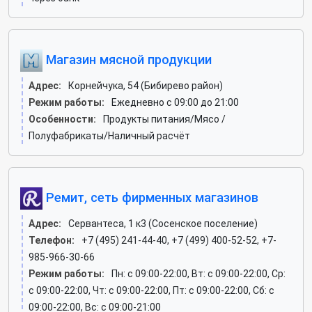
Магазин мясной продукции
Адрес:
Корнейчука, 54 (Бибирево район)
Режим работы:
Ежедневно с 09:00 до 21:00
Особенности:
Продукты питания/Мясо /
Полуфабрикаты/Наличный расчёт
Ремит, сеть фирменных магазинов
Адрес:
Сервантеса, 1 к3 (Сосенское поселение)
Телефон:
+7 (495) 241-44-40, +7 (499) 400-52-52, +7-
985-966-30-66
Режим работы:
Пн: c 09:00-22:00, Вт: c 09:00-22:00, Ср:
c 09:00-22:00, Чт: c 09:00-22:00, Пт: c 09:00-22:00, Сб: c
09:00-22:00, Вс: c 09:00-21:00