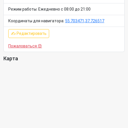
Режим работы: Ежедневно с 08:00 до 21:00
Координаты для навигатора:
55.703471,37.726517
✍ Редактировать
Пожаловаться 😞
Карта