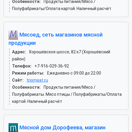
Особенности:
Продукты питания/Мясо /
Полуфабрикаты/Оплата картой. Наличный расчёт
Мясоед, сеть магазинов мясной
продукции
Адрес:
Хорошёвское шоссе, 82 к7 (Хорошёвский
район)
Телефон:
+7-916-029-36-92
Режим работы:
Ежедневно с 09:00 до 22:00
Сайт:
triomeat.ru
Особенности:
Продукты питания/Мясо /
Полуфабрикаты. Мясо птицы / Полуфабрикаты/Оплата
картой. Наличный расчёт
Мясной дом Дорофеева, магазин