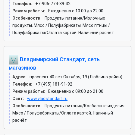
Телефон:
+7-906-774-39-32
Режим работы:
Ежедневно с 10:00 до 22:00
Особенности:
Продукты питания/Молочные
продукты. Мясо / Полуфабрикаты. Мясо птицы /
Полуфабрикаты/Оплата картой. Наличный расчёт
Владимирский Стандарт, сеть
магазинов
Адрес:
проспект 40 лет Октября, 19 (Люблино район)
Телефон:
+7 (495) 181-91-92
Режим работы:
Ежедневно с 09:00 до 21:00
Сайт:
www.vladstandart.ru
Особенности:
Продукты питания/Колбасные изделия.
Мясо / Полуфабрикаты/Оплата картой. Наличный
расчёт