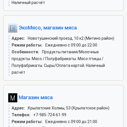
Наличный расчёт
ЭкоМясо, магазин мяса
Адрес:
Новотушинский проезд, 10 к2 (Митино район)
Режим работы:
Ежедневно с 09:00 до 22:00
Особенности:
Продукты питания/Молочные
продукты. Мясо / Полуфабрикаты. Мясо птицы /
Полуфабрикаты. Сыры/Оплата картой. Наличный
расчёт
Магазин мяса
Адрес:
Крылатские Холмы, 53 (Крылатское район)
Телефон:
+7-985-724-61-99
Режим работы:
Ежедневно с 09:00 до 21:00