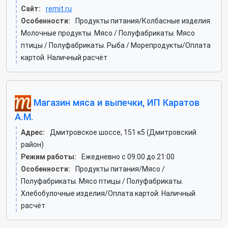
Сайт:
remit.ru
Особенности:
Продукты питания/Колбасные изделия.
Молочные продукты. Мясо / Полуфабрикаты. Мясо
птицы / Полуфабрикаты. Рыба / Морепродукты/Оплата
картой. Наличный расчёт
Магазин мяса и выпечки, ИП Каратов
А.М.
Адрес:
Дмитровское шоссе, 151 к5 (Дмитровский
район)
Режим работы:
Ежедневно с 09:00 до 21:00
Особенности:
Продукты питания/Мясо /
Полуфабрикаты. Мясо птицы / Полуфабрикаты.
Хлебобулочные изделия/Оплата картой. Наличный
расчёт