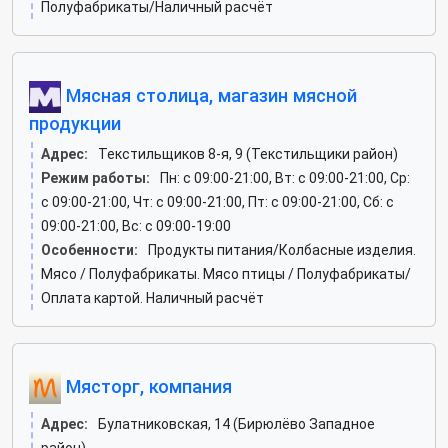
Полуфабрикаты/Наличный расчёт
Мясная столица, магазин мясной
продукции
Адрес:
Текстильщиков 8-я, 9 (Текстильщики район)
Режим работы:
Пн: c 09:00-21:00, Вт: c 09:00-21:00, Ср:
c 09:00-21:00, Чт: c 09:00-21:00, Пт: c 09:00-21:00, Сб: c
09:00-21:00, Вс: c 09:00-19:00
Особенности:
Продукты питания/Колбасные изделия.
Мясо / Полуфабрикаты. Мясо птицы / Полуфабрикаты/
Оплата картой. Наличный расчёт
Мясторг, компания
Адрес:
Булатниковская, 14 (Бирюлёво Западное