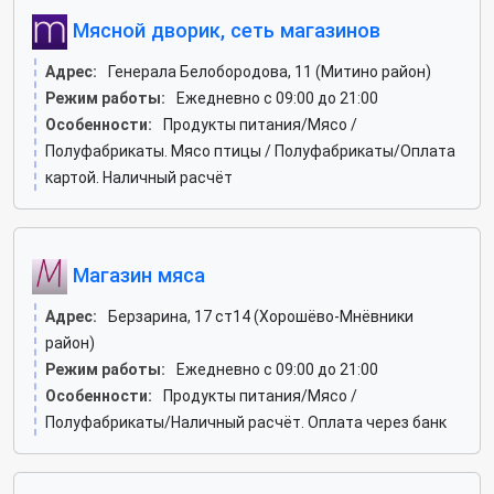
Мясной дворик, сеть магазинов
Адрес:
Генерала Белобородова, 11 (Митино район)
Режим работы:
Ежедневно с 09:00 до 21:00
Особенности:
Продукты питания/Мясо /
Полуфабрикаты. Мясо птицы / Полуфабрикаты/Оплата
картой. Наличный расчёт
Магазин мяса
Адрес:
Берзарина, 17 ст14 (Хорошёво-Мнёвники
район)
Режим работы:
Ежедневно с 09:00 до 21:00
Особенности:
Продукты питания/Мясо /
Полуфабрикаты/Наличный расчёт. Оплата через банк