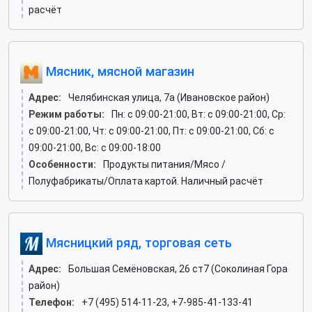
расчёт
Мясник, мясной магазин
Адрес:
Челябинская улица, 7а (Ивановское район)
Режим работы:
Пн: c 09:00-21:00, Вт: c 09:00-21:00, Ср:
c 09:00-21:00, Чт: c 09:00-21:00, Пт: c 09:00-21:00, Сб: c
09:00-21:00, Вс: c 09:00-18:00
Особенности:
Продукты питания/Мясо /
Полуфабрикаты/Оплата картой. Наличный расчёт
Мясницкий ряд, торговая сеть
Адрес:
Большая Семёновская, 26 ст7 (Соколиная Гора
район)
Телефон:
+7 (495) 514-11-23, +7-985-41-133-41