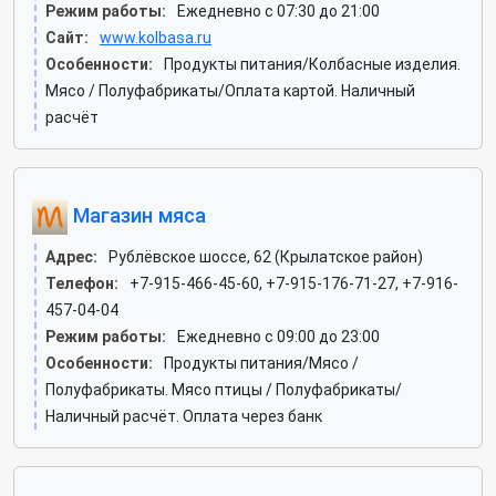
Режим работы:
Ежедневно с 07:30 до 21:00
Сайт:
www.kolbasa.ru
Особенности:
Продукты питания/Колбасные изделия.
Мясо / Полуфабрикаты/Оплата картой. Наличный
расчёт
Магазин мяса
Адрес:
Рублёвское шоссе, 62 (Крылатское район)
Телефон:
+7-915-466-45-60, +7-915-176-71-27, +7-916-
457-04-04
Режим работы:
Ежедневно с 09:00 до 23:00
Особенности:
Продукты питания/Мясо /
Полуфабрикаты. Мясо птицы / Полуфабрикаты/
Наличный расчёт. Оплата через банк