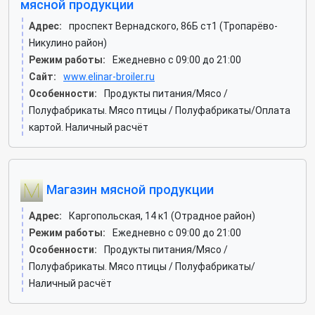
мясной продукции
Адрес:
проспект Вернадского, 86Б ст1 (Тропарёво-
Никулино район)
Режим работы:
Ежедневно с 09:00 до 21:00
Сайт:
www.elinar-broiler.ru
Особенности:
Продукты питания/Мясо /
Полуфабрикаты. Мясо птицы / Полуфабрикаты/Оплата
картой. Наличный расчёт
Магазин мясной продукции
Адрес:
Каргопольская, 14 к1 (Отрадное район)
Режим работы:
Ежедневно с 09:00 до 21:00
Особенности:
Продукты питания/Мясо /
Полуфабрикаты. Мясо птицы / Полуфабрикаты/
Наличный расчёт