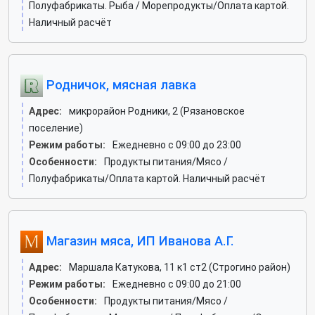
Полуфабрикаты. Рыба / Морепродукты/Оплата картой.
Наличный расчёт
Родничок, мясная лавка
Адрес:
микрорайон Родники, 2 (Рязановское
поселение)
Режим работы:
Ежедневно с 09:00 до 23:00
Особенности:
Продукты питания/Мясо /
Полуфабрикаты/Оплата картой. Наличный расчёт
Магазин мяса, ИП Иванова А.Г.
Адрес:
Маршала Катукова, 11 к1 ст2 (Строгино район)
Режим работы:
Ежедневно с 09:00 до 21:00
Особенности:
Продукты питания/Мясо /