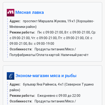
Мясная лавка
Адрес:
проспект Маршала Жукова, 19 к1 (Хорошёво-
Мнёвники район)
Режим работы:
Пн: c 09:00-21:00, Вт: c 09:00-21:00, Ср:
c 09:00-21:00, Чт: c 09:00-21:00, Пт: c 09:00-21:00, Сб: c
09:00-21:00, Вс: c 09:00-19:00
Особенности:
Продукты питания/Мясо /
Полуфабрикаты/Оплата картой. Наличный расчёт
Эконом-магазин мяса и рыбы
Адрес:
бульвар Яна Райниса, 4 к1 (Северное Тушино
район)
Режим работы:
Ежедневно с 09:00 до 22:00
Особенности:
Продукты питания/Мясо /