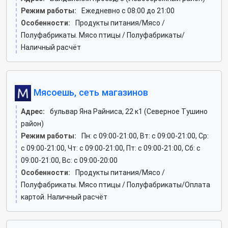
Режим работы:
Ежедневно с 08:00 до 21:00
Особенности:
Продукты питания/Мясо /
Полуфабрикаты. Мясо птицы / Полуфабрикаты/
Наличный расчёт
Мясоешь, сеть магазинов
Адрес:
бульвар Яна Райниса, 22 к1 (Северное Тушино
район)
Режим работы:
Пн: c 09:00-21:00, Вт: c 09:00-21:00, Ср:
c 09:00-21:00, Чт: c 09:00-21:00, Пт: c 09:00-21:00, Сб: c
09:00-21:00, Вс: c 09:00-20:00
Особенности:
Продукты питания/Мясо /
Полуфабрикаты. Мясо птицы / Полуфабрикаты/Оплата
картой. Наличный расчёт