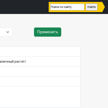
Применить
Наличный расчёт