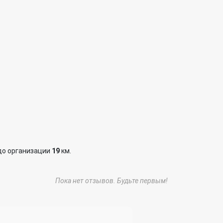
до организации
19
км.
Пока нет отзывов. Будьте первым!