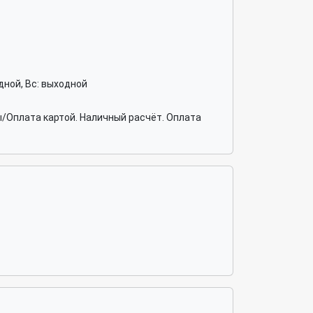
ходной, Вс: выходной
/Оплата картой. Наличный расчёт. Оплата