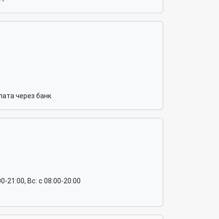
ата через банк
:00-21:00, Вс: c 08:00-20:00