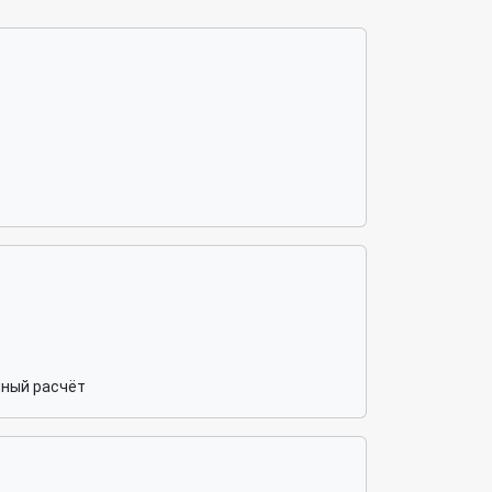
чный расчёт