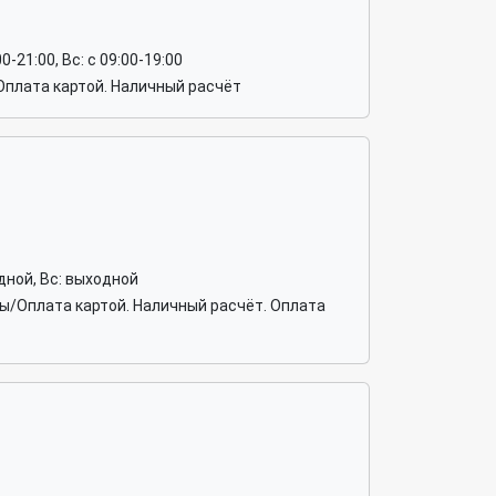
:00-21:00, Вс: c 09:00-19:00
Оплата картой. Наличный расчёт
ходной, Вс: выходной
бы/Оплата картой. Наличный расчёт. Оплата