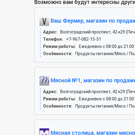
Возможно вам будут интересны други
Ваш Фермер, магазин по прода
Адрес:
Волгоградский проспект, 42 к29 (Пе
Телефон:
+7-967-082-15-51
Режим работы:
Ежедневно с 08:00 до 21:00
Особенности:
Продукты питания/Мясо / П
Мясной №1, магазин по продаж
Адрес:
Волгоградский проспект, 42 к29 (Пе
Режим работы:
Ежедневно с 08:00 до 21:00
Особенности:
Продукты питания/Мясо / По
Мясная столица, магазин мясно