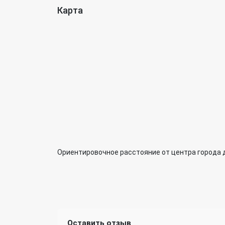
Карта
Ориентировочное расстояние от центра города 
Оставить отзыв