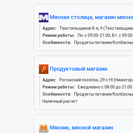
Мясная столица, магазин мясно
Адрес:
Текстильщиков 8-я, 9 (Текстильщик
Режим работы:
Пн: c 09:00-21:00, Вт: c 09:00
Особенности:
Продукты питания/Колбасные
Продуктовый магазин
Адрес:
Рогожский посёлок, 29 ст9 (Нижегор
Режим работы:
Ежедневно с 08:00 до 21:00
Особенности:
Продукты питания/Колбасные
Наличный расчёт
Мясник, мясной магазин