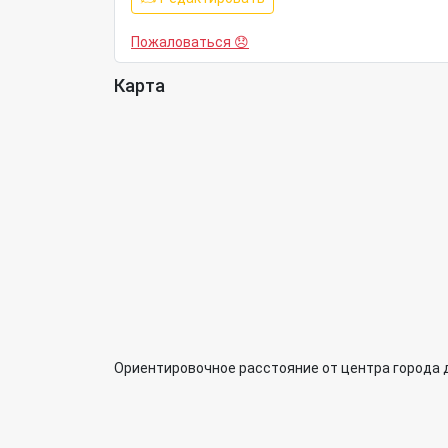
Пожаловаться 😞
Карта
Ориентировочное расстояние от центра города 