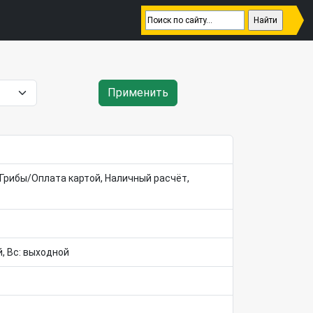
Применить
Грибы/Оплата картой, Наличный расчёт,
ой, Вс: выходной