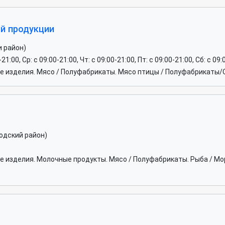
й продукции
и район)
-21:00, Ср: c 09:00-21:00, Чт: c 09:00-21:00, Пт: c 09:00-21:00, Сб: c 09
 изделия. Мясо / Полуфабрикаты. Мясо птицы / Полуфабрикаты/
одский район)
 изделия. Молочные продукты. Мясо / Полуфабрикаты. Рыба / М