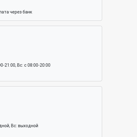
ата через банк
:00-21:00, Вс: c 08:00-20:00
ходной, Вс: выходной