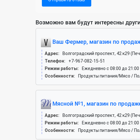
Возможно вам будут интересны други
Ваш Фермер, магазин по прода
Адрес:
Волгоградский проспект, 42 к29 (Пе
Телефон:
+7-967-082-15-51
Режим работы:
Ежедневно с 08:00 до 21:00
Особенности:
Продукты питания/Мясо / П
Мясной №1, магазин по продаж
Адрес:
Волгоградский проспект, 42 к29 (Пе
Режим работы:
Ежедневно с 08:00 до 21:00
Особенности:
Продукты питания/Мясо / По