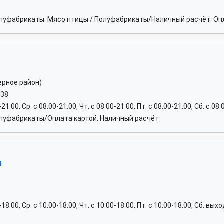
луфабрикаты. Мясо птицы / Полуфабрикаты/Наличный расчёт. Опл
ерное район)
-38
-21:00, Ср: c 08:00-21:00, Чт: c 08:00-21:00, Пт: c 08:00-21:00, Сб: c 08
луфабрикаты/Оплата картой. Наличный расчёт
я
0-18:00, Ср: c 10:00-18:00, Чт: c 10:00-18:00, Пт: c 10:00-18:00, Сб: вы