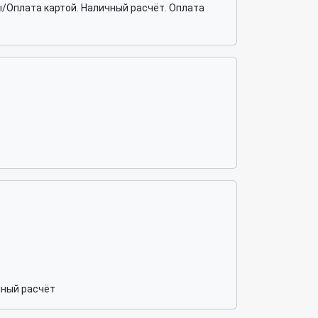
/Оплата картой. Наличный расчёт. Оплата
чный расчёт