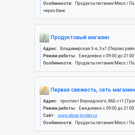
Особенности:
Продукты питания/Мясо / По
через банк
Продуктовый магазин
Адрес:
Владимирская 3-я, 3 к1 (Перово райо
Режим работы:
Ежедневно с 09:00 до 21:00
Особенности:
Продукты питания/Мясо / По
Первая свежесть, сеть магазин
Адрес:
проспект Вернадского, 86Б ст1 (Тро
Режим работы:
Ежедневно с 09:00 до 21:00
Сайт:
www.elinar-broiler.ru
Особенности:
Продукты питания/Мясо / По