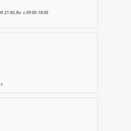
:00-21:00, Вс: c 09:00-18:00
ёт