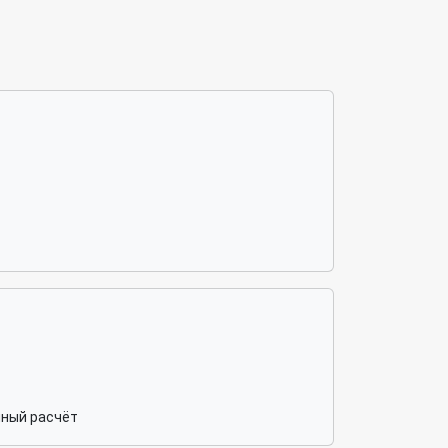
чный расчёт