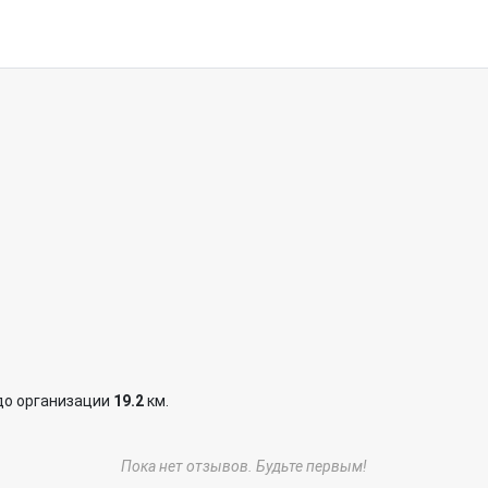
до организации
19.2
км.
Пока нет отзывов. Будьте первым!