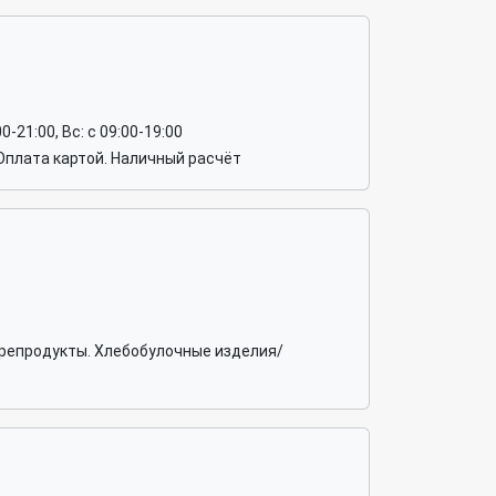
:00-21:00, Вс: c 09:00-19:00
Оплата картой. Наличный расчёт
орепродукты. Хлебобулочные изделия/