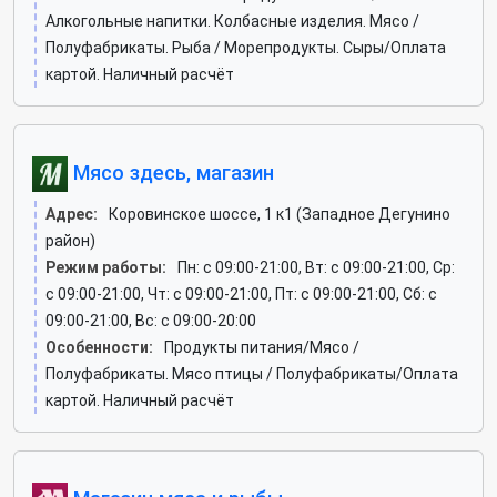
Алкогольные напитки. Колбасные изделия. Мясо /
Полуфабрикаты. Рыба / Морепродукты. Сыры/Оплата
картой. Наличный расчёт
Мясо здесь, магазин
Адрес:
Коровинское шоссе, 1 к1 (Западное Дегунино
район)
Режим работы:
Пн: c 09:00-21:00, Вт: c 09:00-21:00, Ср:
c 09:00-21:00, Чт: c 09:00-21:00, Пт: c 09:00-21:00, Сб: c
09:00-21:00, Вс: c 09:00-20:00
Особенности:
Продукты питания/Мясо /
Полуфабрикаты. Мясо птицы / Полуфабрикаты/Оплата
картой. Наличный расчёт