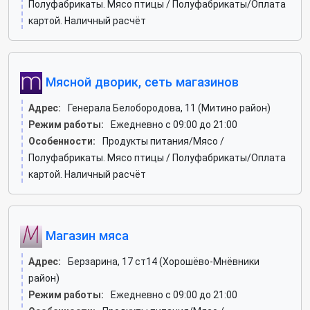
Полуфабрикаты. Мясо птицы / Полуфабрикаты/Оплата
картой. Наличный расчёт
Мясной дворик, сеть магазинов
Адрес:
Генерала Белобородова, 11 (Митино район)
Режим работы:
Ежедневно с 09:00 до 21:00
Особенности:
Продукты питания/Мясо /
Полуфабрикаты. Мясо птицы / Полуфабрикаты/Оплата
картой. Наличный расчёт
Магазин мяса
Адрес:
Берзарина, 17 ст14 (Хорошёво-Мнёвники
район)
Режим работы:
Ежедневно с 09:00 до 21:00