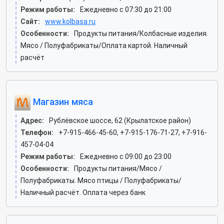
Режим работы:
Ежедневно с 07:30 до 21:00
Сайт:
www.kolbasa.ru
Особенности:
Продукты питания/Колбасные изделия.
Мясо / Полуфабрикаты/Оплата картой. Наличный
расчёт
Магазин мяса
Адрес:
Рублёвское шоссе, 62 (Крылатское район)
Телефон:
+7-915-466-45-60, +7-915-176-71-27, +7-916-
457-04-04
Режим работы:
Ежедневно с 09:00 до 23:00
Особенности:
Продукты питания/Мясо /
Полуфабрикаты. Мясо птицы / Полуфабрикаты/
Наличный расчёт. Оплата через банк