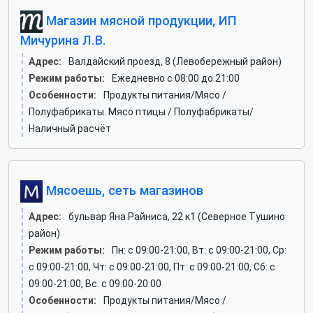
Магазин мясной продукции, ИП
Мичурина Л.В.
Адрес:
Валдайский проезд, 8 (Левобережный район)
Режим работы:
Ежедневно с 08:00 до 21:00
Особенности:
Продукты питания/Мясо /
Полуфабрикаты. Мясо птицы / Полуфабрикаты/
Наличный расчёт
Мясоешь, сеть магазинов
Адрес:
бульвар Яна Райниса, 22 к1 (Северное Тушино
район)
Режим работы:
Пн: c 09:00-21:00, Вт: c 09:00-21:00, Ср:
c 09:00-21:00, Чт: c 09:00-21:00, Пт: c 09:00-21:00, Сб: c
09:00-21:00, Вс: c 09:00-20:00
Особенности:
Продукты питания/Мясо /