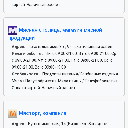
картой. Наличный расчёт
Мясная столица, магазин мясной
продукции
Адрес:
Текстильщиков 8-я, 9 (Текстильщики район)
Режим работы:
Пн: c 09:00-21:00, Вт: c 09:00-21:00, Ср:
c 09:00-21:00, Чт: c 09:00-21:00, Пт: c 09:00-21:00, Сб: c
09:00-21:00, Вс: c 09:00-19:00
Особенности:
Продукты питания/Колбасные изделия.
Мясо / Полуфабрикаты. Мясо птицы / Полуфабрикаты/
Оплата картой. Наличный расчёт
Мясторг, компания
Адрес:
Булатниковская, 14 (Бирюлёво Западное