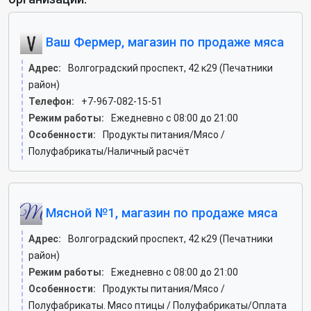
Ваш Фермер, магазин по продаже мяса
Адрес:
Волгоградский проспект, 42 к29 (Печатники
район)
Телефон:
+7-967-082-15-51
Режим работы:
Ежедневно с 08:00 до 21:00
Особенности:
Продукты питания/Мясо /
Полуфабрикаты/Наличный расчёт
Мясной №1, магазин по продаже мяса
Адрес:
Волгоградский проспект, 42 к29 (Печатники
район)
Режим работы:
Ежедневно с 08:00 до 21:00
Особенности:
Продукты питания/Мясо /
Полуфабрикаты. Мясо птицы / Полуфабрикаты/Оплата