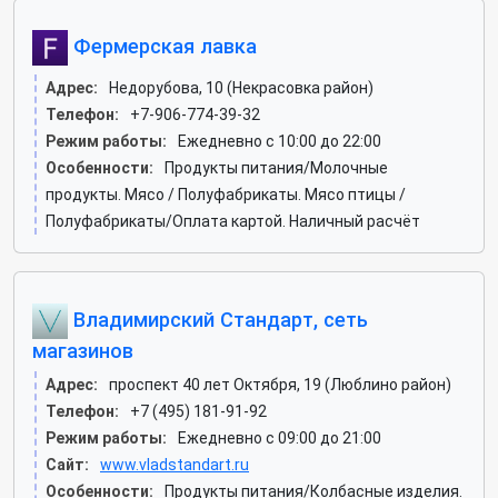
Фермерская лавка
Адрес:
Недорубова, 10 (Некрасовка район)
Телефон:
+7-906-774-39-32
Режим работы:
Ежедневно с 10:00 до 22:00
Особенности:
Продукты питания/Молочные
продукты. Мясо / Полуфабрикаты. Мясо птицы /
Полуфабрикаты/Оплата картой. Наличный расчёт
Владимирский Стандарт, сеть
магазинов
Адрес:
проспект 40 лет Октября, 19 (Люблино район)
Телефон:
+7 (495) 181-91-92
Режим работы:
Ежедневно с 09:00 до 21:00
Сайт:
www.vladstandart.ru
Особенности:
Продукты питания/Колбасные изделия.