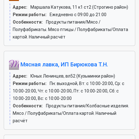
Адрес:
Маршала Катукова, 11 к1 ст2 (Строгино район)
Режим работы:
Ежедневно с 09:00 до 21:00
Особенности:
Продукты питания/Мясо /
Полуфабрикаты. Мясо птицы / Полуфабрикаты/Оплата
картой. Наличный расчёт
Мясная лавка, ИП Бирюкова Т.Н.
Адрес:
Юных Ленинцев, вл52 (Кузьминки район)
Режим работы:
Пн: выходной, Вт: c 10:00-20:00, Ср: c
10:00-20:00, Чт: c 10:00-20:00, Пт: c 10:00-20:00, Сб: c
10:00-20:00, Вс: c 10:00-20:00
Особенности:
Продукты питания/Колбасные изделия.
Мясо / Полуфабрикаты/Оплата картой. Наличный
расчёт