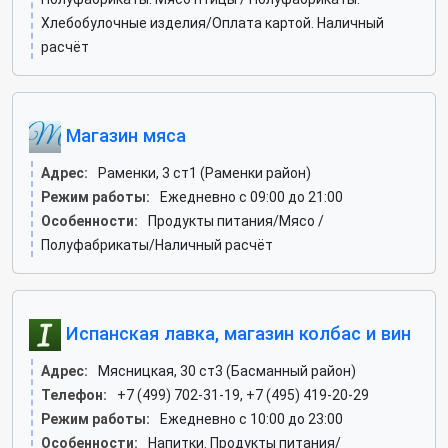
Хлебобулочные изделия/Оплата картой. Наличный
расчёт
Магазин мяса
Адрес:
Раменки, 3 ст1 (Раменки район)
Режим работы:
Ежедневно с 09:00 до 21:00
Особенности:
Продукты питания/Мясо /
Полуфабрикаты/Наличный расчёт
Испанская лавка, магазин колбас и вин
Адрес:
Мясницкая, 30 ст3 (Басманный район)
Телефон:
+7 (499) 702-31-19, +7 (495) 419-20-29
Режим работы:
Ежедневно с 10:00 до 23:00
Особенности:
Напитки. Продукты питания/