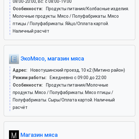
08:00-20:00, Вс: c 08:00-19:00
Особенности:
Продукты питания/Колбасные изделия.
Молочные продукты. Мясо / Полуфабрикаты. Мясо
птицы / Полуфабрикаты. Яйцо/Оплата картой.
Наличный расчёт
ЭкоМясо, магазин мяса
Адрес:
Новотушинский проезд, 10 к2 (Митино район)
Режим работы:
Ежедневно с 09:00 до 22:00
Особенности:
Продукты питания/Молочные
продукты. Мясо / Полуфабрикаты. Мясо птицы /
Полуфабрикаты. Сыры/Оплата картой. Наличный
расчёт
Магазин мяса