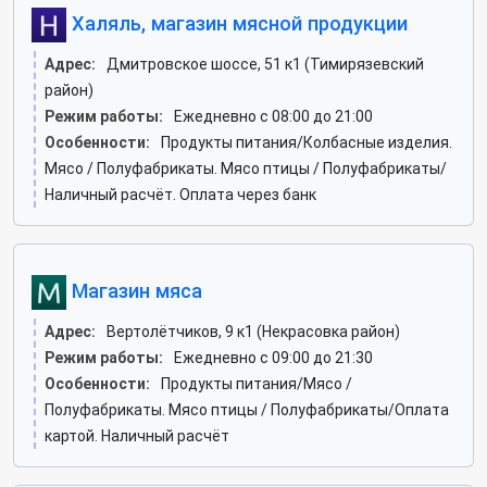
Халяль, магазин мясной продукции
Адрес:
Дмитровское шоссе, 51 к1 (Тимирязевский
район)
Режим работы:
Ежедневно с 08:00 до 21:00
Особенности:
Продукты питания/Колбасные изделия.
Мясо / Полуфабрикаты. Мясо птицы / Полуфабрикаты/
Наличный расчёт. Оплата через банк
Магазин мяса
Адрес:
Вертолётчиков, 9 к1 (Некрасовка район)
Режим работы:
Ежедневно с 09:00 до 21:30
Особенности:
Продукты питания/Мясо /
Полуфабрикаты. Мясо птицы / Полуфабрикаты/Оплата
картой. Наличный расчёт