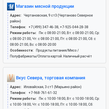
Магазин мясной продукции
Адрес:
Чертановская, 9 ст3 (Чертаново Северное
район)
Телефон:
+7 (499) 347-46-38, +7-925-044-28-38
Режим работы:
Пн: c 08:00-21:00, Вт: c 08:00-21:00, Ср:
c 08:00-21:00, Чт: c 08:00-21:00, Пт: c 08:00-21:00, Сб: c
08:00-21:00, Вс: c 08:00-20:00
Особенности:
Продукты питания/Мясо /
Полуфабрикаты/Оплата картой. Наличный расчёт
Вкус Севера, торговая компания
Адрес:
Иловайская, 3 ст1 (Марьино район)
Телефон:
+7-968-761-61-32
Режим работы:
Пн: c 10:00-18:00, Вт: c 10:00-18:00, Ср:
c 10:00-18:00, Чт: c 10:00-18:00, Пт: c 10:00-18:00, Сб: