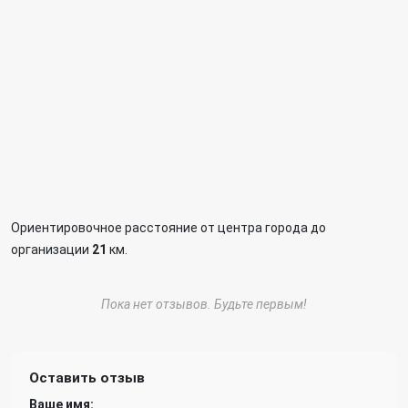
Ориентировочное расстояние от центра города до
организации
21
км.
Пока нет отзывов. Будьте первым!
Оставить отзыв
Ваше имя: