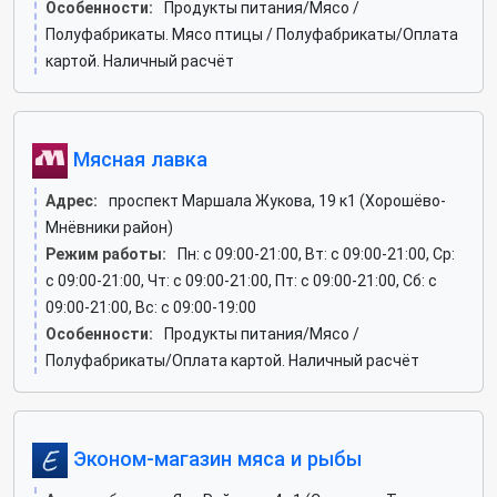
Особенности:
Продукты питания/Мясо /
Полуфабрикаты. Мясо птицы / Полуфабрикаты/Оплата
картой. Наличный расчёт
Мясная лавка
Адрес:
проспект Маршала Жукова, 19 к1 (Хорошёво-
Мнёвники район)
Режим работы:
Пн: c 09:00-21:00, Вт: c 09:00-21:00, Ср:
c 09:00-21:00, Чт: c 09:00-21:00, Пт: c 09:00-21:00, Сб: c
09:00-21:00, Вс: c 09:00-19:00
Особенности:
Продукты питания/Мясо /
Полуфабрикаты/Оплата картой. Наличный расчёт
Эконом-магазин мяса и рыбы