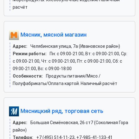
расчёт
Мясник, мясной магазин
Адрес:
Челябинская улица, 7а (Ивановское район)
Режим работы:
Пн: c 09:00-21:00, Вт: c 09:00-21:00, Ср:
c 09:00-21:00, Чт: c 09:00-21:00, Пт: c 09:00-21:00, Сб: c
09:00-21:00, Вс: c 09:00-18:00
Особенности:
Продукты питания/Мясо /
Полуфабрикаты/Оплата картой. Наличный расчёт
Мясницкий ряд, торговая сеть
Адрес:
Большая Семёновская, 26 ст7 (Соколиная Гора
район)
Телефон:
+7 (495) 514-11-23, +7-985-41-133-41