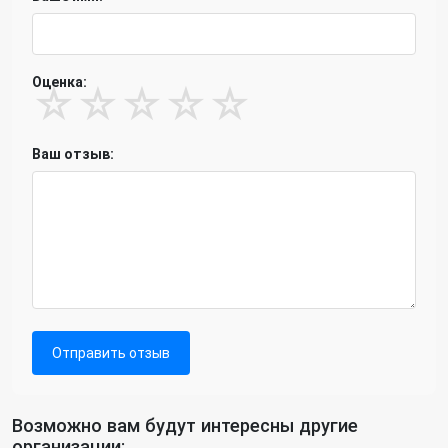
Оценка:
☆
☆
☆
☆
☆
Ваш отзыв:
Отправить отзыв
Возможно вам будут интересны другие
организации: