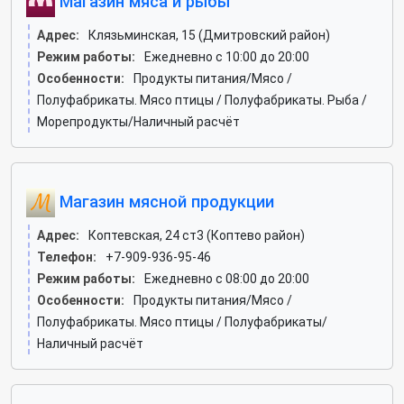
Магазин мяса и рыбы
Адрес:
Клязьминская, 15 (Дмитровский район)
Режим работы:
Ежедневно с 10:00 до 20:00
Особенности:
Продукты питания/Мясо /
Полуфабрикаты. Мясо птицы / Полуфабрикаты. Рыба /
Морепродукты/Наличный расчёт
Магазин мясной продукции
Адрес:
Коптевская, 24 ст3 (Коптево район)
Телефон:
+7-909-936-95-46
Режим работы:
Ежедневно с 08:00 до 20:00
Особенности:
Продукты питания/Мясо /
Полуфабрикаты. Мясо птицы / Полуфабрикаты/
Наличный расчёт