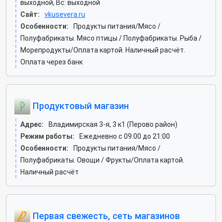
выходной, Вс: выходной
Сайт:
vkusevera.ru
Особенности:
Продукты питания/Мясо /
Полуфабрикаты. Мясо птицы / Полуфабрикаты. Рыба /
Морепродукты/Оплата картой. Наличный расчёт.
Оплата через банк
Продуктовый магазин
Адрес:
Владимирская 3-я, 3 к1 (Перово район)
Режим работы:
Ежедневно с 09:00 до 21:00
Особенности:
Продукты питания/Мясо /
Полуфабрикаты. Овощи / Фрукты/Оплата картой.
Наличный расчёт
Первая свежесть, сеть магазинов