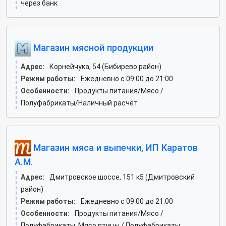
через банк
Магазин мясной продукции
Адрес:
Корнейчука, 54 (Бибирево район)
Режим работы:
Ежедневно с 09:00 до 21:00
Особенности:
Продукты питания/Мясо /
Полуфабрикаты/Наличный расчёт
Магазин мяса и выпечки, ИП Каратов
А.М.
Адрес:
Дмитровское шоссе, 151 к5 (Дмитровский
район)
Режим работы:
Ежедневно с 09:00 до 21:00
Особенности:
Продукты питания/Мясо /
Полуфабрикаты. Мясо птицы / Полуфабрикаты.