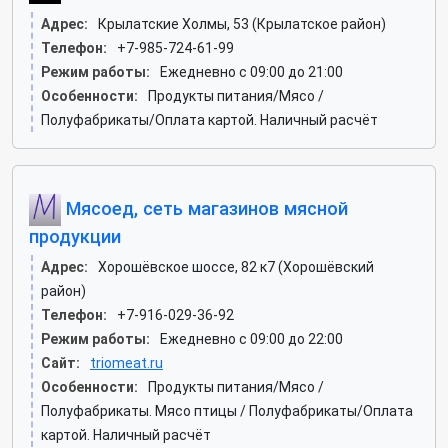
Адрес:
Крылатские Холмы, 53 (Крылатское район)
Телефон:
+7-985-724-61-99
Режим работы:
Ежедневно с 09:00 до 21:00
Особенности:
Продукты питания/Мясо /
Полуфабрикаты/Оплата картой. Наличный расчёт
Мясоед, сеть магазинов мясной
продукции
Адрес:
Хорошёвское шоссе, 82 к7 (Хорошёвский
район)
Телефон:
+7-916-029-36-92
Режим работы:
Ежедневно с 09:00 до 22:00
Сайт:
triomeat.ru
Особенности:
Продукты питания/Мясо /
Полуфабрикаты. Мясо птицы / Полуфабрикаты/Оплата
картой. Наличный расчёт