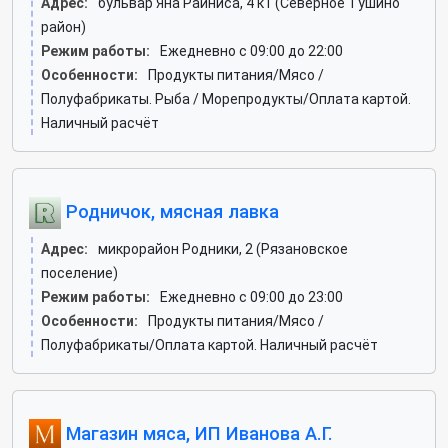
Адрес:
бульвар Яна Райниса, 4 к1 (Северное Тушино
район)
Режим работы:
Ежедневно с 09:00 до 22:00
Особенности:
Продукты питания/Мясо /
Полуфабрикаты. Рыба / Морепродукты/Оплата картой.
Наличный расчёт
Родничок, мясная лавка
Адрес:
микрорайон Родники, 2 (Рязановское
поселение)
Режим работы:
Ежедневно с 09:00 до 23:00
Особенности:
Продукты питания/Мясо /
Полуфабрикаты/Оплата картой. Наличный расчёт
Магазин мяса, ИП Иванова А.Г.