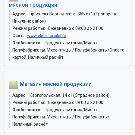
мясной продукции
Адрес:
проспект Вернадского, 86Б ст1 (Тропарёво-
Никулино район)
Режим работы:
Ежедневно с 09:00 до 21:00
Сайт:
www.elinar-broiler.ru
Особенности:
Продукты питания/Мясо /
Полуфабрикаты. Мясо птицы / Полуфабрикаты/Оплата
картой. Наличный расчёт
Магазин мясной продукции
Адрес:
Каргопольская, 14 к1 (Отрадное район)
Режим работы:
Ежедневно с 09:00 до 21:00
Особенности:
Продукты питания/Мясо /
Полуфабрикаты. Мясо птицы / Полуфабрикаты/
Наличный расчёт