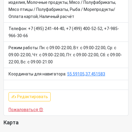
изделия, Молочные продукты, Мясо / Полуфабрикаты,
Мясо птицы / Полуфабрикаты, Рыба / Морепродукты/
Оплата картой, Наличный расчёт
Телефон: +7 (495) 241-44-40, +7 (499) 400-52-52, +7-985-
966-30-66
Режим работы: Пн: c 09:00-22:00, Вт: c 09:00-22:00, Ср: c
09:00-22:00, Чт: c 09:00-22:00, Пт: c 09:00-22:00, Сб: c 09:00-
22:00, Вс: c 09:00-21:00
Координаты для навигатора:
55.59105,37.451583
✍ Редактировать
Пожаловаться 😞
Карта