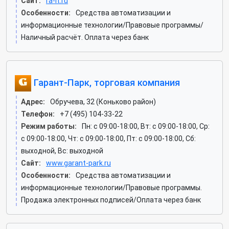
Сайт:
ra-it.ru
Особенности:
Средства автоматизации и
информационные технологии/Правовые программы/
Наличный расчёт. Оплата через банк
Гарант-Парк, торговая компания
Адрес:
Обручева, 32 (Коньково район)
Телефон:
+7 (495) 104-33-22
Режим работы:
Пн: c 09:00-18:00, Вт: c 09:00-18:00, Ср:
c 09:00-18:00, Чт: c 09:00-18:00, Пт: c 09:00-18:00, Сб:
выходной, Вс: выходной
Сайт:
www.garant-park.ru
Особенности:
Средства автоматизации и
информационные технологии/Правовые программы.
Продажа электронных подписей/Оплата через банк