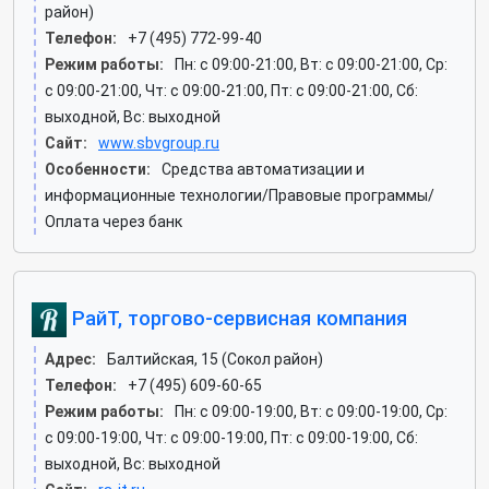
район)
Телефон:
+7 (495) 772-99-40
Режим работы:
Пн: c 09:00-21:00, Вт: c 09:00-21:00, Ср:
c 09:00-21:00, Чт: c 09:00-21:00, Пт: c 09:00-21:00, Сб:
выходной, Вс: выходной
Сайт:
www.sbvgroup.ru
Особенности:
Средства автоматизации и
информационные технологии/Правовые программы/
Оплата через банк
РайТ, торгово-сервисная компания
Адрес:
Балтийская, 15 (Сокол район)
Телефон:
+7 (495) 609-60-65
Режим работы:
Пн: c 09:00-19:00, Вт: c 09:00-19:00, Ср:
c 09:00-19:00, Чт: c 09:00-19:00, Пт: c 09:00-19:00, Сб:
выходной, Вс: выходной