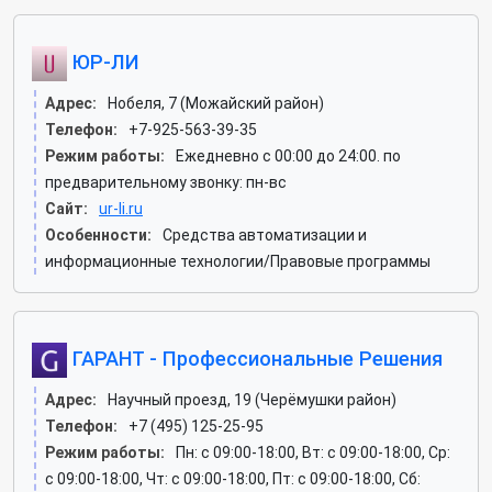
ЮР-ЛИ
Адрес:
Нобеля, 7 (Можайский район)
Телефон:
+7-925-563-39-35
Режим работы:
Ежедневно с 00:00 до 24:00. по
предварительному звонку: пн-вс
Сайт:
ur-li.ru
Особенности:
Средства автоматизации и
информационные технологии/Правовые программы
ГАРАНТ - Профессиональные Решения
Адрес:
Научный проезд, 19 (Черёмушки район)
Телефон:
+7 (495) 125-25-95
Режим работы:
Пн: c 09:00-18:00, Вт: c 09:00-18:00, Ср:
c 09:00-18:00, Чт: c 09:00-18:00, Пт: c 09:00-18:00, Сб: