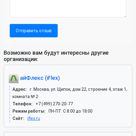
Отправить отзыв
Возможно вам будут интересны другие
организации:
айФлекс (iFlex)
Адрес:
г. Москва, ул. Щипок, дом 22, строение 4, этаж 1,
комната № 2
Телефон:
+7 (499) 270-20-77
Режим работы:
ПН-ПТ: С 8:00 до 18:00
Сайт:
iflex.ru