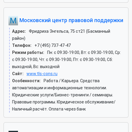
Московский центр правовой поддержки
Адрес:
Фридриха Энгельса, 75 ст21 (Басманный
район)
Телефон:
+7 (495) 737-47-47
Режим работы:
Пн: c 09:30-19:00, Вт: c 09:30-19:00, Ср:
c 09:30-19:00, Чт: c 09:30-19:00, Пт: c 09:30-19:00, Сб:
выходной, Вс: выходной
Сайт:
www.tls-cons.ru
Особенности:
Работа / Карьера. Средства
автоматизации и информационные технологии.
Юридические услуги/Бизнес-тренинги / семинары.
Правовые программы. Юридическое обслуживание/
Наличный расчёт. Оплата через банк