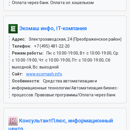
Оплата через банк. Оплата эл. кошельком
Экомаш инфо, IT-компания
Адрес:
Электрозаводская, 24 (Преображенское район)
Телефон:
+7 (495) 481-22-20
Режим работы:
Пн: c 10:00-19:00, Вт: c 10:00-19:00, Ср:
c 10:00-19:00, Чт: c 10:00-19:00, Пт: c 10:00-19:00, Сб:
выходной, Вс: выходной
Сайт:
www.ecomash.info
Особенности:
Средства автоматизации и
информационные технологии/Автоматизация бизнес-
процессов. Правовые программы/Оплата через банк
КонсультантПлюс, информационный
центр