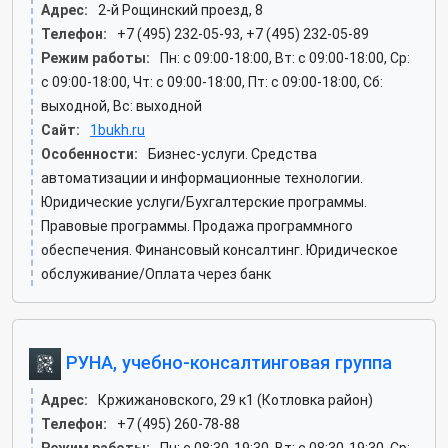
Адрес:
2-й Рощинский проезд, 8
Телефон:
+7 (495) 232-05-93, +7 (495) 232-05-89
Режим работы:
Пн: c 09:00-18:00, Вт: c 09:00-18:00, Ср:
c 09:00-18:00, Чт: c 09:00-18:00, Пт: c 09:00-18:00, Сб:
выходной, Вс: выходной
Сайт:
1bukh.ru
Особенности:
Бизнес-услуги. Средства
автоматизации и информационные технологии.
Юридические услуги/Бухгалтерские программы.
Правовые программы. Продажа программного
обеспечения. Финансовый консалтинг. Юридическое
обслуживание/Оплата через банк
РУНА, учебно-консалтинговая группа
Адрес:
Кржижановского, 29 к1 (Котловка район)
Телефон:
+7 (495) 260-78-88