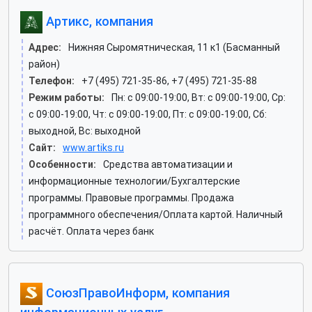
Артикс, компания
Адрес:
Нижняя Сыромятническая, 11 к1 (Басманный
район)
Телефон:
+7 (495) 721-35-86, +7 (495) 721-35-88
Режим работы:
Пн: c 09:00-19:00, Вт: c 09:00-19:00, Ср:
c 09:00-19:00, Чт: c 09:00-19:00, Пт: c 09:00-19:00, Сб:
выходной, Вс: выходной
Сайт:
www.artiks.ru
Особенности:
Средства автоматизации и
информационные технологии/Бухгалтерские
программы. Правовые программы. Продажа
программного обеспечения/Оплата картой. Наличный
расчёт. Оплата через банк
СоюзПравоИнформ, компания