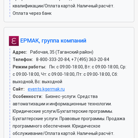
квалификации/Оплата картой. Наличный расчёт.
Оплата через банк
ЕРМАК, группа компаний
Адрес:
Рабочая, 35 (Таганский район)
Телефон:
8-800-333-20-84, +7 (495) 363-20-84
Режим работы:
Пн: c 09:00-18:00, Вт: c 09:00-18:00, Ср:
c 09:00-18:00, Чт: c 09:00-18:00, Пт: c 09:00-18:00, Сб:
выходной, Вс: выходной
Сайт:
events.kgermak.ru
Особенности:
Бизнес-услуги. Средства
автоматизации и информационные технологии.
Юридические услуги/Бухгалтерские программы.
Бухгалтерские услуги. Правовые программы. Продажа
программного обеспечения. Юридическое
обслуживание/Оплата картой. Наличный расчёт.