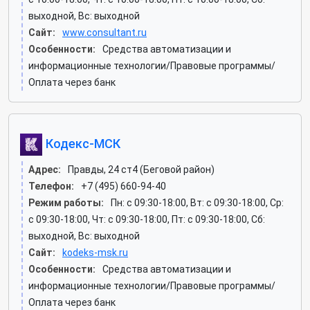
выходной, Вс: выходной
Сайт:
www.consultant.ru
Особенности:
Средства автоматизации и
информационные технологии/Правовые программы/
Оплата через банк
Кодекс-МСК
Адрес:
Правды, 24 ст4 (Беговой район)
Телефон:
+7 (495) 660-94-40
Режим работы:
Пн: c 09:30-18:00, Вт: c 09:30-18:00, Ср:
c 09:30-18:00, Чт: c 09:30-18:00, Пт: c 09:30-18:00, Сб:
выходной, Вс: выходной
Сайт:
kodeks-msk.ru
Особенности:
Средства автоматизации и
информационные технологии/Правовые программы/
Оплата через банк