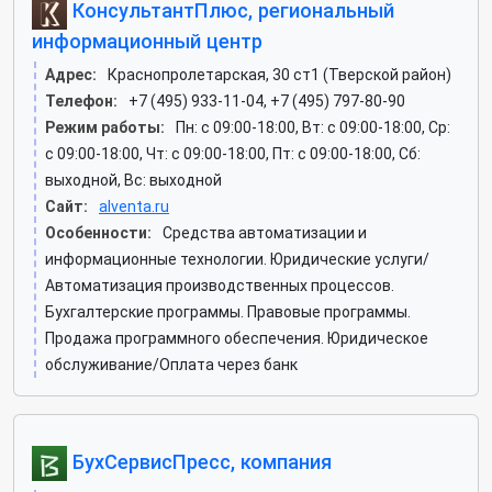
КонсультантПлюс, региональный
информационный центр
Адрес:
Краснопролетарская, 30 ст1 (Тверской район)
Телефон:
+7 (495) 933-11-04, +7 (495) 797-80-90
Режим работы:
Пн: c 09:00-18:00, Вт: c 09:00-18:00, Ср:
c 09:00-18:00, Чт: c 09:00-18:00, Пт: c 09:00-18:00, Сб:
выходной, Вс: выходной
Сайт:
alventa.ru
Особенности:
Средства автоматизации и
информационные технологии. Юридические услуги/
Автоматизация производственных процессов.
Бухгалтерские программы. Правовые программы.
Продажа программного обеспечения. Юридическое
обслуживание/Оплата через банк
БухСервисПресс, компания