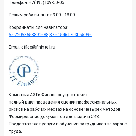
Телефон: +7(495)109-50-05
Режим работы: пн-пт 9:00 - 18:00
Координаты для навигатора:
55.72053658891688,37.615461703065996
Email: office@finintell.ru
Компания АйТи Финанс осуществляет
полный цикл проведения оценки профессиональных
рисков на рабочих местах на основе четырех методов.
Формирование документов для выдачи СИЗ.
Предоставляет услуги в обучении сотрудников по охране
труда.