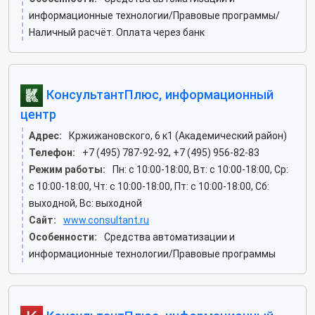
информационные технологии/Правовые программы/
Наличный расчёт. Оплата через банк
КонсультантПлюс, информационный
центр
Адрес:
Кржижановского, 6 к1 (Академический район)
Телефон:
+7 (495) 787-92-92, +7 (495) 956-82-83
Режим работы:
Пн: c 10:00-18:00, Вт: c 10:00-18:00, Ср:
c 10:00-18:00, Чт: c 10:00-18:00, Пт: c 10:00-18:00, Сб:
выходной, Вс: выходной
Сайт:
www.consultant.ru
Особенности:
Средства автоматизации и
информационные технологии/Правовые программы