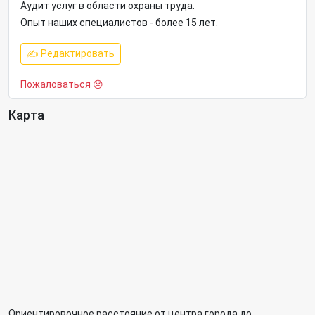
Аудит услуг в области охраны труда.
Опыт наших специалистов - более 15 лет.
✍ Редактировать
Пожаловаться 😞
Карта
Ориентировочное расстояние от центра города до