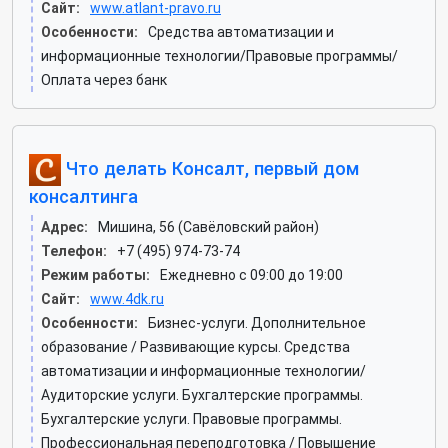
Сайт:
www.atlant-pravo.ru
Особенности:
Средства автоматизации и
информационные технологии/Правовые программы/
Оплата через банк
Что делать Консалт, первый дом
консалтинга
Адрес:
Мишина, 56 (Савёловский район)
Телефон:
+7 (495) 974-73-74
Режим работы:
Ежедневно с 09:00 до 19:00
Сайт:
www.4dk.ru
Особенности:
Бизнес-услуги. Дополнительное
образование / Развивающие курсы. Средства
автоматизации и информационные технологии/
Аудиторские услуги. Бухгалтерские программы.
Бухгалтерские услуги. Правовые программы.
Профессиональная переподготовка / Повышение