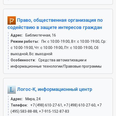
Право, общественная организация по
содействию в защите интересов граждан
Адрес:
Библиотечная, 16
Режим работы:
Пн: c 10:00-19:00, Вт: c 10:00-19:00, Ср:
c 10:00-19:00, Чт: c 10:00-19:00, Пт: c 10:00-19:00, Сб:
выходной, Вс: выходной
Особенности:
Средства автоматизации и
информационные технологии/Правовые программы
Логос-К, информационный центр
Адрес:
Мира, 24
Телефон:
+7 (498) 610-27-61, +7 (498) 610-27-60, +7
(495) 583-88-88, +7-915-152-87-83