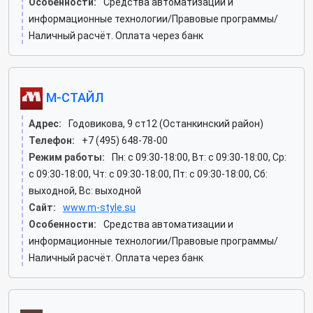
Особенности:
Средства автоматизации и
информационные технологии/Правовые программы/
Наличный расчёт. Оплата через банк
М-СТАЙЛ
Адрес:
Годовикова, 9 ст12 (Останкинский район)
Телефон:
+7 (495) 648-78-00
Режим работы:
Пн: c 09:30-18:00, Вт: c 09:30-18:00, Ср:
c 09:30-18:00, Чт: c 09:30-18:00, Пт: c 09:30-18:00, Сб:
выходной, Вс: выходной
Сайт:
www.m-style.su
Особенности:
Средства автоматизации и
информационные технологии/Правовые программы/
Наличный расчёт. Оплата через банк