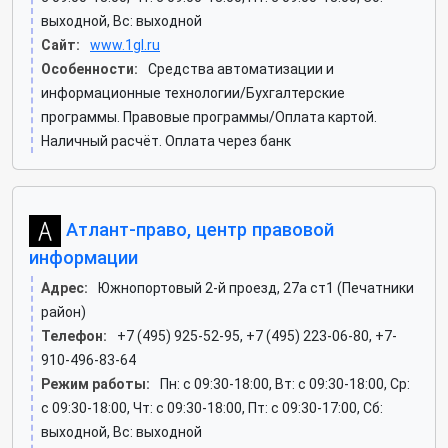
выходной, Вс: выходной
Сайт:
www.1gl.ru
Особенности:
Средства автоматизации и
информационные технологии/Бухгалтерские
программы. Правовые программы/Оплата картой.
Наличный расчёт. Оплата через банк
Атлант-право, центр правовой
информации
Адрес:
Южнопортовый 2-й проезд, 27а ст1 (Печатники
район)
Телефон:
+7 (495) 925-52-95, +7 (495) 223-06-80, +7-
910-496-83-64
Режим работы:
Пн: c 09:30-18:00, Вт: c 09:30-18:00, Ср:
c 09:30-18:00, Чт: c 09:30-18:00, Пт: c 09:30-17:00, Сб:
выходной, Вс: выходной