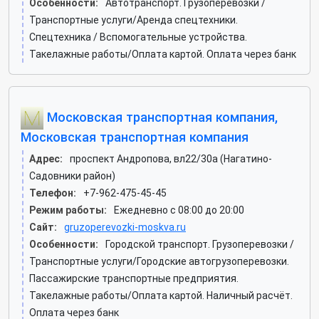
Особенности:
Автотранспорт. Грузоперевозки /
Транспортные услуги/Аренда спецтехники.
Спецтехника / Вспомогательные устройства.
Такелажные работы/Оплата картой. Оплата через банк
Московская транспортная компания,
Московская транспортная компания
Адрес:
проспект Андропова, вл22/30а (Нагатино-
Садовники район)
Телефон:
+7-962-475-45-45
Режим работы:
Ежедневно с 08:00 до 20:00
Сайт:
gruzoperevozki-moskva.ru
Особенности:
Городской транспорт. Грузоперевозки /
Транспортные услуги/Городские автогрузоперевозки.
Пассажирские транспортные предприятия.
Такелажные работы/Оплата картой. Наличный расчёт.
Оплата через банк