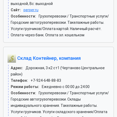
выходной, Вс: выходной
Сайт:
perper.ru
Особенности:
Грузоперевозки / Транспортные услуги/
Городские автогрузоперевозки. Такелажные работы.
Услуги грузчиков/Оплата картой. Наличный расчёт.
Оплата через банк. Оплата эл. кошельком
Склад Контейнер, компания
Адрес:
Дорожная, 3 к2 ст1 (Чертаново Центральное
район)
Телефон:
+7-924-648-88-83
Режим работы:
Ежедневно с 00:00 до 24:00
Особенности:
Грузоперевозки / Транспортные услуги/
Городские автогрузоперевозки. Склады
индивидуального хранения. Такелажные работы.
Услуги грузчиков. Услуги складского хранения/Оплата