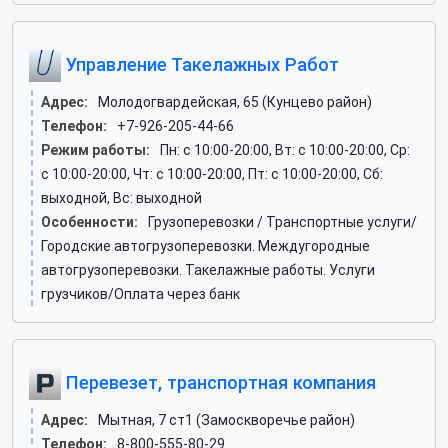
Управление Такелажных Работ
Адрес:
Молодогвардейская, 65 (Кунцево район)
Телефон:
+7-926-205-44-66
Режим работы:
Пн: c 10:00-20:00, Вт: c 10:00-20:00, Ср:
c 10:00-20:00, Чт: c 10:00-20:00, Пт: c 10:00-20:00, Сб:
выходной, Вс: выходной
Особенности:
Грузоперевозки / Транспортные услуги/
Городские автогрузоперевозки. Междугородные
автогрузоперевозки. Такелажные работы. Услуги
грузчиков/Оплата через банк
Перевезет, транспортная компания
Адрес:
Мытная, 7 ст1 (Замоскворечье район)
Телефон:
8-800-555-80-29