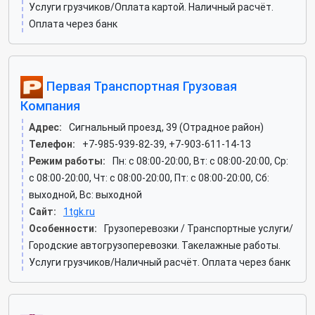
Услуги грузчиков/Оплата картой. Наличный расчёт.
Оплата через банк
Первая Транспортная Грузовая
Компания
Адрес:
Сигнальный проезд, 39 (Отрадное район)
Телефон:
+7-985-939-82-39, +7-903-611-14-13
Режим работы:
Пн: c 08:00-20:00, Вт: c 08:00-20:00, Ср:
c 08:00-20:00, Чт: c 08:00-20:00, Пт: c 08:00-20:00, Сб:
выходной, Вс: выходной
Сайт:
1tgk.ru
Особенности:
Грузоперевозки / Транспортные услуги/
Городские автогрузоперевозки. Такелажные работы.
Услуги грузчиков/Наличный расчёт. Оплата через банк