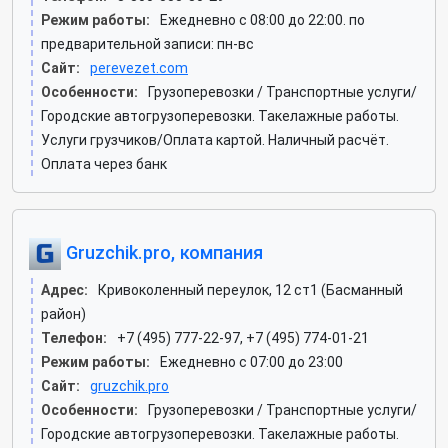
Режим работы:
Ежедневно с 08:00 до 22:00. по
предварительной записи: пн-вс
Сайт:
perevezet.com
Особенности:
Грузоперевозки / Транспортные услуги/
Городские автогрузоперевозки. Такелажные работы.
Услуги грузчиков/Оплата картой. Наличный расчёт.
Оплата через банк
Gruzchik.pro, компания
Адрес:
Кривоколенный переулок, 12 ст1 (Басманный
район)
Телефон:
+7 (495) 777-22-97, +7 (495) 774-01-21
Режим работы:
Ежедневно с 07:00 до 23:00
Сайт:
gruzchik.pro
Особенности:
Грузоперевозки / Транспортные услуги/
Городские автогрузоперевозки. Такелажные работы.