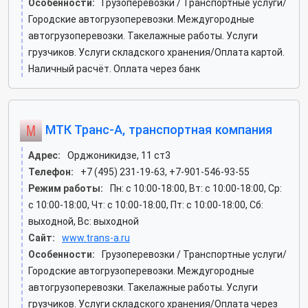
Особенности:
Грузоперевозки / Транспортные услуги/
Городские автогрузоперевозки. Междугородные
автогрузоперевозки. Такелажные работы. Услуги
грузчиков. Услуги складского хранения/Оплата картой.
Наличный расчёт. Оплата через банк
МТК Транс-А, транспортная компания
Адрес:
Орджоникидзе, 11 ст3
Телефон:
+7 (495) 231-19-63, +7-901-546-93-55
Режим работы:
Пн: c 10:00-18:00, Вт: c 10:00-18:00, Ср:
c 10:00-18:00, Чт: c 10:00-18:00, Пт: c 10:00-18:00, Сб:
выходной, Вс: выходной
Сайт:
www.trans-a.ru
Особенности:
Грузоперевозки / Транспортные услуги/
Городские автогрузоперевозки. Междугородные
автогрузоперевозки. Такелажные работы. Услуги
грузчиков. Услуги складского хранения/Оплата через