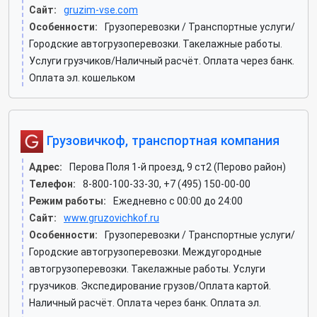
Сайт:
gruzim-vse.com
Особенности:
Грузоперевозки / Транспортные услуги/
Городские автогрузоперевозки. Такелажные работы.
Услуги грузчиков/Наличный расчёт. Оплата через банк.
Оплата эл. кошельком
Грузовичкоф, транспортная компания
Адрес:
Перова Поля 1-й проезд, 9 ст2 (Перово район)
Телефон:
8-800-100-33-30, +7 (495) 150-00-00
Режим работы:
Ежедневно с 00:00 до 24:00
Сайт:
www.gruzovichkof.ru
Особенности:
Грузоперевозки / Транспортные услуги/
Городские автогрузоперевозки. Междугородные
автогрузоперевозки. Такелажные работы. Услуги
грузчиков. Экспедирование грузов/Оплата картой.
Наличный расчёт. Оплата через банк. Оплата эл.