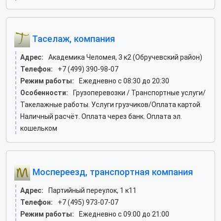
Таселаж, компания
Адрес:
Академика Челомея, 3 к2 (Обручевский район)
Телефон:
+7 (499) 390-98-07
Режим работы:
Ежедневно с 08:30 до 20:30
Особенности:
Грузоперевозки / Транспортные услуги/
Такелажные работы. Услуги грузчиков/Оплата картой.
Наличный расчёт. Оплата через банк. Оплата эл.
кошельком
Моспереезд, транспортная компания
Адрес:
Партийный переулок, 1 к11
Телефон:
+7 (495) 973-07-07
Режим работы:
Ежедневно с 09:00 до 21:00