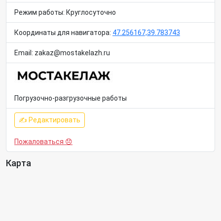
Режим работы: Круглосуточно
Координаты для навигатора:
47.256167,39.783743
Email: zakaz@mostakelazh.ru
Погрузочно-разгрузочные работы
✍ Редактировать
Пожаловаться 😞
Карта