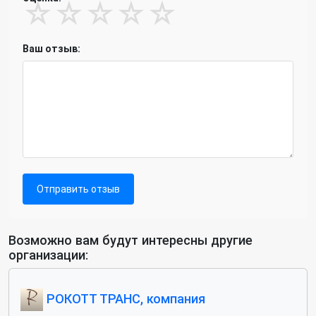
☆
☆
☆
☆
☆
Ваш отзыв:
Отправить отзыв
Возможно вам будут интересны другие
организации:
РОКОТТ ТРАНС, компания