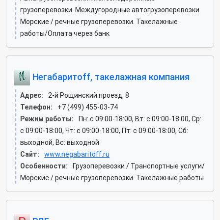
грузоперевозки. Междугородные автогрузоперевозки.
Морские / речные грузоперевозки. Такелажные
работы/Оплата через банк
Негабаритоff, такелажная компания
Адрес:
2-й Рощинский проезд, 8
Телефон:
+7 (499) 455-03-74
Режим работы:
Пн: c 09:00-18:00, Вт: c 09:00-18:00, Ср:
c 09:00-18:00, Чт: c 09:00-18:00, Пт: c 09:00-18:00, Сб:
выходной, Вс: выходной
Сайт:
www.negabaritoff.ru
Особенности:
Грузоперевозки / Транспортные услуги/
Морские / речные грузоперевозки. Такелажные работы