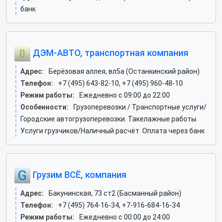
банк
ДЭМ-АВТО, транспортная компания
Адрес:
Берёзовая аллея, вл5а (Останкинский район)
Телефон:
+7 (495) 643-82-10, +7 (495) 960-48-10
Режим работы:
Ежедневно с 09:00 до 22:00
Особенности:
Грузоперевозки / Транспортные услуги/
Городские автогрузоперевозки. Такелажные работы.
Услуги грузчиков/Наличный расчёт. Оплата через банк
Грузим ВСЁ, компания
Адрес:
Бакунинская, 73 ст2 (Басманный район)
Телефон:
+7 (495) 764-16-34, +7-916-684-16-34
Режим работы:
Ежедневно с 00:00 до 24:00