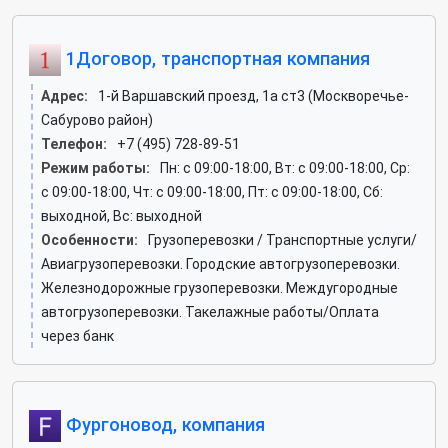
1Договор, транспортная компания
Адрес:
1-й Варшавский проезд, 1а ст3 (Москворечье-
Сабурово район)
Телефон:
+7 (495) 728-89-51
Режим работы:
Пн: c 09:00-18:00, Вт: c 09:00-18:00, Ср:
c 09:00-18:00, Чт: c 09:00-18:00, Пт: c 09:00-18:00, Сб:
выходной, Вс: выходной
Особенности:
Грузоперевозки / Транспортные услуги/
Авиагрузоперевозки. Городские автогрузоперевозки.
Железнодорожные грузоперевозки. Междугородные
автогрузоперевозки. Такелажные работы/Оплата
через банк
Фургоновод, компания