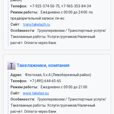
район)
Телефон:
+7-925-374-50-75, +7-965-353-84-34
Режим работы:
Ежедневно с 00:00 до 24:00. по
предварительной записи: пн-вс
Сайт:
transtakelazh.ru
Особенности:
Грузоперевозки / Транспортные услуги/
Такелажные работы. Услуги грузчиков/Наличный
расчёт. Оплата через банк
Такелажники, компания
Адрес:
Флотская, 5 к А (Левобережный район)
Телефон:
+7 (495) 644-65-65
Режим работы:
Ежедневно с 09:00 до 21:00
Сайт:
www.takelag.su
Особенности:
Грузоперевозки / Транспортные услуги/
Такелажные работы. Услуги грузчиков/Наличный
расчёт. Оплата через банк