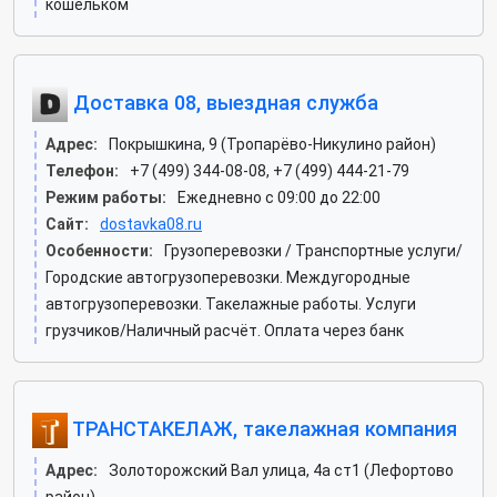
кошельком
Доставка 08, выездная служба
Адрес:
Покрышкина, 9 (Тропарёво-Никулино район)
Телефон:
+7 (499) 344-08-08, +7 (499) 444-21-79
Режим работы:
Ежедневно с 09:00 до 22:00
Сайт:
dostavka08.ru
Особенности:
Грузоперевозки / Транспортные услуги/
Городские автогрузоперевозки. Междугородные
автогрузоперевозки. Такелажные работы. Услуги
грузчиков/Наличный расчёт. Оплата через банк
ТРАНСТАКЕЛАЖ, такелажная компания
Адрес:
Золоторожский Вал улица, 4а ст1 (Лефортово