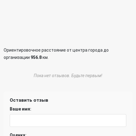
Ориентировочное расстояние от центра города до
организации
956.8
км.
Пока нет отзывов. Будьте первым!
Оставить отзыв
Ваше имя:
Оценка: