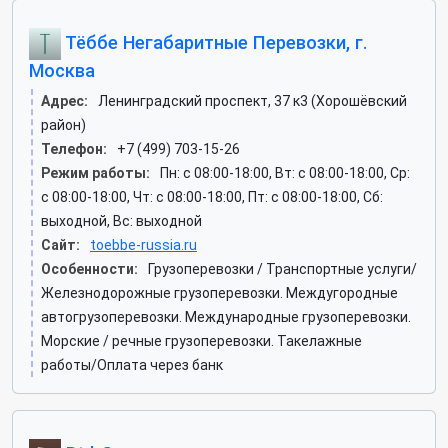
Тёббе Негабаритные Перевозки, г.
Москва
Адрес:
Ленинградский проспект, 37 к3 (Хорошёвский
район)
Телефон:
+7 (499) 703-15-26
Режим работы:
Пн: c 08:00-18:00, Вт: c 08:00-18:00, Ср:
c 08:00-18:00, Чт: c 08:00-18:00, Пт: c 08:00-18:00, Сб:
выходной, Вс: выходной
Сайт:
toebbe-russia.ru
Особенности:
Грузоперевозки / Транспортные услуги/
Железнодорожные грузоперевозки. Междугородные
автогрузоперевозки. Международные грузоперевозки.
Морские / речные грузоперевозки. Такелажные
работы/Оплата через банк