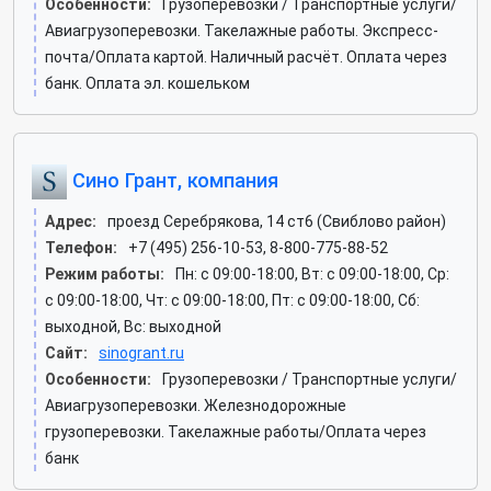
Особенности:
Грузоперевозки / Транспортные услуги/
Авиагрузоперевозки. Такелажные работы. Экспресс-
почта/Оплата картой. Наличный расчёт. Оплата через
банк. Оплата эл. кошельком
Сино Грант, компания
Адрес:
проезд Серебрякова, 14 ст6 (Свиблово район)
Телефон:
+7 (495) 256-10-53, 8-800-775-88-52
Режим работы:
Пн: c 09:00-18:00, Вт: c 09:00-18:00, Ср:
c 09:00-18:00, Чт: c 09:00-18:00, Пт: c 09:00-18:00, Сб:
выходной, Вс: выходной
Сайт:
sinogrant.ru
Особенности:
Грузоперевозки / Транспортные услуги/
Авиагрузоперевозки. Железнодорожные
грузоперевозки. Такелажные работы/Оплата через
банк