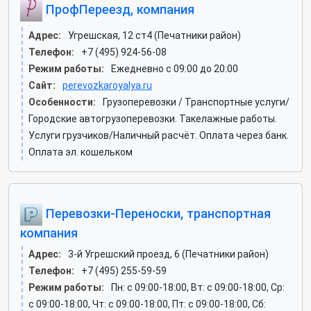
ПрофПереезд, компания
Адрес:
Угрешская, 12 ст4 (Печатники район)
Телефон:
+7 (495) 924-56-08
Режим работы:
Ежедневно с 09:00 до 20:00
Сайт:
perevozkaroyalya.ru
Особенности:
Грузоперевозки / Транспортные услуги/
Городские автогрузоперевозки. Такелажные работы.
Услуги грузчиков/Наличный расчёт. Оплата через банк.
Оплата эл. кошельком
Перевозки-Переноски, транспортная
компания
Адрес:
3-й Угрешский проезд, 6 (Печатники район)
Телефон:
+7 (495) 255-59-59
Режим работы:
Пн: c 09:00-18:00, Вт: c 09:00-18:00, Ср:
c 09:00-18:00, Чт: c 09:00-18:00, Пт: c 09:00-18:00, Сб: