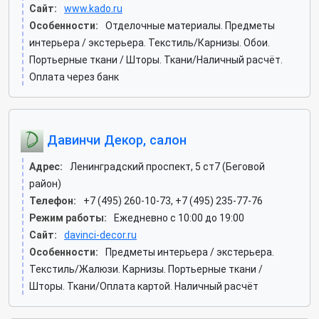
Сайт:
www.kado.ru
Особенности:
Отделочные материалы. Предметы
интерьера / экстерьера. Текстиль/Карнизы. Обои.
Портьерные ткани / Шторы. Ткани/Наличный расчёт.
Оплата через банк
Давинчи Декор, салон
Адрес:
Ленинградский проспект, 5 ст7 (Беговой
район)
Телефон:
+7 (495) 260-10-73, +7 (495) 235-77-76
Режим работы:
Ежедневно с 10:00 до 19:00
Сайт:
davinci-decor.ru
Особенности:
Предметы интерьера / экстерьера.
Текстиль/Жалюзи. Карнизы. Портьерные ткани /
Шторы. Ткани/Оплата картой. Наличный расчёт