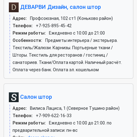
ДЕВАРВИ Дизайн, салон штор
Адрес:
Профсоюзная, 102 ст1 (Коньково район)
Телефон:
+7-925-895-45-42
Режим работы:
Ежедневно с 10:00 до 21:00
Особенности:
Предметы интерьера / экстерьера.
Текстиль/Жалюзи. Карнизы. Портьерные ткани /
Шторы. Текстиль для ресторанов / гостиниц /
санаториев. Ткани/Оплата картой. Наличный расчёт.
Оплата через банк. Оплата эл. кошельком
Салон штор
Адрес:
Вилиса Лациса, 1 (Северное Тушино район)
Телефон:
+7-909-622-16-33
Режим работы:
Ежедневно с 10:00 до 21:00. по
предварительной записи: пн-вс