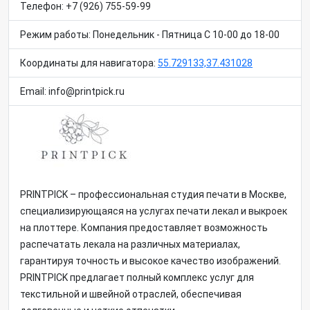
Телефон: +7 (926) 755-59-99
Режим работы: Понедельник - Пятница С 10-00 до 18-00
Координаты для навигатора:
55.729133,37.431028
Email: info@printpick.ru
PRINTPICK – профессиональная студия печати в Москве,
специализирующаяся на услугах печати лекал и выкроек
на плоттере. Компания предоставляет возможность
распечатать лекала на различных материалах,
гарантируя точность и высокое качество изображений.
PRINTPICK предлагает полный комплекс услуг для
текстильной и швейной отраслей, обеспечивая