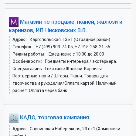
Магазин по продаже тканей, жалюзи и
карнизов, ИП Нисковских В.В.
Адрес:
Каргопольская, 13 к1 (Отрадное район)
Телефон:
+7 (499) 903-74-05, +7-915-258-21-55
Режим работы:
Ежедневно с 10:00 до 20:00
Особенности:
Предметы интерьера / экстерьера.
Спецмагазины. Текстиль/Жалюзи. Карнизы.
Портьерные ткани / Шторы. Ткани. Товары для
творчества и рукоделия/Оплата картой. Наличный
расчёт. Оплата через банк
КАДО, торговая компания
Адрес:
Саввинская Набережная, 23 ст1 (Хамовники