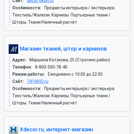
Сайт:
decor-okon.ru
Особенности:
Предметы интерьера / экстерьера.
Текстиль/Жалюзи. Карнизы. Портьерные ткани /
Шторы. Ткани/Наличный расчёт
Магазин тканей, штор и карнизов
Адрес:
Маршала Катукова, 25 (Строгино район)
Телефон:
8-800-500-78-40
Режим работы:
Ежедневно с 10:00 до 22:00
Сайт:
7419692.ru
Особенности:
Предметы интерьера / экстерьера.
Текстиль/Жалюзи. Карнизы. Портьерные ткани /
Шторы. Ткани/Наличный расчёт
Xdecor.ru, интернет-магазин