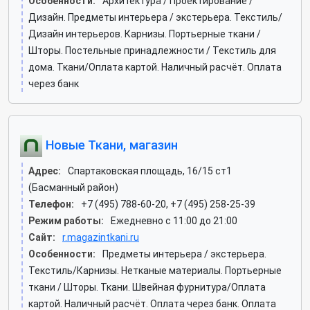
Особенности:
Архитектура / Проектирование /
Дизайн. Предметы интерьера / экстерьера. Текстиль/
Дизайн интерьеров. Карнизы. Портьерные ткани /
Шторы. Постельные принадлежности / Текстиль для
дома. Ткани/Оплата картой. Наличный расчёт. Оплата
через банк
Новые Ткани, магазин
Адрес:
Спартаковская площадь, 16/15 ст1
(Басманный район)
Телефон:
+7 (495) 788-60-20, +7 (495) 258-25-39
Режим работы:
Ежедневно с 11:00 до 21:00
Сайт:
r.magazintkani.ru
Особенности:
Предметы интерьера / экстерьера.
Текстиль/Карнизы. Нетканые материалы. Портьерные
ткани / Шторы. Ткани. Швейная фурнитура/Оплата
картой. Наличный расчёт. Оплата через банк. Оплата