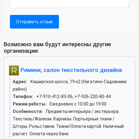
Отправить отзыв
Возможно вам будут интересны другие
организации:
Римини, салон текстильного дизайна
Адрес:
Каширское шоссе, 19 к2 (Нагатино-Садовники
район)
Телефон:
+7-910-412-83-06, +7-926-220-80-44
Режим работы:
Ежедневно с 10:00 до 19:00
Особенности:
Предметы интерьера / экстерьера.
Текстиль/Жалюзи. Карнизы. Портьерные ткани /
Шторы. Рольставни. Ткани/Оплата картой. Наличный
расчёт. Оплата через банк