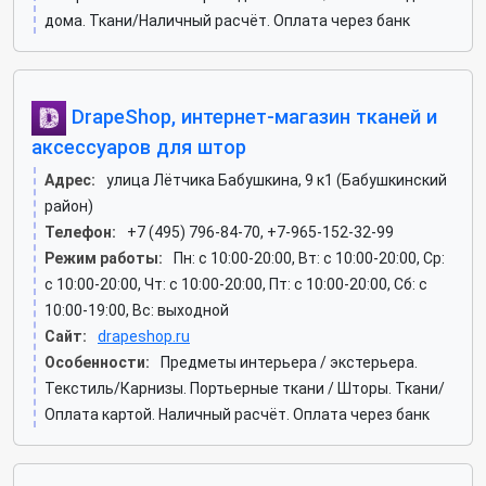
дома. Ткани/Наличный расчёт. Оплата через банк
DrapeShop, интернет-магазин тканей и
аксессуаров для штор
Адрес:
улица Лётчика Бабушкина, 9 к1 (Бабушкинский
район)
Телефон:
+7 (495) 796-84-70, +7-965-152-32-99
Режим работы:
Пн: c 10:00-20:00, Вт: c 10:00-20:00, Ср:
c 10:00-20:00, Чт: c 10:00-20:00, Пт: c 10:00-20:00, Сб: c
10:00-19:00, Вс: выходной
Сайт:
drapeshop.ru
Особенности:
Предметы интерьера / экстерьера.
Текстиль/Карнизы. Портьерные ткани / Шторы. Ткани/
Оплата картой. Наличный расчёт. Оплата через банк