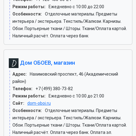
Режим работы:
Ежедневно с 10:00 до 22:00
Особенности:
Отделочные материалы. Предметы
интерьера / экстерьера. Текстиль/Жалюзи. Карнизы.
Обои. Портьерные ткани / Шторы. Ткани/Оплата картой.
Наличный расчёт. Оплата через банк
Дом ОБОЕВ, магазин
Адрес:
Нахимовский проспект, 46 (Академический
район)
Телефон:
+7 (499) 380-73-82
Режим работы:
Ежедневно с 10:00 до 21:00
Сайт:
dom-oboi.ru
Особенности:
Отделочные материалы. Предметы
интерьера / экстерьера. Текстиль/Жалюзи. Карнизы.
Обои. Портьерные ткани / Шторы. Ткани/Оплата картой.
Наличный расчёт. Оплата через банк. Оплата эл.