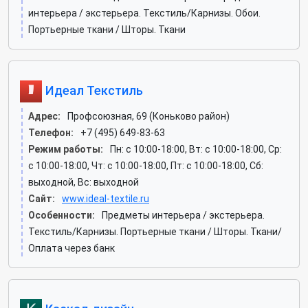
интерьера / экстерьера. Текстиль/Карнизы. Обои.
Портьерные ткани / Шторы. Ткани
Идеал Текстиль
Адрес:
Профсоюзная, 69 (Коньково район)
Телефон:
+7 (495) 649-83-63
Режим работы:
Пн: c 10:00-18:00, Вт: c 10:00-18:00, Ср:
c 10:00-18:00, Чт: c 10:00-18:00, Пт: c 10:00-18:00, Сб:
выходной, Вс: выходной
Сайт:
www.ideal-textile.ru
Особенности:
Предметы интерьера / экстерьера.
Текстиль/Карнизы. Портьерные ткани / Шторы. Ткани/
Оплата через банк