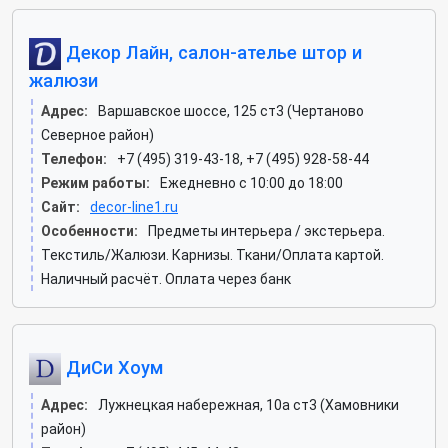
Декор Лайн, салон-ателье штор и
жалюзи
Адрес:
Варшавское шоссе, 125 ст3 (Чертаново
Северное район)
Телефон:
+7 (495) 319-43-18, +7 (495) 928-58-44
Режим работы:
Ежедневно с 10:00 до 18:00
Сайт:
decor-line1.ru
Особенности:
Предметы интерьера / экстерьера.
Текстиль/Жалюзи. Карнизы. Ткани/Оплата картой.
Наличный расчёт. Оплата через банк
ДиСи Хоум
Адрес:
Лужнецкая набережная, 10а ст3 (Хамовники
район)