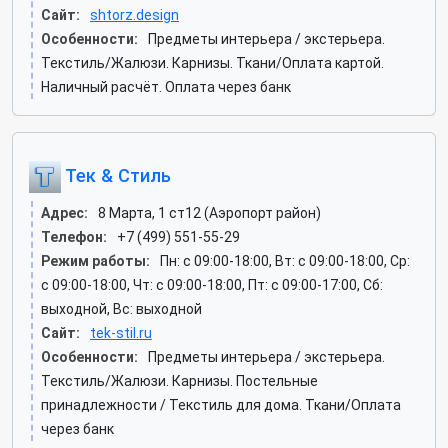
Сайт:
shtorz.design
Особенности:
Предметы интерьера / экстерьера.
Текстиль/Жалюзи. Карнизы. Ткани/Оплата картой.
Наличный расчёт. Оплата через банк
Тек & Стиль
Адрес:
8 Марта, 1 ст12 (Аэропорт район)
Телефон:
+7 (499) 551-55-29
Режим работы:
Пн: c 09:00-18:00, Вт: c 09:00-18:00, Ср:
c 09:00-18:00, Чт: c 09:00-18:00, Пт: c 09:00-17:00, Сб:
выходной, Вс: выходной
Сайт:
tek-stil.ru
Особенности:
Предметы интерьера / экстерьера.
Текстиль/Жалюзи. Карнизы. Постельные
принадлежности / Текстиль для дома. Ткани/Оплата
через банк