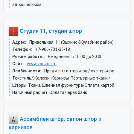
эл. кошельком
Студия 11, студия штор
Адрес:
Привольная, 11 (Выхино-Жулебино район)
Телефон:
+7-906-731-35-18
Режим работы:
Ежедневно с 10:00 до 20:00
Сайт:
www.zoezoe.ru
Особенности:
Предметы интерьера / экстерьера.
Текстиль/Жалюзи. Карнизы. Портьерные ткани /
Шторы. Ткани. Швейная фурнитура/Оплата картой.
Наличный расчёт. Оплата через банк
Ассамблея штор, салон штор и
карнизов