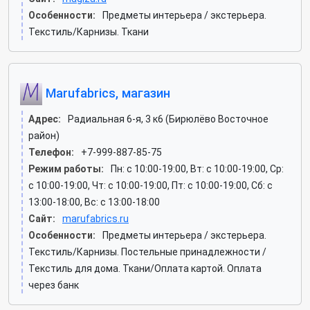
Особенности:
Предметы интерьера / экстерьера.
Текстиль/Карнизы. Ткани
Marufabrics, магазин
Адрес:
Радиальная 6-я, 3 к6 (Бирюлёво Восточное
район)
Телефон:
+7-999-887-85-75
Режим работы:
Пн: c 10:00-19:00, Вт: c 10:00-19:00, Ср:
c 10:00-19:00, Чт: c 10:00-19:00, Пт: c 10:00-19:00, Сб: c
13:00-18:00, Вс: c 13:00-18:00
Сайт:
marufabrics.ru
Особенности:
Предметы интерьера / экстерьера.
Текстиль/Карнизы. Постельные принадлежности /
Текстиль для дома. Ткани/Оплата картой. Оплата
через банк