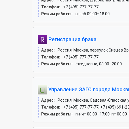
Адрес:
Россия, Москва, Дубравная улица, 4
Телефон:
+7 (495) 777-77-77
Режим работы:
вт-сб 09:00–18:00
Регистрация брака
Адрес:
Россия, Москва, переулок Сивцев Вр
Телефон:
+7 (495) 777-77-77
Режим работы:
ежедневно, 08:00–20:00
Управление ЗАГС города Моск
Адрес:
Россия, Москва, Садовая-Спасская ул
Телефон:
+7 (495) 777-77-77, +7 (495) 691-2
Режим работы:
пн-чт 08:00–17:00; пт 08:00