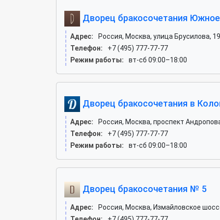
Дворец бракосочетания Южное
Адрес:
Россия, Москва, улица Брусилова, 1
Телефон:
+7 (495) 777-77-77
Режим работы:
вт-сб 09:00–18:00
Дворец бракосочетания в Кол
Адрес:
Россия, Москва, проспект Андропова,
Телефон:
+7 (495) 777-77-77
Режим работы:
вт-сб 09:00–18:00
Дворец бракосочетания № 5
Адрес:
Россия, Москва, Измайловское шосс
Телефон:
+7 (495) 777-77-77