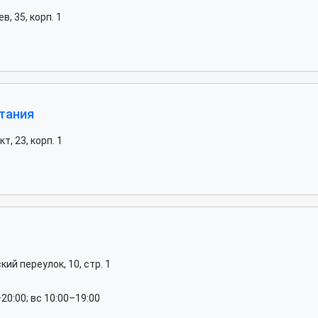
, 35, корп. 1
тания
, 23, корп. 1
ий переулок, 10, стр. 1
–20:00; вс 10:00–19:00