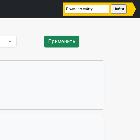
Применить