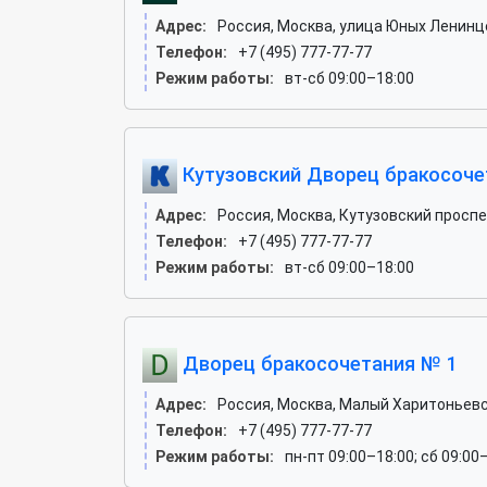
Адрес:
Россия, Москва, улица Юных Ленинцев
Телефон:
+7 (495) 777-77-77
Режим работы:
вт-сб 09:00–18:00
Кутузовский Дворец бракосоче
Адрес:
Россия, Москва, Кутузовский проспект
Телефон:
+7 (495) 777-77-77
Режим работы:
вт-сб 09:00–18:00
Дворец бракосочетания № 1
Адрес:
Россия, Москва, Малый Харитоньевск
Телефон:
+7 (495) 777-77-77
Режим работы:
пн-пт 09:00–18:00; сб 09:00