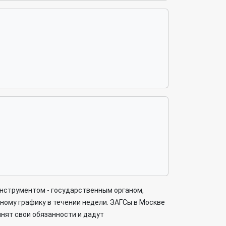
инструментом - государственным органом,
ному графику в течении недели. ЗАГСы в Москве
нят свои обязанности и дадут