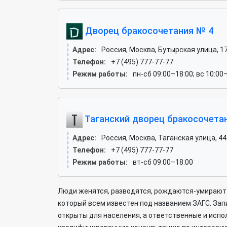
Дворец бракосочетания № 4
Адрес:
Россия, Москва, Бутырская улица, 1
Телефон:
+7 (495) 777-77-77
Режим работы:
пн-сб 09:00–18:00; вс 10:00
Таганский дворец бракосочета
Адрес:
Россия, Москва, Таганская улица, 44
Телефон:
+7 (495) 777-77-77
Режим работы:
вт-сб 09:00–18:00
Люди женятся, разводятся, рождаются-умирают.
который всем известен под названием ЗАГС. Зап
открыты для населения, а ответственные и исп