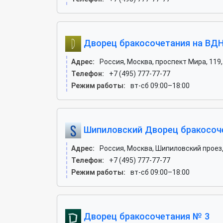
Дворец бракосочетания на ВД
Адрес:
Россия, Москва, проспект Мира, 119,
Телефон:
+7 (495) 777-77-77
Режим работы:
вт-сб 09:00–18:00
Шипиловский Дворец бракосоч
Адрес:
Россия, Москва, Шипиловский проезд
Телефон:
+7 (495) 777-77-77
Режим работы:
вт-сб 09:00–18:00
Дворец бракосочетания № 3