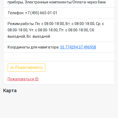
приборы, Электронные компоненты/Оплата через банк
Телефон: +7 (495) 665-01-01
Режим работы: Пн: c 08:00-18:00, Вт: c 08:00-18:00, Ср: c
08:00-18:00, Чт: c 08:00-18:00, Пт: c 08:00-18:00, Сб:
выходной, Вс: выходной
Координаты для навигатора:
55.774294,37.496958
✍ Редактировать
Пожаловаться 😞
Карта