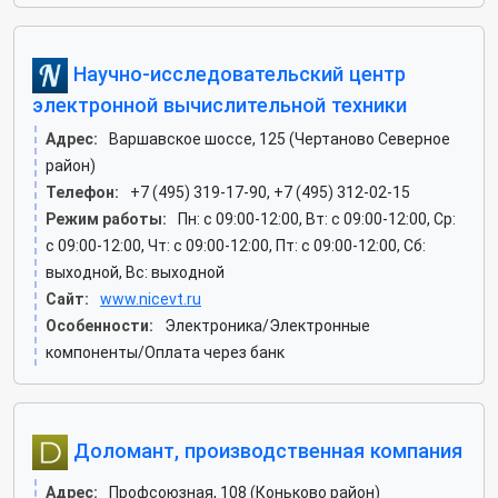
Научно-исследовательский центр
электронной вычислительной техники
Адрес:
Варшавское шоссе, 125 (Чертаново Северное
район)
Телефон:
+7 (495) 319-17-90, +7 (495) 312-02-15
Режим работы:
Пн: c 09:00-12:00, Вт: c 09:00-12:00, Ср:
c 09:00-12:00, Чт: c 09:00-12:00, Пт: c 09:00-12:00, Сб:
выходной, Вс: выходной
Сайт:
www.nicevt.ru
Особенности:
Электроника/Электронные
компоненты/Оплата через банк
Доломант, производственная компания
Адрес:
Профсоюзная, 108 (Коньково район)