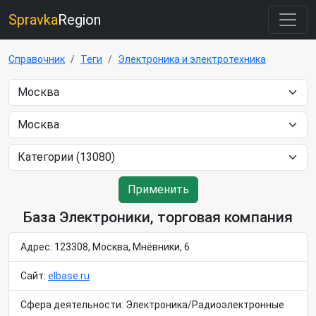
Spravka
Region
Справочник
Теги
Электроника и электротехника
Применить
База Электроники, торговая компания
Адрес: 123308, Москва, Мнёвники, 6
Сайт:
elbase.ru
Сфера деятельности: Электроника/Радиоэлектронные