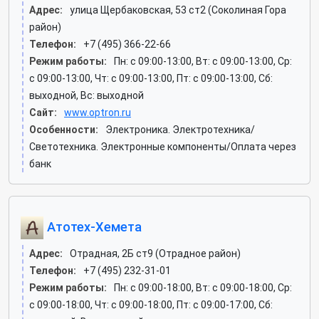
Адрес:
улица Щербаковская, 53 ст2 (Соколиная Гора
район)
Телефон:
+7 (495) 366-22-66
Режим работы:
Пн: c 09:00-13:00, Вт: c 09:00-13:00, Ср:
c 09:00-13:00, Чт: c 09:00-13:00, Пт: c 09:00-13:00, Сб:
выходной, Вс: выходной
Сайт:
www.optron.ru
Особенности:
Электроника. Электротехника/
Светотехника. Электронные компоненты/Оплата через
банк
Атотех-Хемета
Адрес:
Отрадная, 2Б ст9 (Отрадное район)
Телефон:
+7 (495) 232-31-01
Режим работы:
Пн: c 09:00-18:00, Вт: c 09:00-18:00, Ср:
c 09:00-18:00, Чт: c 09:00-18:00, Пт: c 09:00-17:00, Сб: