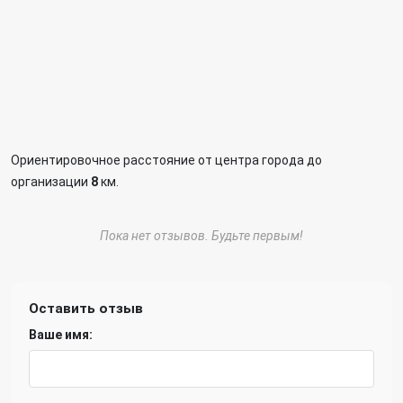
Ориентировочное расстояние от центра города до
организации
8
км.
Пока нет отзывов. Будьте первым!
Оставить отзыв
Ваше имя: