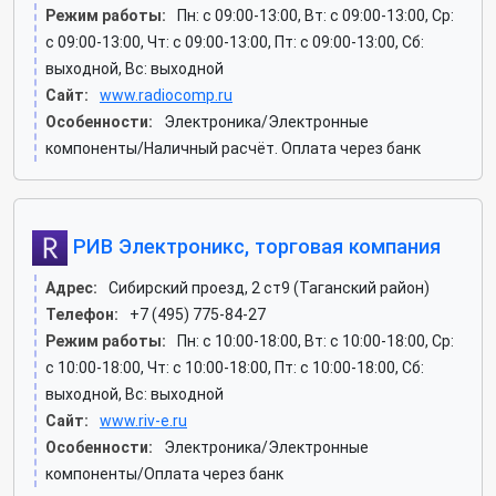
Режим работы:
Пн: c 09:00-13:00, Вт: c 09:00-13:00, Ср:
c 09:00-13:00, Чт: c 09:00-13:00, Пт: c 09:00-13:00, Сб:
выходной, Вс: выходной
Сайт:
www.radiocomp.ru
Особенности:
Электроника/Электронные
компоненты/Наличный расчёт. Оплата через банк
РИВ Электроникс, торговая компания
Адрес:
Сибирский проезд, 2 ст9 (Таганский район)
Телефон:
+7 (495) 775-84-27
Режим работы:
Пн: c 10:00-18:00, Вт: c 10:00-18:00, Ср:
c 10:00-18:00, Чт: c 10:00-18:00, Пт: c 10:00-18:00, Сб:
выходной, Вс: выходной
Сайт:
www.riv-e.ru
Особенности:
Электроника/Электронные
компоненты/Оплата через банк