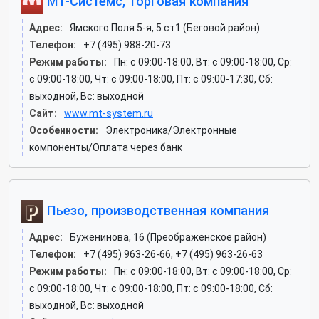
МТ-Системс, торговая компания
Адрес:
Ямского Поля 5-я, 5 ст1 (Беговой район)
Телефон:
+7 (495) 988-20-73
Режим работы:
Пн: c 09:00-18:00, Вт: c 09:00-18:00, Ср:
c 09:00-18:00, Чт: c 09:00-18:00, Пт: c 09:00-17:30, Сб:
выходной, Вс: выходной
Сайт:
www.mt-system.ru
Особенности:
Электроника/Электронные
компоненты/Оплата через банк
Пьезо, производственная компания
Адрес:
Буженинова, 16 (Преображенское район)
Телефон:
+7 (495) 963-26-66, +7 (495) 963-26-63
Режим работы:
Пн: c 09:00-18:00, Вт: c 09:00-18:00, Ср:
c 09:00-18:00, Чт: c 09:00-18:00, Пт: c 09:00-18:00, Сб:
выходной, Вс: выходной