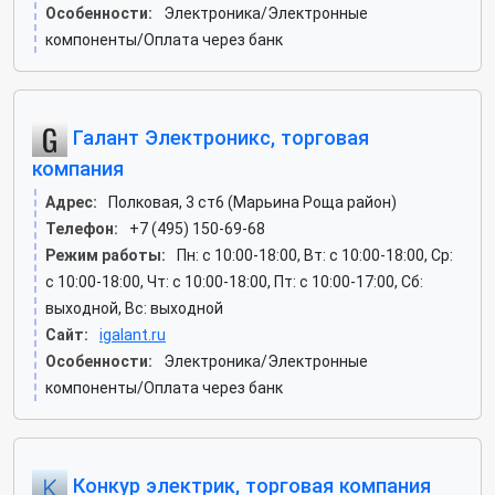
Особенности:
Электроника/Электронные
компоненты/Оплата через банк
Галант Электроникс, торговая
компания
Адрес:
Полковая, 3 ст6 (Марьина Роща район)
Телефон:
+7 (495) 150-69-68
Режим работы:
Пн: c 10:00-18:00, Вт: c 10:00-18:00, Ср:
c 10:00-18:00, Чт: c 10:00-18:00, Пт: c 10:00-17:00, Сб:
выходной, Вс: выходной
Сайт:
igalant.ru
Особенности:
Электроника/Электронные
компоненты/Оплата через банк
Конкур электрик, торговая компания