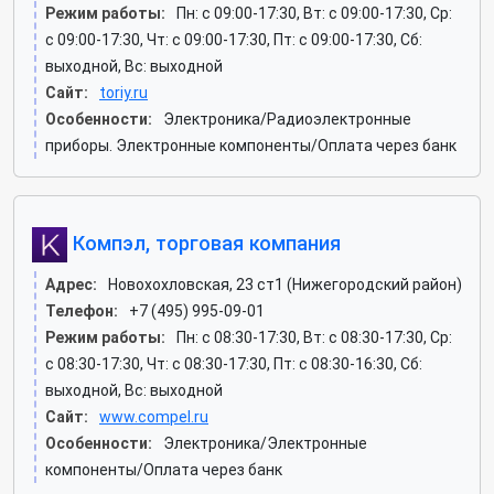
Режим работы:
Пн: c 09:00-17:30, Вт: c 09:00-17:30, Ср:
c 09:00-17:30, Чт: c 09:00-17:30, Пт: c 09:00-17:30, Сб:
выходной, Вс: выходной
Сайт:
toriy.ru
Особенности:
Электроника/Радиоэлектронные
приборы. Электронные компоненты/Оплата через банк
Компэл, торговая компания
Адрес:
Новохохловская, 23 ст1 (Нижегородский район)
Телефон:
+7 (495) 995-09-01
Режим работы:
Пн: c 08:30-17:30, Вт: c 08:30-17:30, Ср:
c 08:30-17:30, Чт: c 08:30-17:30, Пт: c 08:30-16:30, Сб:
выходной, Вс: выходной
Сайт:
www.compel.ru
Особенности:
Электроника/Электронные
компоненты/Оплата через банк