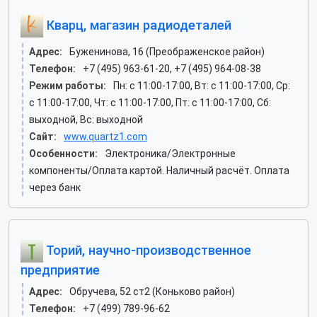
Кварц, магазин радиодеталей
Адрес:
Буженинова, 16 (Преображенское район)
Телефон:
+7 (495) 963-61-20, +7 (495) 964-08-38
Режим работы:
Пн: c 11:00-17:00, Вт: c 11:00-17:00, Ср:
c 11:00-17:00, Чт: c 11:00-17:00, Пт: c 11:00-17:00, Сб:
выходной, Вс: выходной
Сайт:
www.quartz1.com
Особенности:
Электроника/Электронные
компоненты/Оплата картой. Наличный расчёт. Оплата
через банк
Торий, научно-производственное
предприятие
Адрес:
Обручева, 52 ст2 (Коньково район)
Телефон:
+7 (499) 789-96-62