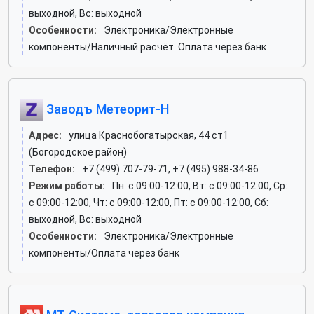
выходной, Вс: выходной
Особенности:
Электроника/Электронные
компоненты/Наличный расчёт. Оплата через банк
Заводъ Метеорит-Н
Адрес:
улица Краснобогатырская, 44 ст1
(Богородское район)
Телефон:
+7 (499) 707-79-71, +7 (495) 988-34-86
Режим работы:
Пн: c 09:00-12:00, Вт: c 09:00-12:00, Ср:
c 09:00-12:00, Чт: c 09:00-12:00, Пт: c 09:00-12:00, Сб:
выходной, Вс: выходной
Особенности:
Электроника/Электронные
компоненты/Оплата через банк