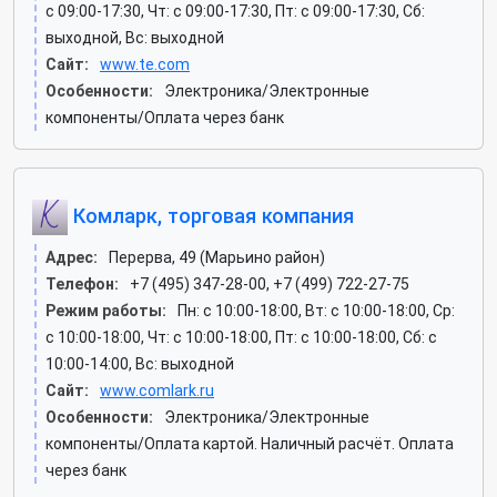
c 09:00-17:30, Чт: c 09:00-17:30, Пт: c 09:00-17:30, Сб:
выходной, Вс: выходной
Сайт:
www.te.com
Особенности:
Электроника/Электронные
компоненты/Оплата через банк
Комларк, торговая компания
Адрес:
Перерва, 49 (Марьино район)
Телефон:
+7 (495) 347-28-00, +7 (499) 722-27-75
Режим работы:
Пн: c 10:00-18:00, Вт: c 10:00-18:00, Ср:
c 10:00-18:00, Чт: c 10:00-18:00, Пт: c 10:00-18:00, Сб: c
10:00-14:00, Вс: выходной
Сайт:
www.comlark.ru
Особенности:
Электроника/Электронные
компоненты/Оплата картой. Наличный расчёт. Оплата
через банк