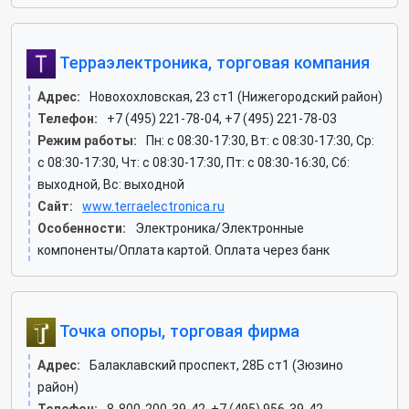
Терраэлектроника, торговая компания
Адрес:
Новохохловская, 23 ст1 (Нижегородский район)
Телефон:
+7 (495) 221-78-04, +7 (495) 221-78-03
Режим работы:
Пн: c 08:30-17:30, Вт: c 08:30-17:30, Ср:
c 08:30-17:30, Чт: c 08:30-17:30, Пт: c 08:30-16:30, Сб:
выходной, Вс: выходной
Сайт:
www.terraelectronica.ru
Особенности:
Электроника/Электронные
компоненты/Оплата картой. Оплата через банк
Точка опоры, торговая фирма
Адрес:
Балаклавский проспект, 28Б ст1 (Зюзино
район)