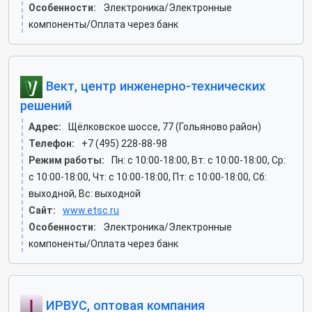
Особенности:
Электроника/Электронные
компоненты/Оплата через банк
Вект, центр инженерно-технических
решений
Адрес:
Щёлковское шоссе, 77 (Гольяново район)
Телефон:
+7 (495) 228-88-98
Режим работы:
Пн: c 10:00-18:00, Вт: c 10:00-18:00, Ср:
c 10:00-18:00, Чт: c 10:00-18:00, Пт: c 10:00-18:00, Сб:
выходной, Вс: выходной
Сайт:
www.etsc.ru
Особенности:
Электроника/Электронные
компоненты/Оплата через банк
ИРВУС, оптовая компания