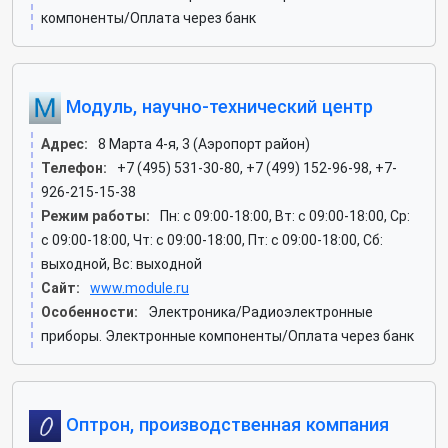
компоненты/Оплата через банк
Модуль, научно-технический центр
Адрес:
8 Марта 4-я, 3 (Аэропорт район)
Телефон:
+7 (495) 531-30-80, +7 (499) 152-96-98, +7-
926-215-15-38
Режим работы:
Пн: c 09:00-18:00, Вт: c 09:00-18:00, Ср:
c 09:00-18:00, Чт: c 09:00-18:00, Пт: c 09:00-18:00, Сб:
выходной, Вс: выходной
Сайт:
www.module.ru
Особенности:
Электроника/Радиоэлектронные
приборы. Электронные компоненты/Оплата через банк
Оптрон, производственная компания