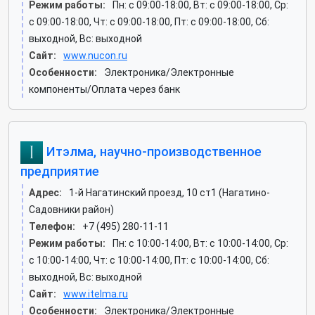
Режим работы:
Пн: c 09:00-18:00, Вт: c 09:00-18:00, Ср:
c 09:00-18:00, Чт: c 09:00-18:00, Пт: c 09:00-18:00, Сб:
выходной, Вс: выходной
Сайт:
www.nucon.ru
Особенности:
Электроника/Электронные
компоненты/Оплата через банк
Итэлма, научно-производственное
предприятие
Адрес:
1-й Нагатинский проезд, 10 ст1 (Нагатино-
Садовники район)
Телефон:
+7 (495) 280-11-11
Режим работы:
Пн: c 10:00-14:00, Вт: c 10:00-14:00, Ср:
c 10:00-14:00, Чт: c 10:00-14:00, Пт: c 10:00-14:00, Сб:
выходной, Вс: выходной
Сайт:
www.itelma.ru
Особенности:
Электроника/Электронные