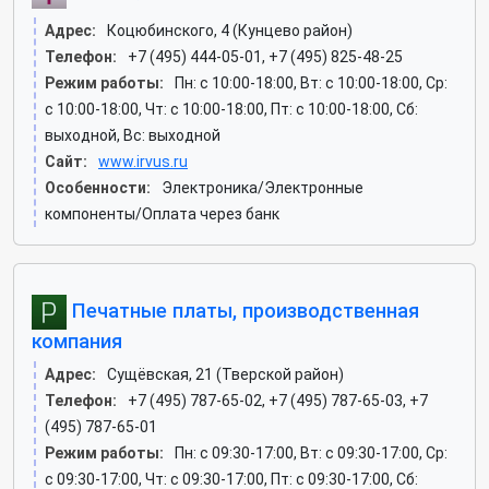
Адрес:
Коцюбинского, 4 (Кунцево район)
Телефон:
+7 (495) 444-05-01, +7 (495) 825-48-25
Режим работы:
Пн: c 10:00-18:00, Вт: c 10:00-18:00, Ср:
c 10:00-18:00, Чт: c 10:00-18:00, Пт: c 10:00-18:00, Сб:
выходной, Вс: выходной
Сайт:
www.irvus.ru
Особенности:
Электроника/Электронные
компоненты/Оплата через банк
Печатные платы, производственная
компания
Адрес:
Сущёвская, 21 (Тверской район)
Телефон:
+7 (495) 787-65-02, +7 (495) 787-65-03, +7
(495) 787-65-01
Режим работы:
Пн: c 09:30-17:00, Вт: c 09:30-17:00, Ср:
c 09:30-17:00, Чт: c 09:30-17:00, Пт: c 09:30-17:00, Сб: