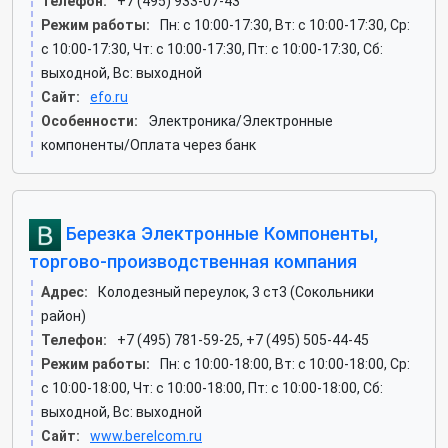
Телефон:
+7 (495) 933-07-43
Режим работы:
Пн: c 10:00-17:30, Вт: c 10:00-17:30, Ср:
c 10:00-17:30, Чт: c 10:00-17:30, Пт: c 10:00-17:30, Сб:
выходной, Вс: выходной
Сайт:
efo.ru
Особенности:
Электроника/Электронные
компоненты/Оплата через банк
Березка Электронные Компоненты,
торгово-производственная компания
Адрес:
Колодезный переулок, 3 ст3 (Сокольники
район)
Телефон:
+7 (495) 781-59-25, +7 (495) 505-44-45
Режим работы:
Пн: c 10:00-18:00, Вт: c 10:00-18:00, Ср:
c 10:00-18:00, Чт: c 10:00-18:00, Пт: c 10:00-18:00, Сб:
выходной, Вс: выходной
Сайт:
www.berelcom.ru