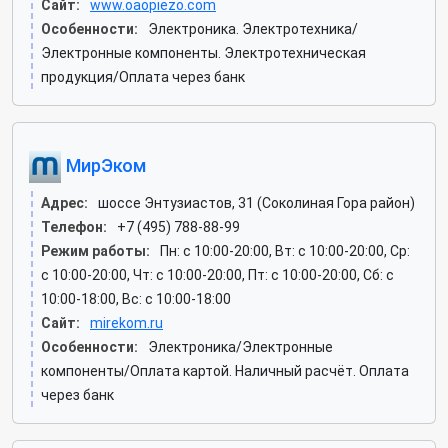
Сайт:
www.oaopiezo.com
Особенности:
Электроника. Электротехника/
Электронные компоненты. Электротехническая
продукция/Оплата через банк
МирЭком
Адрес:
шоссе Энтузиастов, 31 (Соколиная Гора район)
Телефон:
+7 (495) 788-88-99
Режим работы:
Пн: c 10:00-20:00, Вт: c 10:00-20:00, Ср:
c 10:00-20:00, Чт: c 10:00-20:00, Пт: c 10:00-20:00, Сб: c
10:00-18:00, Вс: c 10:00-18:00
Сайт:
mirekom.ru
Особенности:
Электроника/Электронные
компоненты/Оплата картой. Наличный расчёт. Оплата
через банк