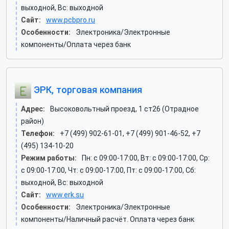
выходной, Вс: выходной
Сайт:
www.pcbpro.ru
Особенности:
Электроника/Электронные
компоненты/Оплата через банк
ЭРК, торговая компания
Адрес:
Высоковольтный проезд, 1 ст26 (Отрадное
район)
Телефон:
+7 (499) 902-61-01, +7 (499) 901-46-52, +7
(495) 134-10-20
Режим работы:
Пн: c 09:00-17:00, Вт: c 09:00-17:00, Ср:
c 09:00-17:00, Чт: c 09:00-17:00, Пт: c 09:00-17:00, Сб:
выходной, Вс: выходной
Сайт:
www.erk.su
Особенности:
Электроника/Электронные
компоненты/Наличный расчёт. Оплата через банк