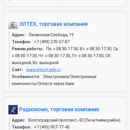
ЭЛТЕХ, торговая компания
Адрес:
Ленинская Слобода, 19
Телефон:
+7 (499) 270-07-87
Режим работы:
Пн: c 08:30-17:30, Вт: c 08:30-17:30, Ср:
c 08:30-17:30, Чт: c 08:30-17:30, Пт: c 08:30-17:00, Сб:
выходной, Вс: выходной
Сайт:
www.eltech.spb.ru
Особенности:
Электроника/Электронные
компоненты/Оплата через банк
Радиокомп, торговая компания
Адрес:
Волгоградский проспект, 42 (Печатники район)
Телефон:
+7 (495) 957-77-45