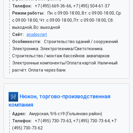
Телефон:
+7 (495) 669-36-66, +7 (495) 504-61-37
Режим работы:
Пн: c 09:00-18:00, Вт: c 09:00-18:00, Ср:
c 09:00-18:00, Чт: c 09:00-18:00, Пт: c 09:00-18:00, Сб:
выходной, Вс: выходной
Сайт:
prudov.net
Особенности:
Строительство зданий / сооружений.
Электроника. Электротехника/Светотехника.
Строительство / монтаж бассейнов. аквапарков.
Электронные компоненты/Оплата картой. Наличный
расчёт. Оплата через банк
Нюкон, торгово-производственная
компания
Адрес:
Амурская, 9/6 ст9 (Гольяново район)
Телефон:
+7 (495) 730-73-63, +7 (495) 730-73-64, +7
(495) 730-73-62