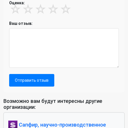
Оценка:
☆
☆
☆
☆
☆
Ваш отзыв:
Отправить отзыв
Возможно вам будут интересны другие
организации:
Сапфир, научно-производственное