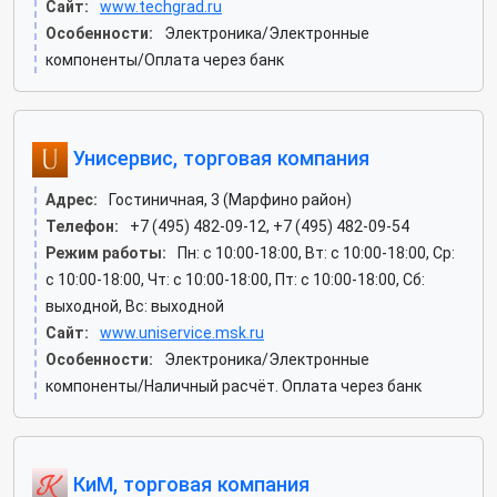
Сайт:
www.techgrad.ru
Особенности:
Электроника/Электронные
компоненты/Оплата через банк
Унисервис, торговая компания
Адрес:
Гостиничная, 3 (Марфино район)
Телефон:
+7 (495) 482-09-12, +7 (495) 482-09-54
Режим работы:
Пн: c 10:00-18:00, Вт: c 10:00-18:00, Ср:
c 10:00-18:00, Чт: c 10:00-18:00, Пт: c 10:00-18:00, Сб:
выходной, Вс: выходной
Сайт:
www.uniservice.msk.ru
Особенности:
Электроника/Электронные
компоненты/Наличный расчёт. Оплата через банк
КиМ, торговая компания