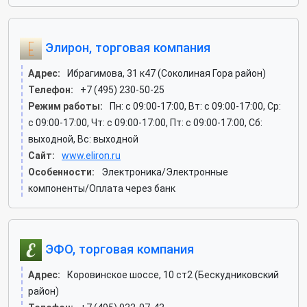
Элирон, торговая компания
Адрес:
Ибрагимова, 31 к47 (Соколиная Гора район)
Телефон:
+7 (495) 230-50-25
Режим работы:
Пн: c 09:00-17:00, Вт: c 09:00-17:00, Ср:
c 09:00-17:00, Чт: c 09:00-17:00, Пт: c 09:00-17:00, Сб:
выходной, Вс: выходной
Сайт:
www.eliron.ru
Особенности:
Электроника/Электронные
компоненты/Оплата через банк
ЭФО, торговая компания
Адрес:
Коровинское шоссе, 10 ст2 (Бескудниковский
район)