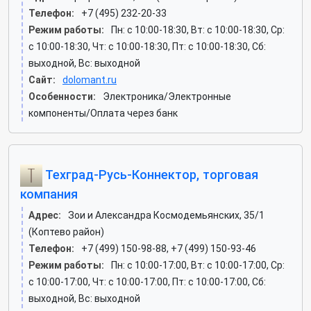
Телефон:
+7 (495) 232-20-33
Режим работы:
Пн: c 10:00-18:30, Вт: c 10:00-18:30, Ср:
c 10:00-18:30, Чт: c 10:00-18:30, Пт: c 10:00-18:30, Сб:
выходной, Вс: выходной
Сайт:
dolomant.ru
Особенности:
Электроника/Электронные
компоненты/Оплата через банк
Техград-Русь-Коннектор, торговая
компания
Адрес:
Зои и Александра Космодемьянских, 35/1
(Коптево район)
Телефон:
+7 (499) 150-98-88, +7 (499) 150-93-46
Режим работы:
Пн: c 10:00-17:00, Вт: c 10:00-17:00, Ср:
c 10:00-17:00, Чт: c 10:00-17:00, Пт: c 10:00-17:00, Сб:
выходной, Вс: выходной