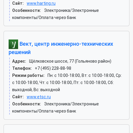
Сайт:
www.harting.ru
Особенности:
Электроника/Электронные
компоненты/Оплата через банк
Вект, центр инженерно-технических
решений
Адрес:
Щёлковское шоссе, 77 (Гольяново район)
Телефон:
+7 (495) 228-88-98
Режим работы:
Пн: c 10:00-18:00, Вт: c 10:00-18:00, Ср:
c 10:00-18:00, Чт: c 10:00-18:00, Пт: c 10:00-18:00, Сб:
выходной, Вс: выходной
Сайт:
www.etsc.ru
Особенности:
Электроника/Электронные
компоненты/Оплата через банк