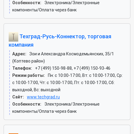
Особенности:
Электроника/Электронные
компоненты/Оплата через банк
Техград-Русь-Коннектор, торговая
компания
Адрес:
Зои и Александра Космодемьянских, 35/1
(Коптево район)
Телефон:
+7 (499) 150-98-88, +7 (499) 150-93-46
Режим работы:
Пн: c 10:00-17:00, Вт: c 10:00-17:00, Ср:
c 10:00-17:00, Чт: c 10:00-17:00, Пт: c 10:00-17:00, Сб:
выходной, Вс: выходной
Сайт:
www.techgrad.ru
Особенности:
Электроника/Электронные
компоненты/Оплата через банк