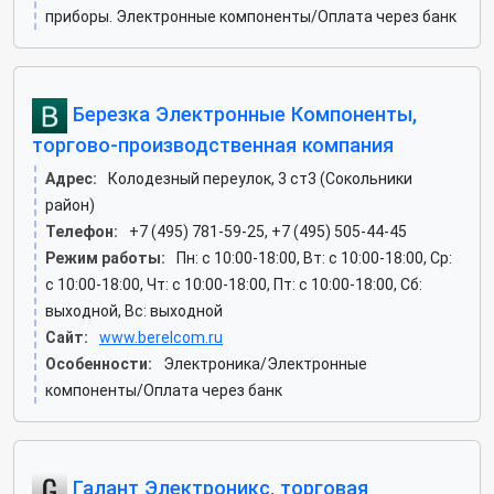
приборы. Электронные компоненты/Оплата через банк
Березка Электронные Компоненты,
торгово-производственная компания
Адрес:
Колодезный переулок, 3 ст3 (Сокольники
район)
Телефон:
+7 (495) 781-59-25, +7 (495) 505-44-45
Режим работы:
Пн: c 10:00-18:00, Вт: c 10:00-18:00, Ср:
c 10:00-18:00, Чт: c 10:00-18:00, Пт: c 10:00-18:00, Сб:
выходной, Вс: выходной
Сайт:
www.berelcom.ru
Особенности:
Электроника/Электронные
компоненты/Оплата через банк
Галант Электроникс, торговая