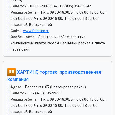
район)
Телефон:
8-800-200-39-42, +7 (495) 956-39-42
Режим работы:
Пн: c 09:00-18:00, Вт: c 09:00-18:00, Ср:
c 09:00-18:00, Чт: c 09:00-18:00, Пт: c 09:00-18:00, Сб:
выходной, Вс: выходной
Сайт:
www.fulcrum.ru
Особенности:
Электроника/Электронные
компоненты/Оплата картой. Наличный расчёт. Оплата
через банк
ХАРТИНГ, торгово-производственная
компания
Адрес:
Перовская, 67 (Новогиреево район)
Телефон:
+7 (495) 995-99-93
Режим работы:
Пн: c 09:00-18:00, Вт: c 09:00-18:00, Ср:
c 09:00-18:00, Чт: c 09:00-18:00, Пт: c 09:00-18:00, Сб:
выходной, Вс: выходной