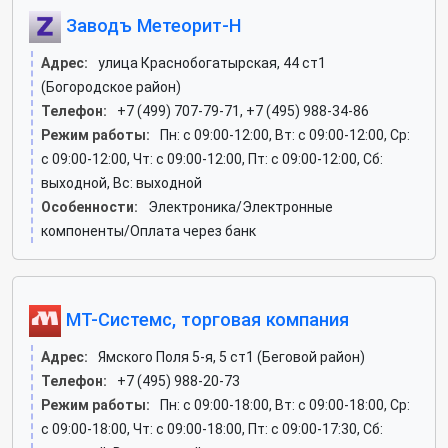
Заводъ Метеорит-Н
Адрес:
улица Краснобогатырская, 44 ст1
(Богородское район)
Телефон:
+7 (499) 707-79-71, +7 (495) 988-34-86
Режим работы:
Пн: c 09:00-12:00, Вт: c 09:00-12:00, Ср:
c 09:00-12:00, Чт: c 09:00-12:00, Пт: c 09:00-12:00, Сб:
выходной, Вс: выходной
Особенности:
Электроника/Электронные
компоненты/Оплата через банк
МТ-Системс, торговая компания
Адрес:
Ямского Поля 5-я, 5 ст1 (Беговой район)
Телефон:
+7 (495) 988-20-73
Режим работы:
Пн: c 09:00-18:00, Вт: c 09:00-18:00, Ср:
c 09:00-18:00, Чт: c 09:00-18:00, Пт: c 09:00-17:30, Сб: