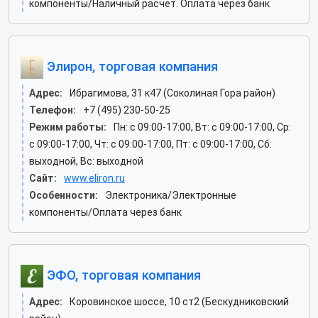
компоненты/Наличный расчёт. Оплата через банк
Элирон, торговая компания
Адрес:
Ибрагимова, 31 к47 (Соколиная Гора район)
Телефон:
+7 (495) 230-50-25
Режим работы:
Пн: c 09:00-17:00, Вт: c 09:00-17:00, Ср:
c 09:00-17:00, Чт: c 09:00-17:00, Пт: c 09:00-17:00, Сб:
выходной, Вс: выходной
Сайт:
www.eliron.ru
Особенности:
Электроника/Электронные
компоненты/Оплата через банк
ЭФО, торговая компания
Адрес:
Коровинское шоссе, 10 ст2 (Бескудниковский