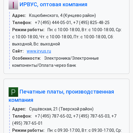
ИРВУС, оптовая компания
Адрес:
Коцюбинского, 4 (Кунцево район)
Телефон:
+7 (495) 444-05-01, +7 (495) 825-48-25
Режим работы:
Пн: c 10:00-18:00, Вт: c 10:00-18:00, Ср:
c 10:00-18:00, Чт: c 10:00-18:00, Пт: c 10:00-18:00, Сб:
выходной, Вс: выходной
Сайт:
www.irvus.ru
Особенности:
Электроника/Электронные
компоненты/Оплата через банк
Печатные платы, производственная
компания
Адрес:
Сущёвская, 21 (Тверской район)
Телефон:
+7 (495) 787-65-02, +7 (495) 787-65-03, +7
(495) 787-65-01
Режим работы:
Пн: c 09:30-17:00, Вт: c 09:30-17:00, Ср: