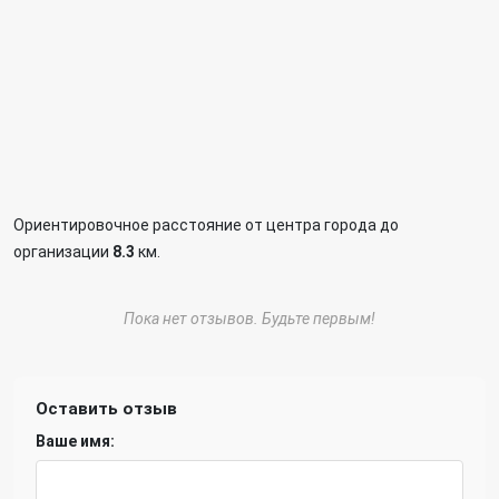
Ориентировочное расстояние от центра города до
организации
8.3
км.
Пока нет отзывов. Будьте первым!
Оставить отзыв
Ваше имя: