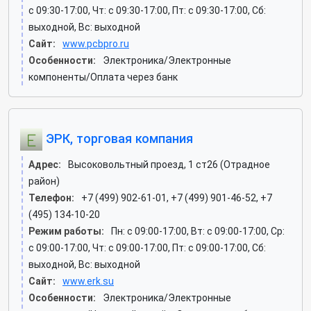
c 09:30-17:00, Чт: c 09:30-17:00, Пт: c 09:30-17:00, Сб:
выходной, Вс: выходной
Сайт:
www.pcbpro.ru
Особенности:
Электроника/Электронные
компоненты/Оплата через банк
ЭРК, торговая компания
Адрес:
Высоковольтный проезд, 1 ст26 (Отрадное
район)
Телефон:
+7 (499) 902-61-01, +7 (499) 901-46-52, +7
(495) 134-10-20
Режим работы:
Пн: c 09:00-17:00, Вт: c 09:00-17:00, Ср:
c 09:00-17:00, Чт: c 09:00-17:00, Пт: c 09:00-17:00, Сб:
выходной, Вс: выходной
Сайт:
www.erk.su
Особенности:
Электроника/Электронные