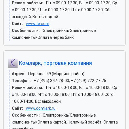
Режим работы:
Пн: c 09:00-17:30, Вт: c 09:00-17:30, Ср:
c 09:00-17:30, Чт: c 09:00-17:30, Пт: c 09:00-17:30, Сб:
выходной, Вс: выходной
Сайт:
www.te.com
Особенности:
Электроника/Электронные
компоненты/Оплата через банк
Комларк, торговая компания
Адрес:
Перерва, 49 (Марьино район)
Телефон:
+7 (495) 347-28-00, +7 (499) 722-27-75
Режим работы:
Пн: c 10:00-18:00, Вт: c 10:00-18:00, Ср:
c 10:00-18:00, Чт: c 10:00-18:00, Пт: c 10:00-18:00, Сб: c
10:00-14:00, Вс: выходной
Сайт:
www.comlark.ru
Особенности:
Электроника/Электронные
компоненты/Оплата картой. Наличный расчёт. Оплата