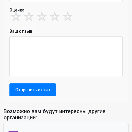
Оценка:
☆
☆
☆
☆
☆
Ваш отзыв:
Отправить отзыв
Возможно вам будут интересны другие
организации: