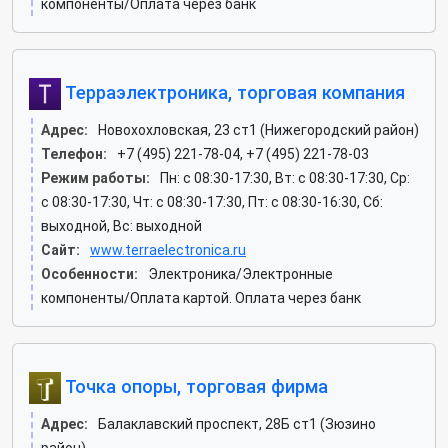
компоненты/Оплата через банк
Терраэлектроника, торговая компания
Адрес:
Новохохловская, 23 ст1 (Нижегородский район)
Телефон:
+7 (495) 221-78-04, +7 (495) 221-78-03
Режим работы:
Пн: c 08:30-17:30, Вт: c 08:30-17:30, Ср:
c 08:30-17:30, Чт: c 08:30-17:30, Пт: c 08:30-16:30, Сб:
выходной, Вс: выходной
Сайт:
www.terraelectronica.ru
Особенности:
Электроника/Электронные
компоненты/Оплата картой. Оплата через банк
Точка опоры, торговая фирма
Адрес:
Балаклавский проспект, 28Б ст1 (Зюзино