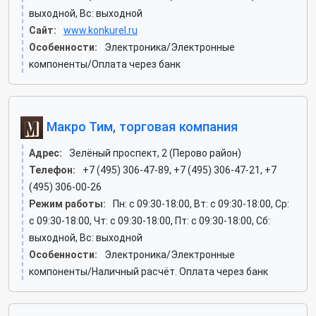
выходной, Вс: выходной
Сайт:
www.konkurel.ru
Особенности:
Электроника/Электронные
компоненты/Оплата через банк
Макро Тим, торговая компания
Адрес:
Зелёный проспект, 2 (Перово район)
Телефон:
+7 (495) 306-47-89, +7 (495) 306-47-21, +7
(495) 306-00-26
Режим работы:
Пн: c 09:30-18:00, Вт: c 09:30-18:00, Ср:
c 09:30-18:00, Чт: c 09:30-18:00, Пт: c 09:30-18:00, Сб:
выходной, Вс: выходной
Особенности:
Электроника/Электронные
компоненты/Наличный расчёт. Оплата через банк