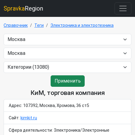
Spravka
Region
Справочник
Теги
Электроника и электротехника
Применить
КиМ, торговая компания
Адрес: 107392, Москва, Хромова, 36 ст5
Сайт:
kimkit.ru
Сфера деятельности: Электроника/Электронные