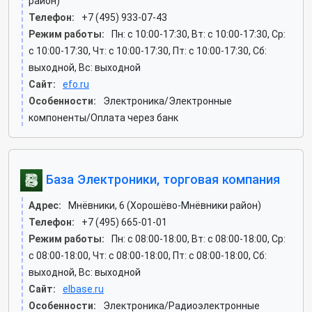
район)
Телефон:
+7 (495) 933-07-43
Режим работы:
Пн: c 10:00-17:30, Вт: c 10:00-17:30, Ср:
c 10:00-17:30, Чт: c 10:00-17:30, Пт: c 10:00-17:30, Сб:
выходной, Вс: выходной
Сайт:
efo.ru
Особенности:
Электроника/Электронные
компоненты/Оплата через банк
База Электроники, торговая компания
Адрес:
Мнёвники, 6 (Хорошёво-Мнёвники район)
Телефон:
+7 (495) 665-01-01
Режим работы:
Пн: c 08:00-18:00, Вт: c 08:00-18:00, Ср:
c 08:00-18:00, Чт: c 08:00-18:00, Пт: c 08:00-18:00, Сб:
выходной, Вс: выходной
Сайт:
elbase.ru
Особенности:
Электроника/Радиоэлектронные