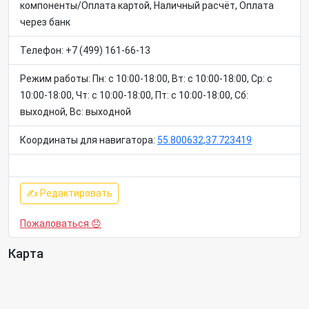
компоненты/Оплата картой, Наличный расчёт, Оплата
через банк
Телефон: +7 (499) 161-66-13
Режим работы: Пн: c 10:00-18:00, Вт: c 10:00-18:00, Ср: c
10:00-18:00, Чт: c 10:00-18:00, Пт: c 10:00-18:00, Сб:
выходной, Вс: выходной
Координаты для навигатора:
55.800632,37.723419
✍ Редактировать
Пожаловаться 😞
Карта