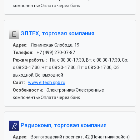
компоненты/Оплата через банк
ЭЛТЕХ, торговая компания
Адрес:
Ленинская Слобода, 19
Телефон:
+7 (499) 270-07-87
Режим работы:
Пн: c 08:30-17:30, Вт: c 08:30-17:30, Ср:
c 08:30-17:30, Чт: c 08:30-17:30, Пт: c 08:30-17:00, Сб:
выходной, Вс: выходной
Сайт:
www.eltech.spb.ru
Особенности:
Электроника/Электронные
компоненты/Оплата через банк
Радиокомп, торговая компания
Адрес:
Волгоградский проспект, 42 (Печатники район)