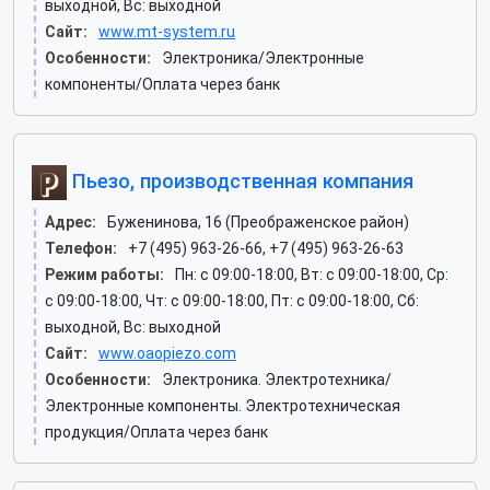
выходной, Вс: выходной
Сайт:
www.mt-system.ru
Особенности:
Электроника/Электронные
компоненты/Оплата через банк
Пьезо, производственная компания
Адрес:
Буженинова, 16 (Преображенское район)
Телефон:
+7 (495) 963-26-66, +7 (495) 963-26-63
Режим работы:
Пн: c 09:00-18:00, Вт: c 09:00-18:00, Ср:
c 09:00-18:00, Чт: c 09:00-18:00, Пт: c 09:00-18:00, Сб:
выходной, Вс: выходной
Сайт:
www.oaopiezo.com
Особенности:
Электроника. Электротехника/
Электронные компоненты. Электротехническая
продукция/Оплата через банк