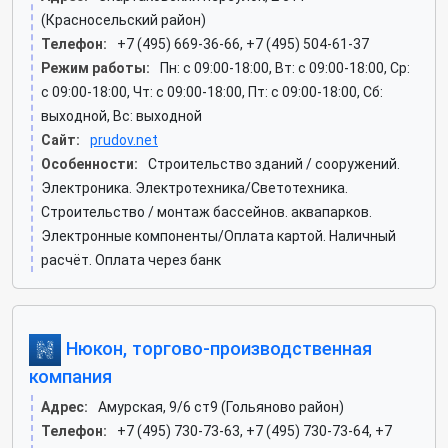
(Красносельский район)
Телефон:
+7 (495) 669-36-66, +7 (495) 504-61-37
Режим работы:
Пн: c 09:00-18:00, Вт: c 09:00-18:00, Ср:
c 09:00-18:00, Чт: c 09:00-18:00, Пт: c 09:00-18:00, Сб:
выходной, Вс: выходной
Сайт:
prudov.net
Особенности:
Строительство зданий / сооружений.
Электроника. Электротехника/Светотехника.
Строительство / монтаж бассейнов. аквапарков.
Электронные компоненты/Оплата картой. Наличный
расчёт. Оплата через банк
Нюкон, торгово-производственная
компания
Адрес:
Амурская, 9/6 ст9 (Гольяново район)
Телефон:
+7 (495) 730-73-63, +7 (495) 730-73-64, +7