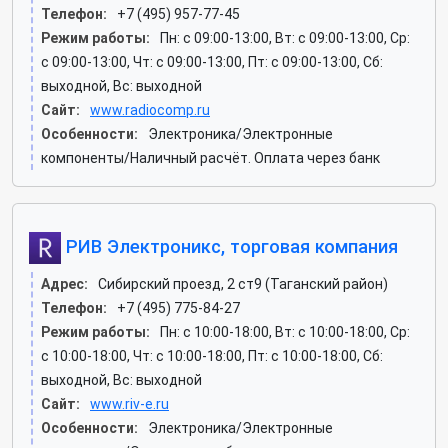
Телефон:
+7 (495) 957-77-45
Режим работы:
Пн: c 09:00-13:00, Вт: c 09:00-13:00, Ср:
c 09:00-13:00, Чт: c 09:00-13:00, Пт: c 09:00-13:00, Сб:
выходной, Вс: выходной
Сайт:
www.radiocomp.ru
Особенности:
Электроника/Электронные
компоненты/Наличный расчёт. Оплата через банк
РИВ Электроникс, торговая компания
Адрес:
Сибирский проезд, 2 ст9 (Таганский район)
Телефон:
+7 (495) 775-84-27
Режим работы:
Пн: c 10:00-18:00, Вт: c 10:00-18:00, Ср:
c 10:00-18:00, Чт: c 10:00-18:00, Пт: c 10:00-18:00, Сб:
выходной, Вс: выходной
Сайт:
www.riv-e.ru
Особенности:
Электроника/Электронные