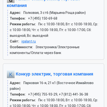
компания
Адрес:
Полковая, 3 ст6 (Марьина Роща район)
Телефон:
+7 (495) 150-69-68
Режим работы:
Пн: c 10:00-18:00, Вт: c 10:00-18:00, Ср:
c 10:00-18:00, Чт: c 10:00-18:00, Пт: c 10:00-17:00, Сб:
выходной, Вс: выходной
Сайт:
igalant.ru
Особенности:
Электроника/Электронные
компоненты/Оплата через банк
Конкур электрик, торговая компания
Адрес:
Парковая 16-я, 21 к1 (Восточное Измайлово
район)
Телефон:
+7 (495) 755-93-29, +7 (812) 441-36-38
Режим работы:
Пн: c 10:00-18:00, Вт: c 10:00-18:00, Ср:
c 10:00-18:00, Чт: c 10:00-18:00, Пт: c 10:00-17:00, Сб: