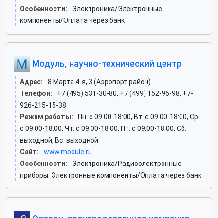
Особенности:
Электроника/Электронные
компоненты/Оплата через банк
Модуль, научно-технический центр
Адрес:
8 Марта 4-я, 3 (Аэропорт район)
Телефон:
+7 (495) 531-30-80, +7 (499) 152-96-98, +7-
926-215-15-38
Режим работы:
Пн: c 09:00-18:00, Вт: c 09:00-18:00, Ср:
c 09:00-18:00, Чт: c 09:00-18:00, Пт: c 09:00-18:00, Сб:
выходной, Вс: выходной
Сайт:
www.module.ru
Особенности:
Электроника/Радиоэлектронные
приборы. Электронные компоненты/Оплата через банк