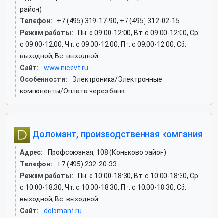
район)
Телефон:
+7 (495) 319-17-90, +7 (495) 312-02-15
Режим работы:
Пн: c 09:00-12:00, Вт: c 09:00-12:00, Ср:
c 09:00-12:00, Чт: c 09:00-12:00, Пт: c 09:00-12:00, Сб:
выходной, Вс: выходной
Сайт:
www.nicevt.ru
Особенности:
Электроника/Электронные
компоненты/Оплата через банк
Доломант, производственная компания
Адрес:
Профсоюзная, 108 (Коньково район)
Телефон:
+7 (495) 232-20-33
Режим работы:
Пн: c 10:00-18:30, Вт: c 10:00-18:30, Ср:
c 10:00-18:30, Чт: c 10:00-18:30, Пт: c 10:00-18:30, Сб:
выходной, Вс: выходной
Сайт:
dolomant.ru