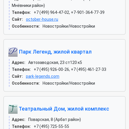
Мнёвники район)
Телефон:
+7 (499) 964-47-02, +7-901-364-77-39
Сайт:
october-house.ru
Особенности:
Новостройки/Новостройки
Парк Легенд, жилой квартал
Адрес:
Автозаводская, 23 ст120 к5
Телефон:
+7 (495) 926-00-26, +7 (495) 461-27-33
Сайт:
park-legends.com
Особенности:
Новостройки/Новостройки
Театральный Дом, жилой комплекс
Адрес:
Поварская, 8 (Арбат район)
Телефон:
+7 (495) 725-55-55