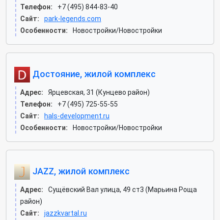
Телефон:
+7 (495) 844-83-40
Сайт:
park-legends.com
Особенности:
Новостройки/Новостройки
Достояние, жилой комплекс
Адрес:
Ярцевская, 31 (Кунцево район)
Телефон:
+7 (495) 725-55-55
Сайт:
hals-development.ru
Особенности:
Новостройки/Новостройки
JAZZ, жилой комплекс
Адрес:
Сущёвский Вал улица, 49 ст3 (Марьина Роща
район)
Сайт:
jazzkvartal.ru