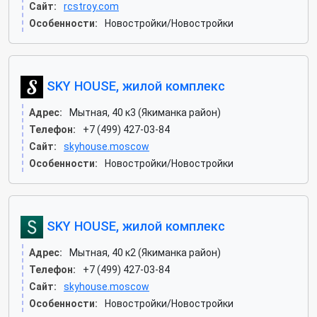
Сайт:
rcstroy.com
Особенности:
Новостройки/Новостройки
SKY HOUSE, жилой комплекс
Адрес:
Мытная, 40 к3 (Якиманка район)
Телефон:
+7 (499) 427-03-84
Сайт:
skyhouse.moscow
Особенности:
Новостройки/Новостройки
SKY HOUSE, жилой комплекс
Адрес:
Мытная, 40 к2 (Якиманка район)
Телефон:
+7 (499) 427-03-84
Сайт:
skyhouse.moscow
Особенности:
Новостройки/Новостройки