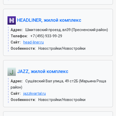
HEADLINER, жилой комплекс
Адрес:
Шмитовский проезд, вл39 (Пресненский район)
Телефон:
+7 (495) 933-99-29
Сайт:
head-liner.ru
Особенности:
Новостройки/Новостройки
JAZZ, жилой комплекс
Адрес:
Сущёвский Вал улица, 49 ст2Б (Марьина Роща
район)
Сайт:
jazzkvartal.ru
Особенности:
Новостройки/Новостройки