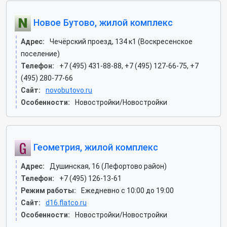
Новое Бутово, жилой комплекс
Адрес:
Чечёрский проезд, 134 к1 (Воскресенское
поселение)
Телефон:
+7 (495) 431-88-88, +7 (495) 127-66-75, +7
(495) 280-77-66
Сайт:
novobutovo.ru
Особенности:
Новостройки/Новостройки
Геометрия, жилой комплекс
Адрес:
Душинская, 16 (Лефортово район)
Телефон:
+7 (495) 126-13-61
Режим работы:
Ежедневно с 10:00 до 19:00
Сайт:
d16.flatco.ru
Особенности:
Новостройки/Новостройки