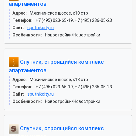
апартаментов
Адрес:
Мякининское шоссе, к10 стр
Телефон:
+7 (495) 023-65-19, +7 (495) 236-05-23
Сайт:
sputnikcity.ru
Особенности:
Новостройки/Новостройки
Спутник, строящийся комплекс
апартаментов
Адрес:
Мякининское шоссе, к13 стр
Телефон:
+7 (495) 023-65-19, +7 (495) 236-05-23
Сайт:
sputnikcity.ru
Особенности:
Новостройки/Новостройки
Спутник, строящийся комплекс