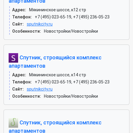
апартаментов
Адрес:
Мякининское шоссе, к12 стр
Телефон:
+7 (495) 023-65-19, +7 (495) 236-05-23
Сайт:
sputnikcity.ru
Особенности:
Новостройки/Новостройки
Спутник, строящийся комплекс
апартаментов
Адрес:
Мякининское шоссе, к14 стр
Телефон:
+7 (495) 023-65-19, +7 (495) 236-05-23
Сайт:
sputnikcity.ru
Особенности:
Новостройки/Новостройки
Спутник, строящийся комплекс
апартаментов