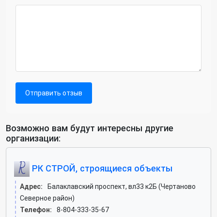
Отправить отзыв
Возможно вам будут интересны другие
организации:
РК СТРОЙ, строящиеся объекты
Адрес:
Балаклавский проспект, вл33 к2Б (Чертаново
Северное район)
Телефон:
8-804-333-35-67