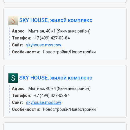
SKY HOUSE, жилой комплекс
Адрес:
Мытная, 40 к1 (Якиманка район)
Телефон:
+7 (499) 427-03-84
Сайт:
skyhouse.moscow
Особенности:
Новостройки/Новостройки
SKY HOUSE, жилой комплекс
Адрес:
Мытная, 40 к4 (Якиманка район)
Телефон:
+7 (499) 427-03-84
Сайт:
skyhouse.moscow
Особенности:
Новостройки/Новостройки