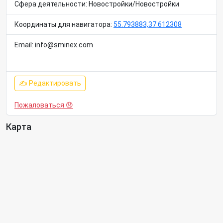
Сфера деятельности: Новостройки/Новостройки
Координаты для навигатора:
55.793883,37.612308
Email: info@sminex.com
✍ Редактировать
Пожаловаться 😞
Карта