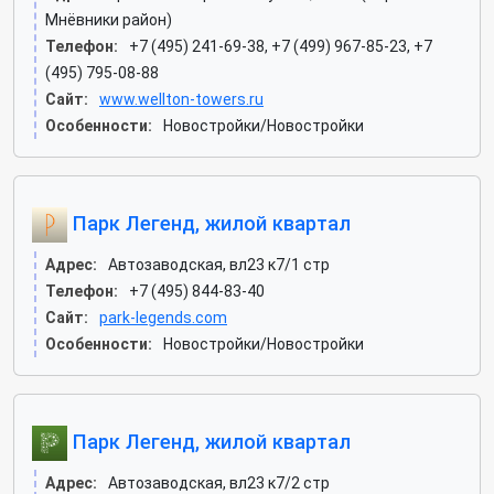
Мнёвники район)
Телефон:
+7 (495) 241-69-38, +7 (499) 967-85-23, +7
(495) 795-08-88
Сайт:
www.wellton-towers.ru
Особенности:
Новостройки/Новостройки
Парк Легенд, жилой квартал
Адрес:
Автозаводская, вл23 к7/1 стр
Телефон:
+7 (495) 844-83-40
Сайт:
park-legends.com
Особенности:
Новостройки/Новостройки
Парк Легенд, жилой квартал
Адрес:
Автозаводская, вл23 к7/2 стр