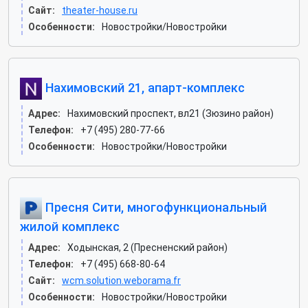
Сайт:
theater-house.ru
Особенности:
Новостройки/Новостройки
Нахимовский 21, апарт-комплекс
Адрес:
Нахимовский проспект, вл21 (Зюзино район)
Телефон:
+7 (495) 280-77-66
Особенности:
Новостройки/Новостройки
Пресня Сити, многофункциональный
жилой комплекс
Адрес:
Ходынская, 2 (Пресненский район)
Телефон:
+7 (495) 668-80-64
Сайт:
wcm.solution.weborama.fr
Особенности:
Новостройки/Новостройки