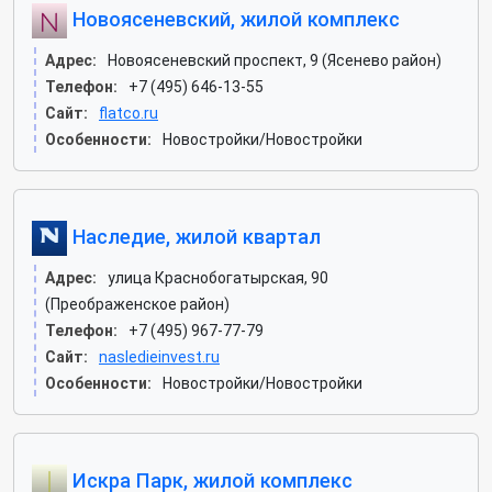
Новоясеневский, жилой комплекс
Адрес:
Новоясеневский проспект, 9 (Ясенево район)
Телефон:
+7 (495) 646-13-55
Сайт:
flatco.ru
Особенности:
Новостройки/Новостройки
Наследие, жилой квартал
Адрес:
улица Краснобогатырская, 90
(Преображенское район)
Телефон:
+7 (495) 967-77-79
Сайт:
nasledieinvest.ru
Особенности:
Новостройки/Новостройки
Искра Парк, жилой комплекс