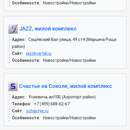
Особенности:
Новостройки/Новостройки
JAZZ, жилой комплекс
Адрес:
Сущёвский Вал улица, 49 ст4 (Марьина Роща
район)
Сайт:
jazzkvartal.ru
Особенности:
Новостройки/Новостройки
Счастье на Соколе, жилой комплекс
Адрес:
Усиевича, вл10Б (Аэропорт район)
Телефон:
+7 (499) 688-62-67
Сайт:
schastye.ru
Особенности:
Новостройки/Новостройки