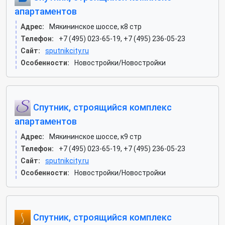
апартаментов
Адрес:
Мякининское шоссе, к8 стр
Телефон:
+7 (495) 023-65-19, +7 (495) 236-05-23
Сайт:
sputnikcity.ru
Особенности:
Новостройки/Новостройки
Спутник, строящийся комплекс
апартаментов
Адрес:
Мякининское шоссе, к9 стр
Телефон:
+7 (495) 023-65-19, +7 (495) 236-05-23
Сайт:
sputnikcity.ru
Особенности:
Новостройки/Новостройки
Спутник, строящийся комплекс