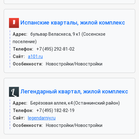
Испанские кварталы, жилой комплекс
Адрес:
бульвар Веласкеса, 9 к1 (Сосенское
поселение)
Телефон:
+7 (495) 292-81-02
Сайт:
a101.ru
Особенности:
Новостройки/Новостройки
Легендарный квартал, жилой комплекс
Адрес:
Берёзовая аллея, к4 (Останкинский район)
Телефон:
+7 (495) 182-82-19
Сайт:
legendarniy.ru
Особенности:
Новостройки/Новостройки