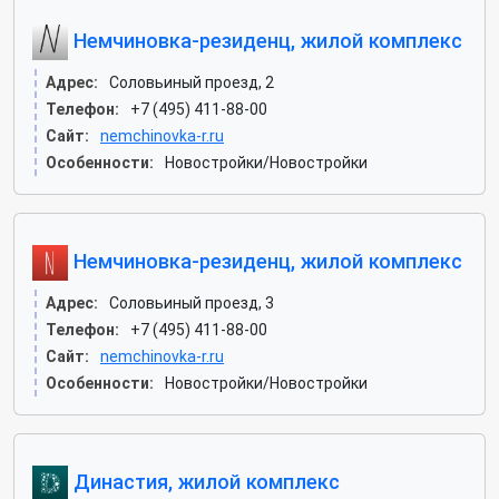
Немчиновка-резиденц, жилой комплекс
Адрес:
Соловьиный проезд, 2
Телефон:
+7 (495) 411-88-00
Сайт:
nemchinovka-r.ru
Особенности:
Новостройки/Новостройки
Немчиновка-резиденц, жилой комплекс
Адрес:
Соловьиный проезд, 3
Телефон:
+7 (495) 411-88-00
Сайт:
nemchinovka-r.ru
Особенности:
Новостройки/Новостройки
Династия, жилой комплекс