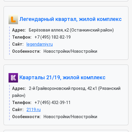
Легендарный квартал, жилой комплекс
Адрес:
Берёзовая аллея, к2 (Останкинский район)
Телефон:
+7 (495) 182-82-19
Сайт:
legendarniy.ru
Особенности:
Новостройки/Новостройки
Кварталы 21/19, жилой комплекс
Адрес:
2-й Грайвороновский проезд, 42 к1 (Рязанский
район)
Телефон:
+7 (495) 432-39-11
Сайт:
2119.ru
Особенности:
Новостройки/Новостройки