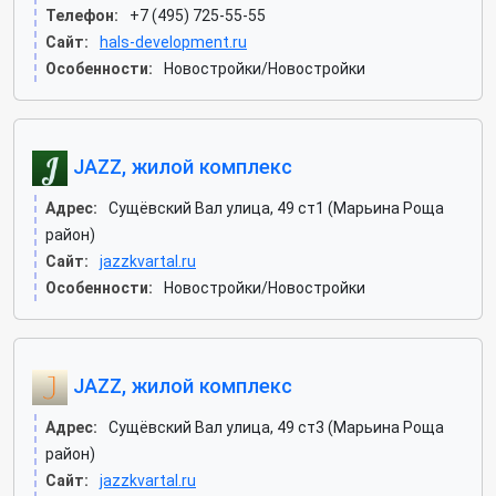
Телефон:
+7 (495) 725-55-55
Сайт:
hals-development.ru
Особенности:
Новостройки/Новостройки
JAZZ, жилой комплекс
Адрес:
Сущёвский Вал улица, 49 ст1 (Марьина Роща
район)
Сайт:
jazzkvartal.ru
Особенности:
Новостройки/Новостройки
JAZZ, жилой комплекс
Адрес:
Сущёвский Вал улица, 49 ст3 (Марьина Роща
район)
Сайт:
jazzkvartal.ru