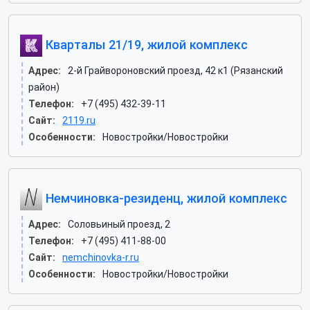
Кварталы 21/19, жилой комплекс
Адрес:
2-й Грайвороновский проезд, 42 к1 (Рязанский
район)
Телефон:
+7 (495) 432-39-11
Сайт:
2119.ru
Особенности:
Новостройки/Новостройки
Немчиновка-резиденц, жилой комплекс
Адрес:
Соловьиный проезд, 2
Телефон:
+7 (495) 411-88-00
Сайт:
nemchinovka-r.ru
Особенности:
Новостройки/Новостройки