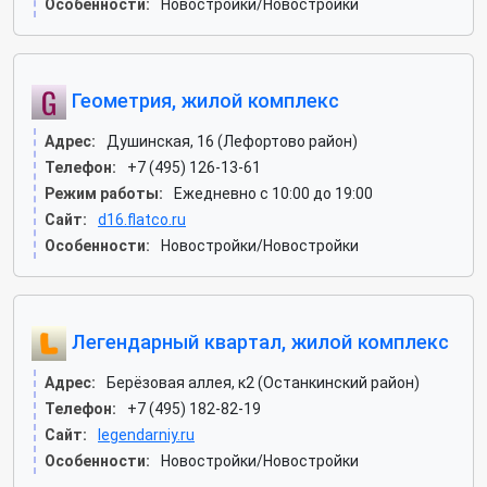
Особенности:
Новостройки/Новостройки
Геометрия, жилой комплекс
Адрес:
Душинская, 16 (Лефортово район)
Телефон:
+7 (495) 126-13-61
Режим работы:
Ежедневно с 10:00 до 19:00
Сайт:
d16.flatco.ru
Особенности:
Новостройки/Новостройки
Легендарный квартал, жилой комплекс
Адрес:
Берёзовая аллея, к2 (Останкинский район)
Телефон:
+7 (495) 182-82-19
Сайт:
legendarniy.ru
Особенности:
Новостройки/Новостройки