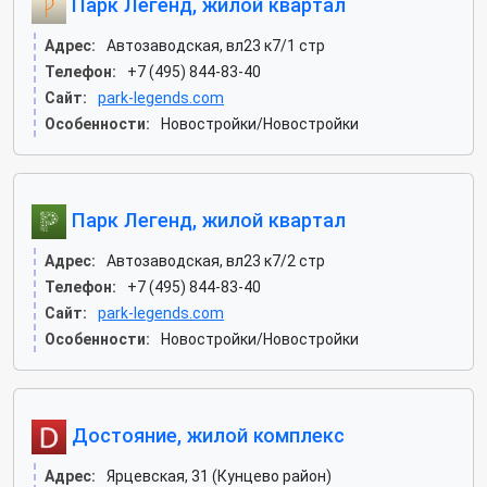
Парк Легенд, жилой квартал
Адрес:
Автозаводская, вл23 к7/1 стр
Телефон:
+7 (495) 844-83-40
Сайт:
park-legends.com
Особенности:
Новостройки/Новостройки
Парк Легенд, жилой квартал
Адрес:
Автозаводская, вл23 к7/2 стр
Телефон:
+7 (495) 844-83-40
Сайт:
park-legends.com
Особенности:
Новостройки/Новостройки
Достояние, жилой комплекс
Адрес:
Ярцевская, 31 (Кунцево район)