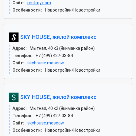
Сайт:
rcstroy.com
Особенности:
Новостройки/Новостройки
SKY HOUSE, жилой комплекс
Адрес:
Мытная, 40 к3 (Якиманка район)
Телефон:
+7 (499) 427-03-84
Сайт:
skyhouse.moscow
Особенности:
Новостройки/Новостройки
SKY HOUSE, жилой комплекс
Адрес:
Мытная, 40 к2 (Якиманка район)
Телефон:
+7 (499) 427-03-84
Сайт:
skyhouse.moscow
Особенности:
Новостройки/Новостройки