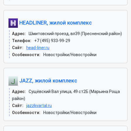
HEADLINER, жилой комплекс
Адрес:
Шмитовский проезд, вл39 (Пресненский район)
Телефон:
+7 (495) 933-99-29
Сайт:
head-liner.ru
Особенности:
Новостройки/Новостройки
JAZZ, жилой комплекс
Адрес:
Сущёвский Вал улица, 49 ст2Б (Марьина Роща
район)
Сайт:
jazzkvartal.ru
Особенности:
Новостройки/Новостройки