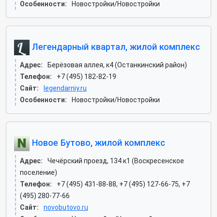
Особенности:
Новостройки/Новостройки
Легендарный квартал, жилой комплекс
Адрес:
Берёзовая аллея, к4 (Останкинский район)
Телефон:
+7 (495) 182-82-19
Сайт:
legendarniy.ru
Особенности:
Новостройки/Новостройки
Новое Бутово, жилой комплекс
Адрес:
Чечёрский проезд, 134 к1 (Воскресенское
поселение)
Телефон:
+7 (495) 431-88-88, +7 (495) 127-66-75, +7
(495) 280-77-66
Сайт:
novobutovo.ru