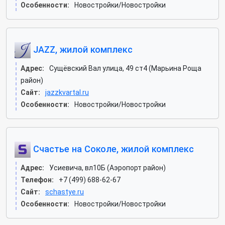
Особенности:
Новостройки/Новостройки
JAZZ, жилой комплекс
Адрес:
Сущёвский Вал улица, 49 ст4 (Марьина Роща
район)
Сайт:
jazzkvartal.ru
Особенности:
Новостройки/Новостройки
Счастье на Соколе, жилой комплекс
Адрес:
Усиевича, вл10Б (Аэропорт район)
Телефон:
+7 (499) 688-62-67
Сайт:
schastye.ru
Особенности:
Новостройки/Новостройки