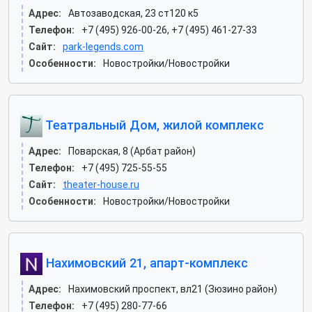
Адрес:
Автозаводская, 23 ст120 к5
Телефон:
+7 (495) 926-00-26, +7 (495) 461-27-33
Сайт:
park-legends.com
Особенности:
Новостройки/Новостройки
Театральный Дом, жилой комплекс
Адрес:
Поварская, 8 (Арбат район)
Телефон:
+7 (495) 725-55-55
Сайт:
theater-house.ru
Особенности:
Новостройки/Новостройки
Нахимовский 21, апарт-комплекс
Адрес:
Нахимовский проспект, вл21 (Зюзино район)
Телефон:
+7 (495) 280-77-66