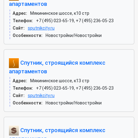
апартаментов
Адрес:
Мякининское шоссе, к10 стр
Телефон:
+7 (495) 023-65-19, +7 (495) 236-05-23
Сайт:
sputnikcity.ru
Особенности:
Новостройки/Новостройки
Спутник, строящийся комплекс
апартаментов
Адрес:
Мякининское шоссе, к13 стр
Телефон:
+7 (495) 023-65-19, +7 (495) 236-05-23
Сайт:
sputnikcity.ru
Особенности:
Новостройки/Новостройки
Спутник, строящийся комплекс