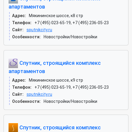
апартаментов
Адрес:
Мякининское шоссе, к8 стр
Телефон:
+7 (495) 023-65-19, +7 (495) 236-05-23
Сайт:
sputnikcity.ru
Особенности:
Новостройки/Новостройки
Спутник, строящийся комплекс
апартаментов
Адрес:
Мякининское шоссе, к9 стр
Телефон:
+7 (495) 023-65-19, +7 (495) 236-05-23
Сайт:
sputnikcity.ru
Особенности:
Новостройки/Новостройки
Спутник, строящийся комплекс