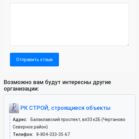
Отправить отзыв
Возможно вам будут интересны другие
организации:
РК СТРОЙ, строящиеся объекты
Адрес:
Балаклавский проспект, вл33 к2Б (Чертаново
Северное район)
Телефон:
8-804-333-35-67