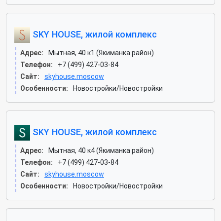
SKY HOUSE, жилой комплекс
Адрес:
Мытная, 40 к1 (Якиманка район)
Телефон:
+7 (499) 427-03-84
Сайт:
skyhouse.moscow
Особенности:
Новостройки/Новостройки
SKY HOUSE, жилой комплекс
Адрес:
Мытная, 40 к4 (Якиманка район)
Телефон:
+7 (499) 427-03-84
Сайт:
skyhouse.moscow
Особенности:
Новостройки/Новостройки