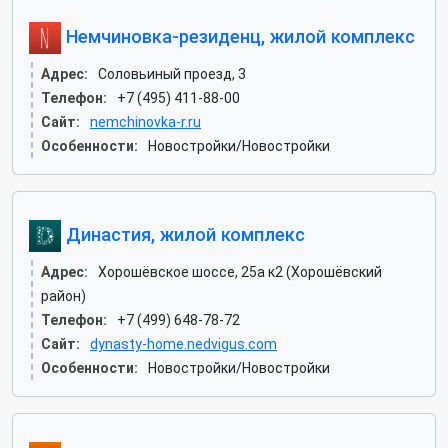
Немчиновка-резиденц, жилой комплекс
Адрес:
Соловьиный проезд, 3
Телефон:
+7 (495) 411-88-00
Сайт:
nemchinovka-r.ru
Особенности:
Новостройки/Новостройки
Династия, жилой комплекс
Адрес:
Хорошёвское шоссе, 25а к2 (Хорошёвский
район)
Телефон:
+7 (499) 648-78-72
Сайт:
dynasty-home.nedvigus.com
Особенности:
Новостройки/Новостройки