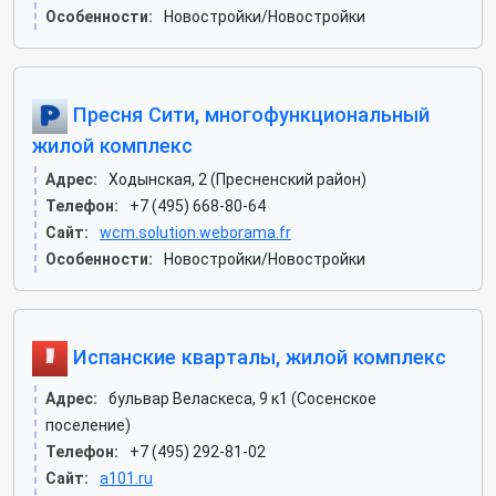
Особенности:
Новостройки/Новостройки
Пресня Сити, многофункциональный
жилой комплекс
Адрес:
Ходынская, 2 (Пресненский район)
Телефон:
+7 (495) 668-80-64
Сайт:
wcm.solution.weborama.fr
Особенности:
Новостройки/Новостройки
Испанские кварталы, жилой комплекс
Адрес:
бульвар Веласкеса, 9 к1 (Сосенское
поселение)
Телефон:
+7 (495) 292-81-02
Сайт:
a101.ru