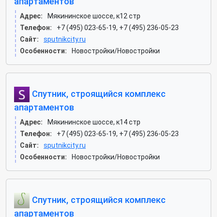
апартаментов
Адрес:
Мякининское шоссе, к12 стр
Телефон:
+7 (495) 023-65-19, +7 (495) 236-05-23
Сайт:
sputnikcity.ru
Особенности:
Новостройки/Новостройки
Спутник, строящийся комплекс
апартаментов
Адрес:
Мякининское шоссе, к14 стр
Телефон:
+7 (495) 023-65-19, +7 (495) 236-05-23
Сайт:
sputnikcity.ru
Особенности:
Новостройки/Новостройки
Спутник, строящийся комплекс
апартаментов