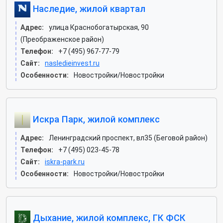
Наследие, жилой квартал
Адрес:
улица Краснобогатырская, 90
(Преображенское район)
Телефон:
+7 (495) 967-77-79
Сайт:
nasledieinvest.ru
Особенности:
Новостройки/Новостройки
Искра Парк, жилой комплекс
Адрес:
Ленинградский проспект, вл35 (Беговой район)
Телефон:
+7 (495) 023-45-78
Сайт:
iskra-park.ru
Особенности:
Новостройки/Новостройки
Дыхание, жилой комплекс, ГК ФСК