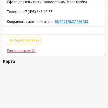
Сфера деятельности: Новостройки/Новостройки
Телефон: +7 (495) 646-13-55
Координаты для навигатора:
55.609178,37.536433
✍ Редактировать
Пожаловаться 😞
Карта