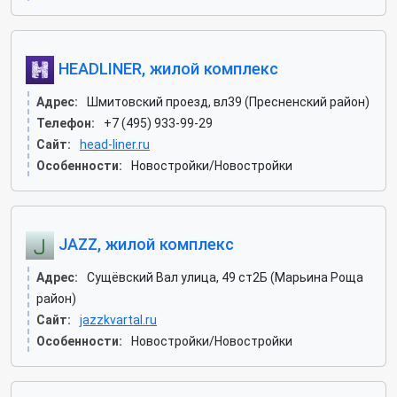
HEADLINER, жилой комплекс
Адрес:
Шмитовский проезд, вл39 (Пресненский район)
Телефон:
+7 (495) 933-99-29
Сайт:
head-liner.ru
Особенности:
Новостройки/Новостройки
JAZZ, жилой комплекс
Адрес:
Сущёвский Вал улица, 49 ст2Б (Марьина Роща
район)
Сайт:
jazzkvartal.ru
Особенности:
Новостройки/Новостройки