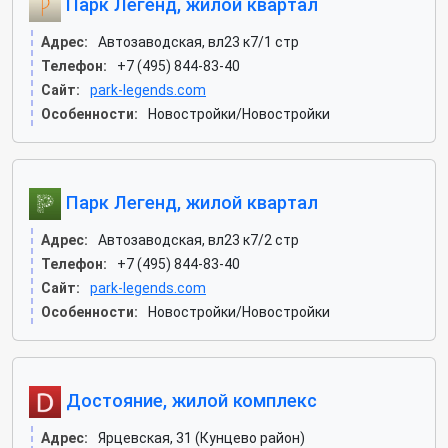
Парк Легенд, жилой квартал
Адрес:
Автозаводская, вл23 к7/1 стр
Телефон:
+7 (495) 844-83-40
Сайт:
park-legends.com
Особенности:
Новостройки/Новостройки
Парк Легенд, жилой квартал
Адрес:
Автозаводская, вл23 к7/2 стр
Телефон:
+7 (495) 844-83-40
Сайт:
park-legends.com
Особенности:
Новостройки/Новостройки
Достояние, жилой комплекс
Адрес:
Ярцевская, 31 (Кунцево район)