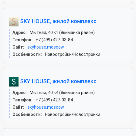
SKY HOUSE, жилой комплекс
Адрес:
Мытная, 40 к1 (Якиманка район)
Телефон:
+7 (499) 427-03-84
Сайт:
skyhouse.moscow
Особенности:
Новостройки/Новостройки
SKY HOUSE, жилой комплекс
Адрес:
Мытная, 40 к4 (Якиманка район)
Телефон:
+7 (499) 427-03-84
Сайт:
skyhouse.moscow
Особенности:
Новостройки/Новостройки