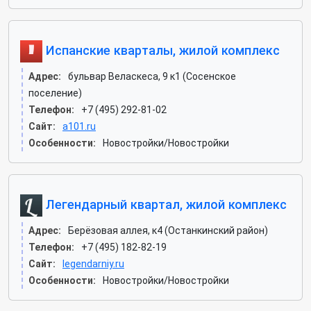
Испанские кварталы, жилой комплекс
Адрес:
бульвар Веласкеса, 9 к1 (Сосенское
поселение)
Телефон:
+7 (495) 292-81-02
Сайт:
a101.ru
Особенности:
Новостройки/Новостройки
Легендарный квартал, жилой комплекс
Адрес:
Берёзовая аллея, к4 (Останкинский район)
Телефон:
+7 (495) 182-82-19
Сайт:
legendarniy.ru
Особенности:
Новостройки/Новостройки