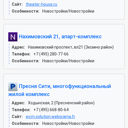
Сайт:
theater-house.ru
Особенности:
Новостройки/Новостройки
Нахимовский 21, апарт-комплекс
Адрес:
Нахимовский проспект, вл21 (Зюзино район)
Телефон:
+7 (495) 280-77-66
Особенности:
Новостройки/Новостройки
Пресня Сити, многофункциональный
жилой комплекс
Адрес:
Ходынская, 2 (Пресненский район)
Телефон:
+7 (495) 668-80-64
Сайт:
wcm.solution.weborama.fr
Особенности:
Новостройки/Новостройки