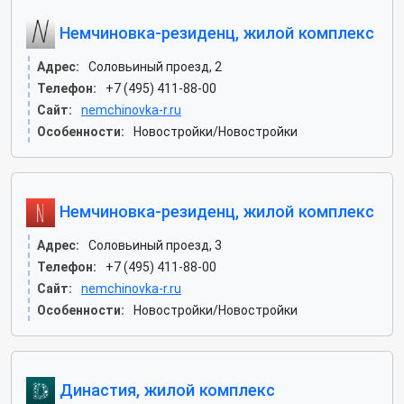
Немчиновка-резиденц, жилой комплекс
Адрес:
Соловьиный проезд, 2
Телефон:
+7 (495) 411-88-00
Сайт:
nemchinovka-r.ru
Особенности:
Новостройки/Новостройки
Немчиновка-резиденц, жилой комплекс
Адрес:
Соловьиный проезд, 3
Телефон:
+7 (495) 411-88-00
Сайт:
nemchinovka-r.ru
Особенности:
Новостройки/Новостройки
Династия, жилой комплекс