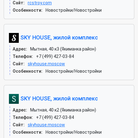
Сайт:
rcstroy.com
Особенности:
Новостройки/Новостройки
SKY HOUSE, жилой комплекс
Адрес:
Мытная, 40 к3 (Якиманка район)
Телефон:
+7 (499) 427-03-84
Сайт:
skyhouse.moscow
Особенности:
Новостройки/Новостройки
SKY HOUSE, жилой комплекс
Адрес:
Мытная, 40 к2 (Якиманка район)
Телефон:
+7 (499) 427-03-84
Сайт:
skyhouse.moscow
Особенности:
Новостройки/Новостройки