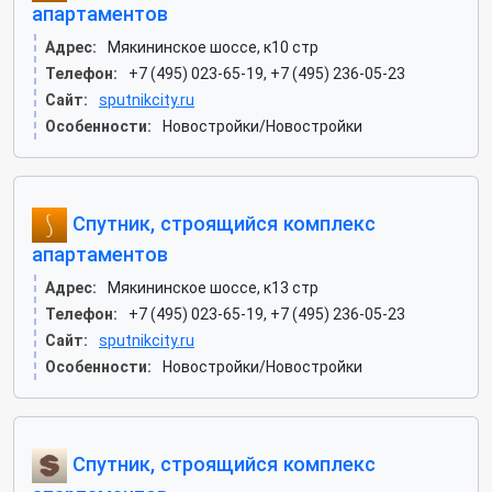
апартаментов
Адрес:
Мякининское шоссе, к10 стр
Телефон:
+7 (495) 023-65-19, +7 (495) 236-05-23
Сайт:
sputnikcity.ru
Особенности:
Новостройки/Новостройки
Спутник, строящийся комплекс
апартаментов
Адрес:
Мякининское шоссе, к13 стр
Телефон:
+7 (495) 023-65-19, +7 (495) 236-05-23
Сайт:
sputnikcity.ru
Особенности:
Новостройки/Новостройки
Спутник, строящийся комплекс