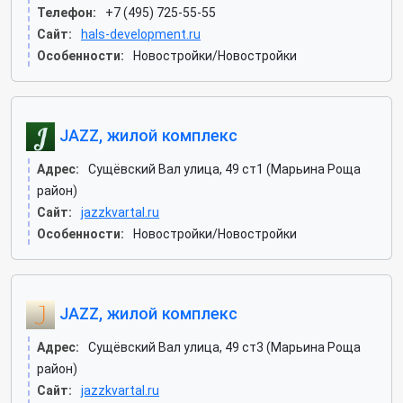
Телефон:
+7 (495) 725-55-55
Сайт:
hals-development.ru
Особенности:
Новостройки/Новостройки
JAZZ, жилой комплекс
Адрес:
Сущёвский Вал улица, 49 ст1 (Марьина Роща
район)
Сайт:
jazzkvartal.ru
Особенности:
Новостройки/Новостройки
JAZZ, жилой комплекс
Адрес:
Сущёвский Вал улица, 49 ст3 (Марьина Роща
район)
Сайт:
jazzkvartal.ru