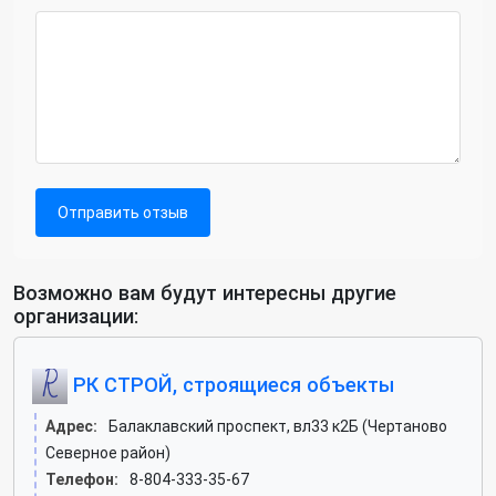
Отправить отзыв
Возможно вам будут интересны другие
организации:
РК СТРОЙ, строящиеся объекты
Адрес:
Балаклавский проспект, вл33 к2Б (Чертаново
Северное район)
Телефон:
8-804-333-35-67