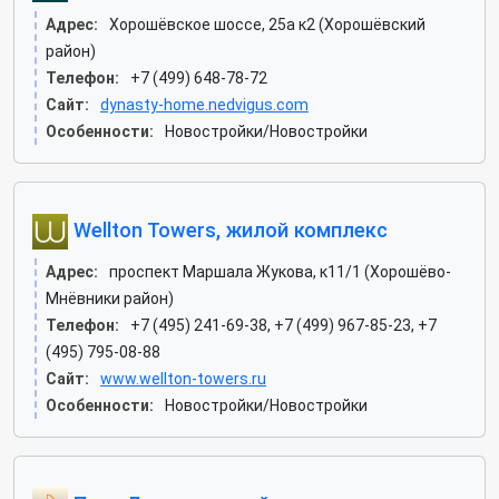
Адрес:
Хорошёвское шоссе, 25а к2 (Хорошёвский
район)
Телефон:
+7 (499) 648-78-72
Сайт:
dynasty-home.nedvigus.com
Особенности:
Новостройки/Новостройки
Wellton Towers, жилой комплекс
Адрес:
проспект Маршала Жукова, к11/1 (Хорошёво-
Мнёвники район)
Телефон:
+7 (495) 241-69-38, +7 (499) 967-85-23, +7
(495) 795-08-88
Сайт:
www.wellton-towers.ru
Особенности:
Новостройки/Новостройки