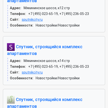
апартаментов
Адрес:
Мякининское шоссе, к12 стр
Телефон:
+7 (495) 023-65-19, +7 (495) 236-05-23
Сайт:
sputnikcity.ru
Особенности:
Новостройки/Новостройки
Спутник, строящийся комплекс
апартаментов
Адрес:
Мякининское шоссе, к14 стр
Телефон:
+7 (495) 023-65-19, +7 (495) 236-05-23
Сайт:
sputnikcity.ru
Особенности:
Новостройки/Новостройки
Спутник, строящийся комплекс
апартаментов