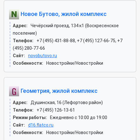
Новое Бутово, жилой комплекс
Адрес:
Чечёрский проезд, 134 к1 (Воскресенское
поселение)
Телефон:
+7 (495) 431-88-88, +7 (495) 127-66-75, +7
(495) 280-77-66
Сайт:
novobutovo.ru
Особенности:
Новостройки/Новостройки
Геометрия, жилой комплекс
Адрес:
Душинская, 16 (Лефортово район)
Телефон:
+7 (495) 126-13-61
Режим работы:
Ежедневно с 10:00 до 19:00
Сайт:
d16.flatco.ru
Особенности:
Новостройки/Новостройки