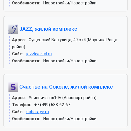
Особенности:
Новостройки/Новостройки
JAZZ, жилой комплекс
Адрес:
Сущёвский Вал улица, 49 ст4 (Марьина Роща
район)
Сайт:
jazzkvartal.ru
Особенности:
Новостройки/Новостройки
Счастье на Соколе, жилой комплекс
Адрес:
Усиевича, вл10Б (Аэропорт район)
Телефон:
+7 (499) 688-62-67
Сайт:
schastye.ru
Особенности:
Новостройки/Новостройки