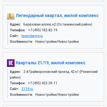
Легендарный квартал, жилой комплекс
Адрес:
Берёзовая аллея, к2 (Останкинский район)
Телефон:
+7 (495) 182-82-19
Сайт:
legendarniy.ru
Особенности:
Новостройки/Новостройки
Кварталы 21/19, жилой комплекс
Адрес:
2-й Грайвороновский проезд, 42 к1 (Рязанский
район)
Телефон:
+7 (495) 432-39-11
Сайт:
2119.ru
Особенности:
Новостройки/Новостройки