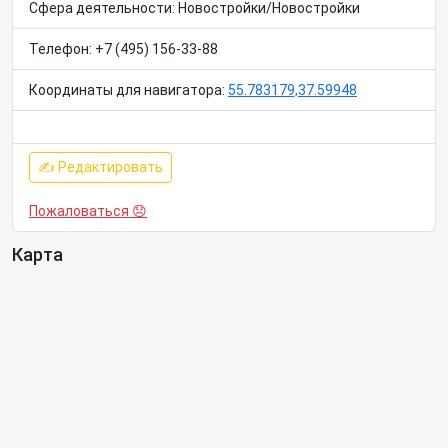
Сфера деятельности: Новостройки/Новостройки
Телефон: +7 (495) 156-33-88
Координаты для навигатора:
55.783179,37.59948
✍ Редактировать
Пожаловаться 😞
Карта