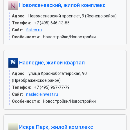
Новоясеневский, жилой комплекс
Адрес:
Новоясеневский проспект, 9 (Ясенево район)
Телефон:
+7 (495) 646-13-55
Сайт:
flatco.ru
Особенности:
Новостройки/Новостройки
Наследие, жилой квартал
Адрес:
улица Краснобогатырская, 90
(Преображенское район)
Телефон:
+7 (495) 967-77-79
Сайт:
nasledieinvest.ru
Особенности:
Новостройки/Новостройки
Искра Парк, жилой комплекс