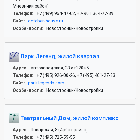
Мнёвники район)
Телефон:
+7 (499) 964-47-02, +7-901-364-77-39
Сайт:
october-house.ru
Особенности:
Новостройки/Новостройки
Парк Легенд, жилой квартал
Адрес:
Автозаводская, 23 ст120 к5
Телефон:
+7 (495) 926-00-26, +7 (495) 461-27-33
Сайт:
park-legends.com
Особенности:
Новостройки/Новостройки
Театральный Дом, жилой комплекс
Адрес:
Поварская, 8 (Арбат район)
Телефон:
+7 (495) 725-55-55