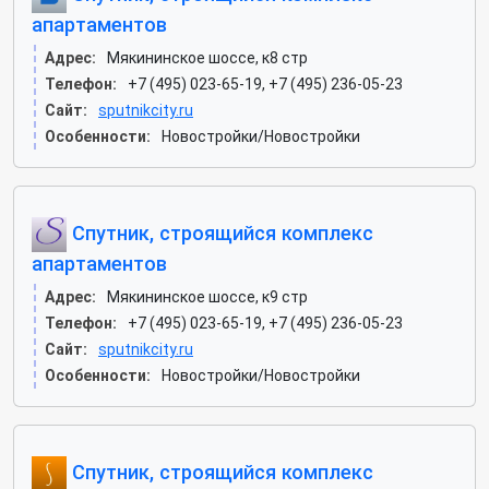
апартаментов
Адрес:
Мякининское шоссе, к8 стр
Телефон:
+7 (495) 023-65-19, +7 (495) 236-05-23
Сайт:
sputnikcity.ru
Особенности:
Новостройки/Новостройки
Спутник, строящийся комплекс
апартаментов
Адрес:
Мякининское шоссе, к9 стр
Телефон:
+7 (495) 023-65-19, +7 (495) 236-05-23
Сайт:
sputnikcity.ru
Особенности:
Новостройки/Новостройки
Спутник, строящийся комплекс