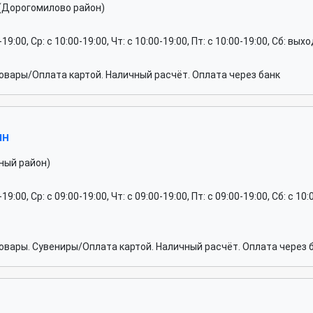
(Дорогомилово район)
0-19:00, Ср: c 10:00-19:00, Чт: c 10:00-19:00, Пт: c 10:00-19:00, Сб: вы
вары/Оплата картой. Наличный расчёт. Оплата через банк
ин
ный район)
0-19:00, Ср: c 09:00-19:00, Чт: c 09:00-19:00, Пт: c 09:00-19:00, Сб: c
вары. Сувениры/Оплата картой. Наличный расчёт. Оплата через б