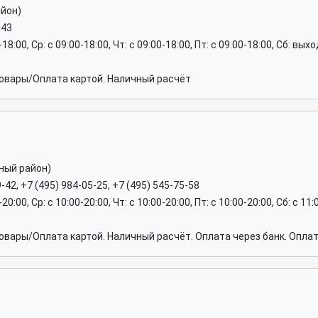
йон)
-43
0-18:00, Ср: c 09:00-18:00, Чт: c 09:00-18:00, Пт: c 09:00-18:00, Сб: вы
овары/Оплата картой. Наличный расчёт
ный район)
-42, +7 (495) 984-05-25, +7 (495) 545-75-58
-20:00, Ср: c 10:00-20:00, Чт: c 10:00-20:00, Пт: c 10:00-20:00, Сб: c 1
вары/Оплата картой. Наличный расчёт. Оплата через банк. Оплат