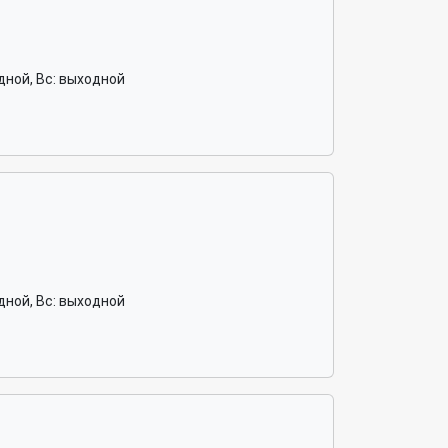
ходной, Вс: выходной
ходной, Вс: выходной