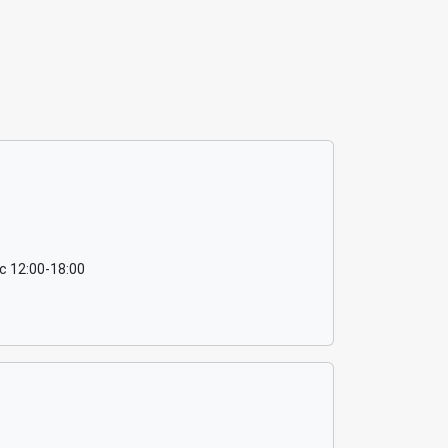
 c 12:00-18:00