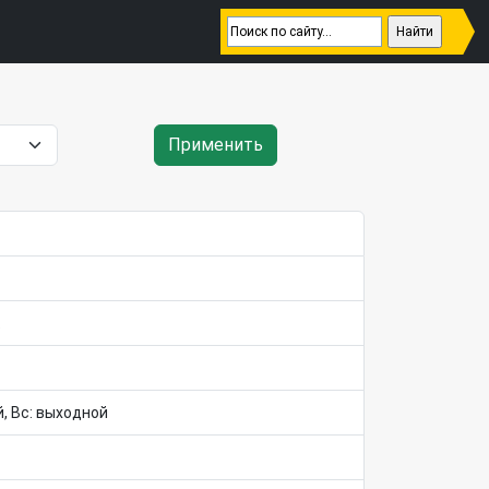
Применить
ой, Вс: выходной