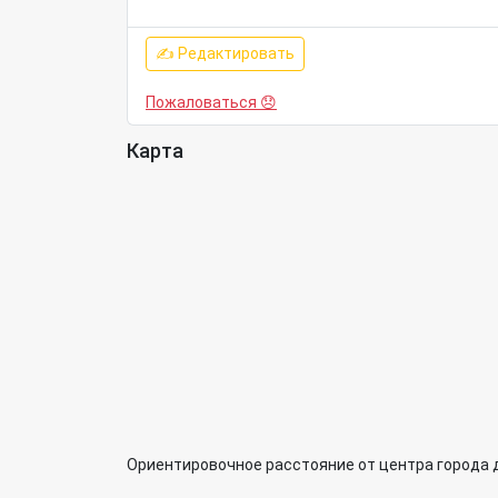
✍ Редактировать
Пожаловаться 😞
Карта
Ориентировочное расстояние от центра города 