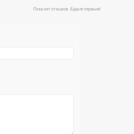
Пока нет отзывов. Будьте первым!