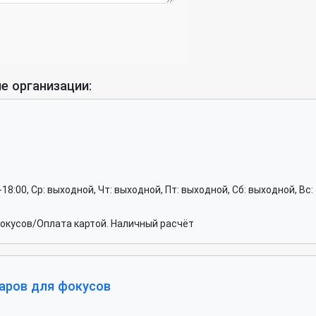
е организации:
00-18:00, Ср: выходной, Чт: выходной, Пт: выходной, Сб: выходной, Вс:
окусов/Оплата картой. Наличный расчёт
варов для фокусов