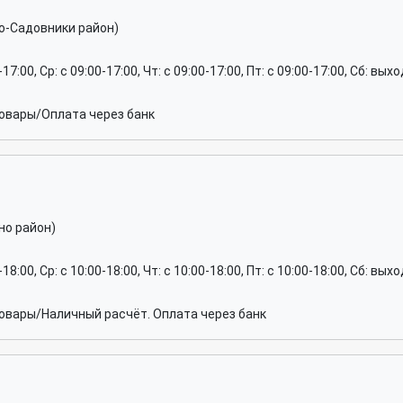
но-Садовники район)
0-17:00, Ср: c 09:00-17:00, Чт: c 09:00-17:00, Пт: c 09:00-17:00, Сб: вы
овары/Оплата через банк
но район)
0-18:00, Ср: c 10:00-18:00, Чт: c 10:00-18:00, Пт: c 10:00-18:00, Сб: вы
вары/Наличный расчёт. Оплата через банк
я