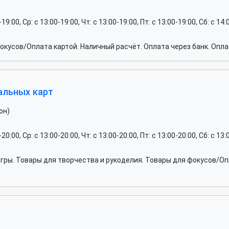
-19:00, Ср: c 13:00-19:00, Чт: c 13:00-19:00, Пт: c 13:00-19:00, Сб: c 1
кусов/Оплата картой. Наличный расчёт. Оплата через банк. Опла
альных карт
он)
-20:00, Ср: c 13:00-20:00, Чт: c 13:00-20:00, Пт: c 13:00-20:00, Сб: c 13
ры. Товары для творчества и рукоделия. Товары для фокусов/Опл