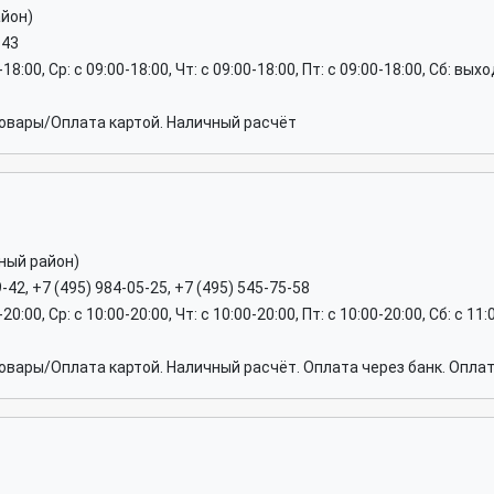
йон)
-43
0-18:00, Ср: c 09:00-18:00, Чт: c 09:00-18:00, Пт: c 09:00-18:00, Сб: вы
овары/Оплата картой. Наличный расчёт
ный район)
-42, +7 (495) 984-05-25, +7 (495) 545-75-58
-20:00, Ср: c 10:00-20:00, Чт: c 10:00-20:00, Пт: c 10:00-20:00, Сб: c 1
вары/Оплата картой. Наличный расчёт. Оплата через банк. Оплат