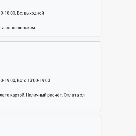
4:00-18:00, Вс: выходной
та эл. кошельком
:00-19:00, Вс: c 13:00-19:00
ата картой. Наличный расчёт. Оплата эл.