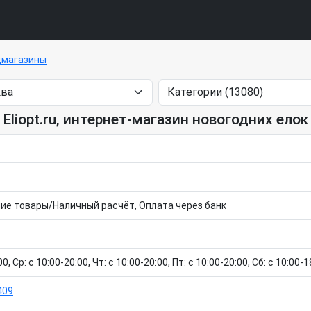
цмагазины
Eliopt.ru, интернет-магазин новогодних елок
ие товары/Наличный расчёт, Оплата через банк
, Ср: c 10:00-20:00, Чт: c 10:00-20:00, Пт: c 10:00-20:00, Сб: c 10:00-1
409