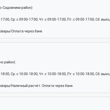
но-Садовники район)
0-17:00, Ср: c 09:00-17:00, Чт: c 09:00-17:00, Пт: c 09:00-17:00, Сб: вы
овары/Оплата через банк
но район)
0-18:00, Ср: c 10:00-18:00, Чт: c 10:00-18:00, Пт: c 10:00-18:00, Сб: вы
вары/Наличный расчёт. Оплата через банк
я