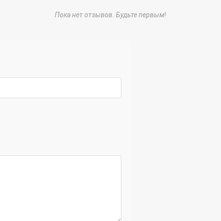
Пока нет отзывов. Будьте первым!