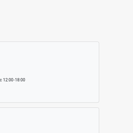
 c 12:00-18:00