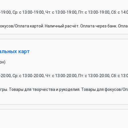
-19:00, Ср: c 13:00-19:00, Чт: c 13:00-19:00, Пт: c 13:00-19:00, Сб: c 1
кусов/Оплата картой. Наличный расчёт. Оплата через банк. Опла
альных карт
он)
-20:00, Ср: c 13:00-20:00, Чт: c 13:00-20:00, Пт: c 13:00-20:00, Сб: c 13
ры. Товары для творчества и рукоделия. Товары для фокусов/Опл