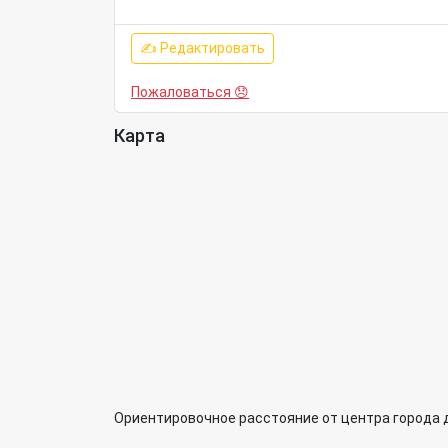
✍ Редактировать
Пожаловаться 😞
Карта
Ориентировочное расстояние от центра города 