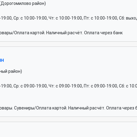
(Дорогомилово район)
0-19:00, Ср: c 10:00-19:00, Чт: c 10:00-19:00, Пт: c 10:00-19:00, Сб: вы
вары/Оплата картой. Наличный расчёт. Оплата через банк
ин
ный район)
0-19:00, Ср: c 09:00-19:00, Чт: c 09:00-19:00, Пт: c 09:00-19:00, Сб: c
вары. Сувениры/Оплата картой. Наличный расчёт. Оплата через б