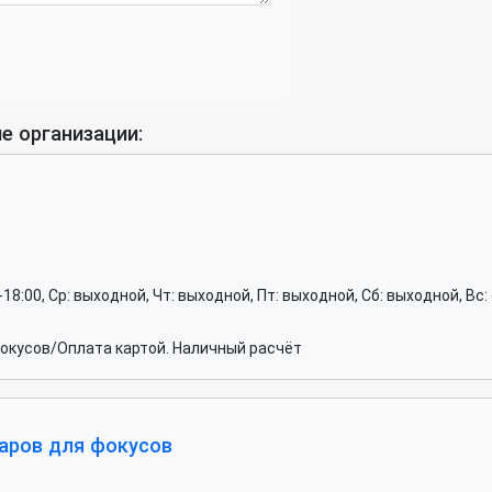
е организации:
00-18:00, Ср: выходной, Чт: выходной, Пт: выходной, Сб: выходной, Вс:
окусов/Оплата картой. Наличный расчёт
варов для фокусов