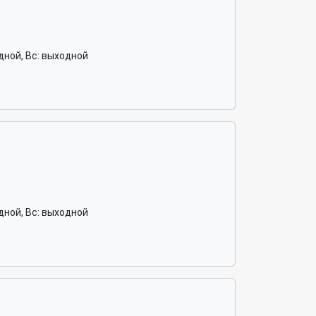
ходной, Вс: выходной
ходной, Вс: выходной