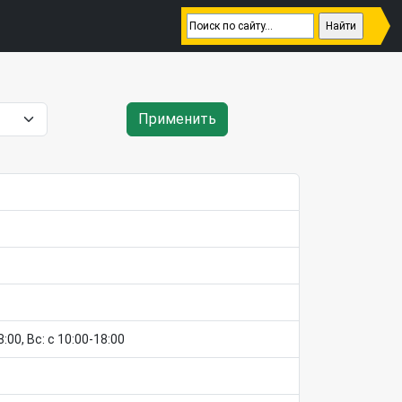
Применить
8:00, Вс: c 10:00-18:00