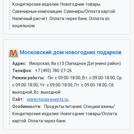
Кондитерские изделия. Новогодние товары.
Сувенирные композиции. Сувениры/Оплата картой.
Наличный расчёт. Оплата через банк. Оплата эл.
кошельком
Московский дом новогодних подарков
Адрес:
Ижорская, 8а ст3 (Западное Дегунино район)
Телефон:
+7 (495) 780-27-26
Режим работы:
Пн: c 09:00-18:00, Вт: c 09:00-18:00, Ср:
c 09:00-18:00, Чт: c 09:00-18:00, Пт: c 09:00-18:00, Сб:
выходной, Вс: выходной
Сайт:
www.mospresents.ru
Особенности:
Продукты питания. Спецмагазины/
Кондитерские изделия. Новогодние товары/Оплата
картой. Оплата через банк