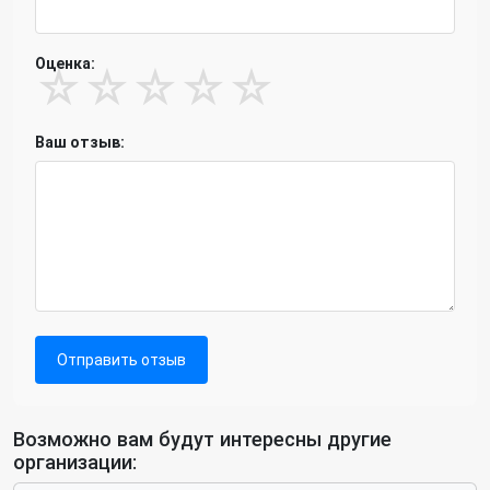
Оценка:
☆
☆
☆
☆
☆
Ваш отзыв:
Отправить отзыв
Возможно вам будут интересны другие
организации: