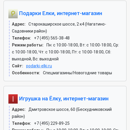
Подарки Елки, интернет-магазин
Адрес:
Старокаширское шоссе, 2 к4 (Нагатино-
Садовники район)
Телефон:
+7 (495) 565-38-48
Режим работы:
Пн: c 10:00-18:00, Вт: c 10:00-18:00, Ср:
c 10:00-18:00, Чт: c 10:00-18:00, Пт: c 10:00-18:00, Сб:
выходной, Вс: выходной
Сайт:
podarki-elki.ru
Особенности:
Спецмагазины/Новогодние товары
Игрушка на Ёлку, интернет-магазин
Адрес:
Дмитровское шоссе, 60 (Бескудниковский
район)
Телефон:
+7 (495) 229-89-25