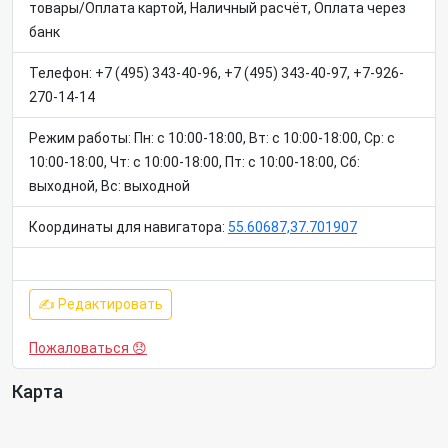
товары/Оплата картой, Наличный расчёт, Оплата через
банк
Телефон: +7 (495) 343-40-96, +7 (495) 343-40-97, +7-926-
270-14-14
Режим работы: Пн: c 10:00-18:00, Вт: c 10:00-18:00, Ср: c
10:00-18:00, Чт: c 10:00-18:00, Пт: c 10:00-18:00, Сб:
выходной, Вс: выходной
Координаты для навигатора:
55.60687,37.701907
✍ Редактировать
Пожаловаться 😞
Карта