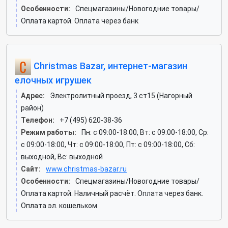
Особенности:
Спецмагазины/Новогодние товары/
Оплата картой. Оплата через банк
Christmas Bazar, интернет-магазин
елочных игрушек
Адрес:
Электролитный проезд, 3 ст15 (Нагорный
район)
Телефон:
+7 (495) 620-38-36
Режим работы:
Пн: c 09:00-18:00, Вт: c 09:00-18:00, Ср:
c 09:00-18:00, Чт: c 09:00-18:00, Пт: c 09:00-18:00, Сб:
выходной, Вс: выходной
Сайт:
www.christmas-bazar.ru
Особенности:
Спецмагазины/Новогодние товары/
Оплата картой. Наличный расчёт. Оплата через банк.
Оплата эл. кошельком