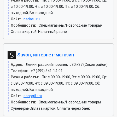
Режим работы:
Пн: c 10:00-19:00, Вт: c 10:00-19:00, Ср:
c 10:00-19:00, Чт: c 10:00-19:00, Пт: c 10:00-19:00, Сб:
выходной, Вс: выходной
Сайт:
nadatu.ru
Особенности:
Спецмагазины/Новогодние товары/
Оплата картой. Наличный расчёт
Savon, интернет-магазин
Адрес:
Ленинградский проспект, 80 к37 (Сокол район)
Телефон:
+7 (499) 341-14-01
Режим работы:
Пн: c 09:00-19:00, Вт: c 09:00-19:00, Ср:
c 09:00-19:00, Чт: c 09:00-19:00, Пт: c 09:00-19:00, Сб:
выходной, Вс: выходной
Сайт:
soapgift.ru
Особенности:
Спецмагазины/Новогодние товары.
Сувениры/Оплата картой. Оплата через банк