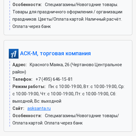
Особенности:
Спецмагазины/Новогодние товары.
Товары для праздничного оформления / организации
праздников. Цветы/Оплата картой. Наличный расчёт.
Оплата через банк
АСК-М, торговая компания
Адрес:
Красного Маяка, 26 (Чертаново Центральное
район)
Телефон:
+7 (495) 646-15-81
Режим работы:
Пн: c 10:00-19:00, Вт: c 10:00-19:00, Ср:
c 10:00-19:00, Чт: c 10:00-19:00, Пт: c 10:00-19:00, Сб:
выходной, Вс: выходной
Сайт:
asksanta.ru
Особенности:
Спецмагазины/Новогодние товары/
Оплата картой. Оплата через банк