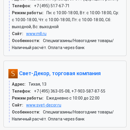
Телефон:
+7 (495) 517-67-71
Режим работы:
Пн: c 10:00-18:00, Вт: c 10:00-18:00, Ср:
c 10:00-18:00, Чт: c 10:00-18:00, Пт: c 10:00-18:00, Сб:
выходной, Вс: выходной
Сайт:
www.mll.ru
Особенности:
Спецмагазины/Новогодние товары/
Наличный расчёт. Оплата через банк
Свет-Декор, торговая компания
Адрес:
Тихая, 13
Телефон:
+7 (495) 363-05-08, +7-903-587-87-55
Режим работы:
Ежедневно с 10:00 до 22:00
Сайт:
www.svet-decor.ru
Особенности:
Спецмагазины/Новогодние товары/
Наличный расчёт. Оплата через банк