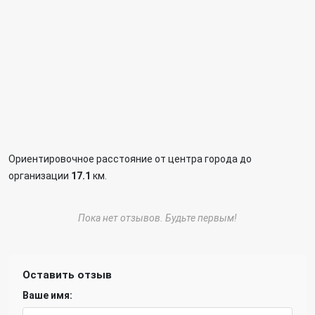
Ориентировочное расстояние от центра города до
организации
17.1
км.
Пока нет отзывов. Будьте первым!
Оставить отзыв
Ваше имя: