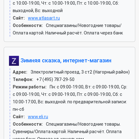
c 10:00-19:00, Чт: c 10:00-19:00, Пт: c 10:00-19:00, Сб:
выходной, Вс: выходной
Сайт:
www.atlasart.ru
Особенности:
Спецмагазины/Новогодние товары/
Оплата картой. Наличный расчёт. Оплата через банк
Зимняя сказка, интернет-магазин
Адрес:
Электролитный проезд, 3 ст2 (Нагорный район)
Телефон:
+7 (495) 787-29-50
Режим работы:
Пн: c 09:00-19:00, Вт: c 09:00-19:00, Ср:
c 09:00-19:00, Чт: c 09:00-19:00, Пт: c 09:00-19:00, Сб: c
10:00-17:00, Вс: выходной. по предварительной записи:
пн-сб
Сайт:
www.eli.ru
Особенности:
Спецмагазины/Новогодние товары.
Сувениры/Оплата картой. Наличный расчёт. Оплата