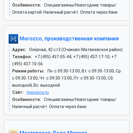
Особенности:
Спецмагазины/Новогодние товары/
Оплата картой. Наличный расчёт. Оплата через банк
Morozco, производственная компания
Адрес:
Озёрная, 42 ст3 (Очаково-Матвеевское район)
Телефон:
+7 (495) 437-05-44, +7 (495) 437-17-10, +7
(495) 437-10-56
Режим работы:
Пн: c 09:30-13:00, Вт: c 09:30-13:00, Ср:
c 09:30-13:00, Чт: c 09:30-13:00, Пт: c 09:30-13:00, Сб:
выходной, Вс: выходной
Сайт:
morozco.ru
Особенности:
Спецмагазины/Новогодние товары/
Наличный расчёт. Оплата через банк
Мастерская Деда Мороза,