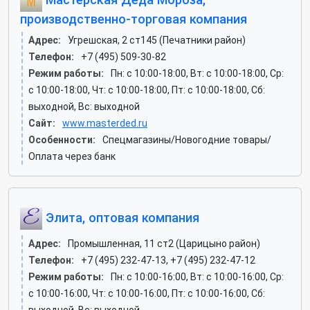
производственно-торговая компания
Адрес:
Угрешская, 2 ст145 (Печатники район)
Телефон:
+7 (495) 509-30-82
Режим работы:
Пн: c 10:00-18:00, Вт: c 10:00-18:00, Ср:
c 10:00-18:00, Чт: c 10:00-18:00, Пт: c 10:00-18:00, Сб:
выходной, Вс: выходной
Сайт:
www.masterded.ru
Особенности:
Спецмагазины/Новогодние товары/
Оплата через банк
Элита, оптовая компания
Адрес:
Промышленная, 11 ст2 (Царицыно район)
Телефон:
+7 (495) 232-47-13, +7 (495) 232-47-12
Режим работы:
Пн: c 10:00-16:00, Вт: c 10:00-16:00, Ср:
c 10:00-16:00, Чт: c 10:00-16:00, Пт: c 10:00-16:00, Сб: