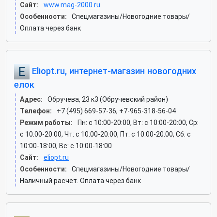
Сайт:
www.mag-2000.ru
Особенности:
Спецмагазины/Новогодние товары/
Оплата через банк
Eliopt.ru, интернет-магазин новогодних
елок
Адрес:
Обручева, 23 к3 (Обручевский район)
Телефон:
+7 (495) 669-57-36, +7-965-318-56-04
Режим работы:
Пн: c 10:00-20:00, Вт: c 10:00-20:00, Ср:
c 10:00-20:00, Чт: c 10:00-20:00, Пт: c 10:00-20:00, Сб: c
10:00-18:00, Вс: c 10:00-18:00
Сайт:
eliopt.ru
Особенности:
Спецмагазины/Новогодние товары/
Наличный расчёт. Оплата через банк