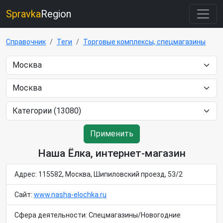
Spravka
Region
Справочник
Теги
Торговые комплексы, спецмагазины
Применить
Наша Ёлка, интернет-магазин
Адрес: 115582, Москва, Шипиловский проезд, 53/2
Сайт:
www.nasha-elochka.ru
Сфера деятельности: Спецмагазины/Новогодние