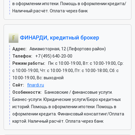
в оформлении ипотеки. Помощь в оформлении кредита/
Наличный расчёт. Оплата через банк
ФИНАРДИ, кредитный брокер
Адрес:
Авиамоторная, 12 (Лефортово район)
Телефон:
+7 (495) 640-20-00
Режим работы:
Пн: c 10:00-19:00, Вт: c 10:00-19:00, Ср:
c 10:00-19:00, Чт: c 10:00-19:00, Пт: c 10:00-18:00, Сб: c
10:00-19:00, Вс: выходной
Сайт:
finardi.ru
Особенности:
Банковские / финансовые услуги.
Бизнес-услуги. Юридические услуги/Бюро кредитных
историй. Помощь в оформлении ипотеки. Помощь в
оформлении кредита. Финансовый консалтинг/Оплата
картой. Наличный расчёт. Оплата через банк