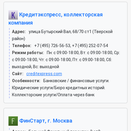
Кредитэкспресс, коллекторская
компания
Адрес:
улица Бутырский Вал, 68/70 ст1 (Тверской
район)
Телефон:
+7 (495) 726-56-53, +7 (495) 252-07-54
Режим работы:
Пн: c 09:00-18:00, Вт: c 09:00-18:00, Ср:
c 09:00-18:00, Чт: c 09:00-18:00, Пт: c 09:00-18:00, Сб:
выходной, Вс: выходной
Сайт:
creditexpress.com
Особенности:
Банковские / финансовые услуги.
Юридические услуги/Бюро кредитных историй.
Коллекторские услуги/Оплата через банк
ФинСтарт, г. Москва