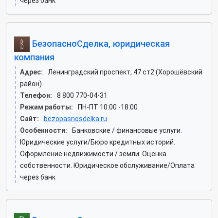
через банк
БезопасноСделка, юридическая
компания
Адрес:
Ленинградский проспект, 47 ст2 (Хорошёвский
район)
Телефон:
8 800 770-04-31
Режим работы:
ПН-ПТ 10:00 -18:00
Сайт:
bezopasnosdelka.ru
Особенности:
Банковские / финансовые услуги.
Юридические услуги/Бюро кредитных историй.
Оформление недвижимости / земли. Оценка
собственности. Юридическое обслуживание/Оплата
через банк