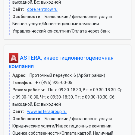
выходной, Вс: выходной
Сайт:
cbre.rentnow.ru
Особенности:
Банковские / финансовые услуги.
Бизнес-услуги/Инвестиционные компании.
Управленческий консалтинг/Оплата через банк
ASTERA, инвестиционно-оценочная
компания
Адрес:
Проточный переулок, 6 (Арбат район)
Телефон:
+7 (495) 925-00-05
Режим работы:
Пн: c 09:30-18:30, Вт: c 09:30-18:30, Ср:
c 09:30-18:30, Чт: c 09:30-18:30, Пт: c 09:30-18:30, Сб:
выходной, Вс: выходной
Сайт:
www.asteragroup.ru
Особенности:
Банковские / финансовые услуги.
Юридические услуги/Инвестиционные компании.
Оценка собственности/Оплата картой. Наличный