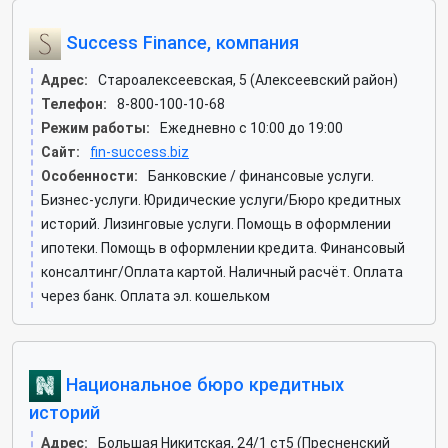
Success Finance, компания
Адрес:
Староалексеевская, 5 (Алексеевский район)
Телефон:
8-800-100-10-68
Режим работы:
Ежедневно с 10:00 до 19:00
Сайт:
fin-success.biz
Особенности:
Банковские / финансовые услуги.
Бизнес-услуги. Юридические услуги/Бюро кредитных
историй. Лизинговые услуги. Помощь в оформлении
ипотеки. Помощь в оформлении кредита. Финансовый
консалтинг/Оплата картой. Наличный расчёт. Оплата
через банк. Оплата эл. кошельком
Национальное бюро кредитных
историй
Адрес:
Большая Никитская, 24/1 ст5 (Пресненский