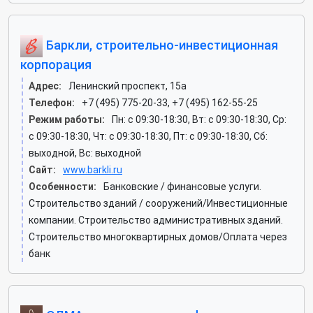
Баркли, строительно-инвестиционная
корпорация
Адрес:
Ленинский проспект, 15а
Телефон:
+7 (495) 775-20-33, +7 (495) 162-55-25
Режим работы:
Пн: c 09:30-18:30, Вт: c 09:30-18:30, Ср:
c 09:30-18:30, Чт: c 09:30-18:30, Пт: c 09:30-18:30, Сб:
выходной, Вс: выходной
Сайт:
www.barkli.ru
Особенности:
Банковские / финансовые услуги.
Строительство зданий / сооружений/Инвестиционные
компании. Строительство административных зданий.
Строительство многоквартирных домов/Оплата через
банк