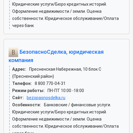
Юридические услуги/Бюро кредитных историй.
Оформление недвижимости / земли. Оценка
собственности. Юридическое обслуживание/Оплата
через банк
БезопасноСделка, юридическая
компания
Адрес:
Пресненская Набережная, 10 блок С
(Пресненский район)
Телефон:
8 800 770-04-31
Режим работы:
ПН-ПТ 10:00 -18:00
Сайт:
bezopasnosdelka.ru
Особенности:
Банковские / финансовые услуги.
Юридические услуги/Бюро кредитных историй.
Оформление недвижимости / земли. Оценка
собственности. Юридическое обслуживание/Оплата