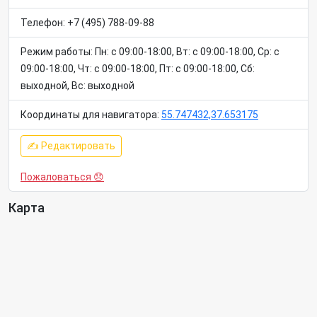
Телефон: +7 (495) 788-09-88
Режим работы: Пн: c 09:00-18:00, Вт: c 09:00-18:00, Ср: c
09:00-18:00, Чт: c 09:00-18:00, Пт: c 09:00-18:00, Сб:
выходной, Вс: выходной
Координаты для навигатора:
55.747432,37.653175
✍ Редактировать
Пожаловаться 😞
Карта