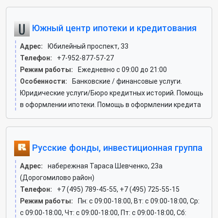
Южный центр ипотеки и кредитования
Адрес:
Юбилейный проспект, 33
Телефон:
+7-952-877-57-27
Режим работы:
Ежедневно с 09:00 до 21:00
Особенности:
Банковские / финансовые услуги.
Юридические услуги/Бюро кредитных историй. Помощь
в оформлении ипотеки. Помощь в оформлении кредита
Русские фонды, инвестиционная группа
Адрес:
набережная Тараса Шевченко, 23а
(Дорогомилово район)
Телефон:
+7 (495) 789-45-55, +7 (495) 725-55-15
Режим работы:
Пн: c 09:00-18:00, Вт: c 09:00-18:00, Ср:
c 09:00-18:00, Чт: c 09:00-18:00, Пт: c 09:00-18:00, Сб: