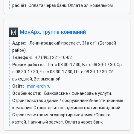
расчёт. Оплата через банк. Оплата эл. кошельком
МонАрх, группа компаний
Адрес:
Ленинградский проспект, 31а ст1 (Беговой
район)
Телефон:
+7 (495) 221-10-02
Режим работы:
Пн: c 08:30-17:30, Вт: c 08:30-17:30, Ср:
c 08:30-17:30, Чт: c 08:30-17:30, Пт: c 08:30-17:30, Сб:
выходной, Вс: выходной
Сайт:
mon-arch.ru
Особенности:
Банковские / финансовые услуги.
Строительство зданий / сооружений/Инвестиционные
компании. Строительство административных зданий.
Строительство многоквартирных домов/Оплата
картой. Наличный расчёт. Оплата через банк