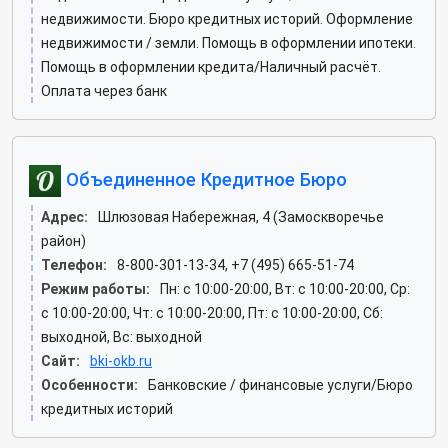
недвижимости. Бюро кредитных историй. Оформление
недвижимости / земли. Помощь в оформлении ипотеки.
Помощь в оформлении кредита/Наличный расчёт.
Оплата через банк
Объединенное Кредитное Бюро
Адрес:
Шлюзовая Набережная, 4 (Замоскворечье
район)
Телефон:
8-800-301-13-34, +7 (495) 665-51-74
Режим работы:
Пн: c 10:00-20:00, Вт: c 10:00-20:00, Ср:
c 10:00-20:00, Чт: c 10:00-20:00, Пт: c 10:00-20:00, Сб:
выходной, Вс: выходной
Сайт:
bki-okb.ru
Особенности:
Банковские / финансовые услуги/Бюро
кредитных историй