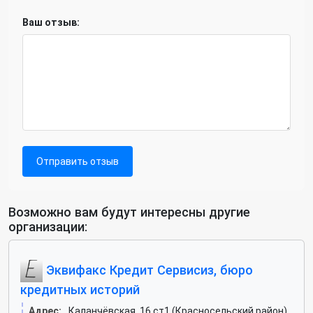
Ваш отзыв:
Отправить отзыв
Возможно вам будут интересны другие
организации:
Эквифакс Кредит Сервисиз, бюро
кредитных историй
Адрес:
Каланчёвская, 16 ст1 (Красносельский район)