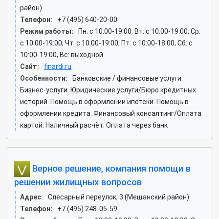
район)
Телефон:
+7 (495) 640-20-00
Режим работы:
Пн: c 10:00-19:00, Вт: c 10:00-19:00, Ср:
c 10:00-19:00, Чт: c 10:00-19:00, Пт: c 10:00-18:00, Сб: c
10:00-19:00, Вс: выходной
Сайт:
finardi.ru
Особенности:
Банковские / финансовые услуги.
Бизнес-услуги. Юридические услуги/Бюро кредитных
историй. Помощь в оформлении ипотеки. Помощь в
оформлении кредита. Финансовый консалтинг/Оплата
картой. Наличный расчёт. Оплата через банк
Верное решение, компания помощи в
решении жилищных вопросов
Адрес:
Слесарный переулок, 3 (Мещанский район)
Телефон:
+7 (495) 248-05-59