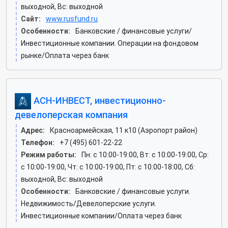
выходной, Вс: выходной
Сайт:
www.rusfund.ru
Особенности:
Банковские / финансовые услуги/
Инвестиционные компании. Операции на фондовом
рынке/Оплата через банк
АСН-ИНВЕСТ, инвестиционно-
девелоперская компания
Адрес:
Красноармейская, 11 к10 (Аэропорт район)
Телефон:
+7 (495) 601-22-22
Режим работы:
Пн: c 10:00-19:00, Вт: c 10:00-19:00, Ср:
c 10:00-19:00, Чт: c 10:00-19:00, Пт: c 10:00-18:00, Сб:
выходной, Вс: выходной
Особенности:
Банковские / финансовые услуги.
Недвижимость/Девелоперские услуги.
Инвестиционные компании/Оплата через банк