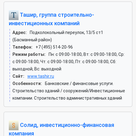
Ташир, группа строительно-
инвестиционных компаний
Адрес:
Подколокольный переулок, 13/5 ст1
(Басманный район)
Телефон:
+7 (495) 514-20-96
Режим работы:
Пн: c 09:00-18:00, Вт: c 09:00-18:00, Ср:
c 09:00-18:00, Чт: c 09:00-18:00, Пт: c 09:00-18:00, Сб:
выходной, Вс: выходной
Сайт:
www.tashir.ru
Особенности:
Банковские / финансовые услуги.
Строительство зданий / сооружений/Инвестиционные
компании. Строительство административных зданий
Солид, инвестиционно-финансовая
компания