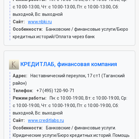
c 10:00-13:00, Чт: c 10:00-13:00, Пт: c 10:00-13:00, Сб:
выходной, Вс: выходной
Сайт:
www.nbki.ru
Особенности:
Банковские / финансовые услуги/Бюро
кредитных историй/Оплата через банк
КРЕДИТЛАБ, финансовая компания
Адрес:
Наставнический переулок, 17 ст1 (Таганский
район)
Телефон:
+7 (495) 120-90-71
Режим работы:
Пн: c 10:00-19:00, Вт: c 10:00-19:00, Ср:
c 10:00-19:00, Чт: c 10:00-19:00, Пт: c 10:00-19:00, Сб:
выходной, Вс: выходной
Сайт:
www.creditlabs.ru
Особенности:
Банковские / финансовые услуги.
Юридические услуги/Бюро кредитных историй. Помощь