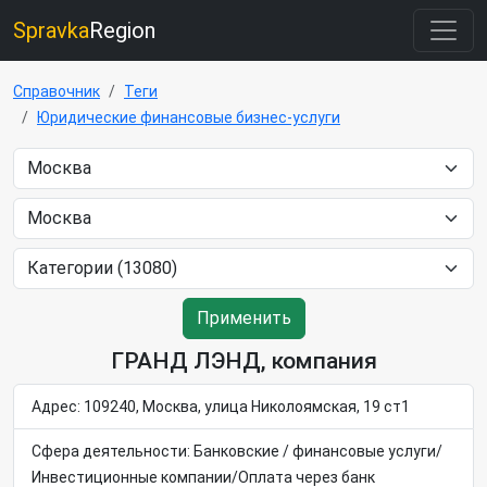
Spravka
Region
Справочник
Теги
Юридические финансовые бизнес-услуги
Применить
ГРАНД ЛЭНД, компания
Адрес: 109240, Москва, улица Николоямская, 19 ст1
Сфера деятельности: Банковские / финансовые услуги/
Инвестиционные компании/Оплата через банк