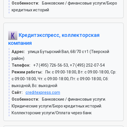
Особенности:
Банковские / финансовые услуги/Бюро
кредитных историй
Кредитэкспресс, коллекторская
компания
Адрес:
улица Бутырский Вал, 68/70 ст1 (Тверской
район)
Телефон:
+7 (495) 726-56-53, +7 (495) 252-07-54
Режим работы:
Пн: c 09:00-18:00, Вт: c 09:00-18:00, Ср:
c 09:00-18:00, Чт: c 09:00-18:00, Пт: c 09:00-18:00, Сб:
выходной, Вс: выходной
Сайт:
creditexpress.com
Особенности:
Банковские / финансовые услуги.
Юридические услуги/Бюро кредитных историй.
Коллекторские услуги/Оплата через банк