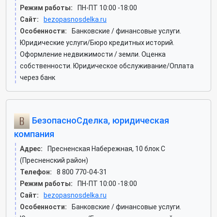
Режим работы:
ПН-ПТ 10:00 -18:00
Сайт:
bezopasnosdelka.ru
Особенности:
Банковские / финансовые услуги.
Юридические услуги/Бюро кредитных историй.
Оформление недвижимости / земли. Оценка
собственности. Юридическое обслуживание/Оплата
через банк
БезопасноСделка, юридическая
компания
Адрес:
Пресненская Набережная, 10 блок С
(Пресненский район)
Телефон:
8 800 770-04-31
Режим работы:
ПН-ПТ 10:00 -18:00
Сайт:
bezopasnosdelka.ru
Особенности:
Банковские / финансовые услуги.