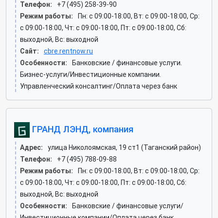
Телефон:
+7 (495) 258-39-90
Режим работы:
Пн: c 09:00-18:00, Вт: c 09:00-18:00, Ср:
c 09:00-18:00, Чт: c 09:00-18:00, Пт: c 09:00-18:00, Сб:
выходной, Вс: выходной
Сайт:
cbre.rentnow.ru
Особенности:
Банковские / финансовые услуги.
Бизнес-услуги/Инвестиционные компании.
Управленческий консалтинг/Оплата через банк
ГРАНД ЛЭНД, компания
Адрес:
улица Николоямская, 19 ст1 (Таганский район)
Телефон:
+7 (495) 788-09-88
Режим работы:
Пн: c 09:00-18:00, Вт: c 09:00-18:00, Ср:
c 09:00-18:00, Чт: c 09:00-18:00, Пт: c 09:00-18:00, Сб:
выходной, Вс: выходной
Особенности:
Банковские / финансовые услуги/
Инвестиционные компании/Оплата через банк