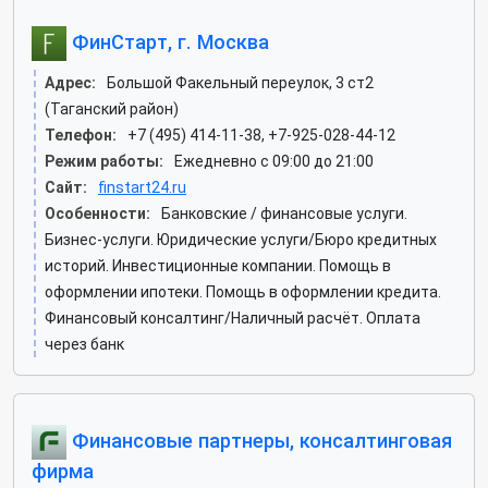
ФинСтарт, г. Москва
Адрес:
Большой Факельный переулок, 3 ст2
(Таганский район)
Телефон:
+7 (495) 414-11-38, +7-925-028-44-12
Режим работы:
Ежедневно с 09:00 до 21:00
Сайт:
finstart24.ru
Особенности:
Банковские / финансовые услуги.
Бизнес-услуги. Юридические услуги/Бюро кредитных
историй. Инвестиционные компании. Помощь в
оформлении ипотеки. Помощь в оформлении кредита.
Финансовый консалтинг/Наличный расчёт. Оплата
через банк
Финансовые партнеры, консалтинговая
фирма