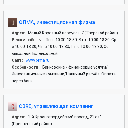
ОЛМА, инвестиционная фирма
Адрес:
Малый Каретный переулок, 7 (Тверской район)
Режим работы:
Пн: c 10:00-18:30, Вт: c 10:00-18:30, Ср:
c 10:00-18:30, Чт: c 10:00-18:30, Пт: c 10:00-18:30, Сб:
выходной, Вс: выходной
Сайт:
www.olma.ru
Особенности:
Банковские / финансовые услуги/
Инвестиционные компании/Наличный расчёт. Оплата
через банк
CBRE, управляющая компания
Адрес:
1-й Красногвардейский проезд, 21 ст1
(Пресненский район)