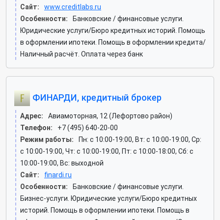
Сайт:
www.creditlabs.ru
Особенности:
Банковские / финансовые услуги.
Юридические услуги/Бюро кредитных историй. Помощь
в оформлении ипотеки. Помощь в оформлении кредита/
Наличный расчёт. Оплата через банк
ФИНАРДИ, кредитный брокер
Адрес:
Авиамоторная, 12 (Лефортово район)
Телефон:
+7 (495) 640-20-00
Режим работы:
Пн: c 10:00-19:00, Вт: c 10:00-19:00, Ср:
c 10:00-19:00, Чт: c 10:00-19:00, Пт: c 10:00-18:00, Сб: c
10:00-19:00, Вс: выходной
Сайт:
finardi.ru
Особенности:
Банковские / финансовые услуги.
Бизнес-услуги. Юридические услуги/Бюро кредитных
историй. Помощь в оформлении ипотеки. Помощь в