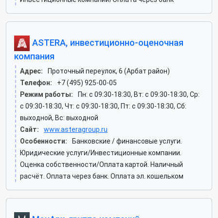
ASTERA, инвестиционно-оценочная
компания
Адрес:
Проточный переулок, 6 (Арбат район)
Телефон:
+7 (495) 925-00-05
Режим работы:
Пн: c 09:30-18:30, Вт: c 09:30-18:30, Ср:
c 09:30-18:30, Чт: c 09:30-18:30, Пт: c 09:30-18:30, Сб:
выходной, Вс: выходной
Сайт:
www.asteragroup.ru
Особенности:
Банковские / финансовые услуги.
Юридические услуги/Инвестиционные компании.
Оценка собственности/Оплата картой. Наличный
расчёт. Оплата через банк. Оплата эл. кошельком