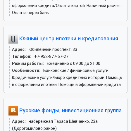
оформлении кредита/Оплата картой. Наличный расчёт.
Оплата через банк
Южный центр ипотеки и кредитования
Адрес:
Юбилейный проспект, 33
Телефон:
+7-952-877-57-27
Режим работы:
Ежедневно с 09:00 до 21:00
Особенности:
Банковские / финансовые услуги.
Юридические услуги/Бюро кредитных историй. Помощь
в оформлении ипотеки. Помощь в оформлении кредита
Русские фонды, инвестиционная группа
Адрес:
набережная Тараса Шевченко, 23а
(Дорогомилово район)