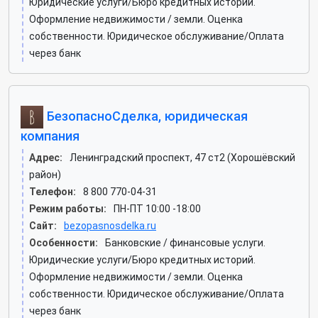
Юридические услуги/Бюро кредитных историй.
Оформление недвижимости / земли. Оценка
собственности. Юридическое обслуживание/Оплата
через банк
БезопасноСделка, юридическая
компания
Адрес:
Ленинградский проспект, 47 ст2 (Хорошёвский
район)
Телефон:
8 800 770-04-31
Режим работы:
ПН-ПТ 10:00 -18:00
Сайт:
bezopasnosdelka.ru
Особенности:
Банковские / финансовые услуги.
Юридические услуги/Бюро кредитных историй.
Оформление недвижимости / земли. Оценка
собственности. Юридическое обслуживание/Оплата
через банк