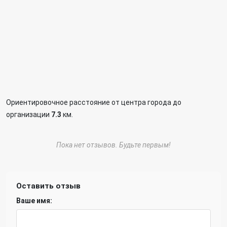
Ориентировочное расстояние от центра города до
организации
7.3
км.
Пока нет отзывов. Будьте первым!
Оставить отзыв
Ваше имя: