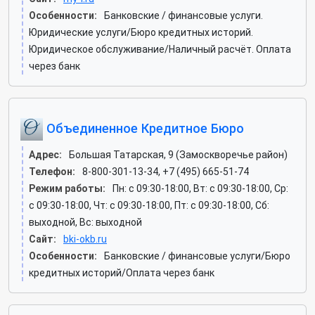
Особенности:
Банковские / финансовые услуги.
Юридические услуги/Бюро кредитных историй.
Юридическое обслуживание/Наличный расчёт. Оплата
через банк
Объединенное Кредитное Бюро
Адрес:
Большая Татарская, 9 (Замоскворечье район)
Телефон:
8-800-301-13-34, +7 (495) 665-51-74
Режим работы:
Пн: c 09:30-18:00, Вт: c 09:30-18:00, Ср:
c 09:30-18:00, Чт: c 09:30-18:00, Пт: c 09:30-18:00, Сб:
выходной, Вс: выходной
Сайт:
bki-okb.ru
Особенности:
Банковские / финансовые услуги/Бюро
кредитных историй/Оплата через банк