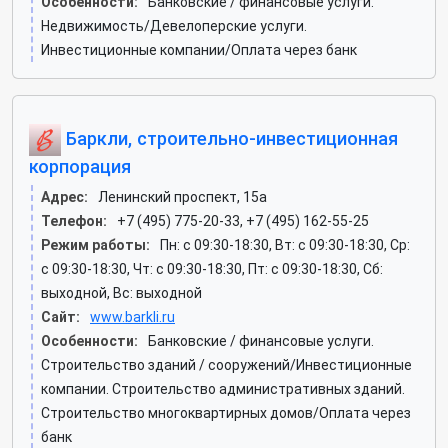
Особенности:
Банковские / финансовые услуги.
Недвижимость/Девелоперские услуги.
Инвестиционные компании/Оплата через банк
Баркли, строительно-инвестиционная
корпорация
Адрес:
Ленинский проспект, 15а
Телефон:
+7 (495) 775-20-33, +7 (495) 162-55-25
Режим работы:
Пн: c 09:30-18:30, Вт: c 09:30-18:30, Ср:
c 09:30-18:30, Чт: c 09:30-18:30, Пт: c 09:30-18:30, Сб:
выходной, Вс: выходной
Сайт:
www.barkli.ru
Особенности:
Банковские / финансовые услуги.
Строительство зданий / сооружений/Инвестиционные
компании. Строительство административных зданий.
Строительство многоквартирных домов/Оплата через
банк