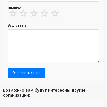
Оценка:
☆
☆
☆
☆
☆
Ваш отзыв:
Отправить отзыв
Возможно вам будут интересны другие
организации: