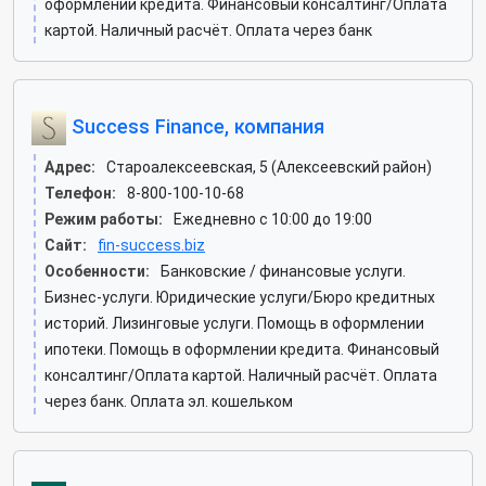
оформлении кредита. Финансовый консалтинг/Оплата
картой. Наличный расчёт. Оплата через банк
Success Finance, компания
Адрес:
Староалексеевская, 5 (Алексеевский район)
Телефон:
8-800-100-10-68
Режим работы:
Ежедневно с 10:00 до 19:00
Сайт:
fin-success.biz
Особенности:
Банковские / финансовые услуги.
Бизнес-услуги. Юридические услуги/Бюро кредитных
историй. Лизинговые услуги. Помощь в оформлении
ипотеки. Помощь в оформлении кредита. Финансовый
консалтинг/Оплата картой. Наличный расчёт. Оплата
через банк. Оплата эл. кошельком