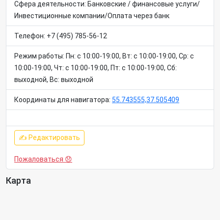
Сфера деятельности: Банковские / финансовые услуги/
Инвестиционные компании/Оплата через банк
Телефон: +7 (495) 785-56-12
Режим работы: Пн: c 10:00-19:00, Вт: c 10:00-19:00, Ср: c
10:00-19:00, Чт: c 10:00-19:00, Пт: c 10:00-19:00, Сб:
выходной, Вс: выходной
Координаты для навигатора:
55.743555,37.505409
✍ Редактировать
Пожаловаться 😞
Карта