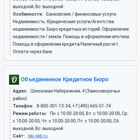
выходной, Вс: выходной
Особенности:
Банковские / финансовые услуги.
Недвижимость. Юридические услуги/Агентства
недвижимости. Бюро кредитных историй. Оформление
недвижимости / земли. Помощь в оформлении ипотеки.
Помощь в оформлении кредита/Наличный расчёт.
Оплата через банк
Объединенное Кредитное Бюро
Адрес:
Шлюзовая Набережная, 4 (Замоскворечье
район)
Телефон:
8-800-301-13-34, +7 (495) 665-51-74
Режим работы:
Пн: c 10:00-20:00, Вт: c 10:00-20:00, Ср:
c 10:00-20:00, Чт: c 10:00-20:00, Пт: c 10:00-20:00, Сб:
выходной, Вс: выходной
Сайт:
bki-okb.ru