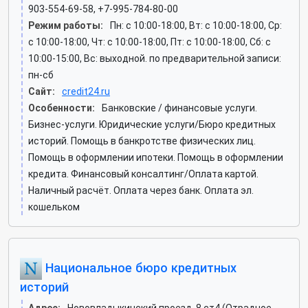
903-554-69-58, +7-995-784-80-00
Режим работы:
Пн: c 10:00-18:00, Вт: c 10:00-18:00, Ср:
c 10:00-18:00, Чт: c 10:00-18:00, Пт: c 10:00-18:00, Сб: c
10:00-15:00, Вс: выходной. по предварительной записи:
пн-сб
Сайт:
credit24.ru
Особенности:
Банковские / финансовые услуги.
Бизнес-услуги. Юридические услуги/Бюро кредитных
историй. Помощь в банкротстве физических лиц.
Помощь в оформлении ипотеки. Помощь в оформлении
кредита. Финансовый консалтинг/Оплата картой.
Наличный расчёт. Оплата через банк. Оплата эл.
кошельком
Национальное бюро кредитных
историй