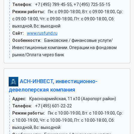
Телефон:
+7 (495) 789-45-55, +7 (495) 725-55-15
Режим работы:
Пн: c 09:00-18:00, Вт: c 09:00-18:00, Ср:
c 09:00-18:00, Чт: c 09:00-18:00, Пт: c 09:00-18:00, Сб:
выходной, Вс: выходной
Сайт:
www.rusfund.ru
Особенности:
Банковские / финансовые услуги/
Инвестиционные компании. Операции на фондовом
рынке/Оплата через банк
АСН-ИНВЕСТ, инвестиционно-
девелоперская компания
Адрес:
Красноармейская, 11 к10 (Аэропорт район)
Телефон:
+7 (495) 601-22-22
Режим работы:
Пн: c 10:00-19:00, Вт: c 10:00-19:00, Ср:
c 10:00-19:00, Чт: c 10:00-19:00, Пт: c 10:00-18:00, Сб:
выходной, Вс: выходной