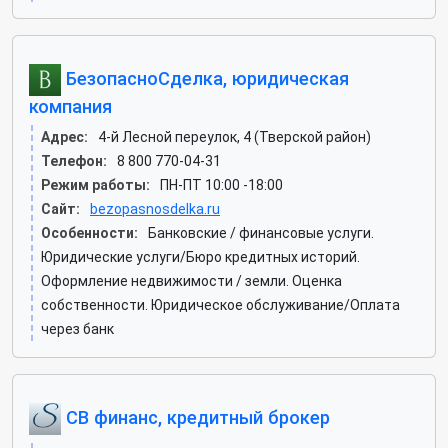
БезопасноСделка, юридическая
компания
Адрес:
4-й Лесной переулок, 4 (Тверской район)
Телефон:
8 800 770-04-31
Режим работы:
ПН-ПТ 10:00 -18:00
Сайт:
bezopasnosdelka.ru
Особенности:
Банковские / финансовые услуги.
Юридические услуги/Бюро кредитных историй.
Оформление недвижимости / земли. Оценка
собственности. Юридическое обслуживание/Оплата
через банк
СВ финанс, кредитный брокер