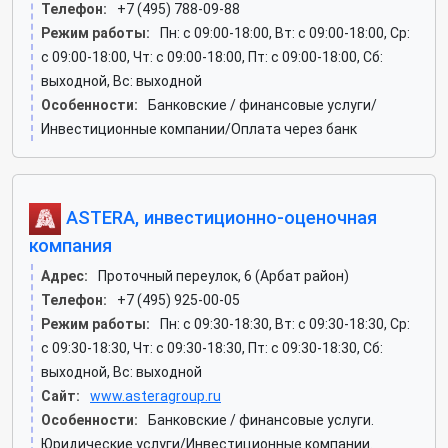
Телефон:
+7 (495) 788-09-88
Режим работы:
Пн: c 09:00-18:00, Вт: c 09:00-18:00, Ср:
c 09:00-18:00, Чт: c 09:00-18:00, Пт: c 09:00-18:00, Сб:
выходной, Вс: выходной
Особенности:
Банковские / финансовые услуги/
Инвестиционные компании/Оплата через банк
ASTERA, инвестиционно-оценочная
компания
Адрес:
Проточный переулок, 6 (Арбат район)
Телефон:
+7 (495) 925-00-05
Режим работы:
Пн: c 09:30-18:30, Вт: c 09:30-18:30, Ср:
c 09:30-18:30, Чт: c 09:30-18:30, Пт: c 09:30-18:30, Сб:
выходной, Вс: выходной
Сайт:
www.asteragroup.ru
Особенности:
Банковские / финансовые услуги.
Юридические услуги/Инвестиционные компании.