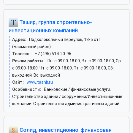
Ташир, группа строительно-
инвестиционных компаний
Адрес:
Подколокольный переулок, 13/5 ст1
(Басманный район)
Телефон:
+7 (495) 514-20-96
Режим работы:
Пн: c 09:00-18:00, Вт: c 09:00-18:00, Ср:
c 09:00-18:00, Чт: c 09:00-18:00, Пт: c 09:00-18:00, Сб:
выходной, Вс: выходной
Сайт:
www.tashir.ru
Особенности:
Банковские / финансовые услуги.
Строительство зданий / сооружений/Инвестиционные
компании. Строительство административных зданий
Солид, инвестиционно-финансовая