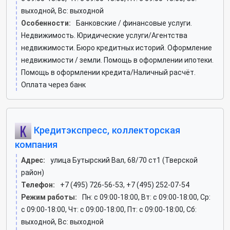
выходной, Вс: выходной
Особенности:
Банковские / финансовые услуги.
Недвижимость. Юридические услуги/Агентства
недвижимости. Бюро кредитных историй. Оформление
недвижимости / земли. Помощь в оформлении ипотеки.
Помощь в оформлении кредита/Наличный расчёт.
Оплата через банк
Кредитэкспресс, коллекторская
компания
Адрес:
улица Бутырский Вал, 68/70 ст1 (Тверской
район)
Телефон:
+7 (495) 726-56-53, +7 (495) 252-07-54
Режим работы:
Пн: c 09:00-18:00, Вт: c 09:00-18:00, Ср:
c 09:00-18:00, Чт: c 09:00-18:00, Пт: c 09:00-18:00, Сб:
выходной, Вс: выходной