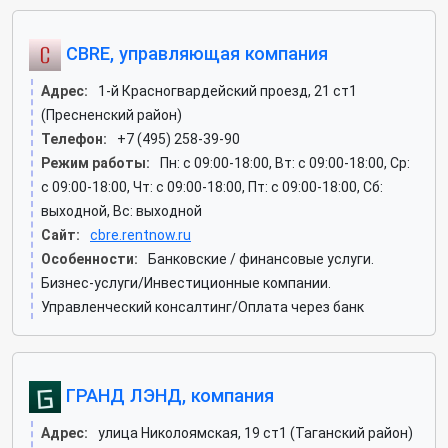
CBRE, управляющая компания
Адрес:
1-й Красногвардейский проезд, 21 ст1
(Пресненский район)
Телефон:
+7 (495) 258-39-90
Режим работы:
Пн: c 09:00-18:00, Вт: c 09:00-18:00, Ср:
c 09:00-18:00, Чт: c 09:00-18:00, Пт: c 09:00-18:00, Сб:
выходной, Вс: выходной
Сайт:
cbre.rentnow.ru
Особенности:
Банковские / финансовые услуги.
Бизнес-услуги/Инвестиционные компании.
Управленческий консалтинг/Оплата через банк
ГРАНД ЛЭНД, компания
Адрес:
улица Николоямская, 19 ст1 (Таганский район)