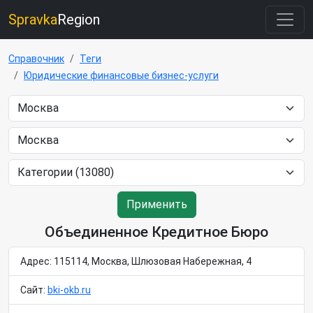
Spravka
Region
Справочник
Теги
Юридические финансовые бизнес-услуги
Применить
Объединенное Кредитное Бюро
Адрес: 115114, Москва, Шлюзовая Набережная, 4
Сайт:
bki-okb.ru