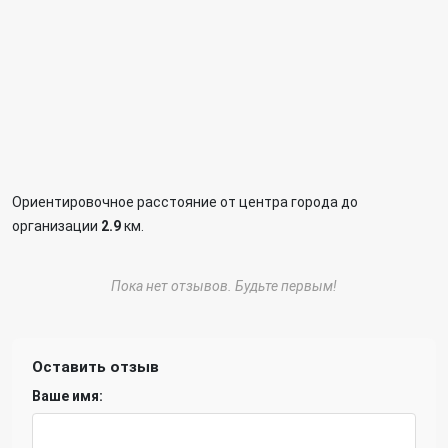
Ориентировочное расстояние от центра города до
организации
2.9
км.
Пока нет отзывов. Будьте первым!
Оставить отзыв
Ваше имя: