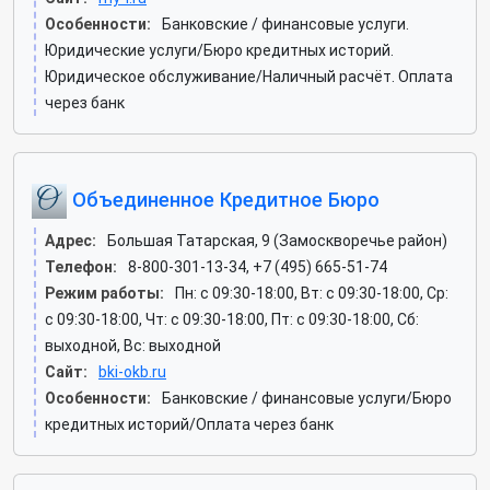
Особенности:
Банковские / финансовые услуги.
Юридические услуги/Бюро кредитных историй.
Юридическое обслуживание/Наличный расчёт. Оплата
через банк
Объединенное Кредитное Бюро
Адрес:
Большая Татарская, 9 (Замоскворечье район)
Телефон:
8-800-301-13-34, +7 (495) 665-51-74
Режим работы:
Пн: c 09:30-18:00, Вт: c 09:30-18:00, Ср:
c 09:30-18:00, Чт: c 09:30-18:00, Пт: c 09:30-18:00, Сб:
выходной, Вс: выходной
Сайт:
bki-okb.ru
Особенности:
Банковские / финансовые услуги/Бюро
кредитных историй/Оплата через банк