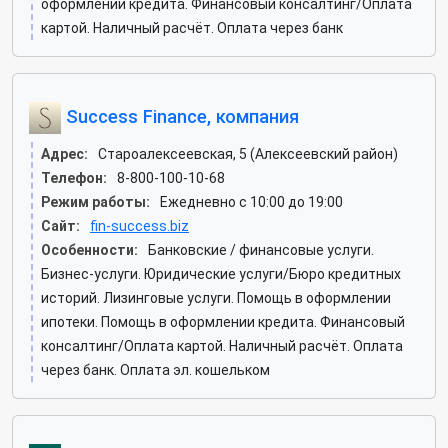
оформлении кредита. Финансовый консалтинг/Оплата
картой. Наличный расчёт. Оплата через банк
Success Finance, компания
Адрес:
Староалексеевская, 5 (Алексеевский район)
Телефон:
8-800-100-10-68
Режим работы:
Ежедневно с 10:00 до 19:00
Сайт:
fin-success.biz
Особенности:
Банковские / финансовые услуги.
Бизнес-услуги. Юридические услуги/Бюро кредитных
историй. Лизинговые услуги. Помощь в оформлении
ипотеки. Помощь в оформлении кредита. Финансовый
консалтинг/Оплата картой. Наличный расчёт. Оплата
через банк. Оплата эл. кошельком