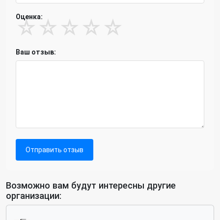
Оценка:
☆
☆
☆
☆
☆
Ваш отзыв:
Отправить отзыв
Возможно вам будут интересны другие
организации: