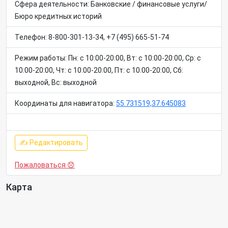
Сфера деятельности: Банковские / финансовые услуги/
Бюро кредитных историй
Телефон: 8-800-301-13-34, +7 (495) 665-51-74
Режим работы: Пн: c 10:00-20:00, Вт: c 10:00-20:00, Ср: c
10:00-20:00, Чт: c 10:00-20:00, Пт: c 10:00-20:00, Сб:
выходной, Вс: выходной
Координаты для навигатора:
55.731519,37.645083
✍ Редактировать
Пожаловаться 😞
Карта