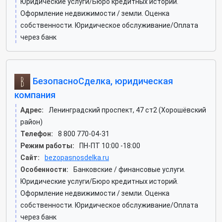
Юридические услуги/Бюро кредитных историй.
Оформление недвижимости / земли. Оценка
собственности. Юридическое обслуживание/Оплата
через банк
БезопасноСделка, юридическая
компания
Адрес:
Ленинградский проспект, 47 ст2 (Хорошёвский
район)
Телефон:
8 800 770-04-31
Режим работы:
ПН-ПТ 10:00 -18:00
Сайт:
bezopasnosdelka.ru
Особенности:
Банковские / финансовые услуги.
Юридические услуги/Бюро кредитных историй.
Оформление недвижимости / земли. Оценка
собственности. Юридическое обслуживание/Оплата
через банк