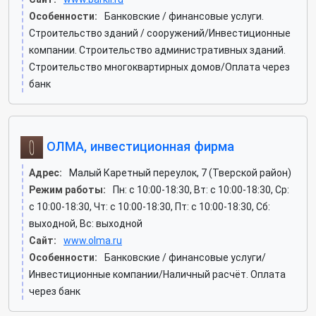
Особенности:
Банковские / финансовые услуги.
Строительство зданий / сооружений/Инвестиционные
компании. Строительство административных зданий.
Строительство многоквартирных домов/Оплата через
банк
ОЛМА, инвестиционная фирма
Адрес:
Малый Каретный переулок, 7 (Тверской район)
Режим работы:
Пн: c 10:00-18:30, Вт: c 10:00-18:30, Ср:
c 10:00-18:30, Чт: c 10:00-18:30, Пт: c 10:00-18:30, Сб:
выходной, Вс: выходной
Сайт:
www.olma.ru
Особенности:
Банковские / финансовые услуги/
Инвестиционные компании/Наличный расчёт. Оплата
через банк