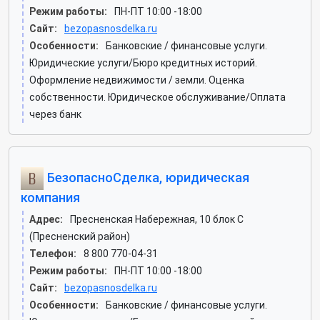
Режим работы:
ПН-ПТ 10:00 -18:00
Сайт:
bezopasnosdelka.ru
Особенности:
Банковские / финансовые услуги.
Юридические услуги/Бюро кредитных историй.
Оформление недвижимости / земли. Оценка
собственности. Юридическое обслуживание/Оплата
через банк
БезопасноСделка, юридическая
компания
Адрес:
Пресненская Набережная, 10 блок С
(Пресненский район)
Телефон:
8 800 770-04-31
Режим работы:
ПН-ПТ 10:00 -18:00
Сайт:
bezopasnosdelka.ru
Особенности:
Банковские / финансовые услуги.