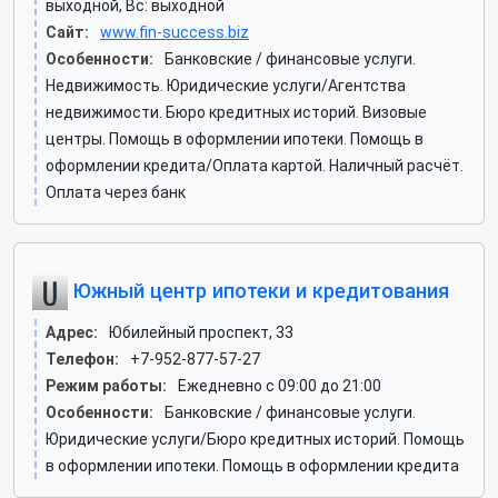
выходной, Вс: выходной
Сайт:
www.fin-success.biz
Особенности:
Банковские / финансовые услуги.
Недвижимость. Юридические услуги/Агентства
недвижимости. Бюро кредитных историй. Визовые
центры. Помощь в оформлении ипотеки. Помощь в
оформлении кредита/Оплата картой. Наличный расчёт.
Оплата через банк
Южный центр ипотеки и кредитования
Адрес:
Юбилейный проспект, 33
Телефон:
+7-952-877-57-27
Режим работы:
Ежедневно с 09:00 до 21:00
Особенности:
Банковские / финансовые услуги.
Юридические услуги/Бюро кредитных историй. Помощь
в оформлении ипотеки. Помощь в оформлении кредита