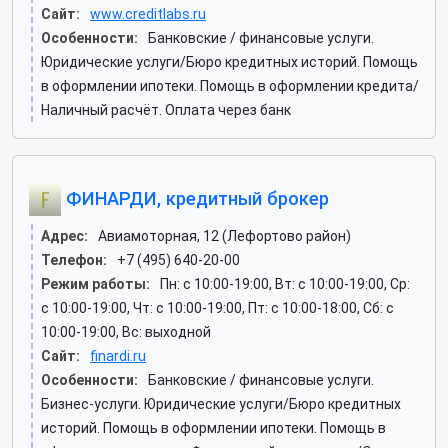
Сайт:
www.creditlabs.ru
Особенности:
Банковские / финансовые услуги.
Юридические услуги/Бюро кредитных историй. Помощь
в оформлении ипотеки. Помощь в оформлении кредита/
Наличный расчёт. Оплата через банк
ФИНАРДИ, кредитный брокер
Адрес:
Авиамоторная, 12 (Лефортово район)
Телефон:
+7 (495) 640-20-00
Режим работы:
Пн: c 10:00-19:00, Вт: c 10:00-19:00, Ср:
c 10:00-19:00, Чт: c 10:00-19:00, Пт: c 10:00-18:00, Сб: c
10:00-19:00, Вс: выходной
Сайт:
finardi.ru
Особенности:
Банковские / финансовые услуги.
Бизнес-услуги. Юридические услуги/Бюро кредитных
историй. Помощь в оформлении ипотеки. Помощь в