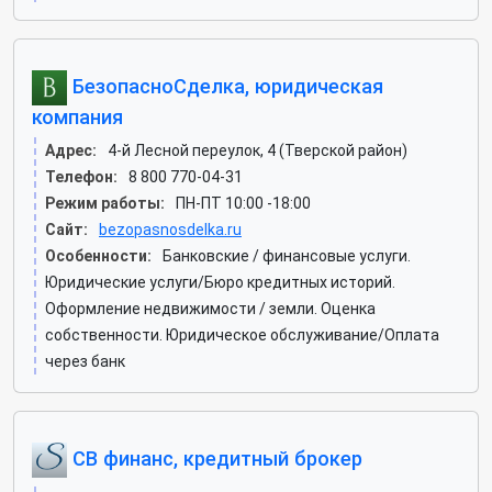
БезопасноСделка, юридическая
компания
Адрес:
4-й Лесной переулок, 4 (Тверской район)
Телефон:
8 800 770-04-31
Режим работы:
ПН-ПТ 10:00 -18:00
Сайт:
bezopasnosdelka.ru
Особенности:
Банковские / финансовые услуги.
Юридические услуги/Бюро кредитных историй.
Оформление недвижимости / земли. Оценка
собственности. Юридическое обслуживание/Оплата
через банк
СВ финанс, кредитный брокер