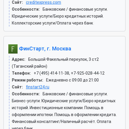
Сайт:
creditexpress.com
Особенности:
Банковские / финансовые услуги.
Юридические услуги/Бюро кредитных историй.
Коллекторские услуги/Оплата через банк
ФинСтарт, г. Москва
Адрес:
Большой Факельный переулок, 3 ст2
(Таганский район)
Телефон:
+7 (495) 414-11-38, +7-925-028-44-12
Режим работы:
Ежедневно с 09:00 до 21:00
Сайт:
finstart24.ru
Особенности:
Банковские / финансовые услуги.
Бизнес-услуги. Юридические услуги/Бюро кредитных
историй. Инвестиционные компании. Помощь в
оформлении ипотеки. Помощь в оформлении кредита.
Финансовый консалтинг/Наличный расчёт. Оплата
через банк