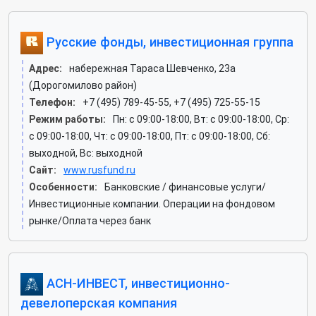
Русские фонды, инвестиционная группа
Адрес:
набережная Тараса Шевченко, 23а
(Дорогомилово район)
Телефон:
+7 (495) 789-45-55, +7 (495) 725-55-15
Режим работы:
Пн: c 09:00-18:00, Вт: c 09:00-18:00, Ср:
c 09:00-18:00, Чт: c 09:00-18:00, Пт: c 09:00-18:00, Сб:
выходной, Вс: выходной
Сайт:
www.rusfund.ru
Особенности:
Банковские / финансовые услуги/
Инвестиционные компании. Операции на фондовом
рынке/Оплата через банк
АСН-ИНВЕСТ, инвестиционно-
девелоперская компания