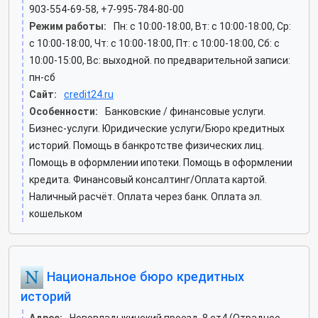
903-554-69-58, +7-995-784-80-00
Режим работы:
Пн: c 10:00-18:00, Вт: c 10:00-18:00, Ср:
c 10:00-18:00, Чт: c 10:00-18:00, Пт: c 10:00-18:00, Сб: c
10:00-15:00, Вс: выходной. по предварительной записи:
пн-сб
Сайт:
credit24.ru
Особенности:
Банковские / финансовые услуги.
Бизнес-услуги. Юридические услуги/Бюро кредитных
историй. Помощь в банкротстве физических лиц.
Помощь в оформлении ипотеки. Помощь в оформлении
кредита. Финансовый консалтинг/Оплата картой.
Наличный расчёт. Оплата через банк. Оплата эл.
кошельком
Национальное бюро кредитных
историй