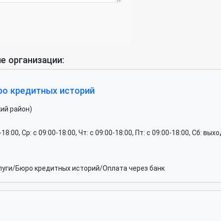
е организации:
ро кредитных историй
ий район)
0-18:00, Ср: c 09:00-18:00, Чт: c 09:00-18:00, Пт: c 09:00-18:00, Сб: 
луги/Бюро кредитных историй/Оплата через банк