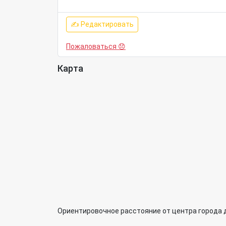
✍ Редактировать
Пожаловаться 😞
Карта
Ориентировочное расстояние от центра города 