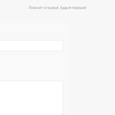
Пока нет отзывов. Будьте первым!