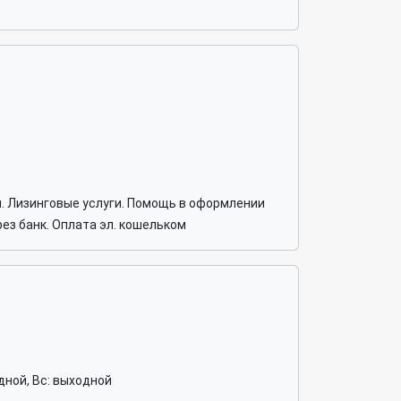
й. Лизинговые услуги. Помощь в оформлении
ез банк. Оплата эл. кошельком
ходной, Вс: выходной