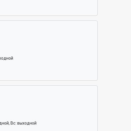
ыходной
ходной, Вс: выходной