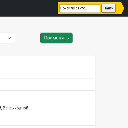
Применить
ой, Вс: выходной