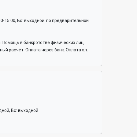
 10:00-15:00, Вс: выходной. по предварительной
. Помощь в банкротстве физических лиц.
й расчёт. Оплата через банк. Оплата эл.
ходной, Вс: выходной