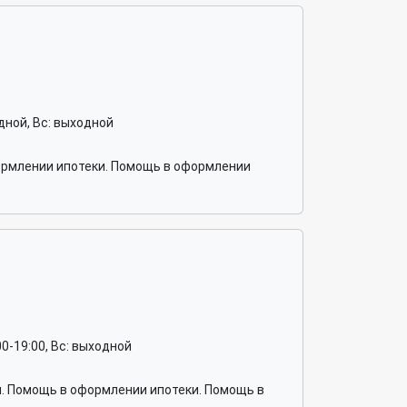
ходной, Вс: выходной
ормлении ипотеки. Помощь в оформлении
0:00-19:00, Вс: выходной
й. Помощь в оформлении ипотеки. Помощь в