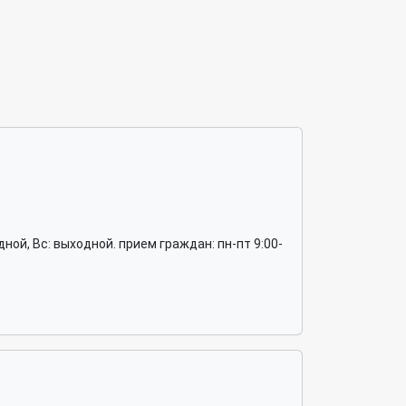
выходной, Вс: выходной. прием граждан: пн-пт 9:00-