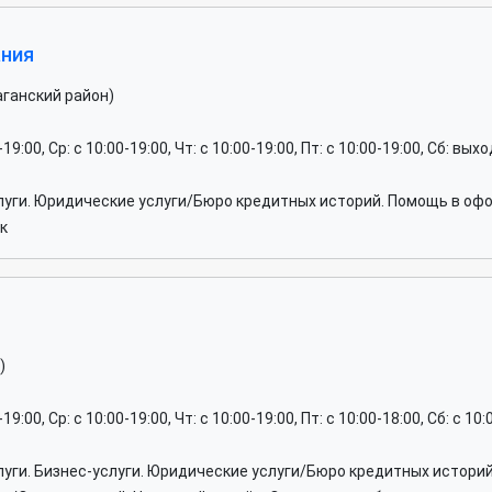
ния
аганский район)
0-19:00, Ср: c 10:00-19:00, Чт: c 10:00-19:00, Пт: c 10:00-19:00, Сб: вы
луги. Юридические услуги/Бюро кредитных историй. Помощь в оф
к
)
-19:00, Ср: c 10:00-19:00, Чт: c 10:00-19:00, Пт: c 10:00-18:00, Сб: c 1
луги. Бизнес-услуги. Юридические услуги/Бюро кредитных истори