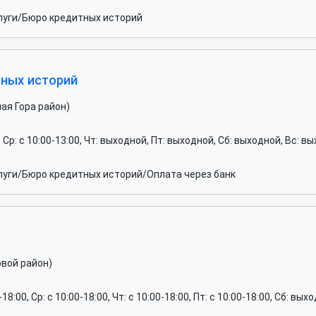
луги/Бюро кредитных историй
тных историй
ая Гора район)
 Ср: c 10:00-13:00, Чт: выходной, Пт: выходной, Сб: выходной, Вс: в
луги/Бюро кредитных историй/Оплата через банк
овой район)
0-18:00, Ср: c 10:00-18:00, Чт: c 10:00-18:00, Пт: c 10:00-18:00, Сб: вы