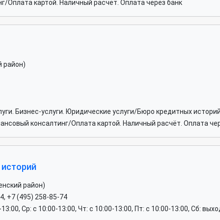
/Оплата картой. Наличный расчёт. Оплата через банк
й район)
луги. Бизнес-услуги. Юридические услуги/Бюро кредитных истори
ансовый консалтинг/Оплата картой. Наличный расчёт. Оплата чер
 историй
енский район)
4, +7 (495) 258-85-74
0-13:00, Ср: c 10:00-13:00, Чт: c 10:00-13:00, Пт: c 10:00-13:00, Сб: вы