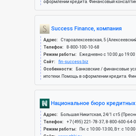
оформлении кредита. Финансовый консалтинг
Success Finance, компания
Адрес:
Староалексеевская, 5 (Алексеевски
Телефон:
8-800-100-10-68
Режим работы:
Ежедневно с 10:00 до 19:00
Сайт:
fin-success.biz
Особенности:
Банковские / финансовые ус
ипотеки. Помощь в оформлении кредита. Фин
Национальное бюро кредитных
Адрес:
Большая Никитская, 24/1 ст5 (Пресн
Телефон:
+7 (495) 221-78-37, 8-800-600-64-0
Режим работы:
Пн: c 10:00-13:00, Вт: c 10:0