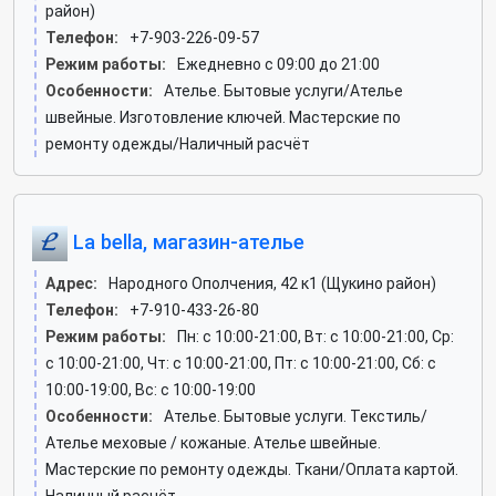
район)
Телефон:
+7-903-226-09-57
Режим работы:
Ежедневно с 09:00 до 21:00
Особенности:
Ателье. Бытовые услуги/Ателье
швейные. Изготовление ключей. Мастерские по
ремонту одежды/Наличный расчёт
La bella, магазин-ателье
Адрес:
Народного Ополчения, 42 к1 (Щукино район)
Телефон:
+7-910-433-26-80
Режим работы:
Пн: c 10:00-21:00, Вт: c 10:00-21:00, Ср:
c 10:00-21:00, Чт: c 10:00-21:00, Пт: c 10:00-21:00, Сб: c
10:00-19:00, Вс: c 10:00-19:00
Особенности:
Ателье. Бытовые услуги. Текстиль/
Ателье меховые / кожаные. Ателье швейные.
Мастерские по ремонту одежды. Ткани/Оплата картой.