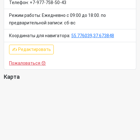
Телефон: +7-977-758-50-43
Режим работы: Ежедневно с 09:00 до 18:00. по
предварительной записи: сб-вс
Координаты для навигатора:
55.776039,37.673848
✍ Редактировать
Пожаловаться 😞
Карта