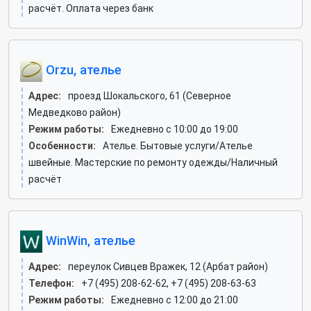
расчёт. Оплата через банк
Orzu, ателье
Адрес:
проезд Шокальского, 61 (Северное
Медведково район)
Режим работы:
Ежедневно с 10:00 до 19:00
Особенности:
Ателье. Бытовые услуги/Ателье
швейные. Мастерские по ремонту одежды/Наличный
расчёт
WinWin, ателье
Адрес:
переулок Сивцев Вражек, 12 (Арбат район)
Телефон:
+7 (495) 208-62-62, +7 (495) 208-63-63
Режим работы:
Ежедневно с 12:00 до 21:00