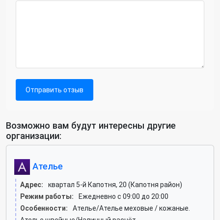
Отправить отзыв
Возможно вам будут интересны другие
организации:
Ателье
Адрес:
квартал 5-й Капотня, 20 (Капотня район)
Режим работы:
Ежедневно с 09:00 до 20:00
Особенности:
Ателье/Ателье меховые / кожаные.