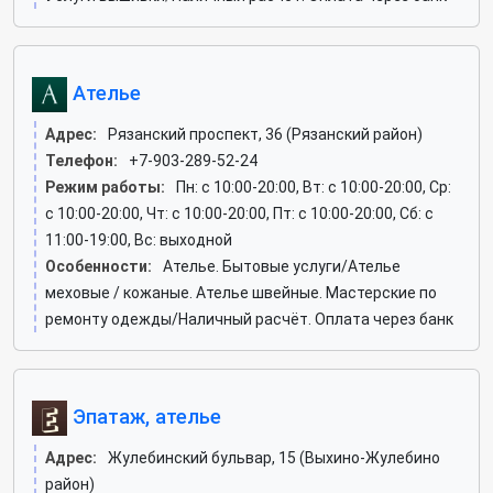
Ателье
Адрес:
Рязанский проспект, 36 (Рязанский район)
Телефон:
+7-903-289-52-24
Режим работы:
Пн: c 10:00-20:00, Вт: c 10:00-20:00, Ср:
c 10:00-20:00, Чт: c 10:00-20:00, Пт: c 10:00-20:00, Сб: c
11:00-19:00, Вс: выходной
Особенности:
Ателье. Бытовые услуги/Ателье
меховые / кожаные. Ателье швейные. Мастерские по
ремонту одежды/Наличный расчёт. Оплата через банк
Эпатаж, ателье
Адрес:
Жулебинский бульвар, 15 (Выхино-Жулебино
район)