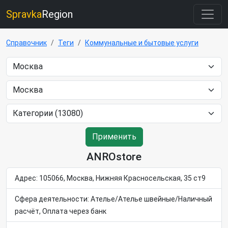
Spravka
Region
Справочник
Теги
Коммунальные и бытовые услуги
Применить
ANROstore
Адрес: 105066, Москва, Нижняя Красносельская, 35 ст9
Сфера деятельности: Ателье/Ателье швейные/Наличный
расчёт, Оплата через банк