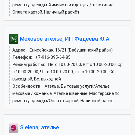
ремонту одежды. Химчистки одежды / текстиля/
Оплата картой. Наличный расчёт
Меховое ателье, ИП Фадеева Ю.А.
Адрес:
Енисейская, 16/21 (Бабушкинский район)
Телефон:
+7-916-395-64-85
Режим работы:
Пн: c 10:00-20:00, Вт: c 10:00-20:00, Ср:
c 10:00-20:00, Чт: c 10:00-20:00, Пт: c 10:00-20:00, Сб:
выходной, Вс: выходной
Особенности:
Ателье. Бытовые услуги/Ателье
меховые / кожаные. Ателье швейные. Мастерские по
ремонту одежды/Оплата картой. Наличный расчёт
S.elena, ателье