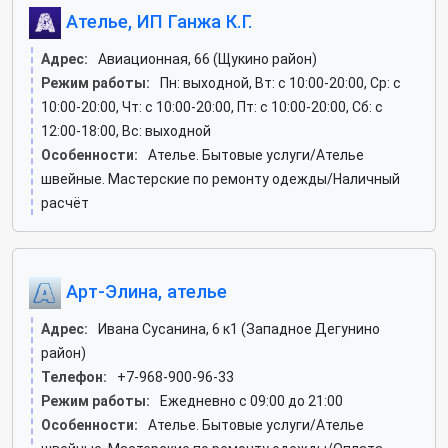
Ателье, ИП Ганжа К.Г.
Адрес:
Авиационная, 66 (Щукино район)
Режим работы:
Пн: выходной, Вт: c 10:00-20:00, Ср: c
10:00-20:00, Чт: c 10:00-20:00, Пт: c 10:00-20:00, Сб: c
12:00-18:00, Вс: выходной
Особенности:
Ателье. Бытовые услуги/Ателье
швейные. Мастерские по ремонту одежды/Наличный
расчёт
Арт-Элина, ателье
Адрес:
Ивана Сусанина, 6 к1 (Западное Дегунино
район)
Телефон:
+7-968-900-96-33
Режим работы:
Ежедневно с 09:00 до 21:00
Особенности:
Ателье. Бытовые услуги/Ателье