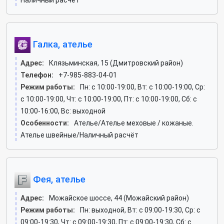
Наличный расчёт
Галка, ателье
Адрес:
Клязьминская, 15 (Дмитровский район)
Телефон:
+7-985-883-04-01
Режим работы:
Пн: c 10:00-19:00, Вт: c 10:00-19:00, Ср:
c 10:00-19:00, Чт: c 10:00-19:00, Пт: c 10:00-19:00, Сб: c
10:00-16:00, Вс: выходной
Особенности:
Ателье/Ателье меховые / кожаные.
Ателье швейные/Наличный расчёт
Фея, ателье
Адрес:
Можайское шоссе, 44 (Можайский район)
Режим работы:
Пн: выходной, Вт: c 09:00-19:30, Ср: c
09:00-19:30, Чт: c 09:00-19:30, Пт: c 09:00-19:30, Сб: c