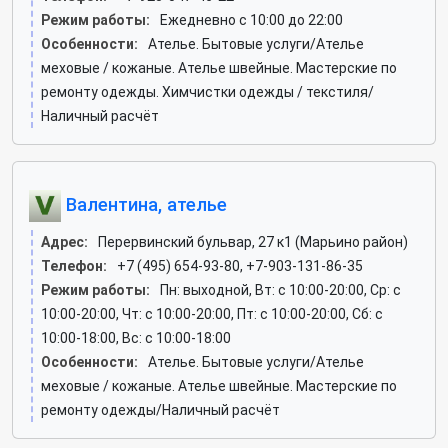
Режим работы:
Ежедневно с 10:00 до 22:00
Особенности:
Ателье. Бытовые услуги/Ателье
меховые / кожаные. Ателье швейные. Мастерские по
ремонту одежды. Химчистки одежды / текстиля/
Наличный расчёт
Валентина, ателье
Адрес:
Перервинский бульвар, 27 к1 (Марьино район)
Телефон:
+7 (495) 654-93-80, +7-903-131-86-35
Режим работы:
Пн: выходной, Вт: c 10:00-20:00, Ср: c
10:00-20:00, Чт: c 10:00-20:00, Пт: c 10:00-20:00, Сб: c
10:00-18:00, Вс: c 10:00-18:00
Особенности:
Ателье. Бытовые услуги/Ателье
меховые / кожаные. Ателье швейные. Мастерские по
ремонту одежды/Наличный расчёт