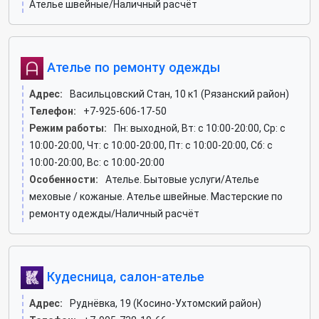
Ателье швейные/Наличный расчёт
Ателье по ремонту одежды
Адрес:
Васильцовский Стан, 10 к1 (Рязанский район)
Телефон:
+7-925-606-17-50
Режим работы:
Пн: выходной, Вт: c 10:00-20:00, Ср: c
10:00-20:00, Чт: c 10:00-20:00, Пт: c 10:00-20:00, Сб: c
10:00-20:00, Вс: c 10:00-20:00
Особенности:
Ателье. Бытовые услуги/Ателье
меховые / кожаные. Ателье швейные. Мастерские по
ремонту одежды/Наличный расчёт
Кудесница, салон-ателье
Адрес:
Руднёвка, 19 (Косино-Ухтомский район)