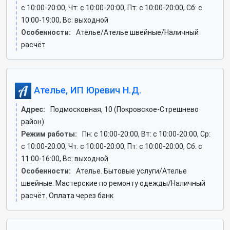
c 10:00-20:00, Чт: c 10:00-20:00, Пт: c 10:00-20:00, Сб: c
10:00-19:00, Вс: выходной
Особенности:
Ателье/Ателье швейные/Наличный
расчёт
Ателье, ИП Юревич Н.Д.
Адрес:
Подмосковная, 10 (Покровское-Стрешнево
район)
Режим работы:
Пн: c 10:00-20:00, Вт: c 10:00-20:00, Ср:
c 10:00-20:00, Чт: c 10:00-20:00, Пт: c 10:00-20:00, Сб: c
11:00-16:00, Вс: выходной
Особенности:
Ателье. Бытовые услуги/Ателье
швейные. Мастерские по ремонту одежды/Наличный
расчёт. Оплата через банк