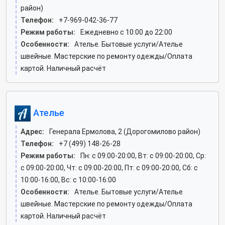
район)
Телефон:
+7-969-042-36-77
Режим работы:
Ежедневно с 10:00 до 22:00
Особенности:
Ателье. Бытовые услуги/Ателье
швейные. Мастерские по ремонту одежды/Оплата
картой. Наличный расчёт
Ателье
Адрес:
Генерала Ермолова, 2 (Дорогомилово район)
Телефон:
+7 (499) 148-26-28
Режим работы:
Пн: c 09:00-20:00, Вт: c 09:00-20:00, Ср:
c 09:00-20:00, Чт: c 09:00-20:00, Пт: c 09:00-20:00, Сб: c
10:00-16:00, Вс: c 10:00-16:00
Особенности:
Ателье. Бытовые услуги/Ателье
швейные. Мастерские по ремонту одежды/Оплата
картой. Наличный расчёт