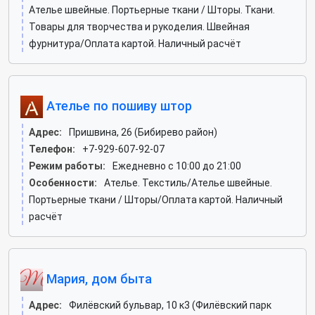
Ателье швейные. Портьерные ткани / Шторы. Ткани.
Товары для творчества и рукоделия. Швейная
фурнитура/Оплата картой. Наличный расчёт
Ателье по пошиву штор
Адрес:
Пришвина, 26 (Бибирево район)
Телефон:
+7-929-607-92-07
Режим работы:
Ежедневно с 10:00 до 21:00
Особенности:
Ателье. Текстиль/Ателье швейные.
Портьерные ткани / Шторы/Оплата картой. Наличный
расчёт
Мария, дом быта
Адрес:
Филёвский бульвар, 10 к3 (Филёвский парк