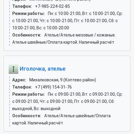
Телефон:
+7-985-224-02-85
Режим работы:
Пн: c 10:00-21:00, Вт: c 10:00-21:00, Ср:
c 10:00-21:00, Чт: c 10:00-21:00, Пт: c 10:00-21:00, Сб: c
10:00-21:00, Вс: c 10:00-20:00
Особенности:
Ателье/Ателье меховые / кожаные.
Ателье швейные/Оплата картой. Наличный расчёт
Иголочка, ателье
Адрес:
Михалковская, 9 (Коптево район)
Телефон:
+7 (499) 154-31-76
Режим работы:
Пн: c 09:00-21:00, Вт: c 09:00-21:00, Ср:
c 09:00-21:00, Чт: c 09:00-21:00, Пт: c 09:00-21:00, Сб:
выходной, Вс: выходной
Особенности:
Ателье/Ателье швейные/Оплата
картой. Наличный расчёт