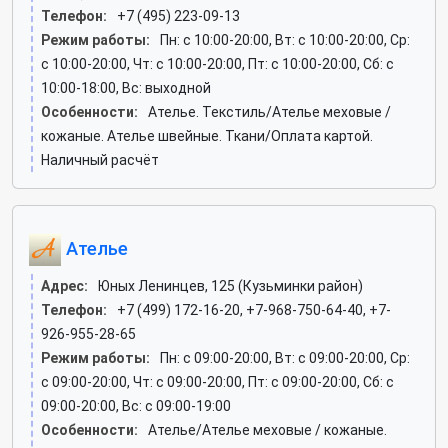
Телефон:
+7 (495) 223-09-13
Режим работы:
Пн: c 10:00-20:00, Вт: c 10:00-20:00, Ср:
c 10:00-20:00, Чт: c 10:00-20:00, Пт: c 10:00-20:00, Сб: c
10:00-18:00, Вс: выходной
Особенности:
Ателье. Текстиль/Ателье меховые /
кожаные. Ателье швейные. Ткани/Оплата картой.
Наличный расчёт
Ателье
Адрес:
Юных Ленинцев, 125 (Кузьминки район)
Телефон:
+7 (499) 172-16-20, +7-968-750-64-40, +7-
926-955-28-65
Режим работы:
Пн: c 09:00-20:00, Вт: c 09:00-20:00, Ср:
c 09:00-20:00, Чт: c 09:00-20:00, Пт: c 09:00-20:00, Сб: c
09:00-20:00, Вс: c 09:00-19:00
Особенности:
Ателье/Ателье меховые / кожаные.