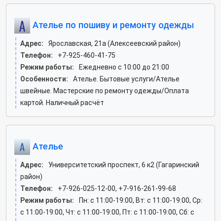
Ателье по пошиву и ремонту одежды
Адрес:
Ярославская, 21а (Алексеевский район)
Телефон:
+7-925-460-41-75
Режим работы:
Ежедневно с 10:00 до 21:00
Особенности:
Ателье. Бытовые услуги/Ателье
швейные. Мастерские по ремонту одежды/Оплата
картой. Наличный расчёт
Ателье
Адрес:
Университетский проспект, 6 к2 (Гагаринский
район)
Телефон:
+7-926-025-12-00, +7-916-261-99-68
Режим работы:
Пн: c 11:00-19:00, Вт: c 11:00-19:00, Ср:
c 11:00-19:00, Чт: c 11:00-19:00, Пт: c 11:00-19:00, Сб: c