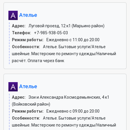
Ателье
Адрес:
Луговой проезд, 12 к1 (Марьино район)
Телефон:
+7-985-938-05-03
Режим работы:
Ежедневно с 11:00 до 20:00
Особенности:
Ателье. Бытовые услуги/Ателье
швейные. Мастерские по ремонту одежды/Наличный
расчёт. Оплата через банк
Ателье
Адрес:
Зои и Александра Космодемьянских, 4 к1
(Войковский район)
Режим работы:
Ежедневно с 09:00 до 20:00
Особенности:
Ателье. Бытовые услуги/Ателье
швейные. Мастерские по ремонту одежды/Наличный