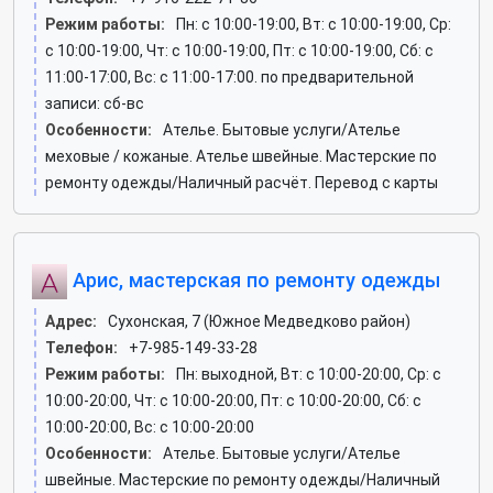
Режим работы:
Пн: c 10:00-19:00, Вт: c 10:00-19:00, Ср:
c 10:00-19:00, Чт: c 10:00-19:00, Пт: c 10:00-19:00, Сб: c
11:00-17:00, Вс: c 11:00-17:00. по предварительной
записи: сб-вс
Особенности:
Ателье. Бытовые услуги/Ателье
меховые / кожаные. Ателье швейные. Мастерские по
ремонту одежды/Наличный расчёт. Перевод с карты
Арис, мастерская по ремонту одежды
Адрес:
Сухонская, 7 (Южное Медведково район)
Телефон:
+7-985-149-33-28
Режим работы:
Пн: выходной, Вт: c 10:00-20:00, Ср: c
10:00-20:00, Чт: c 10:00-20:00, Пт: c 10:00-20:00, Сб: c
10:00-20:00, Вс: c 10:00-20:00
Особенности:
Ателье. Бытовые услуги/Ателье
швейные. Мастерские по ремонту одежды/Наличный