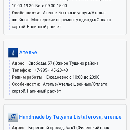
10:00-19:30, Вс: c 09:00-15:00
Особенности:
Ателье. Бытовые услуги/Ателье
швейные. Мастерские по ремонту одежды/Оплата
картой. Наличный расчёт
Ателье
Адрес:
Свободы, 57 (Южное Тушино район)
Телефон:
+7-985-145-23-43
Режим работы:
Ежедневно с 10:00 до 20:00
Особенности:
Ателье/Ателье швейные/Оплата
картой. Наличный расчёт
Handmade by Tatyana Listaferova, ателье
Адрес:
Береговой проезд, 5а к1 (Филёвский парк