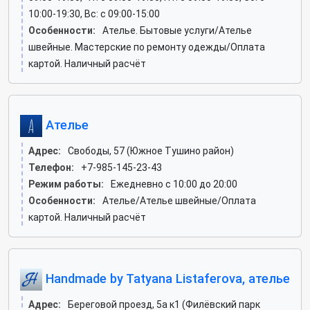
10:00-19:30, Вс: c 09:00-15:00
Особенности:
Ателье. Бытовые услуги/Ателье
швейные. Мастерские по ремонту одежды/Оплата
картой. Наличный расчёт
Ателье
Адрес:
Свободы, 57 (Южное Тушино район)
Телефон:
+7-985-145-23-43
Режим работы:
Ежедневно с 10:00 до 20:00
Особенности:
Ателье/Ателье швейные/Оплата
картой. Наличный расчёт
Handmade by Tatyana Listaferova, ателье
Адрес:
Береговой проезд, 5а к1 (Филёвский парк