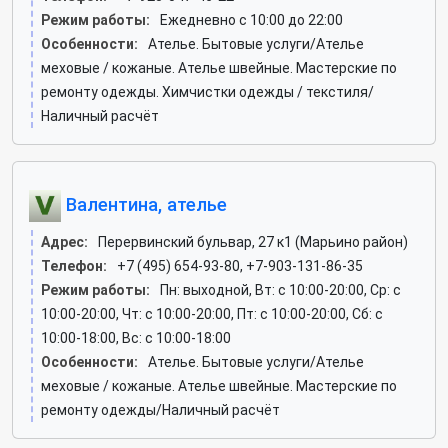
Режим работы:
Ежедневно с 10:00 до 22:00
Особенности:
Ателье. Бытовые услуги/Ателье
меховые / кожаные. Ателье швейные. Мастерские по
ремонту одежды. Химчистки одежды / текстиля/
Наличный расчёт
Валентина, ателье
Адрес:
Перервинский бульвар, 27 к1 (Марьино район)
Телефон:
+7 (495) 654-93-80, +7-903-131-86-35
Режим работы:
Пн: выходной, Вт: c 10:00-20:00, Ср: c
10:00-20:00, Чт: c 10:00-20:00, Пт: c 10:00-20:00, Сб: c
10:00-18:00, Вс: c 10:00-18:00
Особенности:
Ателье. Бытовые услуги/Ателье
меховые / кожаные. Ателье швейные. Мастерские по
ремонту одежды/Наличный расчёт