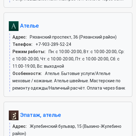
Ателье
Адрес:
Рязанский проспект, 36 (Рязанский район)
Телефон:
+7-903-289-52-24
Режим работы:
Пн: c 10:00-20:00, Вт: c 10:00-20:00, Ср:
c 10:00-20:00, Чт: c 10:00-20:00, Пт: c 10:00-20:00, Сб: c
11:00-19:00, Вс: выходной
Особенности:
Ателье. Бытовые услуги/Ателье
меховые / кожаные. Ателье швейные. Мастерские по
ремонту одежды/Наличный расчёт. Оплата через банк
Эпатаж, ателье
Адрес:
Жулебинский бульвар, 15 (Выхино-Жулебино
район)