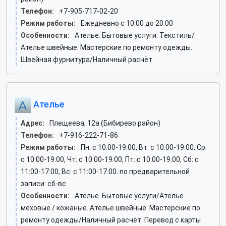
Телефон:
+7-905-717-02-20
Режим работы:
Ежедневно с 10:00 до 20:00
Особенности:
Ателье. Бытовые услуги. Текстиль/
Ателье швейные. Мастерские по ремонту одежды.
Швейная фурнитура/Наличный расчёт
Ателье
Адрес:
Плещеева, 12а (Бибирево район)
Телефон:
+7-916-222-71-86
Режим работы:
Пн: c 10:00-19:00, Вт: c 10:00-19:00, Ср:
c 10:00-19:00, Чт: c 10:00-19:00, Пт: c 10:00-19:00, Сб: c
11:00-17:00, Вс: c 11:00-17:00. по предварительной
записи: сб-вс
Особенности:
Ателье. Бытовые услуги/Ателье
меховые / кожаные. Ателье швейные. Мастерские по
ремонту одежды/Наличный расчёт. Перевод с карты