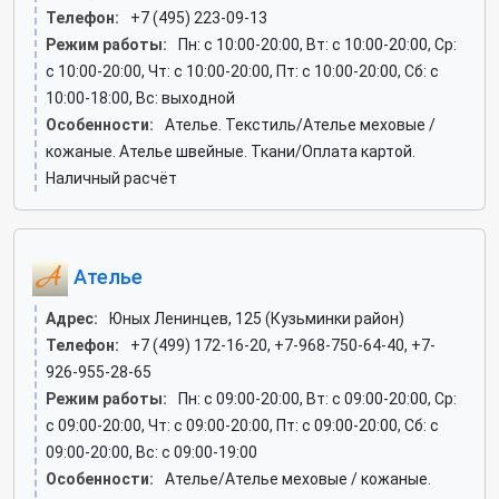
Телефон:
+7 (495) 223-09-13
Режим работы:
Пн: c 10:00-20:00, Вт: c 10:00-20:00, Ср:
c 10:00-20:00, Чт: c 10:00-20:00, Пт: c 10:00-20:00, Сб: c
10:00-18:00, Вс: выходной
Особенности:
Ателье. Текстиль/Ателье меховые /
кожаные. Ателье швейные. Ткани/Оплата картой.
Наличный расчёт
Ателье
Адрес:
Юных Ленинцев, 125 (Кузьминки район)
Телефон:
+7 (499) 172-16-20, +7-968-750-64-40, +7-
926-955-28-65
Режим работы:
Пн: c 09:00-20:00, Вт: c 09:00-20:00, Ср:
c 09:00-20:00, Чт: c 09:00-20:00, Пт: c 09:00-20:00, Сб: c
09:00-20:00, Вс: c 09:00-19:00
Особенности:
Ателье/Ателье меховые / кожаные.