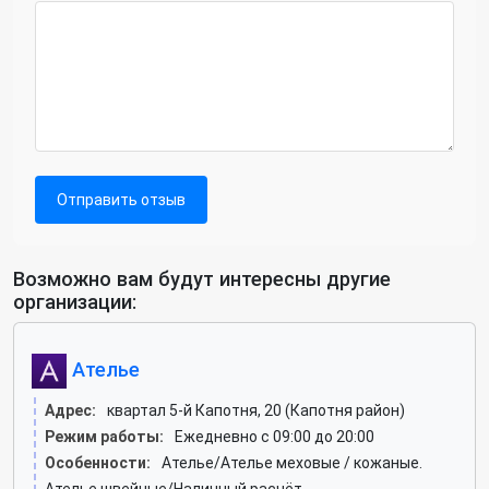
Отправить отзыв
Возможно вам будут интересны другие
организации:
Ателье
Адрес:
квартал 5-й Капотня, 20 (Капотня район)
Режим работы:
Ежедневно с 09:00 до 20:00
Особенности:
Ателье/Ателье меховые / кожаные.