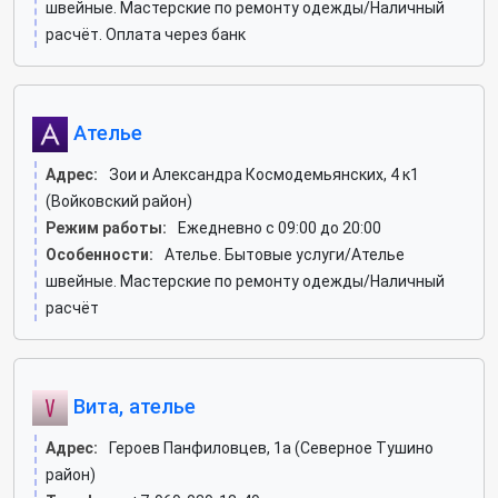
швейные. Мастерские по ремонту одежды/Наличный
расчёт. Оплата через банк
Ателье
Адрес:
Зои и Александра Космодемьянских, 4 к1
(Войковский район)
Режим работы:
Ежедневно с 09:00 до 20:00
Особенности:
Ателье. Бытовые услуги/Ателье
швейные. Мастерские по ремонту одежды/Наличный
расчёт
Вита, ателье
Адрес:
Героев Панфиловцев, 1а (Северное Тушино
район)