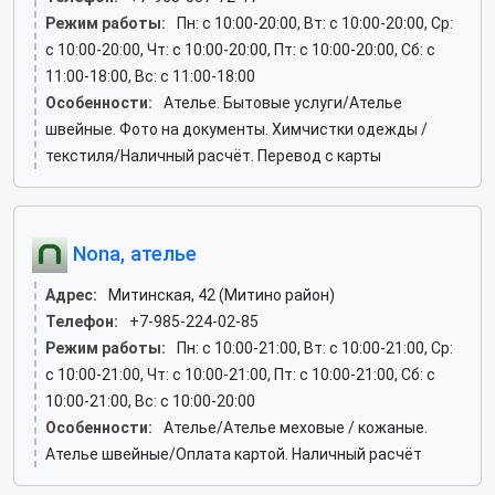
Режим работы:
Пн: c 10:00-20:00, Вт: c 10:00-20:00, Ср:
c 10:00-20:00, Чт: c 10:00-20:00, Пт: c 10:00-20:00, Сб: c
11:00-18:00, Вс: c 11:00-18:00
Особенности:
Ателье. Бытовые услуги/Ателье
швейные. Фото на документы. Химчистки одежды /
текстиля/Наличный расчёт. Перевод с карты
Nona, ателье
Адрес:
Митинская, 42 (Митино район)
Телефон:
+7-985-224-02-85
Режим работы:
Пн: c 10:00-21:00, Вт: c 10:00-21:00, Ср:
c 10:00-21:00, Чт: c 10:00-21:00, Пт: c 10:00-21:00, Сб: c
10:00-21:00, Вс: c 10:00-20:00
Особенности:
Ателье/Ателье меховые / кожаные.
Ателье швейные/Оплата картой. Наличный расчёт