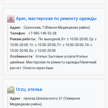
Арис, мастерская по ремонту одежды
Адрес:
Сухонская, 7 (Южное Медведково район)
Телефон:
+7-985-149-33-28
Режим работы:
Пн: выходной, Вт: c 10:00-20:00, Ср: c
10:00-20:00, Чт: c 10:00-20:00, Пт: c 10:00-20:00, Сб: c
10:00-20:00, Вс: c 10:00-20:00
Особенности:
Ателье. Бытовые услуги/Ателье
швейные. Мастерские по ремонту одежды/Наличный
расчёт. Оплата через банк
Orzu, ателье
Адрес:
проезд Шокальского, 61 (Северное
Медведково район)