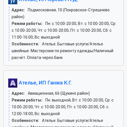
Адрес:
Подмосковная, 10 (Покровское-Стрешнево
район)
Режим работы:
Пн: c 10:00-20:00, Вт: c 10:00-20:00, Ср:
c 10:00-20:00, Чт: c 10:00-20:00, Пт: c 10:00-20:00, Сб: c
11:00-16:00, Вс: выходной
Особенности:
Ателье. Бытовые услуги/Ателье
швейные. Мастерские по ремонту одежды/Наличный
расчёт. Оплата через банк
Ателье, ИП Ганжа К.Г.
Адрес:
Авиационная, 66 (Щукино район)
Режим работы:
Пн: выходной, Вт: c 10:00-20:00, Ср: c
10:00-20:00, Чт: c 10:00-20:00, Пт: c 10:00-20:00, Сб: c
12:00-18:00, Вс: выходной
Особенности:
Ателье. Бытовые услуги/Ателье