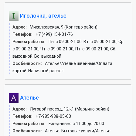
Иголочка, ателье
Адрес:
Михалковская, 9 (Коптево район)
Телефон:
+7 (499) 154-31-76
Режим работы:
Пн: c 09:00-21:00, Вт: c 09:00-21:00, Ср:
c 09:00-21:00, Чт: c 09:00-21:00, Пт: c 09:00-21:00, Сб:
выходной, Вс: выходной
Особенности:
Ателье/Ателье швейные/Оплата
картой. Наличный расчёт
Ателье
Адрес:
Луговой проезд, 12 к1 (Марьино район)
Телефон:
+7-985-938-05-03
Режим работы:
Ежедневно с 11:00 до 20:00
Особенности:
Ателье. Бытовые услуги/Ателье