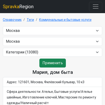
Spravka
Region
Справочник
Теги
Коммунальные и бытовые услуги
Применить
Мария, дом быта
Адрес: 121601, Москва, Филёвский бульвар, 10 к3
Сфера деятельности: Ателье, Бытовые услуги/Ателье
швейные, Изготовление ключей, Мастерские по ремонту
одежды/Наличный расчёт