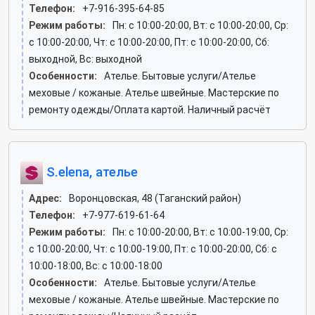
Телефон:
+7-916-395-64-85
Режим работы:
Пн: c 10:00-20:00, Вт: c 10:00-20:00, Ср:
c 10:00-20:00, Чт: c 10:00-20:00, Пт: c 10:00-20:00, Сб:
выходной, Вс: выходной
Особенности:
Ателье. Бытовые услуги/Ателье
меховые / кожаные. Ателье швейные. Мастерские по
ремонту одежды/Оплата картой. Наличный расчёт
S.elena, ателье
Адрес:
Воронцовская, 48 (Таганский район)
Телефон:
+7-977-619-61-64
Режим работы:
Пн: c 10:00-20:00, Вт: c 10:00-19:00, Ср:
c 10:00-20:00, Чт: c 10:00-19:00, Пт: c 10:00-20:00, Сб: c
10:00-18:00, Вс: c 10:00-18:00
Особенности:
Ателье. Бытовые услуги/Ателье
меховые / кожаные. Ателье швейные. Мастерские по