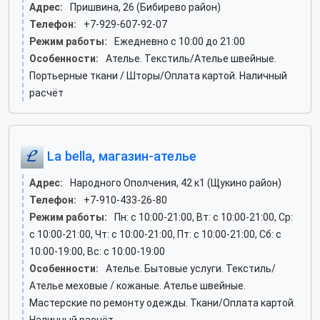
Адрес:
Пришвина, 26 (Бибирево район)
Телефон:
+7-929-607-92-07
Режим работы:
Ежедневно с 10:00 до 21:00
Особенности:
Ателье. Текстиль/Ателье швейные.
Портьерные ткани / Шторы/Оплата картой. Наличный
расчёт
La bella, магазин-ателье
Адрес:
Народного Ополчения, 42 к1 (Щукино район)
Телефон:
+7-910-433-26-80
Режим работы:
Пн: c 10:00-21:00, Вт: c 10:00-21:00, Ср:
c 10:00-21:00, Чт: c 10:00-21:00, Пт: c 10:00-21:00, Сб: c
10:00-19:00, Вс: c 10:00-19:00
Особенности:
Ателье. Бытовые услуги. Текстиль/
Ателье меховые / кожаные. Ателье швейные.
Мастерские по ремонту одежды. Ткани/Оплата картой.