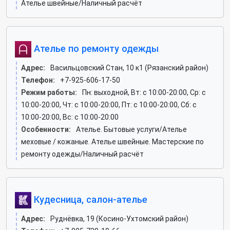
Ателье швейные/Наличный расчёт
Ателье по ремонту одежды
Адрес:
Васильцовский Стан, 10 к1 (Рязанский район)
Телефон:
+7-925-606-17-50
Режим работы:
Пн: выходной, Вт: c 10:00-20:00, Ср: c
10:00-20:00, Чт: c 10:00-20:00, Пт: c 10:00-20:00, Сб: c
10:00-20:00, Вс: c 10:00-20:00
Особенности:
Ателье. Бытовые услуги/Ателье
меховые / кожаные. Ателье швейные. Мастерские по
ремонту одежды/Наличный расчёт
Кудесница, салон-ателье
Адрес:
Руднёвка, 19 (Косино-Ухтомский район)