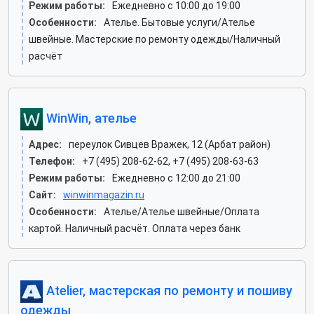
Режим работы:
Ежедневно с 10:00 до 19:00
Особенности:
Ателье. Бытовые услуги/Ателье
швейные. Мастерские по ремонту одежды/Наличный
расчёт
WinWin, ателье
Адрес:
переулок Сивцев Вражек, 12 (Арбат район)
Телефон:
+7 (495) 208-62-62, +7 (495) 208-63-63
Режим работы:
Ежедневно с 12:00 до 21:00
Сайт:
winwinmagazin.ru
Особенности:
Ателье/Ателье швейные/Оплата
картой. Наличный расчёт. Оплата через банк
Atelier, мастерская по ремонту и пошиву
одежды