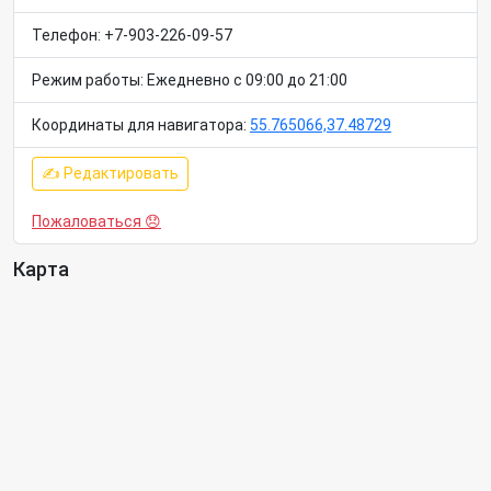
Телефон: +7-903-226-09-57
Режим работы: Ежедневно с 09:00 до 21:00
Координаты для навигатора:
55.765066,37.48729
✍ Редактировать
Пожаловаться 😞
Карта