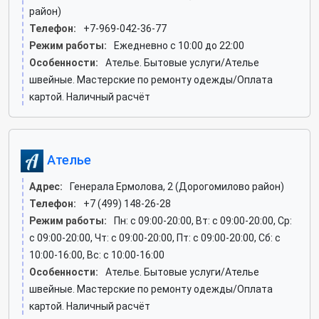
район)
Телефон:
+7-969-042-36-77
Режим работы:
Ежедневно с 10:00 до 22:00
Особенности:
Ателье. Бытовые услуги/Ателье
швейные. Мастерские по ремонту одежды/Оплата
картой. Наличный расчёт
Ателье
Адрес:
Генерала Ермолова, 2 (Дорогомилово район)
Телефон:
+7 (499) 148-26-28
Режим работы:
Пн: c 09:00-20:00, Вт: c 09:00-20:00, Ср:
c 09:00-20:00, Чт: c 09:00-20:00, Пт: c 09:00-20:00, Сб: c
10:00-16:00, Вс: c 10:00-16:00
Особенности:
Ателье. Бытовые услуги/Ателье
швейные. Мастерские по ремонту одежды/Оплата
картой. Наличный расчёт