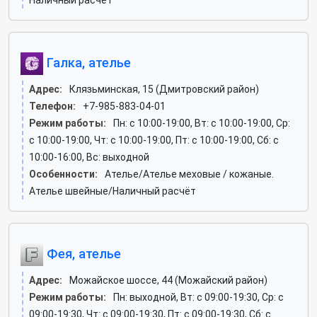
Наличный расчёт
Галка, ателье
Адрес:
Клязьминская, 15 (Дмитровский район)
Телефон:
+7-985-883-04-01
Режим работы:
Пн: c 10:00-19:00, Вт: c 10:00-19:00, Ср:
c 10:00-19:00, Чт: c 10:00-19:00, Пт: c 10:00-19:00, Сб: c
10:00-16:00, Вс: выходной
Особенности:
Ателье/Ателье меховые / кожаные.
Ателье швейные/Наличный расчёт
Фея, ателье
Адрес:
Можайское шоссе, 44 (Можайский район)
Режим работы:
Пн: выходной, Вт: c 09:00-19:30, Ср: c
09:00-19:30, Чт: c 09:00-19:30, Пт: c 09:00-19:30, Сб: c