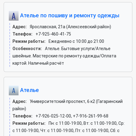
Ателье по пошиву и ремонту одежды
Адрес:
Ярославская, 21а (Алексеевский район)
Телефон:
+7-925-460-41-75
Режим работы:
Ежедневно с 10:00 до 21:00
Особенности:
Ателье. Бытовые услуги/Ателье
швейные. Мастерские по ремонту одежды/Оплата
картой. Наличный расчёт
Ателье
Адрес:
Университетский проспект, 6 к2 (Гагаринский
район)
Телефон:
+7-926-025-12-00, +7-916-261-99-68
Режим работы:
Пн: c 11:00-19:00, Вт: c 11:00-19:00, Ср:
c 11:00-19:00, Чт: c 11:00-19:00, Пт: c 11:00-19:00, Сб: c