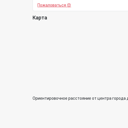
Пожаловаться 😞
Карта
Ориентировочное расстояние от центра города 