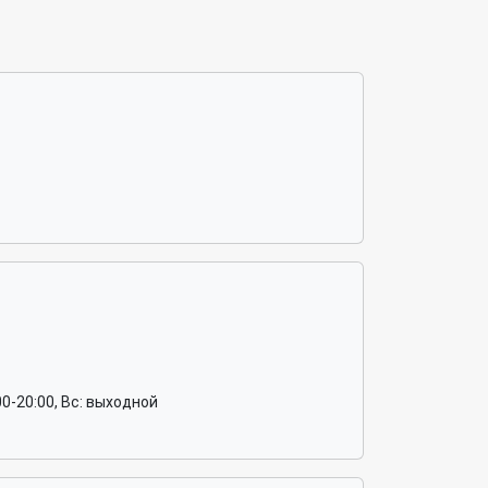
0:00-20:00, Вс: выходной