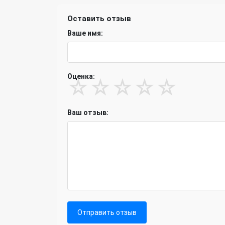
Оставить отзыв
Ваше имя:
Оценка:
☆
☆
☆
☆
☆
Ваш отзыв:
Отправить отзыв