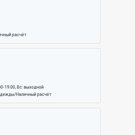
ичный расчёт
1:00-19:00, Вс: выходной
 одежды/Наличный расчёт