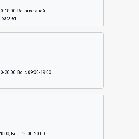
0:00-18:00, Вс: выходной
й расчёт
:00-20:00, Вс: c 09:00-19:00
20:00, Вс: c 10:00-20:00