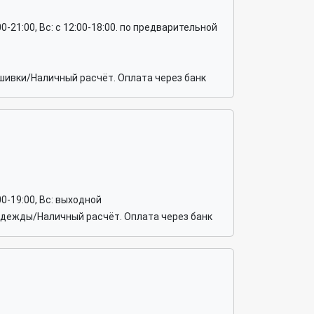
12:00-21:00, Вс: c 12:00-18:00. по предварительной
шивки/Наличный расчёт. Оплата через банк
1:00-19:00, Вс: выходной
одежды/Наличный расчёт. Оплата через банк