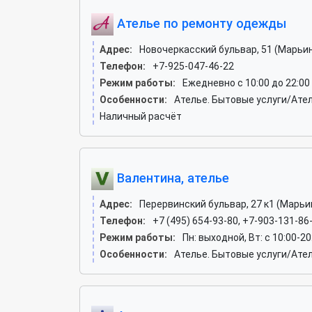
Ателье по ремонту одежды
Адрес:
Новочеркасский бульвар, 51 (Марьи
Телефон:
+7-925-047-46-22
Режим работы:
Ежедневно с 10:00 до 22:00
Особенности:
Ателье. Бытовые услуги/Ате
Наличный расчёт
Валентина, ателье
Адрес:
Перервинский бульвар, 27 к1 (Марьи
Телефон:
+7 (495) 654-93-80, +7-903-131-86
Режим работы:
Пн: выходной, Вт: c 10:00-20:0
Особенности:
Ателье. Бытовые услуги/Ате