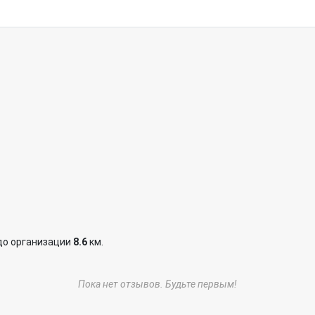
до организации
8.6
км.
Пока нет отзывов. Будьте первым!