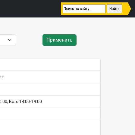
Применить
ёт
0:00, Вс: c 14:00-19:00