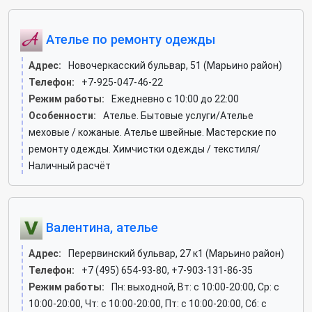
Ателье по ремонту одежды
Адрес:
Новочеркасский бульвар, 51 (Марьино район)
Телефон:
+7-925-047-46-22
Режим работы:
Ежедневно с 10:00 до 22:00
Особенности:
Ателье. Бытовые услуги/Ателье
меховые / кожаные. Ателье швейные. Мастерские по
ремонту одежды. Химчистки одежды / текстиля/
Наличный расчёт
Валентина, ателье
Адрес:
Перервинский бульвар, 27 к1 (Марьино район)
Телефон:
+7 (495) 654-93-80, +7-903-131-86-35
Режим работы:
Пн: выходной, Вт: c 10:00-20:00, Ср: c
10:00-20:00, Чт: c 10:00-20:00, Пт: c 10:00-20:00, Сб: c