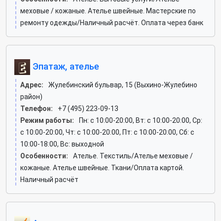
меховые / кожаные. Ателье швейные. Мастерские по
ремонту одежды/Наличный расчёт. Оплата через банк
Эпатаж, ателье
Адрес:
Жулебинский бульвар, 15 (Выхино-Жулебино
район)
Телефон:
+7 (495) 223-09-13
Режим работы:
Пн: c 10:00-20:00, Вт: c 10:00-20:00, Ср:
c 10:00-20:00, Чт: c 10:00-20:00, Пт: c 10:00-20:00, Сб: c
10:00-18:00, Вс: выходной
Особенности:
Ателье. Текстиль/Ателье меховые /
кожаные. Ателье швейные. Ткани/Оплата картой.
Наличный расчёт