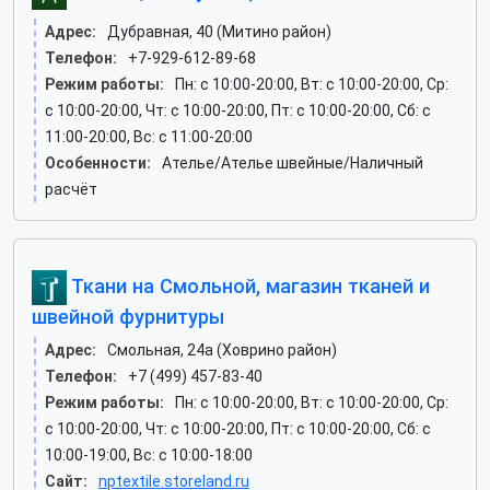
Адрес:
Дубравная, 40 (Митино район)
Телефон:
+7-929-612-89-68
Режим работы:
Пн: c 10:00-20:00, Вт: c 10:00-20:00, Ср:
c 10:00-20:00, Чт: c 10:00-20:00, Пт: c 10:00-20:00, Сб: c
11:00-20:00, Вс: c 11:00-20:00
Особенности:
Ателье/Ателье швейные/Наличный
расчёт
Ткани на Смольной, магазин тканей и
швейной фурнитуры
Адрес:
Смольная, 24а (Ховрино район)
Телефон:
+7 (499) 457-83-40
Режим работы:
Пн: c 10:00-20:00, Вт: c 10:00-20:00, Ср:
c 10:00-20:00, Чт: c 10:00-20:00, Пт: c 10:00-20:00, Сб: c
10:00-19:00, Вс: c 10:00-18:00
Сайт:
nptextile.storeland.ru