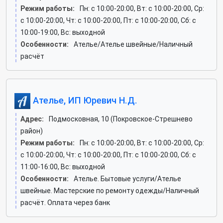
Режим работы:
Пн: c 10:00-20:00, Вт: c 10:00-20:00, Ср:
c 10:00-20:00, Чт: c 10:00-20:00, Пт: c 10:00-20:00, Сб: c
10:00-19:00, Вс: выходной
Особенности:
Ателье/Ателье швейные/Наличный
расчёт
Ателье, ИП Юревич Н.Д.
Адрес:
Подмосковная, 10 (Покровское-Стрешнево
район)
Режим работы:
Пн: c 10:00-20:00, Вт: c 10:00-20:00, Ср:
c 10:00-20:00, Чт: c 10:00-20:00, Пт: c 10:00-20:00, Сб: c
11:00-16:00, Вс: выходной
Особенности:
Ателье. Бытовые услуги/Ателье
швейные. Мастерские по ремонту одежды/Наличный
расчёт. Оплата через банк