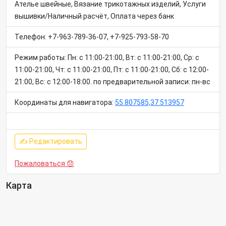
Ателье швейные, Вязание трикотажных изделий, Услуги
вышивки/Наличный расчёт, Оплата через банк
Телефон: +7-963-789-36-07, +7-925-793-58-70
Режим работы: Пн: c 11:00-21:00, Вт: c 11:00-21:00, Ср: c
11:00-21:00, Чт: c 11:00-21:00, Пт: c 11:00-21:00, Сб: c 12:00-
21:00, Вс: c 12:00-18:00. по предварительной записи: пн-вс
Координаты для навигатора:
55.807585,37.513957
✍ Редактировать
Пожаловаться 😞
Карта