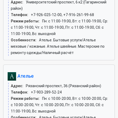
Адрес:
Университетский проспект, 6 к2 (Гагаринский
район)
Телефон:
+7-926-025-12-00, +7-916-261-99-68
Режим работы:
Пн: c 11:00-19:00, Вт: c 11:00-19:00, Ср:
c 11:00-19:00, Чт: c 11:00-19:00, Пт: c 11:00-19:00, Сб: c
11:00-19:00, Вс: выходной
Особенности:
Ателье. Бытовые услуги/Ателье
меховые / кожаные. Ателье швейные. Мастерские по
ремонту одежды/Наличный расчёт
Ателье
Адрес:
Рязанский проспект, 36 (Рязанский район)
Телефон:
+7-903-289-52-24
Режим работы:
Пн: c 10:00-20:00, Вт: c 10:00-20:00, Ср:
c 10:00-20:00, Чт: c 10:00-20:00, Пт: c 10:00-20:00, Сб: c
11:00-19:00, Вс: выходной
Особенности:
Ателье. Бытовые услуги/Ателье