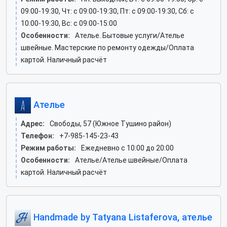
09:00-19:30, Чт: c 09:00-19:30, Пт: c 09:00-19:30, Сб: c
10:00-19:30, Вс: c 09:00-15:00
Особенности:
Ателье. Бытовые услуги/Ателье
швейные. Мастерские по ремонту одежды/Оплата
картой. Наличный расчёт
Ателье
Адрес:
Свободы, 57 (Южное Тушино район)
Телефон:
+7-985-145-23-43
Режим работы:
Ежедневно с 10:00 до 20:00
Особенности:
Ателье/Ателье швейные/Оплата
картой. Наличный расчёт
Handmade by Tatyana Listaferova, ателье