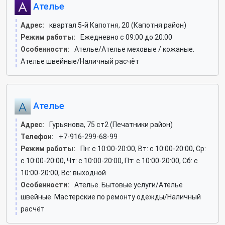
Ателье
Адрес:
квартал 5-й Капотня, 20 (Капотня район)
Режим работы:
Ежедневно с 09:00 до 20:00
Особенности:
Ателье/Ателье меховые / кожаные.
Ателье швейные/Наличный расчёт
Ателье
Адрес:
Гурьянова, 75 ст2 (Печатники район)
Телефон:
+7-916-299-68-99
Режим работы:
Пн: c 10:00-20:00, Вт: c 10:00-20:00, Ср:
c 10:00-20:00, Чт: c 10:00-20:00, Пт: c 10:00-20:00, Сб: c
10:00-20:00, Вс: выходной
Особенности:
Ателье. Бытовые услуги/Ателье
швейные. Мастерские по ремонту одежды/Наличный
расчёт