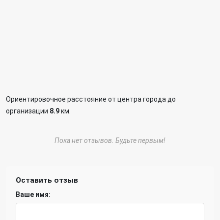
Ориентировочное расстояние от центра города до
организации
8.9
км.
Пока нет отзывов. Будьте первым!
Оставить отзыв
Ваше имя: