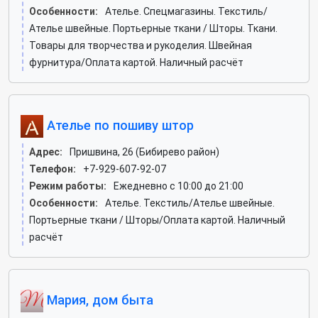
Особенности:
Ателье. Спецмагазины. Текстиль/
Ателье швейные. Портьерные ткани / Шторы. Ткани.
Товары для творчества и рукоделия. Швейная
фурнитура/Оплата картой. Наличный расчёт
Ателье по пошиву штор
Адрес:
Пришвина, 26 (Бибирево район)
Телефон:
+7-929-607-92-07
Режим работы:
Ежедневно с 10:00 до 21:00
Особенности:
Ателье. Текстиль/Ателье швейные.
Портьерные ткани / Шторы/Оплата картой. Наличный
расчёт
Мария, дом быта