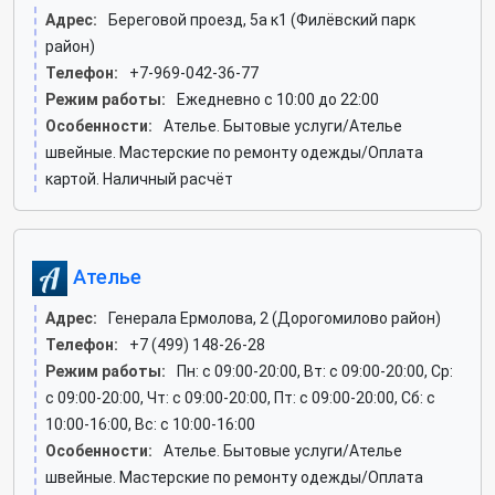
Адрес:
Береговой проезд, 5а к1 (Филёвский парк
район)
Телефон:
+7-969-042-36-77
Режим работы:
Ежедневно с 10:00 до 22:00
Особенности:
Ателье. Бытовые услуги/Ателье
швейные. Мастерские по ремонту одежды/Оплата
картой. Наличный расчёт
Ателье
Адрес:
Генерала Ермолова, 2 (Дорогомилово район)
Телефон:
+7 (499) 148-26-28
Режим работы:
Пн: c 09:00-20:00, Вт: c 09:00-20:00, Ср:
c 09:00-20:00, Чт: c 09:00-20:00, Пт: c 09:00-20:00, Сб: c
10:00-16:00, Вс: c 10:00-16:00
Особенности:
Ателье. Бытовые услуги/Ателье
швейные. Мастерские по ремонту одежды/Оплата