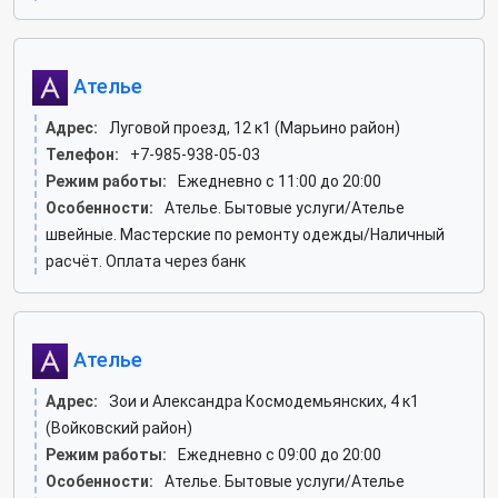
Ателье
Адрес:
Луговой проезд, 12 к1 (Марьино район)
Телефон:
+7-985-938-05-03
Режим работы:
Ежедневно с 11:00 до 20:00
Особенности:
Ателье. Бытовые услуги/Ателье
швейные. Мастерские по ремонту одежды/Наличный
расчёт. Оплата через банк
Ателье
Адрес:
Зои и Александра Космодемьянских, 4 к1
(Войковский район)
Режим работы:
Ежедневно с 09:00 до 20:00
Особенности:
Ателье. Бытовые услуги/Ателье