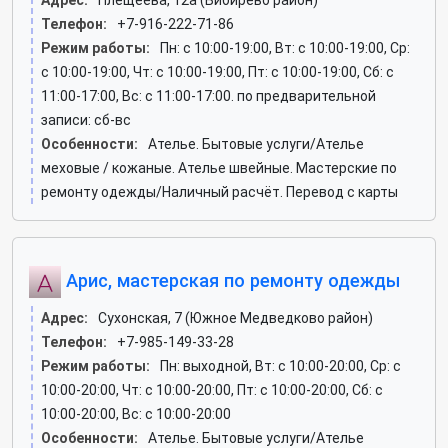
Адрес:
Плещеева, 12а (Бибирево район)
Телефон:
+7-916-222-71-86
Режим работы:
Пн: c 10:00-19:00, Вт: c 10:00-19:00, Ср:
c 10:00-19:00, Чт: c 10:00-19:00, Пт: c 10:00-19:00, Сб: c
11:00-17:00, Вс: c 11:00-17:00. по предварительной
записи: сб-вс
Особенности:
Ателье. Бытовые услуги/Ателье
меховые / кожаные. Ателье швейные. Мастерские по
ремонту одежды/Наличный расчёт. Перевод с карты
Арис, мастерская по ремонту одежды
Адрес:
Сухонская, 7 (Южное Медведково район)
Телефон:
+7-985-149-33-28
Режим работы:
Пн: выходной, Вт: c 10:00-20:00, Ср: c
10:00-20:00, Чт: c 10:00-20:00, Пт: c 10:00-20:00, Сб: c
10:00-20:00, Вс: c 10:00-20:00
Особенности:
Ателье. Бытовые услуги/Ателье