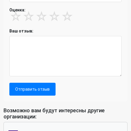
Оценка:
☆
☆
☆
☆
☆
Ваш отзыв:
Отправить отзыв
Возможно вам будут интересны другие
организации: