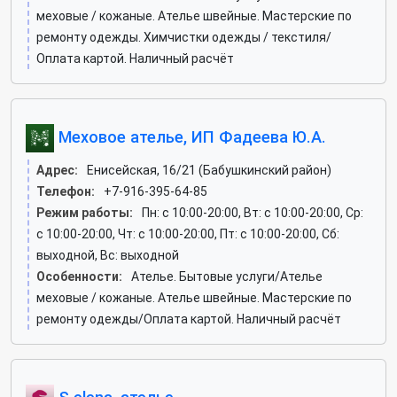
меховые / кожаные. Ателье швейные. Мастерские по
ремонту одежды. Химчистки одежды / текстиля/
Оплата картой. Наличный расчёт
Меховое ателье, ИП Фадеева Ю.А.
Адрес:
Енисейская, 16/21 (Бабушкинский район)
Телефон:
+7-916-395-64-85
Режим работы:
Пн: c 10:00-20:00, Вт: c 10:00-20:00, Ср:
c 10:00-20:00, Чт: c 10:00-20:00, Пт: c 10:00-20:00, Сб:
выходной, Вс: выходной
Особенности:
Ателье. Бытовые услуги/Ателье
меховые / кожаные. Ателье швейные. Мастерские по
ремонту одежды/Оплата картой. Наличный расчёт