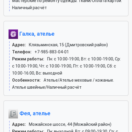
Мастерские по ремонту одежды. Ткани/Оплата картой.
Наличный расчёт
Галка, ателье
Адрес:
Клязьминская, 15 (Дмитровский район)
Телефон:
+7-985-883-04-01
Режим работы:
Пн: c 10:00-19:00, Вт: c 10:00-19:00, Ср:
c 10:00-19:00, Чт: c 10:00-19:00, Пт: c 10:00-19:00, Сб: c
10:00-16:00, Вс: выходной
Особенности:
Ателье/Ателье меховые / кожаные.
Ателье швейные/Наличный расчёт
Фея, ателье
Адрес:
Можайское шоссе, 44 (Можайский район)
Режим работы:
Пн: выходной, Вт: c 09:00-19:30, Ср: c