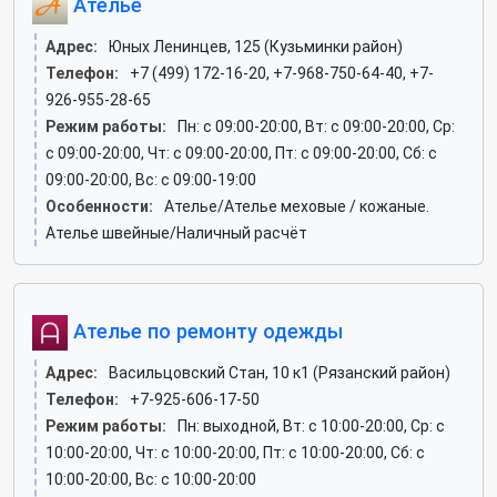
Ателье
Адрес:
Юных Ленинцев, 125 (Кузьминки район)
Телефон:
+7 (499) 172-16-20, +7-968-750-64-40, +7-
926-955-28-65
Режим работы:
Пн: c 09:00-20:00, Вт: c 09:00-20:00, Ср:
c 09:00-20:00, Чт: c 09:00-20:00, Пт: c 09:00-20:00, Сб: c
09:00-20:00, Вс: c 09:00-19:00
Особенности:
Ателье/Ателье меховые / кожаные.
Ателье швейные/Наличный расчёт
Ателье по ремонту одежды
Адрес:
Васильцовский Стан, 10 к1 (Рязанский район)
Телефон:
+7-925-606-17-50
Режим работы:
Пн: выходной, Вт: c 10:00-20:00, Ср: c
10:00-20:00, Чт: c 10:00-20:00, Пт: c 10:00-20:00, Сб: c
10:00-20:00, Вс: c 10:00-20:00