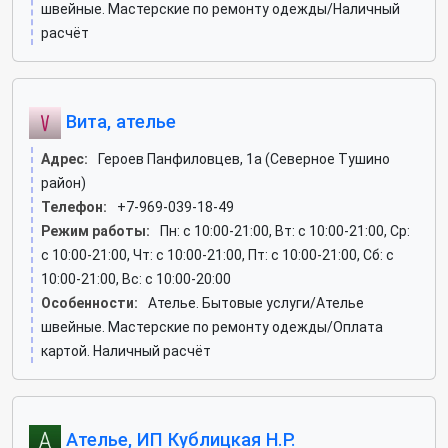
швейные. Мастерские по ремонту одежды/Наличный
расчёт
Вита, ателье
Адрес:
Героев Панфиловцев, 1а (Северное Тушино
район)
Телефон:
+7-969-039-18-49
Режим работы:
Пн: c 10:00-21:00, Вт: c 10:00-21:00, Ср:
c 10:00-21:00, Чт: c 10:00-21:00, Пт: c 10:00-21:00, Сб: c
10:00-21:00, Вс: c 10:00-20:00
Особенности:
Ателье. Бытовые услуги/Ателье
швейные. Мастерские по ремонту одежды/Оплата
картой. Наличный расчёт
Ателье, ИП Кублицкая Н.Р.