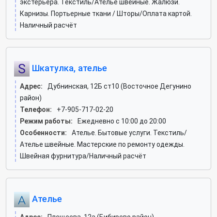
экстерьера. Текстиль/Ателье швейные. Жалюзи.
Карнизы. Портьерные ткани / Шторы/Оплата картой.
Наличный расчёт
Шкатулка, ателье
Адрес:
Дубнинская, 12Б ст10 (Восточное Дегунино
район)
Телефон:
+7-905-717-02-20
Режим работы:
Ежедневно с 10:00 до 20:00
Особенности:
Ателье. Бытовые услуги. Текстиль/
Ателье швейные. Мастерские по ремонту одежды.
Швейная фурнитура/Наличный расчёт
Ателье