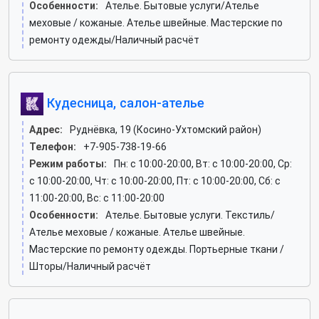
Особенности:
Ателье. Бытовые услуги/Ателье
меховые / кожаные. Ателье швейные. Мастерские по
ремонту одежды/Наличный расчёт
Кудесница, салон-ателье
Адрес:
Руднёвка, 19 (Косино-Ухтомский район)
Телефон:
+7-905-738-19-66
Режим работы:
Пн: c 10:00-20:00, Вт: c 10:00-20:00, Ср:
c 10:00-20:00, Чт: c 10:00-20:00, Пт: c 10:00-20:00, Сб: c
11:00-20:00, Вс: c 11:00-20:00
Особенности:
Ателье. Бытовые услуги. Текстиль/
Ателье меховые / кожаные. Ателье швейные.
Мастерские по ремонту одежды. Портьерные ткани /
Шторы/Наличный расчёт