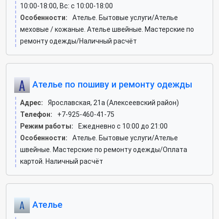
10:00-18:00, Вс: c 10:00-18:00
Особенности:
Ателье. Бытовые услуги/Ателье
меховые / кожаные. Ателье швейные. Мастерские по
ремонту одежды/Наличный расчёт
Ателье по пошиву и ремонту одежды
Адрес:
Ярославская, 21а (Алексеевский район)
Телефон:
+7-925-460-41-75
Режим работы:
Ежедневно с 10:00 до 21:00
Особенности:
Ателье. Бытовые услуги/Ателье
швейные. Мастерские по ремонту одежды/Оплата
картой. Наличный расчёт
Ателье