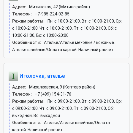
Адрес:
Митинская, 42 (Митино район)
Телефон:
+7-985-224-02-85
Режим работы:
Пн: c 10:00-21:00, Вт: c 10:00-21:00, Ср:
c 10:00-21:00, Чт: c 10:00-21:00, Пт: c 10:00-21:00, Сб: c
10:00-21:00, Вс: c 10:00-20:00
Особенности:
Ателье/Ателье меховые / кожаные.
Ателье швейные/Оплата картой. Наличный расчёт
Иголочка, ателье
Адрес:
Михалковская, 9 (Коптево район)
Телефон:
+7 (499) 154-31-76
Режим работы:
Пн: c 09:00-21:00, Вт: c 09:00-21:00, Ср:
c 09:00-21:00, Чт: c 09:00-21:00, Пт: c 09:00-21:00, Сб:
выходной, Вс: выходной
Особенности:
Ателье/Ателье швейные/Оплата
картой. Наличный расчёт