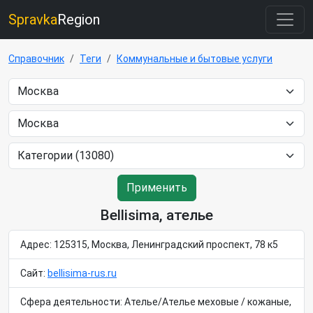
Spravka
Region
Справочник
Теги
Коммунальные и бытовые услуги
Применить
Bellisima, ателье
Адрес: 125315, Москва, Ленинградский проспект, 78 к5
Сайт:
bellisima-rus.ru
Сфера деятельности: Ателье/Ателье меховые / кожаные,