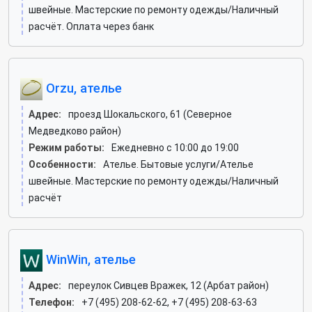
швейные. Мастерские по ремонту одежды/Наличный
расчёт. Оплата через банк
Orzu, ателье
Адрес:
проезд Шокальского, 61 (Северное
Медведково район)
Режим работы:
Ежедневно с 10:00 до 19:00
Особенности:
Ателье. Бытовые услуги/Ателье
швейные. Мастерские по ремонту одежды/Наличный
расчёт
WinWin, ателье
Адрес:
переулок Сивцев Вражек, 12 (Арбат район)
Телефон:
+7 (495) 208-62-62, +7 (495) 208-63-63