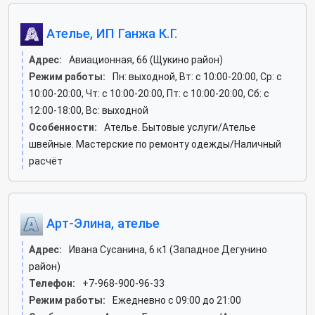
Ателье, ИП Ганжа К.Г.
Адрес:
Авиационная, 66 (Щукино район)
Режим работы:
Пн: выходной, Вт: c 10:00-20:00, Ср: c
10:00-20:00, Чт: c 10:00-20:00, Пт: c 10:00-20:00, Сб: c
12:00-18:00, Вс: выходной
Особенности:
Ателье. Бытовые услуги/Ателье
швейные. Мастерские по ремонту одежды/Наличный
расчёт
Арт-Элина, ателье
Адрес:
Ивана Сусанина, 6 к1 (Западное Дегунино
район)
Телефон:
+7-968-900-96-33
Режим работы:
Ежедневно с 09:00 до 21:00