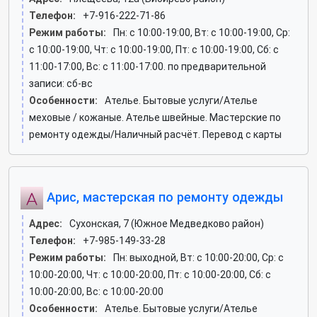
Телефон:
+7-916-222-71-86
Режим работы:
Пн: c 10:00-19:00, Вт: c 10:00-19:00, Ср:
c 10:00-19:00, Чт: c 10:00-19:00, Пт: c 10:00-19:00, Сб: c
11:00-17:00, Вс: c 11:00-17:00. по предварительной
записи: сб-вс
Особенности:
Ателье. Бытовые услуги/Ателье
меховые / кожаные. Ателье швейные. Мастерские по
ремонту одежды/Наличный расчёт. Перевод с карты
Арис, мастерская по ремонту одежды
Адрес:
Сухонская, 7 (Южное Медведково район)
Телефон:
+7-985-149-33-28
Режим работы:
Пн: выходной, Вт: c 10:00-20:00, Ср: c
10:00-20:00, Чт: c 10:00-20:00, Пт: c 10:00-20:00, Сб: c
10:00-20:00, Вс: c 10:00-20:00
Особенности:
Ателье. Бытовые услуги/Ателье