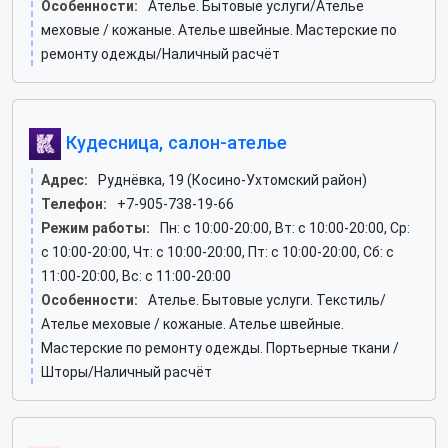
Особенности:
Ателье. Бытовые услуги/Ателье
меховые / кожаные. Ателье швейные. Мастерские по
ремонту одежды/Наличный расчёт
Кудесница, салон-ателье
Адрес:
Руднёвка, 19 (Косино-Ухтомский район)
Телефон:
+7-905-738-19-66
Режим работы:
Пн: c 10:00-20:00, Вт: c 10:00-20:00, Ср:
c 10:00-20:00, Чт: c 10:00-20:00, Пт: c 10:00-20:00, Сб: c
11:00-20:00, Вс: c 11:00-20:00
Особенности:
Ателье. Бытовые услуги. Текстиль/
Ателье меховые / кожаные. Ателье швейные.
Мастерские по ремонту одежды. Портьерные ткани /
Шторы/Наличный расчёт