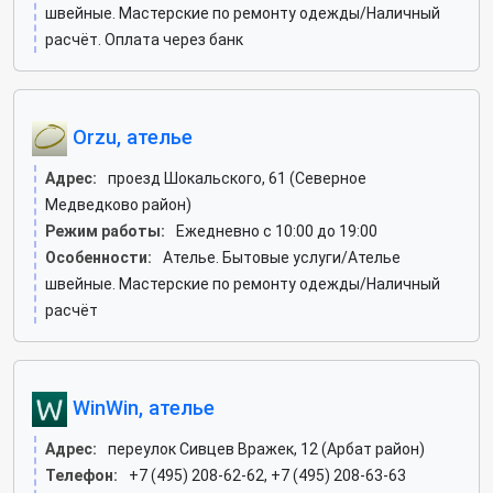
швейные. Мастерские по ремонту одежды/Наличный
расчёт. Оплата через банк
Orzu, ателье
Адрес:
проезд Шокальского, 61 (Северное
Медведково район)
Режим работы:
Ежедневно с 10:00 до 19:00
Особенности:
Ателье. Бытовые услуги/Ателье
швейные. Мастерские по ремонту одежды/Наличный
расчёт
WinWin, ателье
Адрес:
переулок Сивцев Вражек, 12 (Арбат район)
Телефон:
+7 (495) 208-62-62, +7 (495) 208-63-63