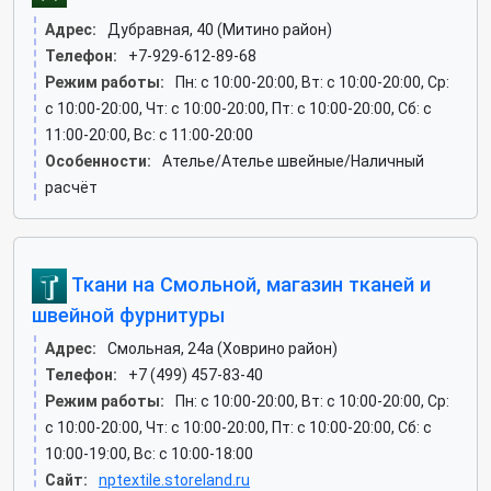
Адрес:
Дубравная, 40 (Митино район)
Телефон:
+7-929-612-89-68
Режим работы:
Пн: c 10:00-20:00, Вт: c 10:00-20:00, Ср:
c 10:00-20:00, Чт: c 10:00-20:00, Пт: c 10:00-20:00, Сб: c
11:00-20:00, Вс: c 11:00-20:00
Особенности:
Ателье/Ателье швейные/Наличный
расчёт
Ткани на Смольной, магазин тканей и
швейной фурнитуры
Адрес:
Смольная, 24а (Ховрино район)
Телефон:
+7 (499) 457-83-40
Режим работы:
Пн: c 10:00-20:00, Вт: c 10:00-20:00, Ср:
c 10:00-20:00, Чт: c 10:00-20:00, Пт: c 10:00-20:00, Сб: c
10:00-19:00, Вс: c 10:00-18:00
Сайт:
nptextile.storeland.ru