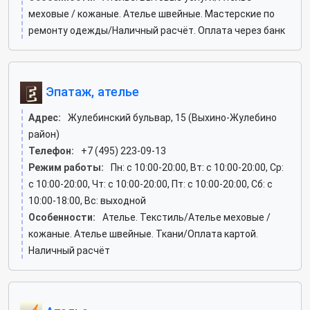
меховые / кожаные. Ателье швейные. Мастерские по
ремонту одежды/Наличный расчёт. Оплата через банк
Эпатаж, ателье
Адрес:
Жулебинский бульвар, 15 (Выхино-Жулебино
район)
Телефон:
+7 (495) 223-09-13
Режим работы:
Пн: c 10:00-20:00, Вт: c 10:00-20:00, Ср:
c 10:00-20:00, Чт: c 10:00-20:00, Пт: c 10:00-20:00, Сб: c
10:00-18:00, Вс: выходной
Особенности:
Ателье. Текстиль/Ателье меховые /
кожаные. Ателье швейные. Ткани/Оплата картой.
Наличный расчёт