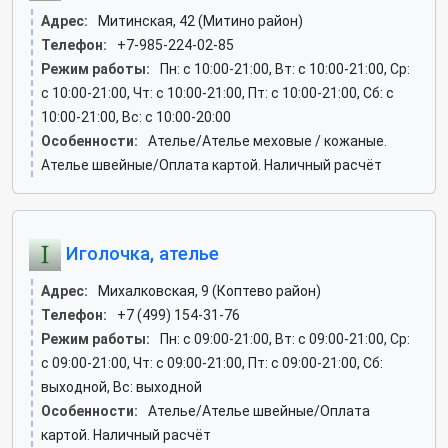
Адрес:
Митинская, 42 (Митино район)
Телефон:
+7-985-224-02-85
Режим работы:
Пн: c 10:00-21:00, Вт: c 10:00-21:00, Ср:
c 10:00-21:00, Чт: c 10:00-21:00, Пт: c 10:00-21:00, Сб: c
10:00-21:00, Вс: c 10:00-20:00
Особенности:
Ателье/Ателье меховые / кожаные.
Ателье швейные/Оплата картой. Наличный расчёт
Иголочка, ателье
Адрес:
Михалковская, 9 (Коптево район)
Телефон:
+7 (499) 154-31-76
Режим работы:
Пн: c 09:00-21:00, Вт: c 09:00-21:00, Ср:
c 09:00-21:00, Чт: c 09:00-21:00, Пт: c 09:00-21:00, Сб:
выходной, Вс: выходной
Особенности:
Ателье/Ателье швейные/Оплата
картой. Наличный расчёт