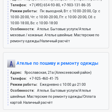
Телефон:
+7 (495) 654-93-80, +7-903-131-86-35
Режим работы:
Пн: выходной, Вт: c 10:00-20:00, Ср: c
10:00-20:00, Чт: c 10:00-20:00, Пт: c 10:00-20:00, Сб: c
10:00-18:00, Вс: c 10:00-18:00
Особенности:
Ателье. Бытовые услуги/Ателье
меховые / кожаные. Ателье швейные. Мастерские по
ремонту одежды/Наличный расчёт
Ателье по пошиву и ремонту одежды
Адрес:
Ярославская, 21а (Алексеевский район)
Телефон:
+7-925-460-41-75
Режим работы:
Ежедневно с 10:00 до 21:00
Особенности:
Ателье. Бытовые услуги/Ателье
швейные. Мастерские по ремонту одежды/Оплата
картой. Наличный расчёт