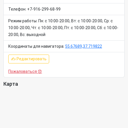
Телефон: +7-916-299-68-99
Режим работы: Пн: c 10:00-20:00, Вт: c 10:00-20:00, Ср: c
10:00-20:00, Чт: c 10:00-20:00, Пт: c 10:00-20:00, Сб: c 10:00-
20:00, Вс: выходной
Координаты для навигатора:
55.67689,37.719822
✍ Редактировать
Пожаловаться 😞
Карта