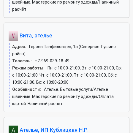
швейные. Мастерские по ремонту одежды/Наличный
расчёт
Вита, ателье
Адрес:
Героев Панфиловцев, 1а (Северное Тушино
район)
Телефон:
+7-969-039-18-49
Режим работы:
Пн: c 10:00-21:00, Вт: c 10:00-21:00, Ср:
c 10:00-21:00, Чт: c 10:00-21:00, Пт: c 10:00-21:00, Сб: c
10:00-21:00, Вс: c 10:00-20:00
Особенности:
Ателье. Бытовые услуги/Ателье
швейные. Мастерские по ремонту одежды/Оплата
картой. Наличный расчёт
Ателье, ИП Кублицкая Н.Р.