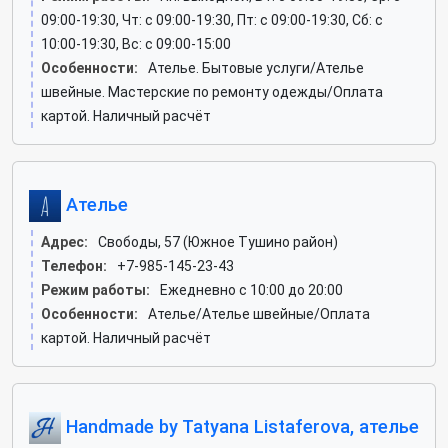
09:00-19:30, Чт: c 09:00-19:30, Пт: c 09:00-19:30, Сб: c
10:00-19:30, Вс: c 09:00-15:00
Особенности:
Ателье. Бытовые услуги/Ателье
швейные. Мастерские по ремонту одежды/Оплата
картой. Наличный расчёт
Ателье
Адрес:
Свободы, 57 (Южное Тушино район)
Телефон:
+7-985-145-23-43
Режим работы:
Ежедневно с 10:00 до 20:00
Особенности:
Ателье/Ателье швейные/Оплата
картой. Наличный расчёт
Handmade by Tatyana Listaferova, ателье