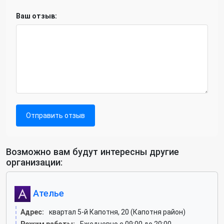
Ваш отзыв:
Отправить отзыв
Возможно вам будут интересны другие
организации:
Ателье
Адрес:
квартал 5-й Капотня, 20 (Капотня район)