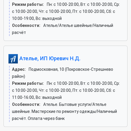
Режим работы:
Пн: c 10:00-20:00, Вт: c 10:00-20:00, Ср:
c 10:00-20:00, Чт: c 10:00-20:00, Пт: c 10:00-20:00, Сб: c
10:00-19:00, Вс: выходной
Особенности:
Ателье/Ателье швейные/Наличный
расчёт
Ателье, ИП Юревич Н.Д.
Адрес:
Подмосковная, 10 (Покровское-Стрешнево
район)
Режим работы:
Пн: c 10:00-20:00, Вт: c 10:00-20:00, Ср:
c 10:00-20:00, Чт: c 10:00-20:00, Пт: c 10:00-20:00, Сб: c
11:00-16:00, Вс: выходной
Особенности:
Ателье. Бытовые услуги/Ателье
швейные. Мастерские по ремонту одежды/Наличный
расчёт. Оплата через банк