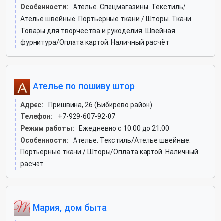
Особенности:
Ателье. Спецмагазины. Текстиль/
Ателье швейные. Портьерные ткани / Шторы. Ткани.
Товары для творчества и рукоделия. Швейная
фурнитура/Оплата картой. Наличный расчёт
Ателье по пошиву штор
Адрес:
Пришвина, 26 (Бибирево район)
Телефон:
+7-929-607-92-07
Режим работы:
Ежедневно с 10:00 до 21:00
Особенности:
Ателье. Текстиль/Ателье швейные.
Портьерные ткани / Шторы/Оплата картой. Наличный
расчёт
Мария, дом быта