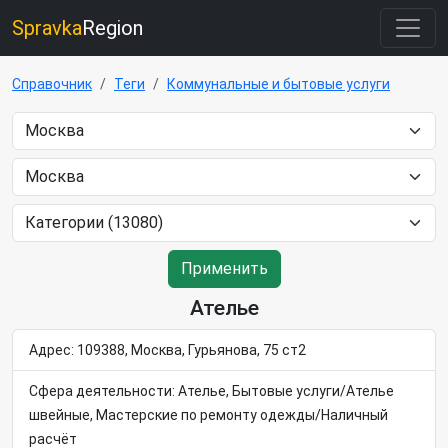
Spravka
Region
Справочник
Теги
Коммунальные и бытовые услуги
Применить
Ателье
Адрес: 109388, Москва, Гурьянова, 75 ст2
Сфера деятельности: Ателье, Бытовые услуги/Ателье
швейные, Мастерские по ремонту одежды/Наличный
расчёт