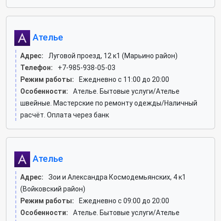
Ателье
Адрес:
Луговой проезд, 12 к1 (Марьино район)
Телефон:
+7-985-938-05-03
Режим работы:
Ежедневно с 11:00 до 20:00
Особенности:
Ателье. Бытовые услуги/Ателье
швейные. Мастерские по ремонту одежды/Наличный
расчёт. Оплата через банк
Ателье
Адрес:
Зои и Александра Космодемьянских, 4 к1
(Войковский район)
Режим работы:
Ежедневно с 09:00 до 20:00
Особенности:
Ателье. Бытовые услуги/Ателье