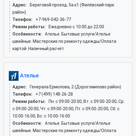
Адрес:
Береговой проезд, 5а к1 (Филёвский парк
район)
Телефон:
+7-969-042-36-77
Режим работы:
Ежедневно с 10:00 до 22:00
Особенности:
Ателье. Бытовые услуги/Ателье
швейные. Мастерские по ремонту одежды/Оплата
картой. Наличный расчёт
Ателье
Адрес:
Генерала Ермолова, 2 (Дорогомилово район)
Телефон:
+7 (499) 148-26-28
Режим работы:
Пн: c 09:00-20:00, Вт: c 09:00-20:00, Ср:
c 09:00-20:00, Чт: c 09:00-20:00, Пт: c 09:00-20:00, Сб: c
10:00-16:00, Вс: c 10:00-16:00
Особенности:
Ателье. Бытовые услуги/Ателье
швейные. Мастерские по ремонту одежды/Оплата