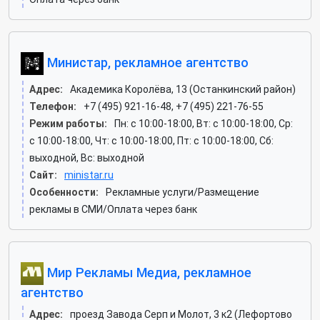
Министар, рекламное агентство
Адрес:
Академика Королёва, 13 (Останкинский район)
Телефон:
+7 (495) 921-16-48, +7 (495) 221-76-55
Режим работы:
Пн: c 10:00-18:00, Вт: c 10:00-18:00, Ср:
c 10:00-18:00, Чт: c 10:00-18:00, Пт: c 10:00-18:00, Сб:
выходной, Вс: выходной
Сайт:
ministar.ru
Особенности:
Рекламные услуги/Размещение
рекламы в СМИ/Оплата через банк
Мир Рекламы Медиа, рекламное
агентство
Адрес:
проезд Завода Серп и Молот, 3 к2 (Лефортово