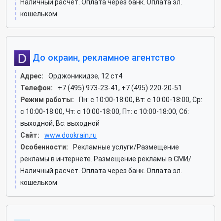
Наличный расчёт. Оплата через банк. Оплата эл.
кошельком
До окраин, рекламное агентство
Адрес:
Орджоникидзе, 12 ст4
Телефон:
+7 (495) 973-23-41, +7 (495) 220-20-51
Режим работы:
Пн: c 10:00-18:00, Вт: c 10:00-18:00, Ср:
c 10:00-18:00, Чт: c 10:00-18:00, Пт: c 10:00-18:00, Сб:
выходной, Вс: выходной
Сайт:
www.dookrain.ru
Особенности:
Рекламные услуги/Размещение
рекламы в интернете. Размещение рекламы в СМИ/
Наличный расчёт. Оплата через банк. Оплата эл.
кошельком