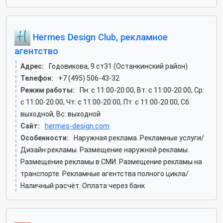
Hermes Design Club, рекламное
агентство
Адрес:
Годовикова, 9 ст31 (Останкинский район)
Телефон:
+7 (495) 506-43-32
Режим работы:
Пн: c 11:00-20:00, Вт: c 11:00-20:00, Ср:
c 11:00-20:00, Чт: c 11:00-20:00, Пт: c 11:00-20:00, Сб:
выходной, Вс: выходной
Сайт:
hermes-design.com
Особенности:
Наружная реклама. Рекламные услуги/
Дизайн рекламы. Размещение наружной рекламы.
Размещение рекламы в СМИ. Размещение рекламы на
транспорте. Рекламные агентства полного цикла/
Наличный расчёт. Оплата через банк