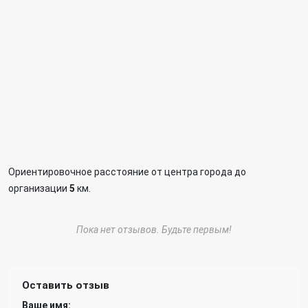
Ориентировочное расстояние от центра города до
организации
5
км.
Пока нет отзывов. Будьте первым!
Оставить отзыв
Ваше имя: