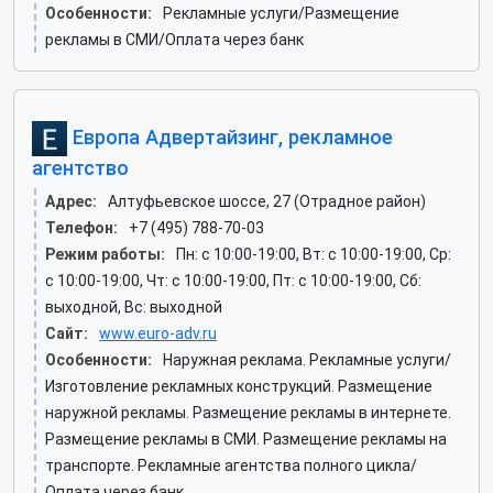
Особенности:
Рекламные услуги/Размещение
рекламы в СМИ/Оплата через банк
Европа Адвертайзинг, рекламное
агентство
Адрес:
Алтуфьевское шоссе, 27 (Отрадное район)
Телефон:
+7 (495) 788-70-03
Режим работы:
Пн: c 10:00-19:00, Вт: c 10:00-19:00, Ср:
c 10:00-19:00, Чт: c 10:00-19:00, Пт: c 10:00-19:00, Сб:
выходной, Вс: выходной
Сайт:
www.euro-adv.ru
Особенности:
Наружная реклама. Рекламные услуги/
Изготовление рекламных конструкций. Размещение
наружной рекламы. Размещение рекламы в интернете.
Размещение рекламы в СМИ. Размещение рекламы на
транспорте. Рекламные агентства полного цикла/
Оплата через банк