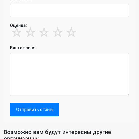
Оценка:
☆
☆
☆
☆
☆
Ваш отзыв:
Отправить отзыв
Возможно вам будут интересны другие
организации: