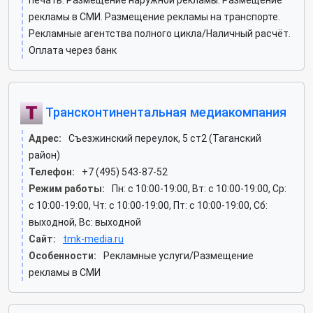
печать. Размещение наружной рекламы. Размещение
рекламы в СМИ. Размещение рекламы на транспорте.
Рекламные агентства полного цикла/Наличный расчёт.
Оплата через банк
Трансконтинентальная медиакомпания
Адрес:
Съезжинский переулок, 5 ст2 (Таганский
район)
Телефон:
+7 (495) 543-87-52
Режим работы:
Пн: c 10:00-19:00, Вт: c 10:00-19:00, Ср:
c 10:00-19:00, Чт: c 10:00-19:00, Пт: c 10:00-19:00, Сб:
выходной, Вс: выходной
Сайт:
tmk-media.ru
Особенности:
Рекламные услуги/Размещение
рекламы в СМИ