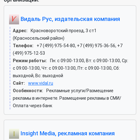
Видаль Рус, издательская компания
Адрес:
Красноворотский проезд, 3 ст1
(Красносельский район)
Телефон:
+7 (499) 975-54-80, +7 (499) 975-36-56, +7
(499) 975-12-53
Режим работы:
Пн: c 09:00-13:00, Вт: c 09:00-13:00, Ср:
c 09:00-13:00, Чт: c 09:00-13:00, Пт: c 09:00-13:00, Сб:
выходной, Вс: выходной
Сайт:
www.vidal.ru
Особенности:
Рекламные услуги/Размещение
рекламы в интернете. Размещение рекламы в СМИ/
Оплата через банк
Insight Media, рекламная компания