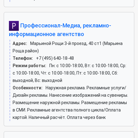
Профессионал-Медиа, рекламно-
информационное агентство
Адрес:
Марьиной Рощи 3-й проезд, 40 ст1 (Марьина
Роща район)
Телефон:
+7 (495) 640-18-48
Режим работы:
Пн: c 10:00-18:00, Вт: c 10:00-18:00, Ср:
c 10:00-18:00, Чт: c 10:00-18:00, Пт: c 10:00-18:00, Сб:
выходной, Вс: выходной
Особенности:
Наружная реклама. Рекламные услуги/
Дизайн рекламы. Нанесение изображений на сувениры.
Размещение наружной рекламы. Размещение рекламы
в СМИ. Рекламные агентства полного цикла/Оплата
картой. Наличный расчёт. Оплата через банк