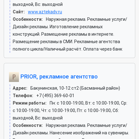
выходной, Вс: выходной
Сайт:
www.aztekadv.ru
Особенности:
Наружная реклама. Рекламные услуги/
Дизайн рекламы. Изготовление рекламных
конструкций. Размещение рекламы в интернете.
Размещение рекламы в СМИ. Рекламные агентства
полного цикла/Наличный расчёт. Оплата через банк
PRIOR, рекламное агентство
Адрес:
Бакунинская, 10-12 ст2 (Басманный район)
Телефон:
+7 (495) 369-60-01
Режим работы:
Пн: c 10:00-19:00, Вт: c 10:00-19:00, Ср:
c 10:00-19:00, Чт: c 10:00-19:00, Пт: c 10:00-19:00, Сб:
выходной, Вс: выходной
Особенности:
Наружная реклама. Рекламные услуги/
Дизайн рекламы. Нанесение изображений на сувениры.