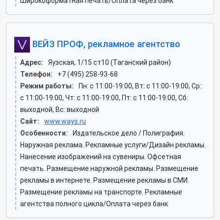
Широкоформатная печать/Оплата через банк
ВЕЙЗ ПРОФ, рекламное агентство
Адрес:
Яузская, 1/15 ст10 (Таганский район)
Телефон:
+7 (495) 258-93-68
Режим работы:
Пн: c 11:00-19:00, Вт: c 11:00-19:00, Ср:
c 11:00-19:00, Чт: c 11:00-19:00, Пт: c 11:00-19:00, Сб:
выходной, Вс: выходной
Сайт:
www.ways.ru
Особенности:
Издательское дело / Полиграфия.
Наружная реклама. Рекламные услуги/Дизайн рекламы.
Нанесение изображений на сувениры. Офсетная
печать. Размещение наружной рекламы. Размещение
рекламы в интернете. Размещение рекламы в СМИ.
Размещение рекламы на транспорте. Рекламные
агентства полного цикла/Оплата через банк