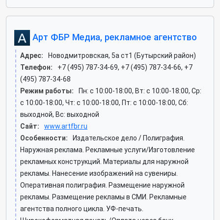
Арт ФБР Медиа, рекламное агентство
Адрес:
Новодмитровская, 5а ст1 (Бутырский район)
Телефон:
+7 (495) 787-34-69, +7 (495) 787-34-66, +7
(495) 787-34-68
Режим работы:
Пн: c 10:00-18:00, Вт: c 10:00-18:00, Ср:
c 10:00-18:00, Чт: c 10:00-18:00, Пт: c 10:00-18:00, Сб:
выходной, Вс: выходной
Сайт:
www.artfbr.ru
Особенности:
Издательское дело / Полиграфия.
Наружная реклама. Рекламные услуги/Изготовление
рекламных конструкций. Материалы для наружной
рекламы. Нанесение изображений на сувениры.
Оперативная полиграфия. Размещение наружной
рекламы. Размещение рекламы в СМИ. Рекламные
агентства полного цикла. УФ-печать.