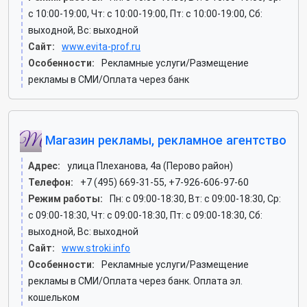
c 10:00-19:00, Чт: c 10:00-19:00, Пт: c 10:00-19:00, Сб:
выходной, Вс: выходной
Сайт:
www.evita-prof.ru
Особенности:
Рекламные услуги/Размещение
рекламы в СМИ/Оплата через банк
Магазин рекламы, рекламное агентство
Адрес:
улица Плеханова, 4а (Перово район)
Телефон:
+7 (495) 669-31-55, +7-926-606-97-60
Режим работы:
Пн: c 09:00-18:30, Вт: c 09:00-18:30, Ср:
c 09:00-18:30, Чт: c 09:00-18:30, Пт: c 09:00-18:30, Сб:
выходной, Вс: выходной
Сайт:
www.stroki.info
Особенности:
Рекламные услуги/Размещение
рекламы в СМИ/Оплата через банк. Оплата эл.
кошельком