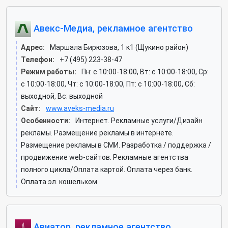
Авекс-Медиа, рекламное агентство
Адрес:
Маршала Бирюзова, 1 к1 (Щукино район)
Телефон:
+7 (495) 223-38-47
Режим работы:
Пн: c 10:00-18:00, Вт: c 10:00-18:00, Ср:
c 10:00-18:00, Чт: c 10:00-18:00, Пт: c 10:00-18:00, Сб:
выходной, Вс: выходной
Сайт:
www.aveks-media.ru
Особенности:
Интернет. Рекламные услуги/Дизайн
рекламы. Размещение рекламы в интернете.
Размещение рекламы в СМИ. Разработка / поддержка /
продвижение web-сайтов. Рекламные агентства
полного цикла/Оплата картой. Оплата через банк.
Оплата эл. кошельком
Авиатор, рекламное агентство