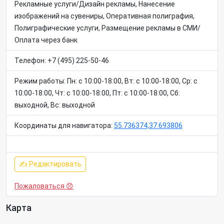
Рекламные услуги/Дизайн рекламы, Нанесение
изображений на сувениры, Оперативная полиграфия,
Полиграфические услуги, Размещение рекламы в СМИ/
Оплата через банк
Телефон: +7 (495) 225-50-46
Режим работы: Пн: c 10:00-18:00, Вт: c 10:00-18:00, Ср: c
10:00-18:00, Чт: c 10:00-18:00, Пт: c 10:00-18:00, Сб:
выходной, Вс: выходной
Координаты для навигатора:
55.736374,37.693806
✍ Редактировать
Пожаловаться 😞
Карта