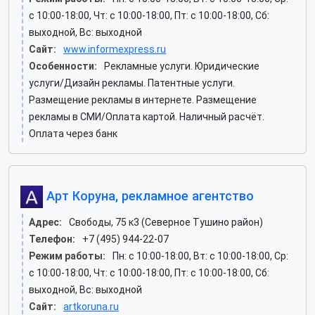
c 10:00-18:00, Чт: c 10:00-18:00, Пт: c 10:00-18:00, Сб:
выходной, Вс: выходной
Сайт:
www.informexpress.ru
Особенности:
Рекламные услуги. Юридические
услуги/Дизайн рекламы. Патентные услуги.
Размещение рекламы в интернете. Размещение
рекламы в СМИ/Оплата картой. Наличный расчёт.
Оплата через банк
Арт Коруна, рекламное агентство
Адрес:
Свободы, 75 к3 (Северное Тушино район)
Телефон:
+7 (495) 944-22-07
Режим работы:
Пн: c 10:00-18:00, Вт: c 10:00-18:00, Ср:
c 10:00-18:00, Чт: c 10:00-18:00, Пт: c 10:00-18:00, Сб:
выходной, Вс: выходной
Сайт:
artkoruna.ru