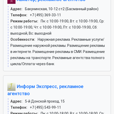
Адрес:
Бакунинская, 10-12 ст2 (Басманный район)
Телефон:
+7 (495) 369-33-11
Режим работы:
Пн: c 10:00-19:00, Вт: c 10:00-19:00, Ср:
c 10:00-19:00, Чт: c 10:00-19:00, Пт: c 10:00-19:00, Сб:
выходной, Вс: выходной
Особенности:
Наружная реклама. Рекламные услуги/
Размещение наружной рекламы. Размещение рекламы
в интернете. Размещение рекламы в СМИ. Размещение
рекламы на транспорте. Рекламные агентства полного
цикла/Оплата через банк
Информ Экспресс, рекламное
агентство
Адрес:
5-й Донской проезд, 15
Телефон:
+7 (495) 543-99-11
Режим работы:
Пн: c 10:00-18:00, Вт: c 10:00-18:00, Ср: