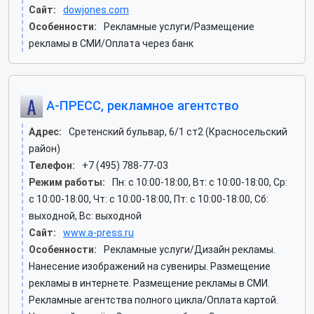
Сайт:
dowjones.com
Особенности:
Рекламные услуги/Размещение
рекламы в СМИ/Оплата через банк
А-ПРЕСС, рекламное агентство
Адрес:
Сретенский бульвар, 6/1 ст2 (Красносельский
район)
Телефон:
+7 (495) 788-77-03
Режим работы:
Пн: c 10:00-18:00, Вт: c 10:00-18:00, Ср:
c 10:00-18:00, Чт: c 10:00-18:00, Пт: c 10:00-18:00, Сб:
выходной, Вс: выходной
Сайт:
www.a-press.ru
Особенности:
Рекламные услуги/Дизайн рекламы.
Нанесение изображений на сувениры. Размещение
рекламы в интернете. Размещение рекламы в СМИ.
Рекламные агентства полного цикла/Оплата картой.