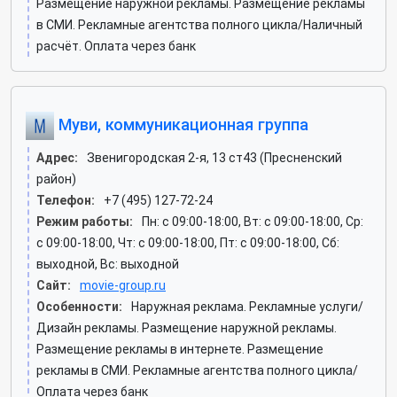
Размещение наружной рекламы. Размещение рекламы
в СМИ. Рекламные агентства полного цикла/Наличный
расчёт. Оплата через банк
Муви, коммуникационная группа
Адрес:
Звенигородская 2-я, 13 ст43 (Пресненский
район)
Телефон:
+7 (495) 127-72-24
Режим работы:
Пн: c 09:00-18:00, Вт: c 09:00-18:00, Ср:
c 09:00-18:00, Чт: c 09:00-18:00, Пт: c 09:00-18:00, Сб:
выходной, Вс: выходной
Сайт:
movie-group.ru
Особенности:
Наружная реклама. Рекламные услуги/
Дизайн рекламы. Размещение наружной рекламы.
Размещение рекламы в интернете. Размещение
рекламы в СМИ. Рекламные агентства полного цикла/
Оплата через банк