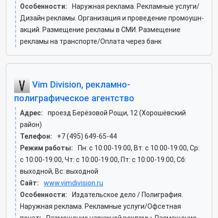
Особенности:
Наружная реклама. Рекламные услуги/
Дизайн рекламы. Организация и проведение промоушн-
акций. Размещение рекламы в СМИ. Размещение
рекламы на транспорте/Оплата через банк
Vim Division, рекламно-
полиграфическое агентство
Адрес:
проезд Берёзовой Рощи, 12 (Хорошёвский
район)
Телефон:
+7 (495) 649-65-44
Режим работы:
Пн: c 10:00-19:00, Вт: c 10:00-19:00, Ср:
c 10:00-19:00, Чт: c 10:00-19:00, Пт: c 10:00-19:00, Сб:
выходной, Вс: выходной
Сайт:
www.vimdivision.ru
Особенности:
Издательское дело / Полиграфия.
Наружная реклама. Рекламные услуги/Офсетная