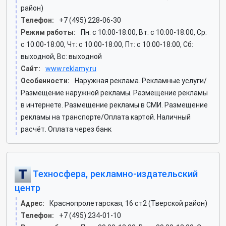
район)
Телефон:
+7 (495) 228-06-30
Режим работы:
Пн: c 10:00-18:00, Вт: c 10:00-18:00, Ср:
c 10:00-18:00, Чт: c 10:00-18:00, Пт: c 10:00-18:00, Сб:
выходной, Вс: выходной
Сайт:
www.reklamy.ru
Особенности:
Наружная реклама. Рекламные услуги/
Размещение наружной рекламы. Размещение рекламы
в интернете. Размещение рекламы в СМИ. Размещение
рекламы на транспорте/Оплата картой. Наличный
расчёт. Оплата через банк
Техносфера, рекламно-издательский
центр
Адрес:
Краснопролетарская, 16 ст2 (Тверской район)
Телефон:
+7 (495) 234-01-10