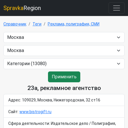
Spravka
Region
Справочник
Теги
Реклама, полиграфия, СМИ
Применить
23а, рекламное агентство
Адрес: 109029, Москва, Нижегородская, 32 ст16
Сайт:
www.bistrogift.ru
Сфера деятельности: Издательское дело / Полиграфия,