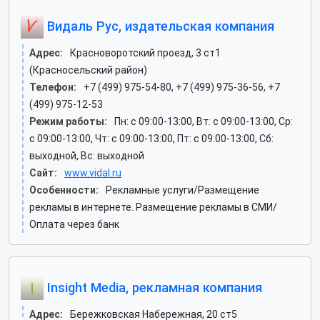
Видаль Рус, издательская компания
Адрес:
Красноворотский проезд, 3 ст1
(Красносельский район)
Телефон:
+7 (499) 975-54-80, +7 (499) 975-36-56, +7
(499) 975-12-53
Режим работы:
Пн: c 09:00-13:00, Вт: c 09:00-13:00, Ср:
c 09:00-13:00, Чт: c 09:00-13:00, Пт: c 09:00-13:00, Сб:
выходной, Вс: выходной
Сайт:
www.vidal.ru
Особенности:
Рекламные услуги/Размещение
рекламы в интернете. Размещение рекламы в СМИ/
Оплата через банк
Insight Media, рекламная компания
Адрес:
Бережковская Набережная, 20 ст5