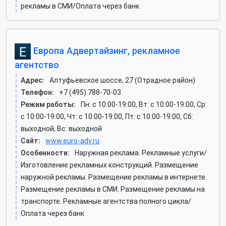
рекламы в СМИ/Оплата через банк
Европа Адвертайзинг, рекламное
агентство
Адрес:
Алтуфьевское шоссе, 27 (Отрадное район)
Телефон:
+7 (495) 788-70-03
Режим работы:
Пн: c 10:00-19:00, Вт: c 10:00-19:00, Ср:
c 10:00-19:00, Чт: c 10:00-19:00, Пт: c 10:00-19:00, Сб:
выходной, Вс: выходной
Сайт:
www.euro-adv.ru
Особенности:
Наружная реклама. Рекламные услуги/
Изготовление рекламных конструкций. Размещение
наружной рекламы. Размещение рекламы в интернете.
Размещение рекламы в СМИ. Размещение рекламы на
транспорте. Рекламные агентства полного цикла/
Оплата через банк