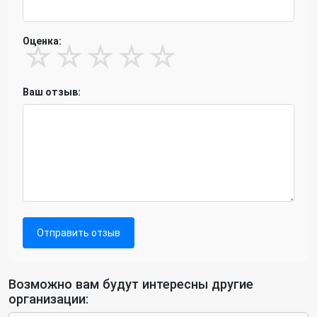
Оценка:
☆
☆
☆
☆
☆
Ваш отзыв:
Отправить отзыв
Возможно вам будут интересны другие
организации: