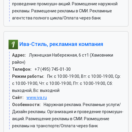
проведение промоушн-акций. Размещение наружной
рекламы. Размещение рекламы в СМИ. Рекламные
агентства полного цикла/Оплата через банк
Ива-Стиль, рекламная компания
Адрес:
Лужнецкая Набережная, 6 ст1 (Хамовники
район)
Телефон:
+7 (495) 745-01-30
Режим работы:
Пн: c 10:00-19:00, Вт: c 10:00-19:00, Ср:
c 10:00-19:00, Чт: c 10:00-19:00, Пт: c 10:00-19:00, Сб:
выходной, Вс: выходной
Сайт:
www.iva.ru
Особенности:
Наружная реклама. Рекламные услуги/
Дизайн рекламы. Организация и проведение промоушн-
акций. Размещение рекламы в СМИ. Размещение
рекламы на транспорте/Оплата через банк