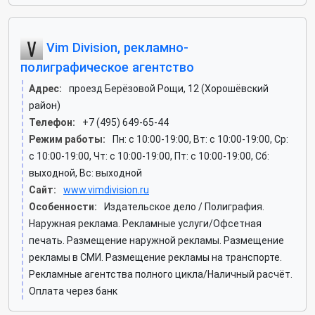
Vim Division, рекламно-
полиграфическое агентство
Адрес:
проезд Берёзовой Рощи, 12 (Хорошёвский
район)
Телефон:
+7 (495) 649-65-44
Режим работы:
Пн: c 10:00-19:00, Вт: c 10:00-19:00, Ср:
c 10:00-19:00, Чт: c 10:00-19:00, Пт: c 10:00-19:00, Сб:
выходной, Вс: выходной
Сайт:
www.vimdivision.ru
Особенности:
Издательское дело / Полиграфия.
Наружная реклама. Рекламные услуги/Офсетная
печать. Размещение наружной рекламы. Размещение
рекламы в СМИ. Размещение рекламы на транспорте.
Рекламные агентства полного цикла/Наличный расчёт.
Оплата через банк