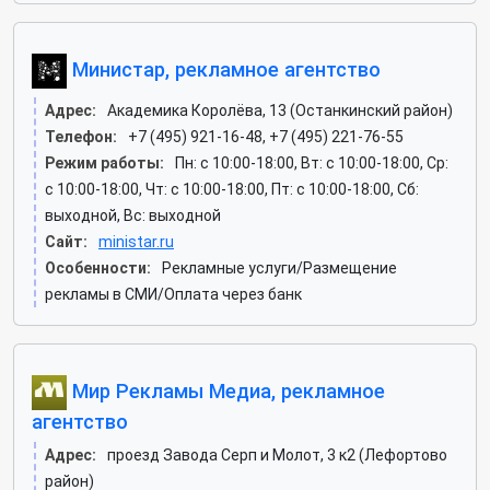
Министар, рекламное агентство
Адрес:
Академика Королёва, 13 (Останкинский район)
Телефон:
+7 (495) 921-16-48, +7 (495) 221-76-55
Режим работы:
Пн: c 10:00-18:00, Вт: c 10:00-18:00, Ср:
c 10:00-18:00, Чт: c 10:00-18:00, Пт: c 10:00-18:00, Сб:
выходной, Вс: выходной
Сайт:
ministar.ru
Особенности:
Рекламные услуги/Размещение
рекламы в СМИ/Оплата через банк
Мир Рекламы Медиа, рекламное
агентство
Адрес:
проезд Завода Серп и Молот, 3 к2 (Лефортово
район)