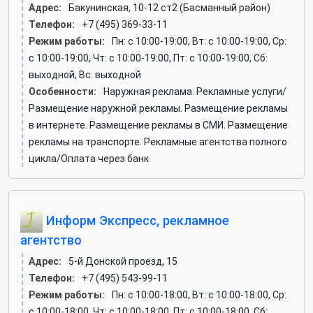
Адрес:
Бакунинская, 10-12 ст2 (Басманный район)
Телефон:
+7 (495) 369-33-11
Режим работы:
Пн: c 10:00-19:00, Вт: c 10:00-19:00, Ср:
c 10:00-19:00, Чт: c 10:00-19:00, Пт: c 10:00-19:00, Сб:
выходной, Вс: выходной
Особенности:
Наружная реклама. Рекламные услуги/
Размещение наружной рекламы. Размещение рекламы
в интернете. Размещение рекламы в СМИ. Размещение
рекламы на транспорте. Рекламные агентства полного
цикла/Оплата через банк
Информ Экспресс, рекламное
агентство
Адрес:
5-й Донской проезд, 15
Телефон:
+7 (495) 543-99-11
Режим работы:
Пн: c 10:00-18:00, Вт: c 10:00-18:00, Ср:
c 10:00-18:00, Чт: c 10:00-18:00, Пт: c 10:00-18:00, Сб: