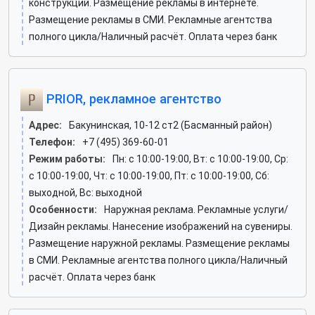
конструкций. Размещение рекламы в интернете.
Размещение рекламы в СМИ. Рекламные агентства
полного цикла/Наличный расчёт. Оплата через банк
PRIOR, рекламное агентство
Адрес:
Бакунинская, 10-12 ст2 (Басманный район)
Телефон:
+7 (495) 369-60-01
Режим работы:
Пн: c 10:00-19:00, Вт: c 10:00-19:00, Ср:
c 10:00-19:00, Чт: c 10:00-19:00, Пт: c 10:00-19:00, Сб:
выходной, Вс: выходной
Особенности:
Наружная реклама. Рекламные услуги/
Дизайн рекламы. Нанесение изображений на сувениры.
Размещение наружной рекламы. Размещение рекламы
в СМИ. Рекламные агентства полного цикла/Наличный
расчёт. Оплата через банк