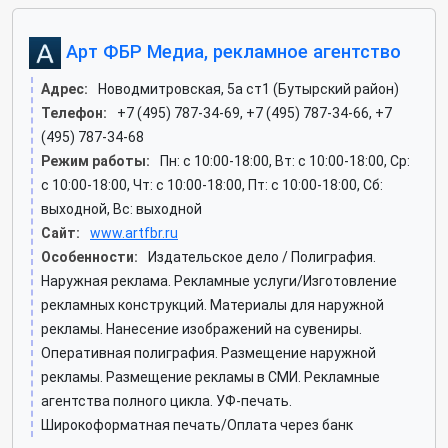
Арт ФБР Медиа, рекламное агентство
Адрес:
Новодмитровская, 5а ст1 (Бутырский район)
Телефон:
+7 (495) 787-34-69, +7 (495) 787-34-66, +7
(495) 787-34-68
Режим работы:
Пн: c 10:00-18:00, Вт: c 10:00-18:00, Ср:
c 10:00-18:00, Чт: c 10:00-18:00, Пт: c 10:00-18:00, Сб:
выходной, Вс: выходной
Сайт:
www.artfbr.ru
Особенности:
Издательское дело / Полиграфия.
Наружная реклама. Рекламные услуги/Изготовление
рекламных конструкций. Материалы для наружной
рекламы. Нанесение изображений на сувениры.
Оперативная полиграфия. Размещение наружной
рекламы. Размещение рекламы в СМИ. Рекламные
агентства полного цикла. УФ-печать.
Широкоформатная печать/Оплата через банк