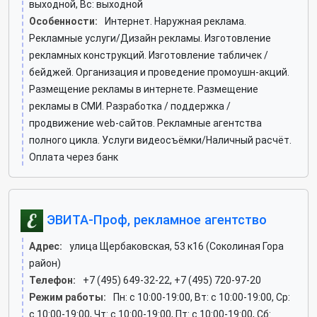
выходной, Вс: выходной
Особенности:
Интернет. Наружная реклама.
Рекламные услуги/Дизайн рекламы. Изготовление
рекламных конструкций. Изготовление табличек /
бейджей. Организация и проведение промоушн-акций.
Размещение рекламы в интернете. Размещение
рекламы в СМИ. Разработка / поддержка /
продвижение web-сайтов. Рекламные агентства
полного цикла. Услуги видеосъёмки/Наличный расчёт.
Оплата через банк
ЭВИТА-Проф, рекламное агентство
Адрес:
улица Щербаковская, 53 к16 (Соколиная Гора
район)
Телефон:
+7 (495) 649-32-22, +7 (495) 720-97-20
Режим работы:
Пн: c 10:00-19:00, Вт: c 10:00-19:00, Ср:
c 10:00-19:00, Чт: c 10:00-19:00, Пт: c 10:00-19:00, Сб: