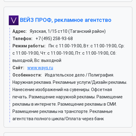
ВЕЙЗ ПРОФ, рекламное агентство
Адрес:
Яузская, 1/15 ст10 (Таганский район)
Телефон:
+7 (495) 258-93-68
Режим работы:
Пн: c 11:00-19:00, Вт: c 11:00-19:00, Ср:
c 11:00-19:00, Чт: c 11:00-19:00, Пт: c 11:00-19:00, Сб:
выходной, Вс: выходной
Сайт:
www.ways.ru
Особенности:
Издательское дело / Полиграфия.
Наружная реклама. Рекламные услуги/Дизайн рекламы.
Нанесение изображений на сувениры. Офсетная
печать. Размещение наружной рекламы. Размещение
рекламы в интернете. Размещение рекламы в СМИ.
Размещение рекламы на транспорте. Рекламные
агентства полного цикла/Оплата через банк