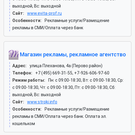
выходной, Вс: выходной
Сайт:
www.evita-prof.ru
Особенности:
Рекламные услуги/Размещение
рекламы в СМИ/Оплата через банк
Магазин рекламы, рекламное агентство
Адрес:
улица Плеханова, 4а (Перово район)
Телефон:
+7 (495) 669-31-55, +7-926-606-97-60
Режим работы:
Пн: c 09:00-18:30, Вт: c 09:00-18:30, Ср:
c 09:00-18:30, Чт: c 09:00-18:30, Пт: c 09:00-18:30, Сб:
выходной, Вс: выходной
Сайт:
www.stroki.info
Особенности:
Рекламные услуги/Размещение
рекламы в СМИ/Оплата через банк. Оплата эл.
кошельком