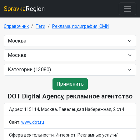
Spravka
Region
Справочник
Теги
Реклама, полиграфия, СМИ
Применить
DOT Digital Agency, рекламное агентство
Адрес: 115114, Москва, Павелецкая Набережная, 2 ст4
Сайт:
www.dot.ru
Сфера деятельности: Интернет, Рекламные услуги/