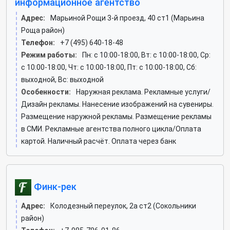
информационное агентство
Адрес:
Марьиной Рощи 3-й проезд, 40 ст1 (Марьина
Роща район)
Телефон:
+7 (495) 640-18-48
Режим работы:
Пн: c 10:00-18:00, Вт: c 10:00-18:00, Ср:
c 10:00-18:00, Чт: c 10:00-18:00, Пт: c 10:00-18:00, Сб:
выходной, Вс: выходной
Особенности:
Наружная реклама. Рекламные услуги/
Дизайн рекламы. Нанесение изображений на сувениры.
Размещение наружной рекламы. Размещение рекламы
в СМИ. Рекламные агентства полного цикла/Оплата
картой. Наличный расчёт. Оплата через банк
Финк-рек
Адрес:
Колодезный переулок, 2а ст2 (Сокольники
район)