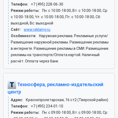
Телефон:
+7 (495) 228-06-30
Режим работы:
Пн: c 10:00-18:00, Вт: c 10:00-18:00, Ср:
c 10:00-18:00, Чт: c 10:00-18:00, Пт: c 10:00-18:00, Сб:
выходной, Вс: выходной
Сайт:
www.reklamy.ru
Особенности:
Наружная реклама. Рекламные услуги/
Размещение наружной рекламы. Размещение рекламы
в интернете. Размещение рекламы в СМИ. Размещение
рекламы на транспорте/Оплата картой. Наличный
расчёт. Оплата через банк
Техносфера, рекламно-издательский
центр
Адрес:
Краснопролетарская, 16 ст2 (Тверской район)
Телефон:
+7 (495) 234-01-10
Режим работы:
Пн: c 09:00-18:00, Вт: c 09:00-18:00, Ср: