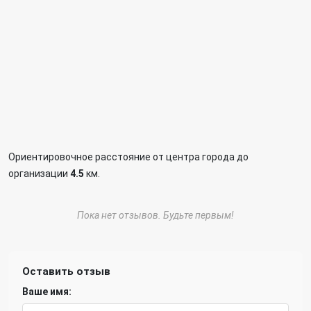
Ориентировочное расстояние от центра города до
организации
4.5
км.
Пока нет отзывов. Будьте первым!
Оставить отзыв
Ваше имя: