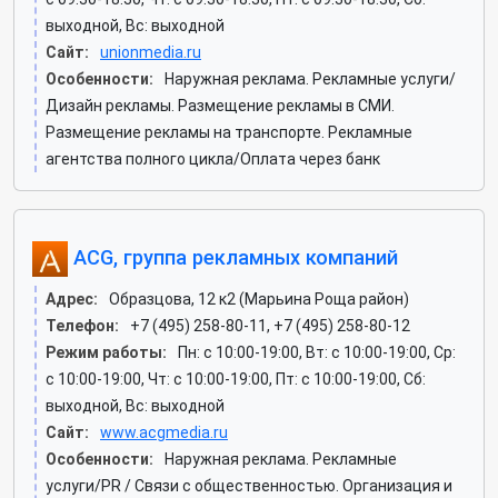
выходной, Вс: выходной
Сайт:
unionmedia.ru
Особенности:
Наружная реклама. Рекламные услуги/
Дизайн рекламы. Размещение рекламы в СМИ.
Размещение рекламы на транспорте. Рекламные
агентства полного цикла/Оплата через банк
ACG, группа рекламных компаний
Адрес:
Образцова, 12 к2 (Марьина Роща район)
Телефон:
+7 (495) 258-80-11, +7 (495) 258-80-12
Режим работы:
Пн: c 10:00-19:00, Вт: c 10:00-19:00, Ср:
c 10:00-19:00, Чт: c 10:00-19:00, Пт: c 10:00-19:00, Сб:
выходной, Вс: выходной
Сайт:
www.acgmedia.ru
Особенности:
Наружная реклама. Рекламные
услуги/PR / Связи с общественностью. Организация и