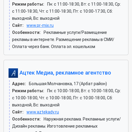
Режим работы:
Пн: c 11:00-18:30, Вт: c 11:00-18:30, Ср:
c 11:00-18:30, Чт: c 11:00-18:30, Пт: c 10:00-17:30, Сб:
выходной, Вс: выходной
Сайт:
www.pr-mix.ru
Особенности:
Рекламные услуги/Размещение
рекламы в интернете. Размещение рекламы в СМИ/
Оплата через банк. Оплата эл. кошельком
Ацтек Медиа, рекламное агентство
Адрес:
Большая Молчановка, 17 (Арбат район)
Режим работы:
Пн: c 10:00-18:00, Вт: c 10:00-18:00, Ср:
c 10:00-18:00, Чт: c 10:00-18:00, Пт: c 10:00-18:00, Сб:
выходной, Вс: выходной
Сайт:
www.aztekadv.ru
Особенности:
Наружная реклама. Рекламные услуги/
Дизайн рекламы. Изготовление рекламных