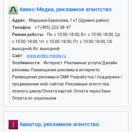
Авекс-Медиа, рекламное агентство
Адрес:
Маршала Бирюзова, 1 к1 (Щукино район)
Телефон:
+7 (495) 223-38-47
Режим работы:
Пн: c 10:00-18:00, Вт: c 10:00-18:00, Ср:
c 10:00-18:00, Чт: c 10:00-18:00, Пт: c 10:00-18:00, Сб:
выходной, Вс: выходной
Сайт:
www.aveks-media.ru
Особенности:
Интернет. Рекламные услуги/Дизайн
рекламы. Размещение рекламы в интернете.
Размещение рекламы в СМИ. Разработка / поддержка /
продвижение web-сайтов. Рекламные агентства
полного цикла/Оплата картой. Оплата через банк.
Оплата эл. кошельком
Авиатор, рекламное агентство