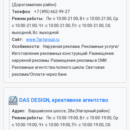
(Дорогомилово район)
Телефон:
+7 (495) 662-99-27
Режим работы:
Пн: c 10:00-21:00, Вт: c 10:00-21:00, Ср:
c 10:00-21:00, Чт: c 10:00-21:00, Пт: c 10:00-21:00, Сб:
выходной, Вс: выходной
Сайт:
www.7artgroup.ru
Особенности:
Наружная реклама. Рекламные услуги/
Изготовление рекламных конструкций. Размещение
наружной рекламы. Размещение рекламы в СМИ.
Рекламные агентства полного цикла. Световая
реклама/Оплата через банк
DAS DESIGN, креативное агентство
Адрес:
Варшавское шоссе, 28а (Нагорный район)
Режим работы:
Пн: c 10:00-19:00, Вт: c 10:00-19:00, Ср:
c 10:00-19:00, Чт: c 10:00-19:00, Пт: c 10:00-19:00, Сб: