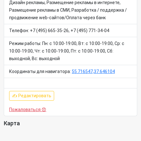
Дизайн рекламы, Размещение рекламы в интернете,
Размещение рекламы в СМИ, Разработка / поддержка /
продвижение web-сайтов/Оплата через банк
Телефон: +7 (495) 665-35-26, +7 (495) 771-34-04
Режим работы: Пн: c 10:00-19:00, Вт: c 10:00-19:00, Ср: c
10:00-19:00, Чт: c 10:00-19:00, Пт: c 10:00-19:00, Сб:
выходной, Вс: выходной
Координаты для навигатора:
55.716547,37.646104
✍ Редактировать
Пожаловаться 😞
Карта