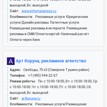
выходной, Вс: выходной
Сайт:
www.informexpress.ru
Особенности:
Рекламные услуги. Юридические
услуги/Дизайн рекламы. Патентные услуги.
Размещение рекламы в интернете. Размещение
рекламы в СМИ/Оплата картой. Наличный расчёт.
Оплата через банк
Арт Коруна, рекламное агентство
Адрес:
Свободы, 75 к3 (Северное Тушино район)
Телефон:
+7 (495) 944-22-07
Режим работы:
Пн: c 10:00-18:00, Вт: c 10:00-18:00, Ср:
c 10:00-18:00, Чт: c 10:00-18:00, Пт: c 10:00-18:00, Сб:
выходной, Вс: выходной
Сайт:
artkoruna.ru
Особенности:
Рекламные услуги/Размещение