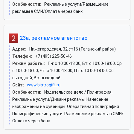
Особенности:
Рекламные услуги/Размещение
рекламы в СМИ/Оплата через банк
23а, рекламное агентство
Адрес:
Нижегородская, 32 ст16 (Таганский район)
Телефон:
+7 (495) 225-50-46
Режим работы:
Пн: c 10:00-18:00, Вт: c 10:00-18:00, Ср:
c 10:00-18:00, Чт: c 10:00-18:00, Пт: c 10:00-18:00, Сб:
выходной, Вс: выходной
Сайт:
www.bistrogift.ru
Особенности:
Издательское дело / Полиграфия.
Рекламные услуги/Дизайн рекламы. Нанесение
изображений на сувениры. Оперативная полиграфия.
Полиграфические услуги. Размещение рекламы в СМИ/
Оплата через банк