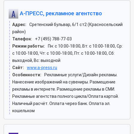
А-ПРЕСС, рекламное агентство
Адрес:
Сретенский бульвар, 6/1 ст2 (Красносельский
район)
Телефон:
+7 (495) 788-77-03
Режим работы:
Пн: c 10:00-18:00, Вт: c 10:00-18:00, Ср:
c 10:00-18:00, Чт: c 10:00-18:00, Пт: c 10:00-18:00, Сб:
выходной, Вс: выходной
Сайт:
www.a-press.ru
Особенности:
Рекламные услуги/Дизайн рекламы.
Нанесение изображений на сувениры. Размещение
рекламы в интернете. Размещение рекламы в СМИ.
Рекламные агентства полного цикла/Оплата картой.
Наличный расчёт. Оплата через банк. Оплата эл.
кошельком