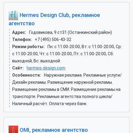
Hermes Design Club, рекламное
агентство
Адрес:
Годовикова, 9 ст31 (Останкинский район)
Телефон:
+7 (495) 506-43-32
Режим работы:
Пн: c 11:00-20:00, Вт: c 11:00-20:00, Ср:
c 11:00-20:00, Чт: c 11:00-20:00, Пт: c 11:00-20:00, Сб:
выходной, Вс: выходной
Сайт:
hermes-design.com
Особенности:
Наружная реклама. Рекламные услуги/
Дизайн рекламы. Размещение наружной рекламы.
Размещение рекламы в СМИ. Размещение рекламы на
транспорте. Рекламные агентства полного цикла/
Наличный расчёт. Оплата через банк
OMI, рекламное агентство