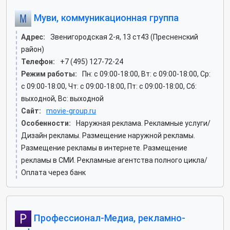
Муви, коммуникационная группа
Адрес:
Звенигородская 2-я, 13 ст43 (Пресненский
район)
Телефон:
+7 (495) 127-72-24
Режим работы:
Пн: c 09:00-18:00, Вт: c 09:00-18:00, Ср:
c 09:00-18:00, Чт: c 09:00-18:00, Пт: c 09:00-18:00, Сб:
выходной, Вс: выходной
Сайт:
movie-group.ru
Особенности:
Наружная реклама. Рекламные услуги/
Дизайн рекламы. Размещение наружной рекламы.
Размещение рекламы в интернете. Размещение
рекламы в СМИ. Рекламные агентства полного цикла/
Оплата через банк
Профессионал-Медиа, рекламно-